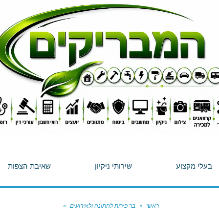
בעלי מקצוע
שירותי ניקיון
שאיבת הצפות
ראשי
»
בר פירות לחתונה ולאירועים
»