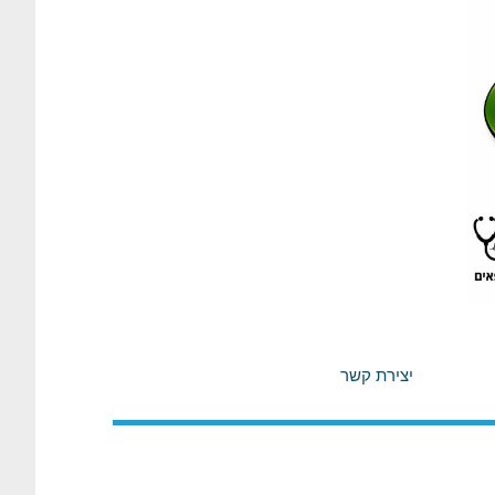
יצירת קשר