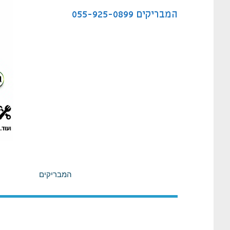
לתוכן
המבריקים
055-925-0899
המבריקים