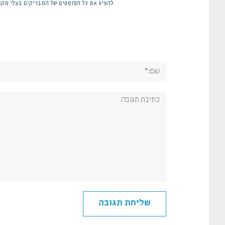
להציג את כל הפוסטים של המבריקים בעלי מקצ
שם:*
תגובה: