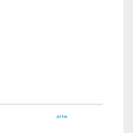
אודות