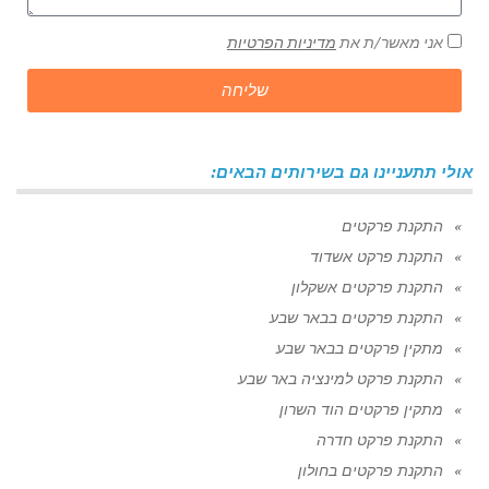
אני מאשר/ת את
מדיניות הפרטיות
שליחה
אולי תתעניינו גם בשירותים הבאים:
התקנת פרקטים
התקנת פרקט אשדוד
התקנת פרקטים אשקלון
התקנת פרקטים בבאר שבע
מתקין פרקטים בבאר שבע
התקנת פרקט למינציה באר שבע
מתקין פרקטים הוד השרון
התקנת פרקט חדרה
התקנת פרקטים בחולון