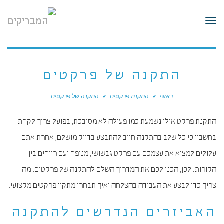
לתוכן
תפריט
התקנה של פרקטים
ראשי
»
התקנת פרקטים
»
התקנה של פרקטים
התקנת פרקט אולי נשמעת כמו פעולה לא מסובכת, בפועל צריך לקחת
בחשבון כי כל שלב בהתקנה חייב להתבצע בדיוק מושלם, אחרת אתם
עלולים למצוא את עצמכם עם פרקט גבשושי, מנופח ועם רווחים בין
הקורות. לכן, הכנו לכם את המדריך השלם להתקנה של פרקטים. מה
צריך כדי לבצע את העבודה בהצלחה ואיך תבחרו מתקין פרקטים מקצועי.
האביזרים הנדרשים להתקנה