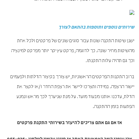
שירותים נוספים ותוספות בהתאם לצורך
ישנן שיטות התקנה שונות עבור סוגים שונים של פרקטים ולכל אחת
מהשיטות מחיר שונה. כך לדוגמה, פרקט עץ יקר יותר מפרקט למינציה
וכך גם תהיה עלות התקנתו.
ברוב התקנות הפרקטים הראשוניות, יש צורך בקיצור הדלתות ולפעמים
יישור הרצפה. במידה ותצרכו ליישר את רצפת החדר ו/או לקצר את
הדלת, עדכנו אותנו מבעוד מועד. על מנת שניערך לכך מראש ונמנע
הפתעות בזמן ההתקנה.
אז אם גם אתם צריכים להיעזר בשירותי
התקנת פרקטים