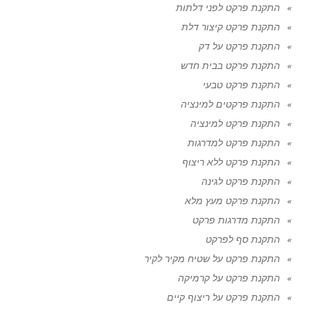
התקנת פרקט לפני דלתות
התקנת פרקט קיצור דלת
התקנת פרקט על דק
התקנת פרקט בבית חדש
התקנת פרקט טבעי
התקנת פרקטים למינציה
התקנת פרקט למינציה
התקנת פרקט למדרגות
התקנת פרקט ללא ריצוף
התקנת פרקט לגינה
התקנת פרקט מעץ מלא
התקנת מדרגות פרקט
התקנת סף לפרקט
התקנת פרקט על שטיח מקיר לקיר
התקנת פרקט על קרמיקה
התקנת פרקט על ריצוף קיים