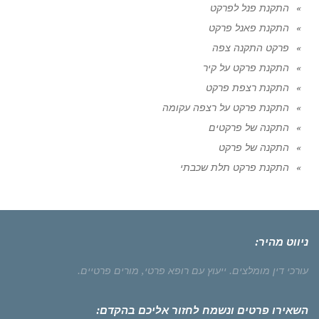
התקנת פנל לפרקט
התקנת פאנל פרקט
פרקט התקנה צפה
התקנת פרקט על קיר
התקנת רצפת פרקט
התקנת פרקט על רצפה עקומה
התקנה של פרקטים
התקנה של פרקט
התקנת פרקט תלת שכבתי
ניווט מהיר:
עורכי דין מומלצים.
ייעוץ עם רופא פרטי,
מורים פרטיים.
השאירו פרטים ונשמח לחזור אליכם בהקדם: