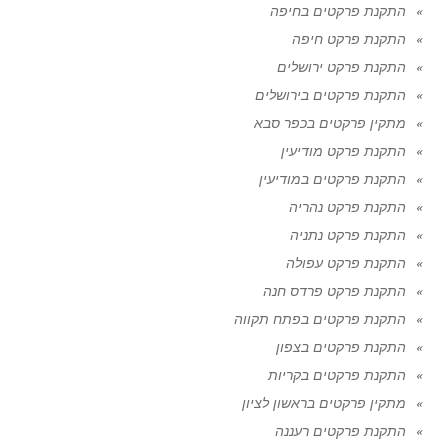
התקנת פרקטים בחיפה
התקנת פרקט חיפה
התקנת פרקט ירושלים
התקנת פרקטים בירושלים
מתקין פרקטים בכפר סבא
התקנת פרקט מודיעין
התקנת פרקטים במודיעין
התקנת פרקט נהריה
התקנת פרקט נתניה
התקנת פרקט עפולה
התקנת פרקט פרדס חנה
התקנת פרקטים בפתח תקווה
התקנת פרקטים בצפון
התקנת פרקטים בקריות
מתקין פרקטים בראשון לציון
התקנת פרקטים רעננה