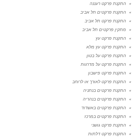
התקנת פרקט רעננה
התקנת פרקטים תל אביב
התקנת פרקט תל אביב
מתקין פרקטים תל אביב
התקנת פרקט עץ
התקנת פרקט עץ מלא
התקנת פרקט על בטון
התקנת פרקט על מדרגות
התקנת פרקט פישבון
התקנת פרקט לאורך או לרוחב
התקנת פרקטים בנתניה
התקנת פרקטים בנהריה
התקנת פרקטים באשדוד
התקנת פרקטים במרכז
התקנת פרקט גושני
התקנת פרקט דלתות