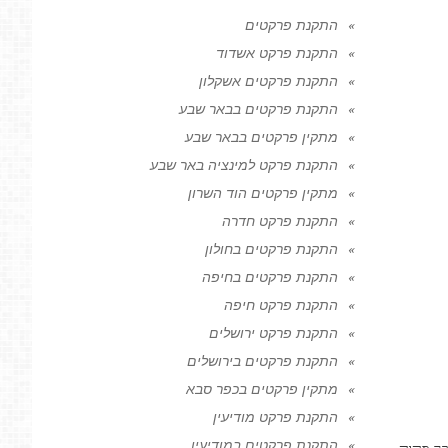
התקנת פרקטים
התקנת פרקט אשדוד
התקנת פרקטים אשקלון
התקנת פרקטים בבאר שבע
מתקין פרקטים בבאר שבע
התקנת פרקט למינציה באר שבע
מתקין פרקטים הוד השרון
התקנת פרקט חדרה
התקנת פרקטים בחולון
התקנת פרקטים בחיפה
התקנת פרקט חיפה
התקנת פרקט ירושלים
התקנת פרקטים בירושלים
מתקין פרקטים בכפר סבא
התקנת פרקט מודיעין
התקנת פרקטים במודיעין