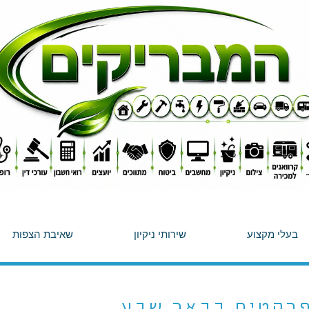
בעלי מקצוע
שירותי ניקיון
שאיבת הצפות