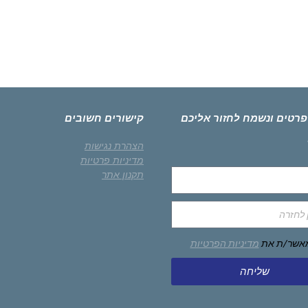
פרטים ונשמח לחזור אליכם
קישורים חשובים
הצהרת נגישות
מדיניות פרטיות
תקנון אתר
מאשר/ת את
מדיניות הפרטיות
שליחה