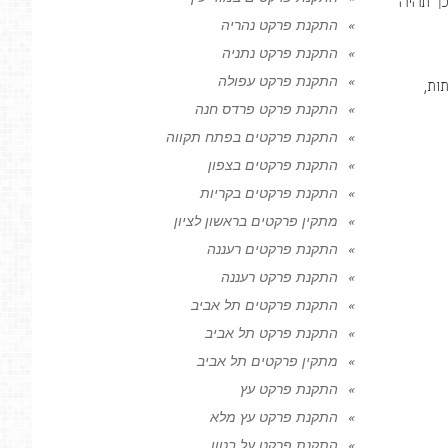
כך תהיה
התקנת פרקט נהריה
התקנת פרקט נתניה
התקנת פרקט עפולה
ות,
התקנת פרקט פרדס חנה
התקנת פרקטים בפתח תקווה
התקנת פרקטים בצפון
התקנת פרקטים בקריות
מתקין פרקטים בראשון לציון
התקנת פרקטים רעננה
התקנת פרקט רעננה
התקנת פרקטים תל אביב
התקנת פרקט תל אביב
מתקין פרקטים תל אביב
התקנת פרקט עץ
התקנת פרקט עץ מלא
התקנת פרקט על בטון