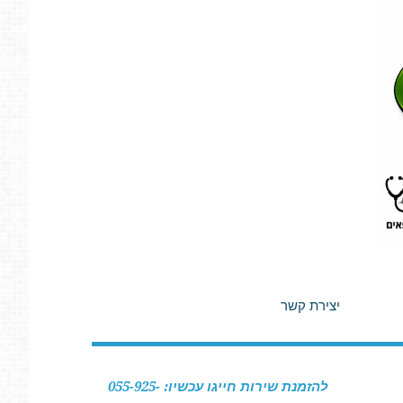
יצירת קשר
להזמנת שירות חייגו עכשיו: 055-925-