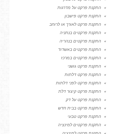
התקנת פרקט על מדרגות
התקנת פרקט פישבון
התקנת פרקט לאורך או לרוחב
התקנת פרקטים בנתניה
התקנת פרקטים בנהריה
התקנת פרקטים באשדוד
התקנת פרקטים במרכז
התקנת פרקט גושני
התקנת פרקט דלתות
התקנת פרקט לפני דלתות
התקנת פרקט קיצור דלת
התקנת פרקט על דק
התקנת פרקט בבית חדש
התקנת פרקט טבעי
התקנת פרקטים למינציה
התקנת פרקט למינציה