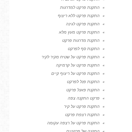
התקנת פרקט למדרגות
התקנת פרקט ללא ריצוף
התקנת פרקט לגינה
התקנת פרקט מעץ מלא
התקנת מדרגות פרקט
התקנת סף לפרקט
התקנת פרקט על שטיח מקיר לקיר
התקנת פרקט על קרמיקה
התקנת פרקט על ריצוף קיים
התקנת פנל לפרקט
התקנת פאנל פרקט
פרקט התקנה צפה
התקנת פרקט על קיר
התקנת רצפת פרקט
התקנת פרקט על רצפה עקומה
התקנה של פרקטים