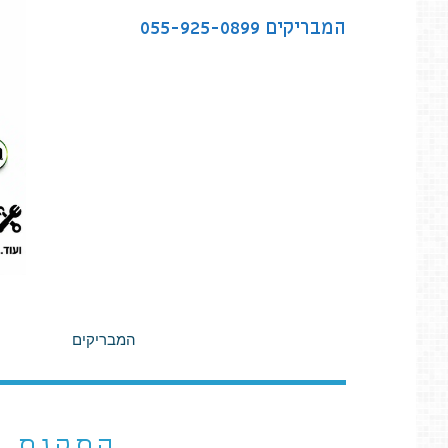
לתוכן
המבריקים
055-925-0899
המבריקים