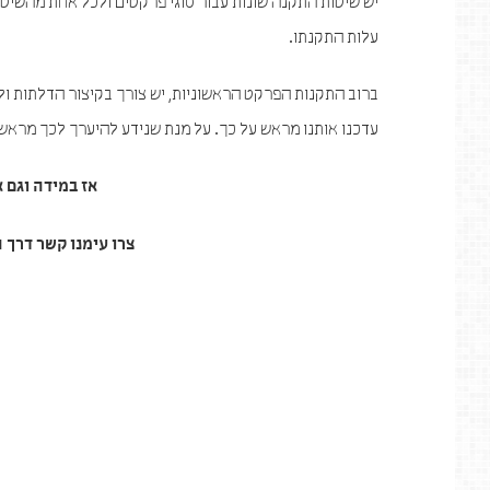
יש שיטות התקנה שונות עבור סוגי פרקטים ולכל אחת מהשיטו
עלות התקנתו.
ברוב התקנות הפרקט הראשוניות, יש צורך בקיצור הדלתות ול
עדכנו אותנו מראש על כך. על מנת שנידע להיערך לכך מראש
אז במידה וגם א
צרו עימנו קשר דרך האתר א