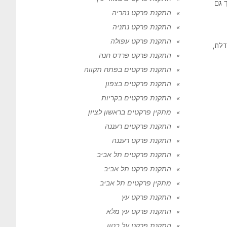
 גם
התקנת פרקט נהריה
התקנת פרקט נתניה
התקנת פרקט עפולה
דלת,
התקנת פרקט פרדס חנה
התקנת פרקטים בפתח תקווה
התקנת פרקטים בצפון
התקנת פרקטים בקריות
מתקין פרקטים בראשון לציון
התקנת פרקטים רעננה
התקנת פרקט רעננה
התקנת פרקטים תל אביב
התקנת פרקט תל אביב
מתקין פרקטים תל אביב
התקנת פרקט עץ
התקנת פרקט עץ מלא
התקנת פרקט על בטון