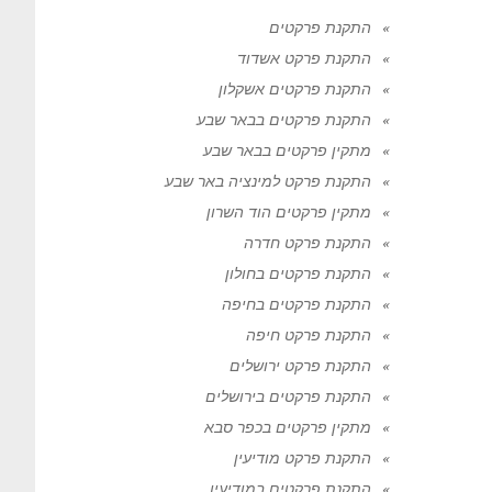
התקנת פרקטים
התקנת פרקט אשדוד
התקנת פרקטים אשקלון
התקנת פרקטים בבאר שבע
מתקין פרקטים בבאר שבע
התקנת פרקט למינציה באר שבע
מתקין פרקטים הוד השרון
התקנת פרקט חדרה
התקנת פרקטים בחולון
התקנת פרקטים בחיפה
התקנת פרקט חיפה
התקנת פרקט ירושלים
התקנת פרקטים בירושלים
מתקין פרקטים בכפר סבא
התקנת פרקט מודיעין
התקנת פרקטים במודיעין