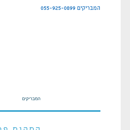
לתוכן
המבריקים
055-925-0899
המבריקים