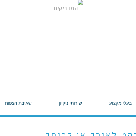
בעלי מקצוע
שירותי ניקיון
שאיבת הצפות