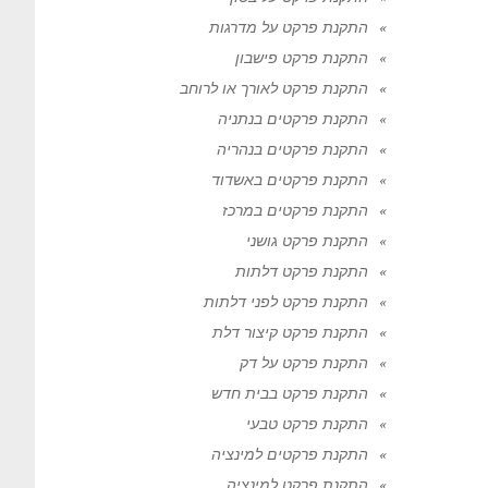
התקנת פרקט על מדרגות
התקנת פרקט פישבון
התקנת פרקט לאורך או לרוחב
התקנת פרקטים בנתניה
התקנת פרקטים בנהריה
התקנת פרקטים באשדוד
התקנת פרקטים במרכז
התקנת פרקט גושני
התקנת פרקט דלתות
התקנת פרקט לפני דלתות
התקנת פרקט קיצור דלת
התקנת פרקט על דק
התקנת פרקט בבית חדש
התקנת פרקט טבעי
התקנת פרקטים למינציה
התקנת פרקט למינציה