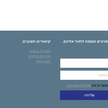
פרטים ונשמח לחזור אליכם
קישורים חשובים
הצהרת נגישות
מדיניות פרטיות
תקנון אתר
מאשר/ת את
מדיניות הפרטיות
שליחה