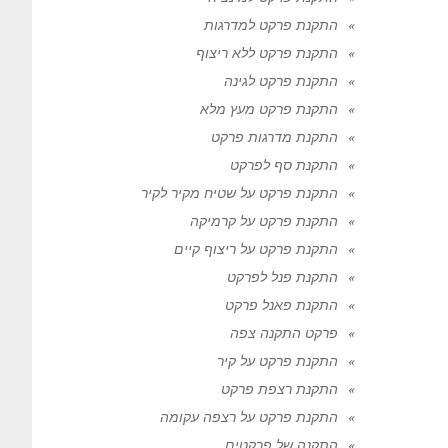
התקנת פרקט למדרגות
התקנת פרקט ללא ריצוף
התקנת פרקט לגינה
התקנת פרקט מעץ מלא
התקנת מדרגות פרקט
התקנת סף לפרקט
התקנת פרקט על שטיח מקיר לקיר
התקנת פרקט על קרמיקה
התקנת פרקט על ריצוף קיים
התקנת פנל לפרקט
התקנת פאנל פרקט
פרקט התקנה צפה
התקנת פרקט על קיר
התקנת רצפת פרקט
התקנת פרקט על רצפה עקומה
התקנה של פרקטים