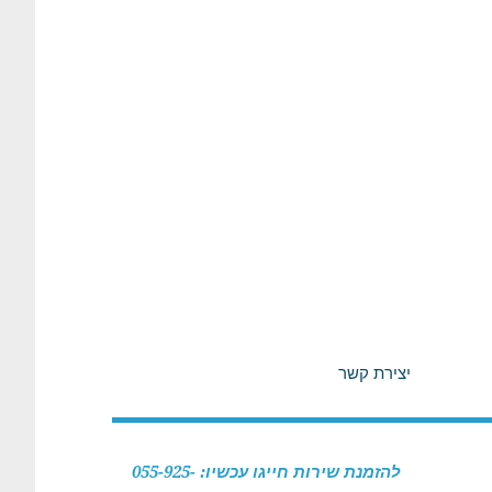
יצירת קשר
להזמנת שירות חייגו עכשיו: 055-925-