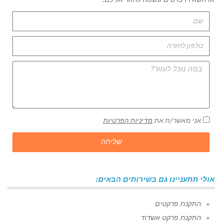
אני מאשר/ת את
מדיניות הפרטיות
שליחה
אולי תתעניינו גם בשירותים הבאים:
התקנת פרקטים
התקנת פרקט אשדוד