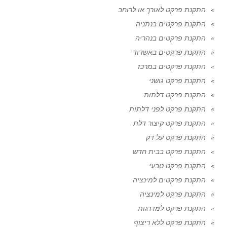
התקנת פרקט לאורך או לרוחב
התקנת פרקטים בנתניה
התקנת פרקטים בנהריה
התקנת פרקטים באשדוד
התקנת פרקטים במרכז
התקנת פרקט גושני
התקנת פרקט דלתות
התקנת פרקט לפני דלתות
התקנת פרקט קיצור דלת
התקנת פרקט על דק
התקנת פרקט בבית חדש
התקנת פרקט טבעי
התקנת פרקטים למינציה
התקנת פרקט למינציה
התקנת פרקט למדרגות
התקנת פרקט ללא ריצוף