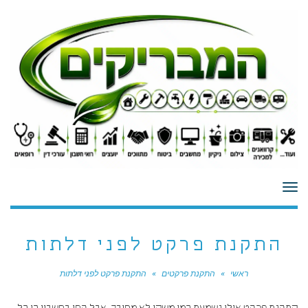
לתוכן
תפריט
התקנת פרקט לפני דלתות
ראשי
»
התקנת פרקטים
»
התקנת פרקט לפני דלתות