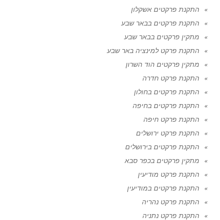
התקנת פרקטים אשקלון
התקנת פרקטים בבאר שבע
מתקין פרקטים בבאר שבע
התקנת פרקט למינציה באר שבע
מתקין פרקטים הוד השרון
התקנת פרקט חדרה
התקנת פרקטים בחולון
התקנת פרקטים בחיפה
התקנת פרקט חיפה
התקנת פרקט ירושלים
התקנת פרקטים בירושלים
מתקין פרקטים בכפר סבא
התקנת פרקט מודיעין
התקנת פרקטים במודיעין
התקנת פרקט נהריה
התקנת פרקט נתניה