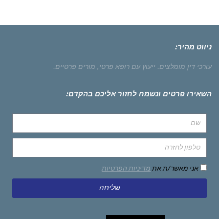
ניווט מהיר:
עורכי דין מומלצים.
ייעוץ עם רופא פרטי,
מורים פרטיים.
השאירו פרטים ונשמח לחזור אליכם בהקדם:
אני מאשר/ת את
מדיניות הפרטיות
שליחה