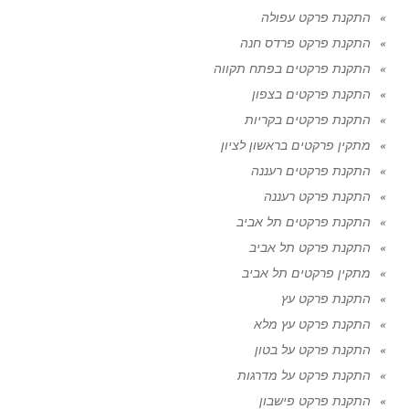
התקנת פרקט עפולה
התקנת פרקט פרדס חנה
התקנת פרקטים בפתח תקווה
התקנת פרקטים בצפון
התקנת פרקטים בקריות
מתקין פרקטים בראשון לציון
התקנת פרקטים רעננה
התקנת פרקט רעננה
התקנת פרקטים תל אביב
התקנת פרקט תל אביב
מתקין פרקטים תל אביב
התקנת פרקט עץ
התקנת פרקט עץ מלא
התקנת פרקט על בטון
התקנת פרקט על מדרגות
התקנת פרקט פישבון