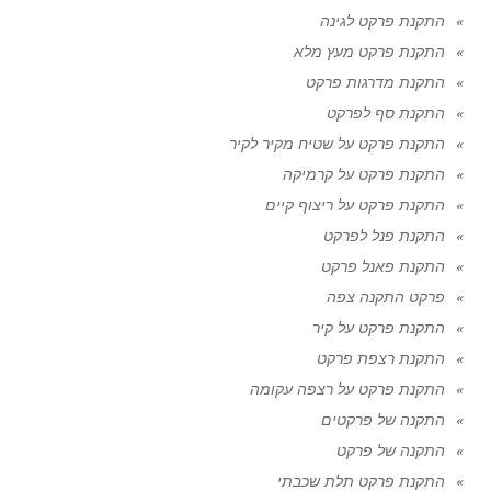
התקנת פרקט לגינה
התקנת פרקט מעץ מלא
התקנת מדרגות פרקט
התקנת סף לפרקט
התקנת פרקט על שטיח מקיר לקיר
התקנת פרקט על קרמיקה
התקנת פרקט על ריצוף קיים
התקנת פנל לפרקט
התקנת פאנל פרקט
פרקט התקנה צפה
התקנת פרקט על קיר
התקנת רצפת פרקט
התקנת פרקט על רצפה עקומה
התקנה של פרקטים
התקנה של פרקט
התקנת פרקט תלת שכבתי