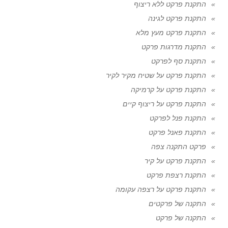
התקנת פרקט ללא ריצוף
התקנת פרקט לגינה
התקנת פרקט מעץ מלא
התקנת מדרגות פרקט
התקנת סף לפרקט
התקנת פרקט על שטיח מקיר לקיר
התקנת פרקט על קרמיקה
התקנת פרקט על ריצוף קיים
התקנת פנל לפרקט
התקנת פאנל פרקט
פרקט התקנה צפה
התקנת פרקט על קיר
התקנת רצפת פרקט
התקנת פרקט על רצפה עקומה
התקנה של פרקטים
התקנה של פרקט