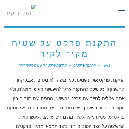
לתוכן
תפריט
התקנת פרקט על שטיח
מקיר לקיר
ראשי
»
התקנת פרקטים
»
התקנת פרקט על שטיח מקיר לקיר
התקנת פרקט אולי נשמעת כמו משהו לא מסובך, אבל קחו
בחשבון כי כל שלב בהתקנה צריך להיעשות באופן מושלם, ולא
אתם עלולים לסיים עם פרקט גבשושי, מנופח ועם רווחים בין
הקורות. בדיוק בשל כך, יצרנו עבורכם את המדריך הבא להתקנת
פרקט על שטיח מקיר לקיר. מה נדרש על מנת לעשות את
המשימה על הצד הטוב ביותר וכיצד תמצאו מתקין פרקטים