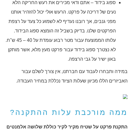
ספוג בידוד – אתם ודאי מכירים את רעש החריקה הלא
נעים של דריכה על פרקט. הרעש אולי יכול להזהיר אותנו
מפני גנבים, אך רובנו נעדיף לא לשמוע כל צעד על רצפת
הפרקטים שלנו. בדיוק בשביל זה הומצא ספוג הבידוד.
עלותו הממוצעת עבור מטר רבוע עומדת על 40 – 45 ש"ח.
לא נצטרך ספוג בידוד עבור פרקט מעץ מלא, אשר מותקן
באון ישיר על גבי הרצפה.
במידה ותבחרו לעבוד עם חברתנו, אין צורך לשלם עבור
האביזרים הללו מכיוון שעלות הציוד נכללת במחיר העבודה.
ממה מורכבת עלות ההתקנה?
התקנת פרקט על שטיח מקיר לקיר כוללת שלושה אלמנטים