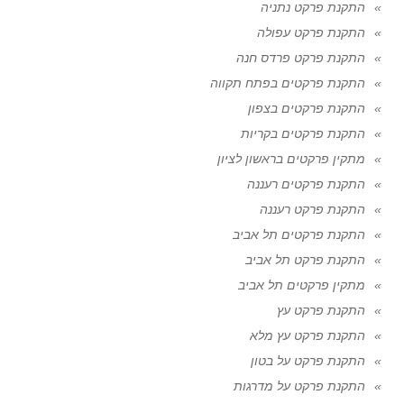
התקנת פרקט נתניה
התקנת פרקט עפולה
התקנת פרקט פרדס חנה
התקנת פרקטים בפתח תקווה
התקנת פרקטים בצפון
התקנת פרקטים בקריות
מתקין פרקטים בראשון לציון
התקנת פרקטים רעננה
התקנת פרקט רעננה
התקנת פרקטים תל אביב
התקנת פרקט תל אביב
מתקין פרקטים תל אביב
התקנת פרקט עץ
התקנת פרקט עץ מלא
התקנת פרקט על בטון
התקנת פרקט על מדרגות