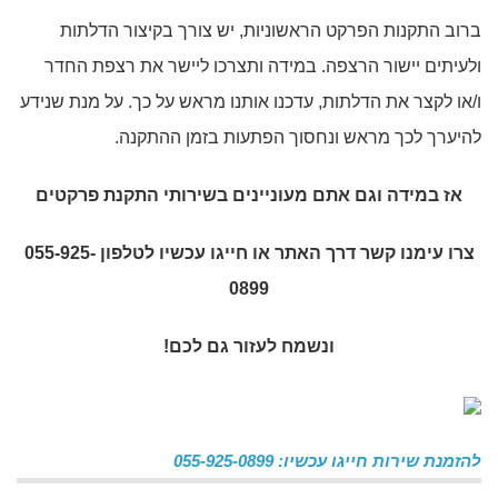
ברוב התקנות הפרקט הראשוניות, יש צורך בקיצור הדלתות
ולעיתים יישור הרצפה. במידה ותצרכו ליישר את רצפת החדר
ו/או לקצר את הדלתות, עדכנו אותנו מראש על כך. על מנת שנידע
להיערך לכך מראש ונחסוך הפתעות בזמן ההתקנה.
אז במידה וגם אתם מעוניינים בשירותי
התקנת פרקטים
צרו עימנו קשר דרך האתר או חייגו עכשיו לטלפון 055-925-
0899
ונשמח לעזור גם לכם!
להזמנת שירות חייגו עכשיו: 055-925-0899