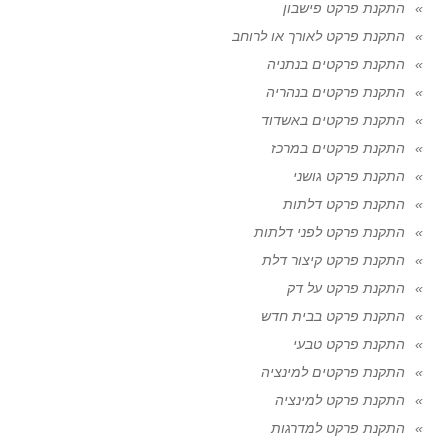
התקנת פרקט פישבון
התקנת פרקט לאורך או לרוחב
התקנת פרקטים בנתניה
התקנת פרקטים בנהריה
התקנת פרקטים באשדוד
התקנת פרקטים במרכז
התקנת פרקט גושני
התקנת פרקט דלתות
התקנת פרקט לפני דלתות
התקנת פרקט קיצור דלת
התקנת פרקט על דק
התקנת פרקט בבית חדש
התקנת פרקט טבעי
התקנת פרקטים למינציה
התקנת פרקט למינציה
התקנת פרקט למדרגות