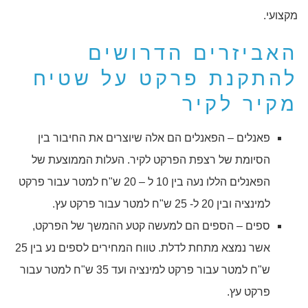
מקצועי.
האביזרים הדרושים
להתקנת פרקט על שטיח
מקיר לקיר
פאנלים – הפאנלים הם אלה שיוצרים את החיבור בין
הסיומת של רצפת הפרקט לקיר. העלות הממוצעת של
הפאנלים הללו נעה בין 10 ל – 20 ש"ח למטר עבור פרקט
למינציה ובין 20 ל- 25 ש"ח למטר עבור פרקט עץ.
ספים – הספים הם למעשה קטע ההמשך של הפרקט,
אשר נמצא מתחת לדלת. טווח המחירים לספים נע בין 25
ש"ח למטר עבור פרקט למינציה ועד 35 ש"ח למטר עבור
פרקט עץ.