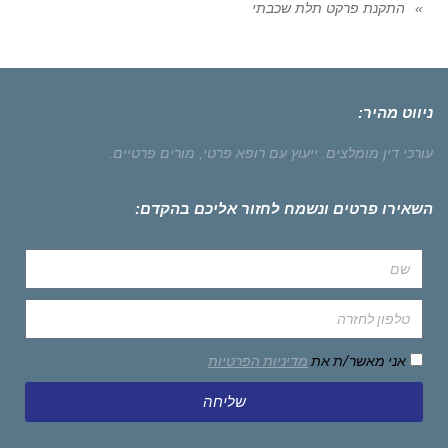
התקנת פרקט תלת שכבתי
ניווט מהיר:
עורכי דין מומלצים.
ייעוץ עם רופא פרטי,
מורים פרטיים.
השאירו פרטים ונשמח לחזור אליכם בהקדם:
אני מאשר/ת את
מדיניות הפרטיות
שליחה