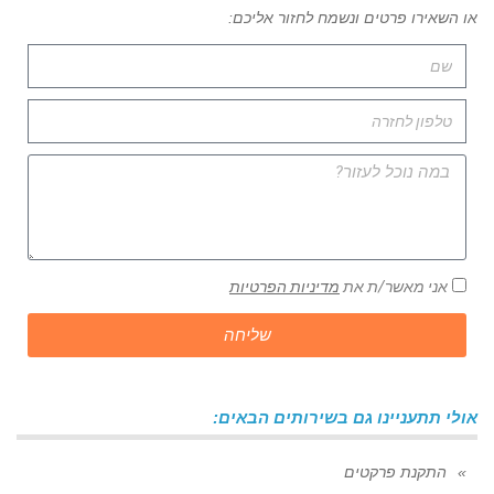
או השאירו פרטים ונשמח לחזור אליכם:
אני מאשר/ת את
מדיניות הפרטיות
שליחה
אולי תתעניינו גם בשירותים הבאים:
התקנת פרקטים