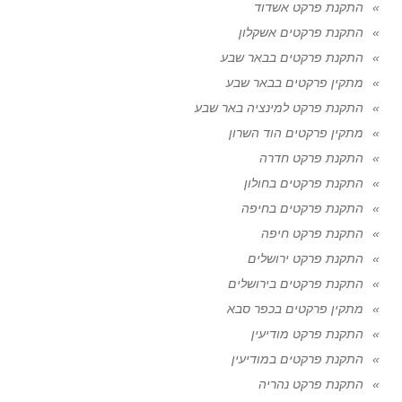
התקנת פרקט אשדוד
התקנת פרקטים אשקלון
התקנת פרקטים בבאר שבע
מתקין פרקטים בבאר שבע
התקנת פרקט למינציה באר שבע
מתקין פרקטים הוד השרון
התקנת פרקט חדרה
התקנת פרקטים בחולון
התקנת פרקטים בחיפה
התקנת פרקט חיפה
התקנת פרקט ירושלים
התקנת פרקטים בירושלים
מתקין פרקטים בכפר סבא
התקנת פרקט מודיעין
התקנת פרקטים במודיעין
התקנת פרקט נהריה