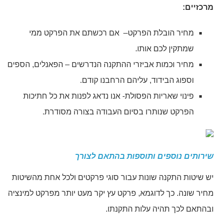
מרכזיים:
מחיר הובלת הפרקט– אם רכשתם את הפרקט ממי
שמתקין לכם אותו.
מחיר וכמות אביזרי ההתקנה הנדרשים – הפאנלים, הספים
וספוג הבידוד, עליהם הרחבנו קודם.
פינוי שאריות הפסולת- אנו נדאג לפנות את כל חתיכות
הפרקט שנותרו בסיום העבודה בצורה מסודרת.
שירותים נוספים ותוספות בהתאם לצורך
יש שיטות התקנה שונות עבור סוגי פרקטים ולכל אחת מהשיטות
מחיר שונה. כך לדוגמא, פרקט עץ יקר מעט יותר מפרקט למינציה
ובהתאם לכך תהיה עלות התקנתו.