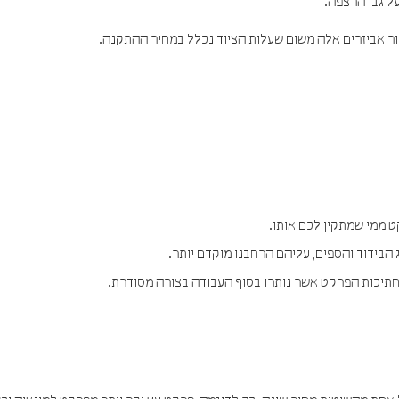
ל גבי הרצפה.
ר אביזרים אלה משום שעלות הציוד נכלל במחיר ההתקנה.
ממי שמתקין לכם אותו.
 הבידוד והספים, עליהם הרחבנו מוקדם יותר.
חתיכות הפרקט אשר נותרו בסוף העבודה בצורה מסודרת.