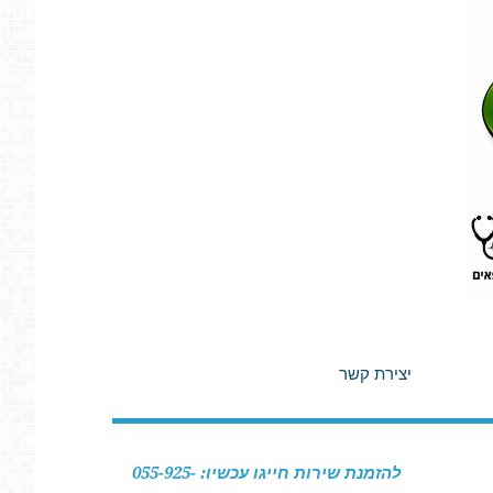
יצירת קשר
להזמנת שירות חייגו עכשיו: 055-925-