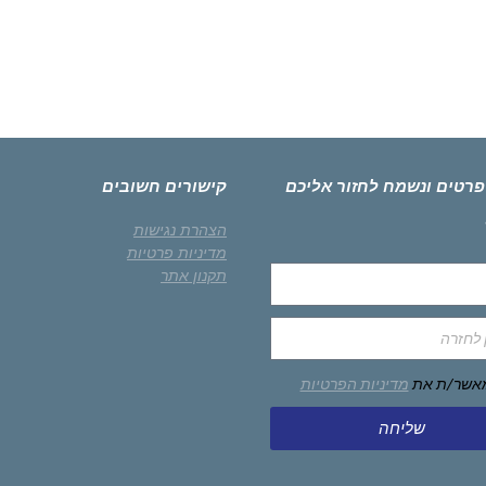
פרטים ונשמח לחזור אליכם
קישורים חשובים
הצהרת נגישות
מדיניות פרטיות
תקנון אתר
מאשר/ת את
מדיניות הפרטיות
שליחה