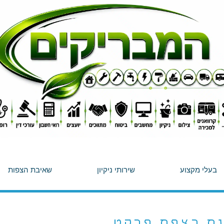
בעלי מקצוע
שירותי ניקיון
שאיבת הצפות