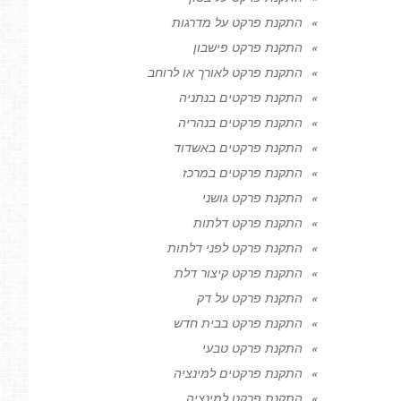
התקנת פרקט על מדרגות
התקנת פרקט פישבון
התקנת פרקט לאורך או לרוחב
התקנת פרקטים בנתניה
התקנת פרקטים בנהריה
התקנת פרקטים באשדוד
התקנת פרקטים במרכז
התקנת פרקט גושני
התקנת פרקט דלתות
התקנת פרקט לפני דלתות
התקנת פרקט קיצור דלת
התקנת פרקט על דק
התקנת פרקט בבית חדש
התקנת פרקט טבעי
התקנת פרקטים למינציה
התקנת פרקט למינציה