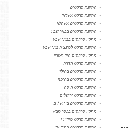
התקנת פרקטים
התקנת פרקט אשדוד
התקנת פרקטים אשקלון
התקנת פרקטים בבאר שבע
מתקין פרקטים בבאר שבע
התקנת פרקט למינציה באר שבע
מתקין פרקטים הוד השרון
התקנת פרקט חדרה
התקנת פרקטים בחולון
התקנת פרקטים בחיפה
התקנת פרקט חיפה
התקנת פרקט ירושלים
התקנת פרקטים בירושלים
מתקין פרקטים בכפר סבא
התקנת פרקט מודיעין
התקנת פרקטים במודיעין