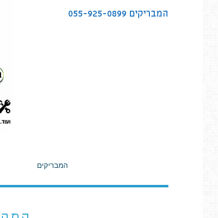
לתוכן
המבריקים
055-925-0899
המבריקים