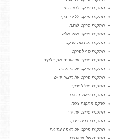
התקנת פרקט למדרגות
התקנת פרקט ללא ריצוף
התקנת פרקט לגינה
התקנת פרקט מעץ מלא
התקנת מדרגות פרקט
התקנת סף לפרקט
התקנת פרקט על שטיח מקיר לקיר
התקנת פרקט על קרמיקה
התקנת פרקט על ריצוף קיים
התקנת פנל לפרקט
התקנת פאנל פרקט
פרקט התקנה צפה
התקנת פרקט על קיר
התקנת רצפת פרקט
התקנת פרקט על רצפה עקומה
התקנה של פרקטים