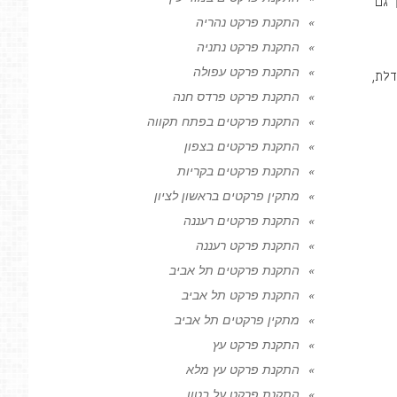
 גם
התקנת פרקט נהריה
התקנת פרקט נתניה
התקנת פרקט עפולה
דלת,
התקנת פרקט פרדס חנה
התקנת פרקטים בפתח תקווה
התקנת פרקטים בצפון
התקנת פרקטים בקריות
מתקין פרקטים בראשון לציון
התקנת פרקטים רעננה
התקנת פרקט רעננה
התקנת פרקטים תל אביב
התקנת פרקט תל אביב
מתקין פרקטים תל אביב
התקנת פרקט עץ
התקנת פרקט עץ מלא
התקנת פרקט על בטון