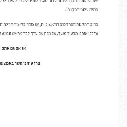
ישנן שיטות התקנה שונות עבור סוגים שונים של פרקטים ולכל
תהיה עלות התקנתו.
ברוב התקנות הפרקטים הראשוניות, יש צורך בקיצור הדלתות 
עדכנו אותנו מבעוד מועד. על מנת שניערך לכך מראש ונמנע 
אז אם גם אתם צ
צרו עימנו קשר באמצעות האתר