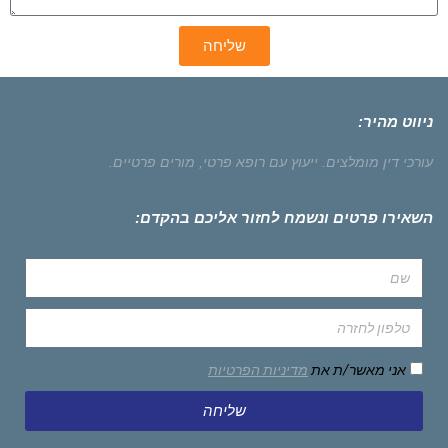
שליחה
ניווט מהיר:
עורכי דין מומלצים.
ייעוץ עם רופא פרטי,
מורים פרטיים.
השאירו פרטים ונשמח לחזור אליכם בהקדם:
אני מאשר/ת את
מדיניות הפרטיות
שליחה