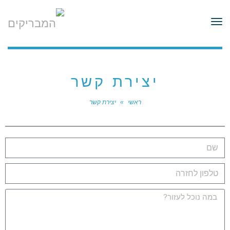
לתוכן
תפריט
יצירת קשר
ראשי
»
יצירת קשר