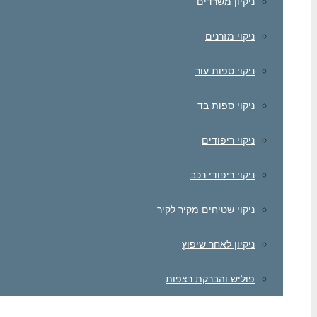
ניקיון משרדים
ניקוי מזרנים
ניקוי ספות עור
ניקוי ספות בד
ניקוי ריפודים
ניקוי ריפודי רכב
ניקוי שטיחים מקיר לקיר
ניקיון לאחר שיפוץ
פוליש והברקת רצפות