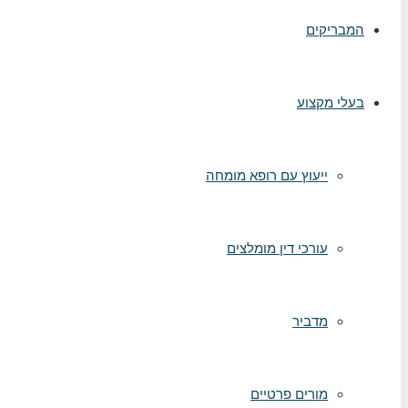
המבריקים
בעלי מקצוע
ייעוץ עם רופא מומחה
עורכי דין מומלצים
מדביר
מורים פרטיים