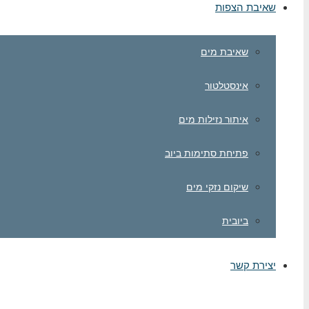
שאיבת הצפות
שאיבת מים
אינסטלטור
איתור נזילות מים
פתיחת סתימות ביוב
שיקום נזקי מים
ביובית
יצירת קשר