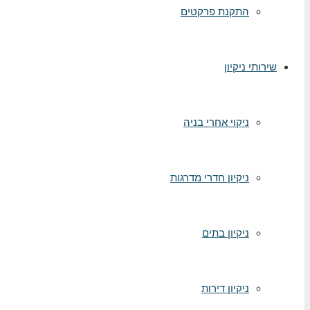
התקנת פרקטים
שירותי ניקיון
ניקוי אחרי בניה
ניקיון חדרי מדרגות
ניקיון בתים
ניקיון דירות