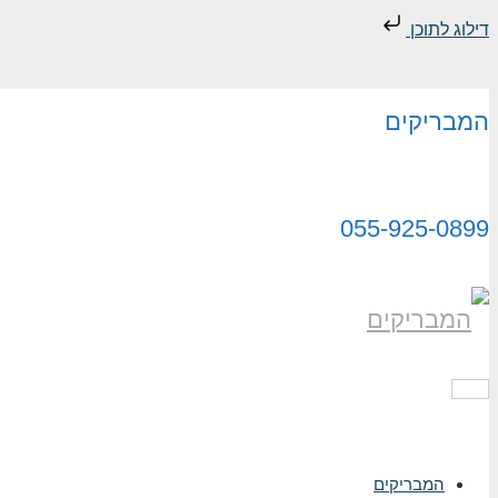
דילוג לתוכן
המבריקים
055-925-0899
תפריט
המבריקים