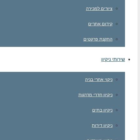
ציורים למכירה
קידום אתרים
התקנת פרקטים
שירותי ניקיון
ניקוי אחרי בניה
ניקיון חדרי מדרגות
ניקיון בתים
ניקיון דירות