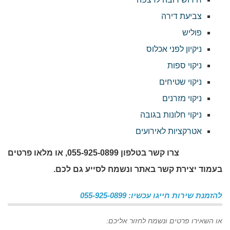
צביעת דירה
פוליש
ניקיון לפני אכלוס
ניקוי ספות
ניקוי שטיחים
ניקוי מזרנים
ניקוי חלונות בגובה
אטרקציות לאירועים
צרו קשר בטלפון 055-925-0899, או מלאו פרטים
בעמוד יצירת קשר באתר ונשמח לסייע גם לכם.
להזמנת שירות חייגו עכשיו: 055-925-0899
או השאירו פרטים ונשמח לחזור אליכם: