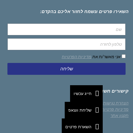
השאירו פרטים ונשמח לחזור אליכם בהקדם:
אני מאשר/ת את
מדיניות הפרטיות
שליחה
קישורים חשובים
חייג עכשיו
הצהרת נגישות
מדיניות פרטיות
שליחת ווצאפ
תקנון אתר
השארת פרטים