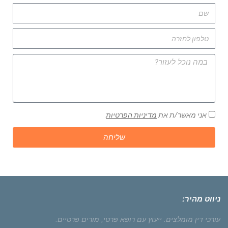
אני מאשר/ת את
מדיניות הפרטיות
שליחה
ניווט מהיר:
עורכי דין מומלצים.
ייעוץ עם רופא פרטי,
מורים פרטיים.