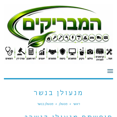
לתוכן
תפריט
מנעולן בנשר
ראשי
»
מנעולן
»
מנעולן בנשר