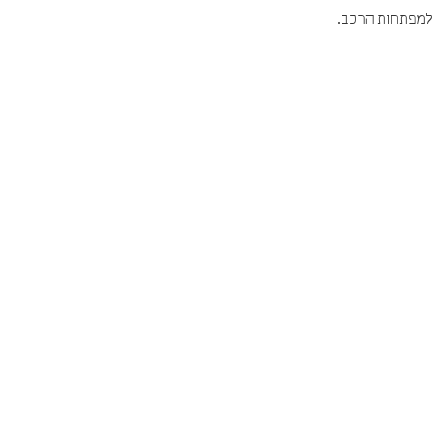
למפתחות הרכב.