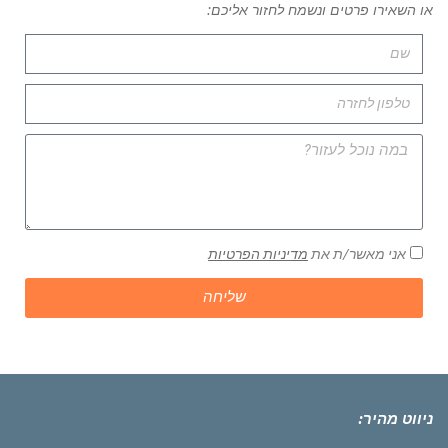
או השאירו פרטים ונשמח לחזור אליכם:
אני מאשר/ת את
מדיניות הפרטיות
שליחה
ניווט מהיר: