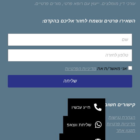
עורכי דין מומלצים.
ייעוץ עם רופא פרטי,
מורים פרטיים.
השאירו פרטים ונשמח לחזור אליכם בהקדם:
אני מאשר/ת את
מדיניות הפרטיות
שליחה
קישורים חשובים
חייג עכשיו
הצהרת נגישות
מדיניות פרטיות
שליחת ווצאפ
תקנון אתר