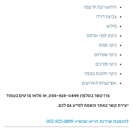
חידוש רובה לרצפה
צביעת דירה
פוליש
ניקיון לפני אכלוס
ניקוי ספות
ניקוי שטיחים
ניקוי מזרנים
ניקוי חלונות בגובה
אטרקציות לאירועים
צרו קשר בטלפון 055-925-0899, או מלאו פרטים בעמוד
יצירת קשר באתר ונשמח לסייע גם לכם.
להזמנת שירות חייגו עכשיו: 055-925-0899