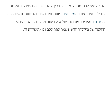
הבעיה שיש לכם. מנעולן מקצועי צריך להבין איזו בעיה יש לכם על מנת
לטפל בבעיה בצורה ה
מקצועית
ביותר. זמני העבודה משתנים מעת לעת.
כל
עבודה
מצריכה את הזמן שלה. אם אתם זקוקים לתיקון בעיה או
החלפה של צילינדר חדש. נשמח לתת לכם גם את שירות זה.