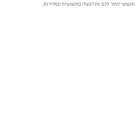
מקצועי יפתור לכם את הבעיה במקצועיות ובמהירות.