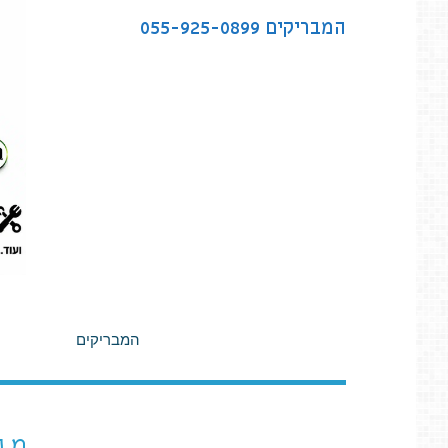
לתוכן
המבריקים
055-925-0899
המבריקים