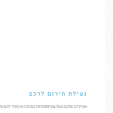
נעילת חירום לרכב
אם הרכב שלכם ננעל עם המפתחות בפנים כאן נסביר לכם על 