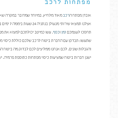
מפתחות לרכב
אובדן מפתח ה
רכב
מאוד מלחיץ. במיוחד שמדובר במקרה שאת
אצלנו תמצ
תחסכו לעצמכם
זמן
ו
כסף
. עשו כמיטב יכולתכם למצוא את מ
שתעשו: תבדקו עם החברת ביטוח לרכב שלכם כוללת כיסוי מ
והגבלות שונים. לכם אנחנו ממליצים לכם לבדוק מה ביטוח הר
ישנן חברות ביטוח שמציעות כיסוי מפתחות כתוספת פרמיה. י