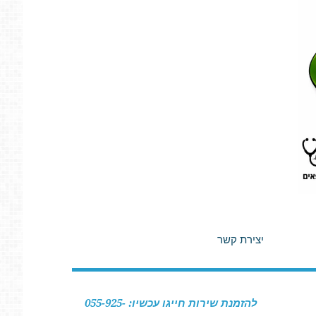
יצירת קשר
להזמנת שירות חייגו עכשיו: 055-925-