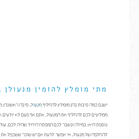
מתי מומלץ להזמין מנעולן 
ישנם כמה סיבות בהן מומלץ להחליף
מנעול
. סיבה ראשונה: מ
ממליצים לכם להחליף את המנעול. אתם אף פעם לא יודעים א
נוספת היא: במידה ונשבר לכם המפתח היחיד שהיה לכם. עו
להחלפה של מנעול. אי אפשר לדעת אם יש שוכר ששכפל את ה