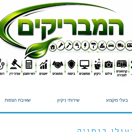
בעלי מקצוע
שירותי ניקיון
שאיבת הצפות