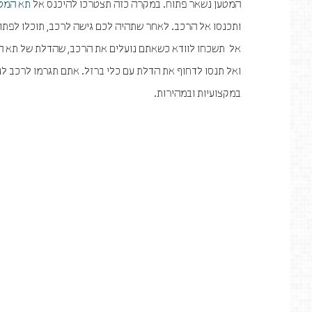
המטען נשאר פתוח. במקרה כזה תצטרכו להיכנס אל
תא המט
ותכנסו אל הרכב. לאחר שתהיה לכם גישה לרכב, תוכלו לפתו
אל תשכחו לוודא כשאתם נועלים את הרכב, שהדלת של תא המט
ואל תנסו לדחוף את הדלת עם כלי ברזל. אתם תגרמו לרכב לנ
במקצועיות ובמהירות.