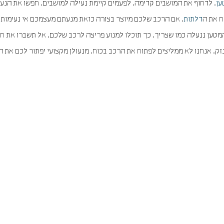
ען
. לדחוף את המושבים קדימה. לפעמים קיימת נעילה למושבים. חפשו את הנע
ח את ה
דלתות
. אם הרכב שלכם מיוצר בצורה כזאת מנעתם מעצמכם אי נעימות מ
ען ננעלה כמו שצריך. כך תוכלו למנוע פריצה לרכב שלכם. אל תשברו את חל
זק. אנחנו לא ממליצים לפתוח את הרכב בכוח. מנעולן מקצועי יפתור לכם את ה