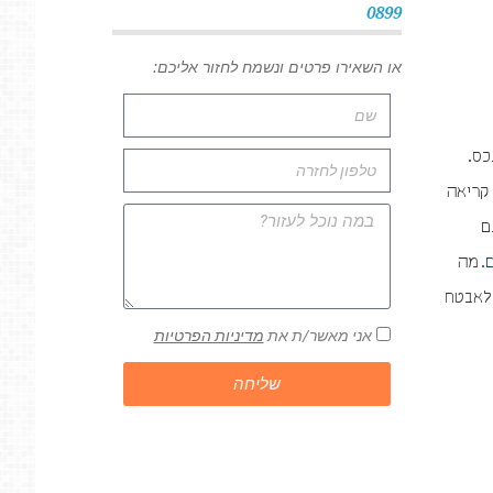
0899
או השאירו פרטים ונשמח לחזור אליכם:
כס.
 קריאה
ם
ם
. מה
 לאבטח
אני מאשר/ת את
מדיניות הפרטיות
שליחה