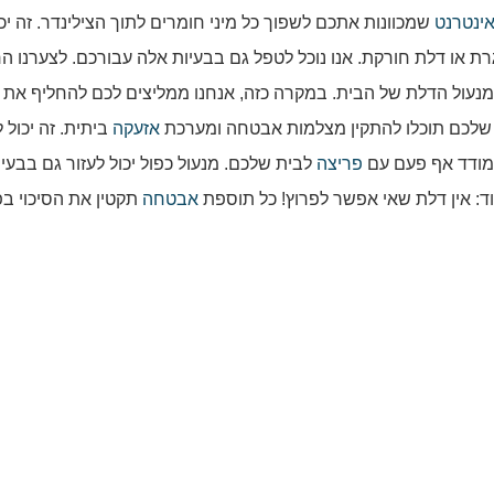
ינטרנט
שמכוונות אתכם לשפוך כל מיני חומרים לתוך הצילינדר. זה יכו
 או דלת חורקת. אנו נוכל לטפל גם בבעיות אלה עבורכם. לצערנו הר
נעול הדלת של הבית. במקרה כזה, אנחנו ממליצים לכם להחליף את 
 שלכם תוכלו להתקין מצלמות אבטחה ומערכת
אזעקה
ביתית. זה יכול ל
תמודד אף פעם עם
פריצה
לבית שלכם. מנעול כפול יכול לעזור גם בבעיה 
: אין דלת שאי אפשר לפרוץ! כל תוספת
אבטחה
תקטין את הסיכוי בפ