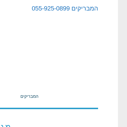
לתוכן
המבריקים
055-925-0899
המבריקים