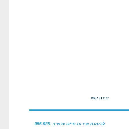
יצירת קשר
להזמנת שירות חייגו עכשיו: 055-925-