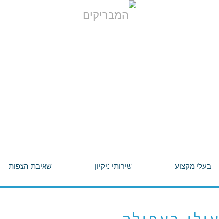
בעלי מקצוע
שירותי ניקיון
שאיבת הצפות