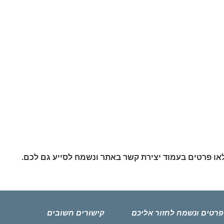
פרטים ונשמח לחזור אליכם
קישורים חשובים