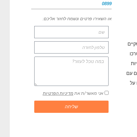
0899
או השאירו פרטים ונשמח לחזור אליכם:
קיים
רכו
ות
ם עם
 על
אני מאשר/ת את
מדיניות הפרטיות
שליחה