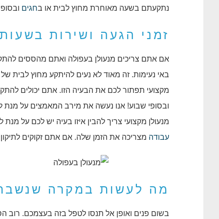
נתקעתם בשעה מאוחרת מחוץ לבית או ב
חגים
ובסופי שבוע
זמני הגעה ושירות בשעות
אם אתם צריכים מנעולן בעפולה ואתם מהססים להתק
באי נעימות. זה מאוד לא נעים להיתקע מחוץ לבית של
מקצועי תפתור לכם את הבעיה הזו. אתם יכולים להתק
ובסופי שבוע! אנו נעשה את מירב המאמצים על מנת ל
מנעולן מקצועי צריך להבין איזו בעיה יש לכם על מנת 
עבודה
מצריכה את הזמן שלה. אם אתם זקוקים לתיקון 
מה לעשות במקרה שנשבר
בשום פנים ואופן אל תנסו לטפל בזה בעצמכם. רוב 