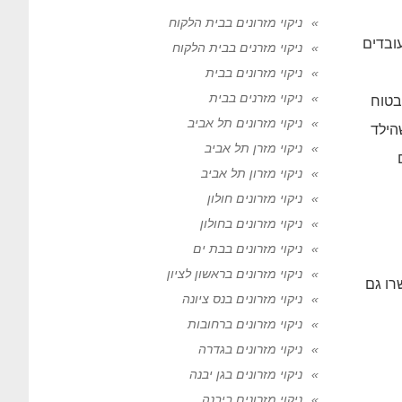
ניקוי מזרונים בבית הלקוח
עובדים
ניקוי מזרנים בבית הלקוח
ניקוי מזרונים בבית
ניקוי מזרנים בבית
בטוח
ניקוי מזרונים תל אביב
הילד
ניקוי מזרן תל אביב
ניקוי מזרון תל אביב
ניקוי מזרונים חולון
ניקוי מזרונים בחולון
ניקוי מזרונים בבת ים
ניקוי מזרונים בראשון לציון
רו גם
ניקוי מזרונים בנס ציונה
ניקוי מזרונים ברחובות
ניקוי מזרונים בגדרה
ניקוי מזרונים בגן יבנה
ניקוי מזרונים ביבנה