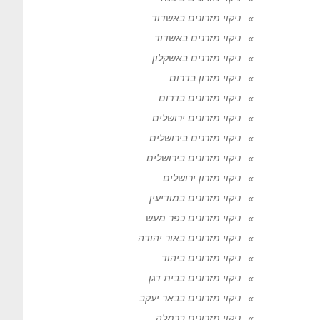
ניקוי מזרונים באשדוד
ניקוי מזרנים באשדוד
ניקוי מזרנים באשקלון
ניקוי מזרון בדרום
ניקוי מזרונים בדרום
ניקוי מזרונים ירושלים
ניקוי מזרנים בירושלים
ניקוי מזרונים בירושלים
ניקוי מזרון ירושלים
ניקוי מזרונים במודיעין
ניקוי מזרונים כפר מעש
ניקוי מזרונים באור יהודה
ניקוי מזרונים ביהוד
ניקוי מזרונים בבית דגן
ניקוי מזרונים בבאר יעקב
ניקוי מזרונים ברמלה