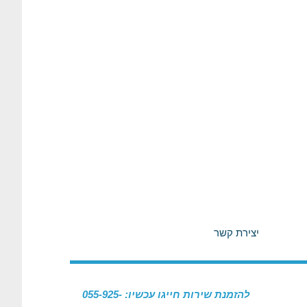
יצירת קשר
להזמנת שירות חייגו עכשיו: 055-925-