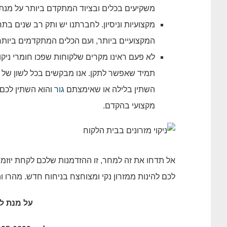
משקיעים בכלים ובציוד המתקדם ביותר על מנת 
מקצועיות וניסיון. לחברתנו יש ותק רב שנים ב
המקצועיים ביותר, ועם הכלים המתקדמים ביותר
לא פעם ראינו מקרים שלקוחות שפכו חומרי ניקו
תמיד שאפשר לתקן. אנו מבקשים בכל לשון של 
השתין בלילה או שאימצתם
גור
והוא השתין לכם ע
מקצועי בהקדם.
אל תדחו את זה למחר, זו ההזדמנות שלכם לקחת יוזמה 
לכם להינות ממזרון נקי ומצוחצח בניחוח חדש. מהרו והז
על מנת ל