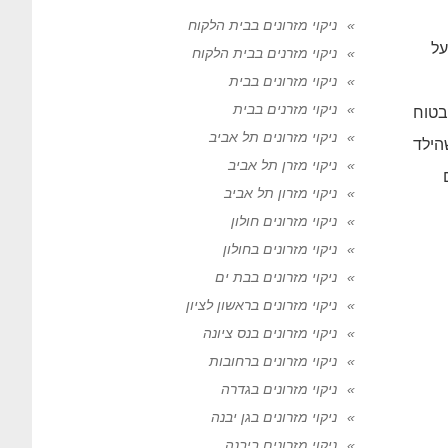
ניקוי מזרונים בבית הלקוח
על
ניקוי מזרנים בבית הלקוח
ניקוי מזרונים בבית
ניקוי מזרנים בבית
בטוח
ניקוי מזרונים תל אביב
הילד
ניקוי מזרן תל אביב
ניקוי מזרון תל אביב
ניקוי מזרונים חולון
ניקוי מזרונים בחולון
ניקוי מזרונים בבת ים
ניקוי מזרונים בראשון לציון
ניקוי מזרונים בנס ציונה
ניקוי מזרונים ברחובות
ניקוי מזרונים בגדרה
ניקוי מזרונים בגן יבנה
ניקוי מזרונים ביבנה