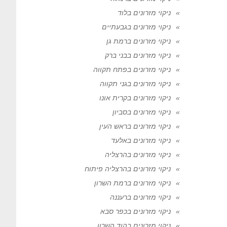
ניקוי מזרונים בלוד
ניקוי מזרונים בגבעתיים
ניקוי מזרונים ברמת גן
ניקוי מזרונים בבני ברק
ניקוי מזרונים בפתח תקווה
ניקוי מזרונים בגני תקווה
ניקוי מזרונים בקרית אונו
ניקוי מזרונים בסביון
ניקוי מזרונים בראש העין
ניקוי מזרונים באלעד
ניקוי מזרונים בהרצליה
ניקוי מזרונים בהרצליה פיתוח
ניקוי מזרונים ברמת השרון
ניקוי מזרונים ברעננה
ניקוי מזרונים בכפר סבא
ניקוי מזרונים בהוד השרון