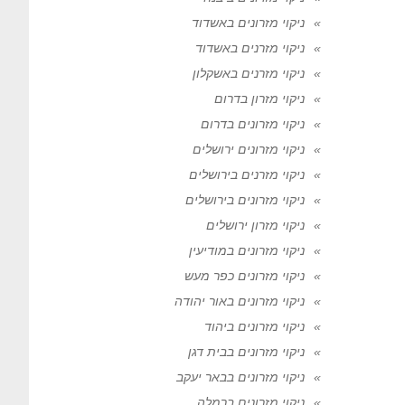
ניקוי מזרונים באשדוד
ניקוי מזרנים באשדוד
ניקוי מזרנים באשקלון
ניקוי מזרון בדרום
ניקוי מזרונים בדרום
ניקוי מזרונים ירושלים
ניקוי מזרנים בירושלים
ניקוי מזרונים בירושלים
ניקוי מזרון ירושלים
ניקוי מזרונים במודיעין
ניקוי מזרונים כפר מעש
ניקוי מזרונים באור יהודה
ניקוי מזרונים ביהוד
ניקוי מזרונים בבית דגן
ניקוי מזרונים בבאר יעקב
ניקוי מזרונים ברמלה