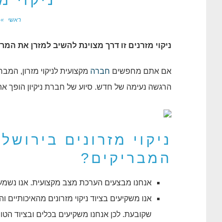
ניקוי מ
ראשי
»
ניקוי מזרנים זו דרך מצוינת להשיב למזרן את המ
אם אתם מחפשים
חברה
מקצועית לניקוי מזרון, המב
הרגשה נעימה של חדש. סיוע של חברת ניקיון הופך את 
ניקוי מזרונים בירושל
המבריקים?
אנחנו מבצעים הערכת מצב מקצועית. אנו נשמע 
אנו משקיעים בציוד ניקוי מזרונים מהאיכותיים
שקובעת. לכן אנחנו משקיעים בכלים ובציוד הטו