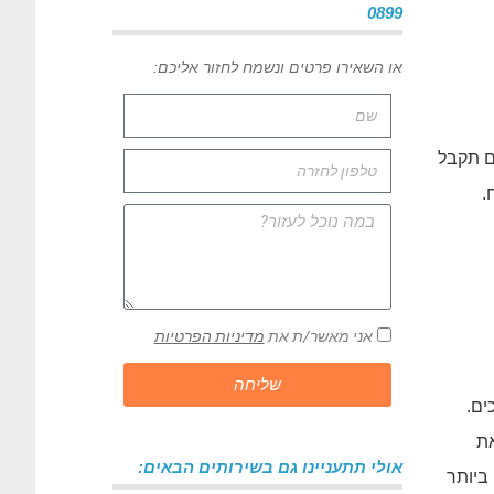
0899
או השאירו פרטים ונשמח לחזור אליכם:
ם תקבל
.
אני מאשר/ת את
מדיניות הפרטיות
שליחה
ים.
את
אולי תתעניינו גם בשירותים הבאים:
ביותר