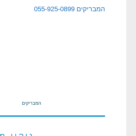
לתוכן
המבריקים
055-925-0899
המבריקים