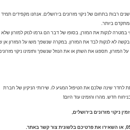
שנים רבות בתחום של ניקוי מזרונים בירושלים. אנחנו מקפידים תמיד 
המתקדם ביותר.
י במטרה לנקות את המזרן, בסופו של דבר הם גרמו לנזק למזרון שלא 
בקשה לא לנקות לבד את המזרון. במקרה שנשפך משו על המזרון אן ש
ל המזרון, תספגו את השתן או את הנוזל שנשפך ותזמינו ניקוי מזרונים
 לחדר שינה שלכם את הטיפול המגיע לו. שירותי הניקיון של חברת
יחוח חדש. מהרו והזמינו עוד היום!
זמין
ניקוי מזרונים בירושלים
,