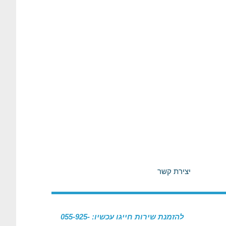
יצירת קשר
להזמנת שירות חייגו עכשיו: 055-925-