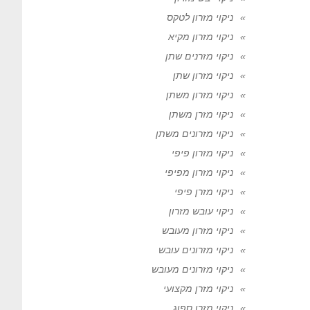
ניקוי מזרון לטקס
ניקוי מזרון מקיא
ניקוי מזרנים שתן
ניקוי מזרון שתן
ניקוי מזרון משתן
ניקוי מזרן משתן
ניקוי מזרונים משתן
ניקוי מזרון פיפי
ניקוי מזרון מפיפי
ניקוי מזרן פיפי
ניקוי עובש מזרון
ניקוי מזרון מעובש
ניקוי מזרונים עובש
ניקוי מזרונים מעובש
ניקוי מזרן מקצועי
ניקוי מזרן ספוג