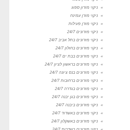
ניקוי מזרון ספוג
ניקוי מזרן עמינח
ניקוי מזרן פעילות
ניקוי מזרונים 24/7
ניקוי מזרונים בתל אביב 24/7
ניקוי מזרונים בחולון 24/7
ניקוי מזרונים בבת ים 24/7
ניקוי מזרונים בראשון לציון 24/7
ניקוי מזרונים בנס ציונה 24/7
ניקוי מזרונים ברחובות 24/7
ניקוי מזרונים בגדרה 24/7
ניקוי מזרונים בגן יבנה 24/7
ניקוי מזרונים ביבנה 24/7
ניקוי מזרונים באשדוד 24/7
ניקוי מזרונים באשקלון 24/7
ניקוי מזרונים בשדרות 24/7