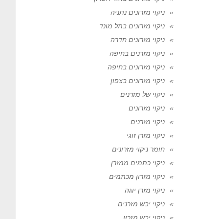
ניקוי מזרונים נתניה
ניקוי מזרונים בתל מונד
ניקוי מזרונים חדרה
ניקוי מזרנים בחיפה
ניקוי מזרונים בחיפה
ניקוי מזרונים בצפון
ניקוי של מזרנים
ניקוי מזרונים
ניקוי מזרנים
ניקוי מזרן זוגי
חומר ניקוי מזרונים
ניקוי כתמים ממזרן
ניקוי מזרון מכתמים
ניקוי מזרן יוגה
ניקוי יבש מזרנים
ניקוי יבש מזרון