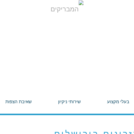
בעלי מקצוע
שירותי ניקיון
שאיבת הצפות