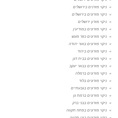
ניקוי מזרנים בירושלים
ניקוי מזרונים בירושלים
ניקוי מזרון ירושלים
ניקוי מזרונים במודיעין
ניקוי מזרונים כפר מעש
ניקוי מזרונים באור יהודה
ניקוי מזרונים ביהוד
ניקוי מזרונים בבית דגן
ניקוי מזרונים בבאר יעקב
ניקוי מזרונים ברמלה
ניקוי מזרונים בלוד
ניקוי מזרונים בגבעתיים
ניקוי מזרונים ברמת גן
ניקוי מזרונים בבני ברק
ניקוי מזרונים בפתח תקווה
ניקוי מזרונים בגני תקווה