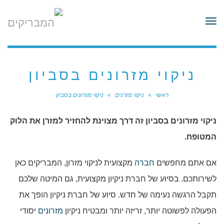
לתוכן
תפריט
ניקוי מזרונים בסביון
ראשי
»
ניקוי מזרנים
»
ניקוי מזרונים בסביון
ניקוי מזרונים בסביון זה דרך מצוינת להחזיר למזרן את הלוק
המטופח.
אם אתם מחפשים
חברה
מקצועית לניקוי מזרון, המבריקים כאן
לשירותכם. בסיוע של חברת ניקיון מקצועית, גם המיטה שלכם
תקבל הרגשה נעימה של חדש. סיוע של חברת ניקיון הופך את
הפעולה לפשוטה יותר, זריזה יותר ומבטיח ניקיון
מזרונים
יסודי