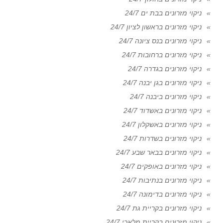
ניקוי מזרונים בבת ים 24/7
ניקוי מזרונים בראשון לציון 24/7
ניקוי מזרונים בנס ציונה 24/7
ניקוי מזרונים ברחובות 24/7
ניקוי מזרונים בגדרה 24/7
ניקוי מזרונים בגן יבנה 24/7
ניקוי מזרונים ביבנה 24/7
ניקוי מזרונים באשדוד 24/7
ניקוי מזרונים באשקלון 24/7
ניקוי מזרונים בשדרות 24/7
ניקוי מזרונים בבאר שבע 24/7
ניקוי מזרונים באופקים 24/7
ניקוי מזרונים בנתיבות 24/7
ניקוי מזרונים בדימונה 24/7
ניקוי מזרונים בקריית גת 24/7
ניקוי מזרונים בקריית מלאכי 24/7