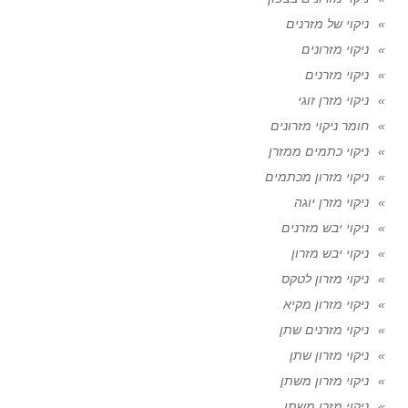
ניקוי של מזרנים
ניקוי מזרונים
ניקוי מזרנים
ניקוי מזרן זוגי
חומר ניקוי מזרונים
ניקוי כתמים ממזרן
ניקוי מזרון מכתמים
ניקוי מזרן יוגה
ניקוי יבש מזרנים
ניקוי יבש מזרון
ניקוי מזרון לטקס
ניקוי מזרון מקיא
ניקוי מזרנים שתן
ניקוי מזרון שתן
ניקוי מזרון משתן
ניקוי מזרן משתן