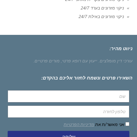
ניקוי מזרונים בערד 24/7
ניקוי מזרונים באילת 24/7
ניווט מהיר:
עורכי דין מומלצים.
ייעוץ עם רופא פרטי,
מורים פרטיים.
השאירו פרטים ונשמח לחזור אליכם בהקדם:
אני מאשר/ת את
מדיניות הפרטיות
שליחה