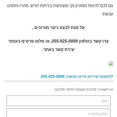
גם לכם להינות ממזרון נקי ומצוחצח בניחוח חדש. מהרו והזמינו
עכשיו!
על מנת לבצע
ניקוי מזרונים
,
צרו קשר בטלפון 055-925-0899, או מלאו פרטים בעמוד
יצירת קשר באתר.
להזמנת שירות חייגו עכשיו: 055-925-0899
או השאירו פרטים ונשמח לחזור אליכם: