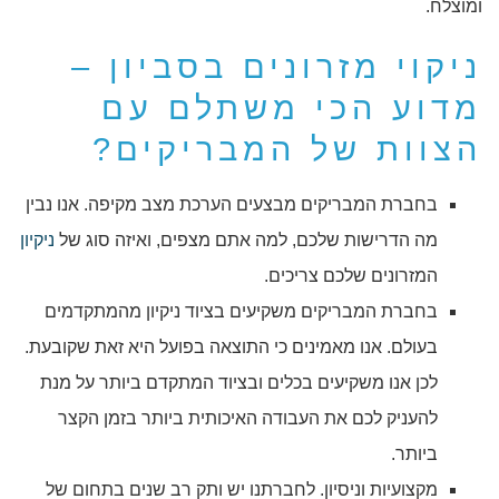
ומוצלח.
ניקוי מזרונים בסביון –
מדוע הכי משתלם עם
הצוות של המבריקים?
בחברת המבריקים מבצעים הערכת מצב מקיפה. אנו נבין
מה הדרישות שלכם, למה אתם מצפים, ואיזה סוג של
ניקיון
המזרונים שלכם צריכים.
בחברת המבריקים משקיעים בציוד ניקיון מהמתקדמים
בעולם. אנו מאמינים כי התוצאה בפועל היא זאת שקובעת.
לכן אנו משקיעים בכלים ובציוד המתקדם ביותר על מנת
להעניק לכם את העבודה האיכותית ביותר בזמן הקצר
ביותר.
מקצועיות וניסיון. לחברתנו יש ותק רב שנים בתחום של