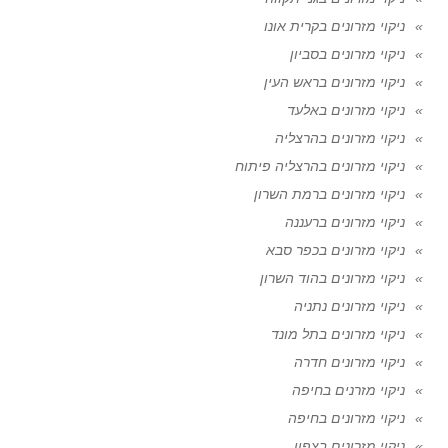
ניקוי מזרונים בקרית אונו
ניקוי מזרונים בסביון
ניקוי מזרונים בראש העין
ניקוי מזרונים באלעד
ניקוי מזרונים בהרצליה
ניקוי מזרונים בהרצליה פיתוח
ניקוי מזרונים ברמת השרון
ניקוי מזרונים ברעננה
ניקוי מזרונים בכפר סבא
ניקוי מזרונים בהוד השרון
ניקוי מזרונים נתניה
ניקוי מזרונים בתל מונד
ניקוי מזרונים חדרה
ניקוי מזרנים בחיפה
ניקוי מזרונים בחיפה
ניקוי מזרונים בצפון