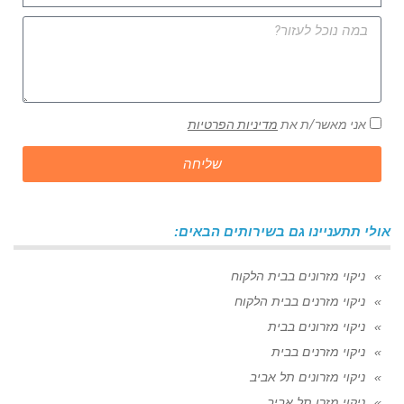
אני מאשר/ת את
מדיניות הפרטיות
שליחה
אולי תתעניינו גם בשירותים הבאים:
ניקוי מזרונים בבית הלקוח
ניקוי מזרנים בבית הלקוח
ניקוי מזרונים בבית
ניקוי מזרנים בבית
ניקוי מזרונים תל אביב
ניקוי מזרן תל אביב