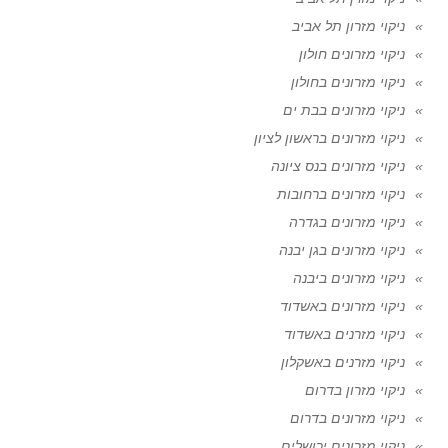
ניקוי מזרון תל אביב
ניקוי מזרונים חולון
ניקוי מזרונים בחולון
ניקוי מזרונים בבת ים
ניקוי מזרונים בראשון לציון
ניקוי מזרונים בנס ציונה
ניקוי מזרונים ברחובות
ניקוי מזרונים בגדרה
ניקוי מזרונים בגן יבנה
ניקוי מזרונים ביבנה
ניקוי מזרונים באשדוד
ניקוי מזרנים באשדוד
ניקוי מזרנים באשקלון
ניקוי מזרון בדרום
ניקוי מזרונים בדרום
ניקוי מזרונים ירושלים