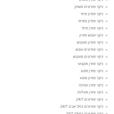
ניקוי מזרונים משתן
ניקוי מזרון פיפי
ניקוי מזרון מפיפי
ניקוי מזרן פיפי
ניקוי עובש מזרון
ניקוי מזרון מעובש
ניקוי מזרונים עובש
ניקוי מזרונים מעובש
ניקוי מזרן מקצועי
ניקוי מזרן ספוג
ניקוי מזרון ספוג
ניקוי מזרן עמינח
ניקוי מזרן פעילות
ניקוי מזרונים 24/7
ניקוי מזרונים בתל אביב 24/7
ניקוי מזרונים בחולון 24/7