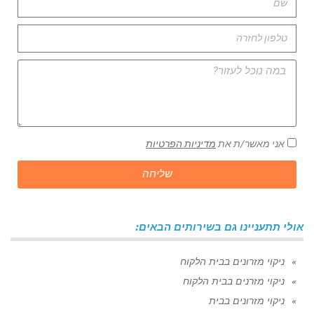
אני מאשר/ת את
מדיניות הפרטיות
שליחה
אולי תתעניינו גם בשירותים הבאים:
ניקוי מזרונים בבית הלקוח
ניקוי מזרנים בבית הלקוח
ניקוי מזרונים בבית