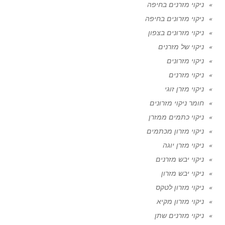
ניקוי מזרנים בחיפה
ניקוי מזרונים בחיפה
ניקוי מזרונים בצפון
ניקוי של מזרנים
ניקוי מזרונים
ניקוי מזרנים
ניקוי מזרן זוגי
חומר ניקוי מזרונים
ניקוי כתמים ממזרן
ניקוי מזרון מכתמים
ניקוי מזרן יוגה
ניקוי יבש מזרנים
ניקוי יבש מזרון
ניקוי מזרון לטקס
ניקוי מזרון מקיא
ניקוי מזרנים שתן