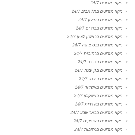
ניקוי מזרונים 24/7
ניקוי מזרונים בתל אביב 24/7
ניקוי מזרונים בחולון 24/7
ניקוי מזרונים בבת ים 24/7
ניקוי מזרונים בראשון לציון 24/7
ניקוי מזרונים בנס ציונה 24/7
ניקוי מזרונים ברחובות 24/7
ניקוי מזרונים בגדרה 24/7
ניקוי מזרונים בגן יבנה 24/7
ניקוי מזרונים ביבנה 24/7
ניקוי מזרונים באשדוד 24/7
ניקוי מזרונים באשקלון 24/7
ניקוי מזרונים בשדרות 24/7
ניקוי מזרונים בבאר שבע 24/7
ניקוי מזרונים באופקים 24/7
ניקוי מזרונים בנתיבות 24/7