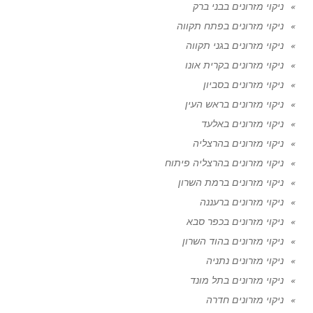
ניקוי מזרונים בבני ברק
ניקוי מזרונים בפתח תקווה
ניקוי מזרונים בגני תקווה
ניקוי מזרונים בקרית אונו
ניקוי מזרונים בסביון
ניקוי מזרונים בראש העין
ניקוי מזרונים באלעד
ניקוי מזרונים בהרצליה
ניקוי מזרונים בהרצליה פיתוח
ניקוי מזרונים ברמת השרון
ניקוי מזרונים ברעננה
ניקוי מזרונים בכפר סבא
ניקוי מזרונים בהוד השרון
ניקוי מזרונים נתניה
ניקוי מזרונים בתל מונד
ניקוי מזרונים חדרה