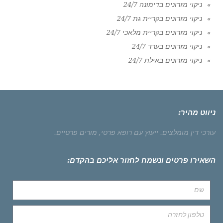
ניקוי מזרונים בדימונה 24/7
ניקוי מזרונים בקריית גת 24/7
ניקוי מזרונים בקריית מלאכי 24/7
ניקוי מזרונים בערד 24/7
ניקוי מזרונים באילת 24/7
ניווט מהיר:
עורכי דין מומלצים.
ייעוץ עם רופא פרטי,
מורים פרטיים.
השאירו פרטים ונשמח לחזור אליכם בהקדם: