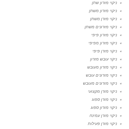
ניקוי מזרון שתן
ניקוי מזרון משתן
ניקוי מזרן משתן
ניקוי מזרונים משתן
ניקוי מזרון פיפי
ניקוי מזרון מפיפי
ניקוי מזרן פיפי
ניקוי עובש מזרון
ניקוי מזרון מעובש
ניקוי מזרונים עובש
ניקוי מזרונים מעובש
ניקוי מזרן מקצועי
ניקוי מזרן ספוג
ניקוי מזרון ספוג
ניקוי מזרן עמינח
ניקוי מזרן פעילות