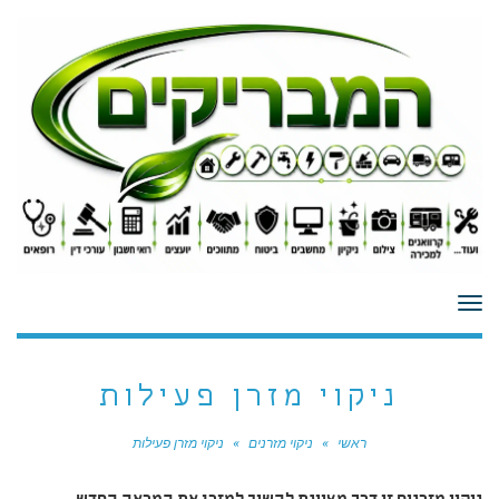
לתוכן
תפריט
ניקוי מזרן פעילות
ראשי
»
ניקוי מזרנים
»
ניקוי מזרן פעילות