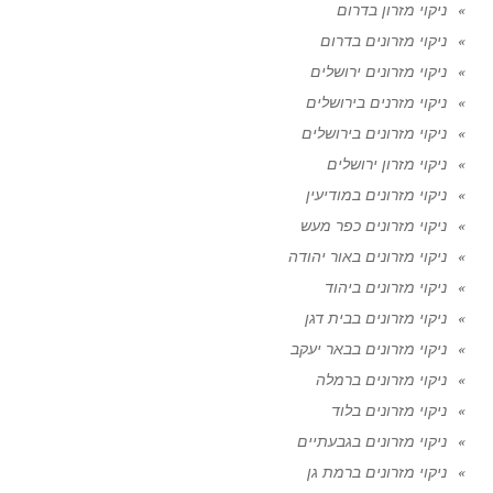
ניקוי מזרון בדרום
ניקוי מזרונים בדרום
ניקוי מזרונים ירושלים
ניקוי מזרנים בירושלים
ניקוי מזרונים בירושלים
ניקוי מזרון ירושלים
ניקוי מזרונים במודיעין
ניקוי מזרונים כפר מעש
ניקוי מזרונים באור יהודה
ניקוי מזרונים ביהוד
ניקוי מזרונים בבית דגן
ניקוי מזרונים בבאר יעקב
ניקוי מזרונים ברמלה
ניקוי מזרונים בלוד
ניקוי מזרונים בגבעתיים
ניקוי מזרונים ברמת גן