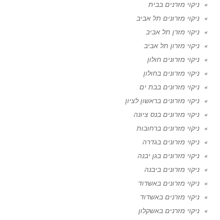
ניקוי מזרנים בבית
ניקוי מזרונים תל אביב
ניקוי מזרן תל אביב
ניקוי מזרון תל אביב
ניקוי מזרונים חולון
ניקוי מזרונים בחולון
ניקוי מזרונים בבת ים
ניקוי מזרונים בראשון לציון
ניקוי מזרונים בנס ציונה
ניקוי מזרונים ברחובות
ניקוי מזרונים בגדרה
ניקוי מזרונים בגן יבנה
ניקוי מזרונים ביבנה
ניקוי מזרונים באשדוד
ניקוי מזרנים באשדוד
ניקוי מזרנים באשקלון