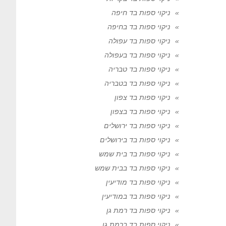
ניקוי ספות בד חיפה
ניקוי ספות בד בחיפה
ניקוי ספות בד עפולה
ניקוי ספות בד בעפולה
ניקוי ספות בד טבריה
ניקוי ספות בד בטבריה
ניקוי ספות בד צפון
ניקוי ספות בד בצפון
ניקוי ספות בד ירושלים
ניקוי ספות בד בירושלים
ניקוי ספות בד בית שמש
ניקוי ספות בד בבית שמש
ניקוי ספות בד מודיעין
ניקוי ספות בד במודיעין
ניקוי ספות בד רמת גן
ניקוי ספות בד ברמת גן