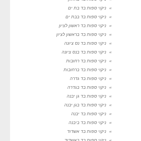
ניקוי ספות בד בת ים
ניקוי ספות בד בבת ים
ניקוי ספות בד ראשון לציון
ניקוי ספות בד בראשון לציון
ניקוי ספות בד נס ציונה
ניקוי ספות בד בנס ציונה
ניקוי ספות בד רחובות
ניקוי ספות בד ברחובות
ניקוי ספות בד גדרה
ניקוי ספות בד בגדרה
ניקוי ספות בד גן יבנה
ניקוי ספות בד בגן יבנה
ניקוי ספות בד יבנה
ניקוי ספות בד ביבנה
ניקוי ספות בד אשדוד
ניקוי ספות בד באשדוד