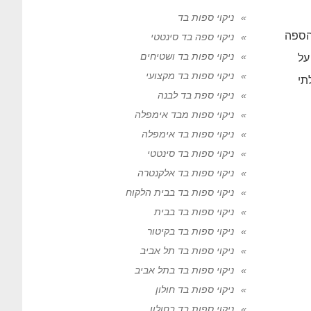
ניקוי ספות בד
הספה
ניקוי ספה בד סינטטי
ניקוי ספות בד ושטיחים
על
ניקוי ספות בד מקצועי
תי
ניקוי ספת בד לבנה
ניקוי ספות מבד אימפלה
ניקוי ספות בד אימפלה
ניקוי ספות בד סינטטי
ניקוי ספות בד אלקנטרה
ניקוי ספות בד בבית הלקוח
ניקוי ספות בד בבית
ניקוי ספות בד בקיטור
ניקוי ספות בד תל אביב
ניקוי ספות בד בתל אביב
ניקוי ספות בד חולון
ניקוי ספות בד בחולון