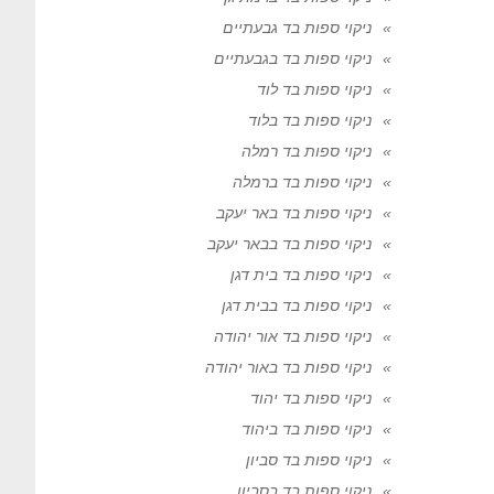
ניקוי ספות בד גבעתיים
ניקוי ספות בד בגבעתיים
ניקוי ספות בד לוד
ניקוי ספות בד בלוד
ניקוי ספות בד רמלה
ניקוי ספות בד ברמלה
ניקוי ספות בד באר יעקב
ניקוי ספות בד בבאר יעקב
ניקוי ספות בד בית דגן
ניקוי ספות בד בבית דגן
ניקוי ספות בד אור יהודה
ניקוי ספות בד באור יהודה
ניקוי ספות בד יהוד
ניקוי ספות בד ביהוד
ניקוי ספות בד סביון
ניקוי ספות בד בסביון