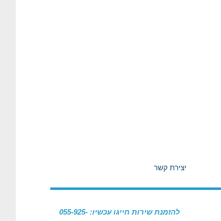
יצירת קשר
להזמנת שירות חייגו עכשיו: 055-925-