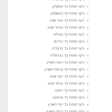
ניקוי ספות בד אשקלון
ניקוי ספות בד באשקלון
ניקוי ספות בד באר שבע
ניקוי ספות בד בבאר שבע
ניקוי ספות בד באילת
ניקוי ספות בד בדרום
ניקוי ספות בד הרצליה
ניקוי ספות בד בהרצליה
ניקוי ספות בד רמת השרון
ניקוי ספות בד ברמת השרון
ניקוי ספות בד כפר סבא
ניקוי ספות בד בכפר סבא
ניקוי ספות בד רעננה
ניקוי ספות בד ברעננה
ניקוי ספות בד הוד השרון
ניקוי ספות בד בהוד השרון