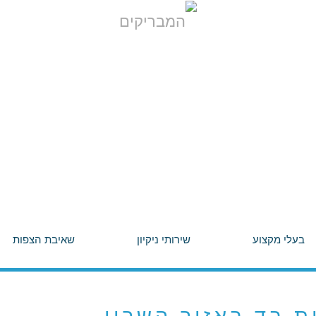
בעלי מקצוע
שירותי ניקיון
שאיבת הצפות