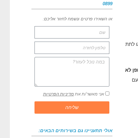
0899
או השאירו פרטים ונשמח לחזור אליכם:
ו לתת
פן לא
עם
אני מאשר/ת את
מדיניות הפרטיות
שליחה
אולי תתעניינו גם בשירותים הבאים: