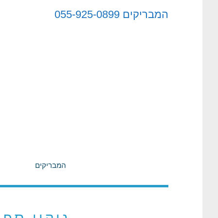
לתוכן
המבריקים
055-925-0899
המבריקים