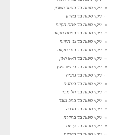
ניקוי ספות בד באזור השרון
ניקוי ספות בד בשרון
ניקוי ספות בד פתח תקווה
ניקוי ספות בד בפתח תקווה
ניקוי ספות בד גני תקווה
ניקוי ספות בד בגני תקווה
ניקוי ספות בד ראש העין
ניקוי ספות בד בראש העין
ניקוי ספות בד נתניה
ניקוי ספות בד בנתניה
ניקוי ספות בד תל מונד
ניקוי ספות בד בתל מונד
ניקוי ספות בד חדרה
ניקוי ספות בד בחדרה
ניקוי ספות בד קריות
ניקוי ספות בד בקריות