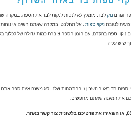
קוי ספות בד באזור השרון
?
פה וגורם
נזק
לבד. מומלץ לא לנסות לנקות לבד את הספה. במקרה ש
צועית לטובת
ניקוי ספות
. אל תתלבטו במקרה שאתם חשים אי נוחות 
ים ניקוי ספה בהקדם, עם הזמן הספה צוברת כמות גדולה של לכלוך בל
ך שיש עליה.
י ספות בד באזור השרון זו ההתמחות שלנו. לא משנה איזה ספה אתם
ן לכם את המענה שאתם מחפשים.