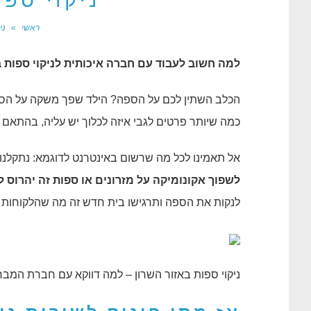
ניקוי ספו
ראשי
»
ני
למה חשוב לעבוד עם חברה איכותית לניקוי ספות ב
הכלב השתין לכם על הספה? הילד שפך משקה על הספ
כמה שיותר פרטים לגבי איזה לכלוך יש עליה, בהתאם 
אל תאמינו לכל מה שרשום באינטרנט לדוגמא: נתקלנו
לשפוך אקונומיקה על מזרונים או ספות זה יהרוס 
לנקות את הספה ותרגישו בית חדש זה מה שהלקוחות 
ניקוי ספות באזור השרון – למה דווקא עם חברת המבר