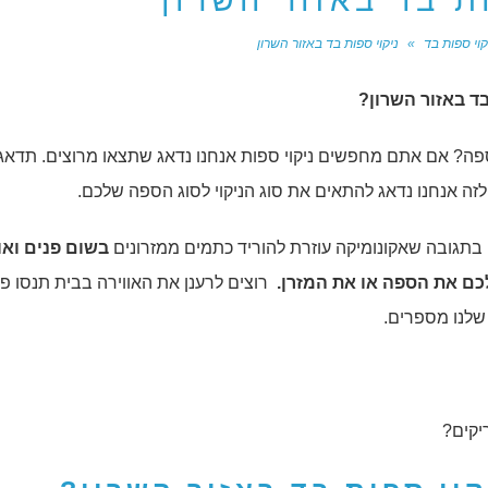
ת בד באזור השרון
קוי ספות בד
»
ניקוי ספות בד באזור השרון
ד באזור השרון?
ה? אם אתם מחפשים ניקוי ספות אנחנו נדאג שתצאו מרוצים. תדאג
לזה אנחנו נדאג להתאים את סוג הניקוי לסוג הספה שלכם.
 בתגובה שאקונומיקה עוזרת להוריד כתמים ממזרונים
בשום פנים ואו
לכם את הספה או את המזרן.
רוצים לרענן את האווירה בבית תנסו פ
שלנו מספרים.
יקים?