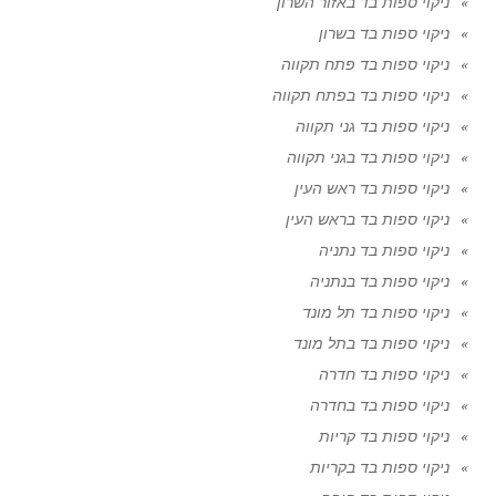
ניקוי ספות בד באזור השרון
ניקוי ספות בד בשרון
ניקוי ספות בד פתח תקווה
ניקוי ספות בד בפתח תקווה
ניקוי ספות בד גני תקווה
ניקוי ספות בד בגני תקווה
ניקוי ספות בד ראש העין
ניקוי ספות בד בראש העין
ניקוי ספות בד נתניה
ניקוי ספות בד בנתניה
ניקוי ספות בד תל מונד
ניקוי ספות בד בתל מונד
ניקוי ספות בד חדרה
ניקוי ספות בד בחדרה
ניקוי ספות בד קריות
ניקוי ספות בד בקריות