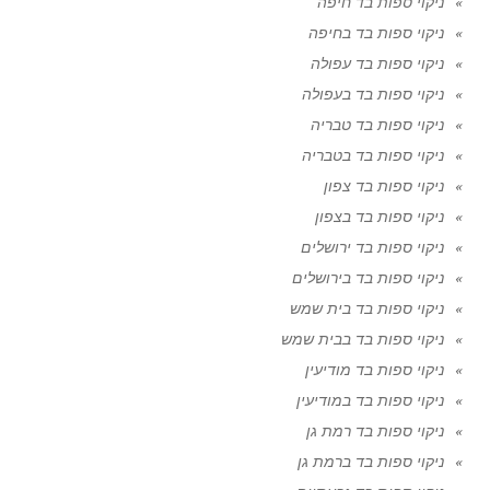
ניקוי ספות בד חיפה
ניקוי ספות בד בחיפה
ניקוי ספות בד עפולה
ניקוי ספות בד בעפולה
ניקוי ספות בד טבריה
ניקוי ספות בד בטבריה
ניקוי ספות בד צפון
ניקוי ספות בד בצפון
ניקוי ספות בד ירושלים
ניקוי ספות בד בירושלים
ניקוי ספות בד בית שמש
ניקוי ספות בד בבית שמש
ניקוי ספות בד מודיעין
ניקוי ספות בד במודיעין
ניקוי ספות בד רמת גן
ניקוי ספות בד ברמת גן