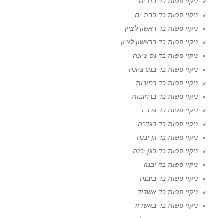
ניקוי ספות בד בת ים
ניקוי ספות בד בבת ים
ניקוי ספות בד ראשון לציון
ניקוי ספות בד בראשון לציון
ניקוי ספות בד נס ציונה
ניקוי ספות בד בנס ציונה
ניקוי ספות בד רחובות
ניקוי ספות בד ברחובות
ניקוי ספות בד גדרה
ניקוי ספות בד בגדרה
ניקוי ספות בד גן יבנה
ניקוי ספות בד בגן יבנה
ניקוי ספות בד יבנה
ניקוי ספות בד ביבנה
ניקוי ספות בד אשדוד
ניקוי ספות בד באשדוד