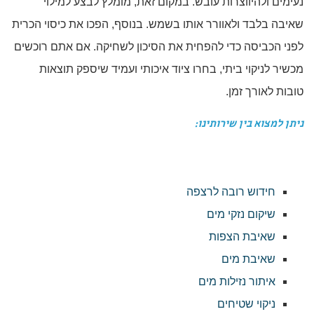
נעימים ולהיווצרות עובש. במקום זאת, מומלץ לבצע למילוי
שאיבה בלבד ולאוורר אותו בשמש. בנוסף, הפכו את כיסוי הכרית
לפני הכביסה כדי להפחית את הסיכון לשחיקה. אם אתם רוכשים
מכשיר לניקוי ביתי, בחרו ציוד איכותי ועמיד שיספק תוצאות
טובות לאורך זמן.
ניתן למצוא בין שירותינו:
חידוש רובה לרצפה
שיקום נזקי מים
שאיבת הצפות
שאיבת מים
איתור נזילות מים
ניקוי שטיחים