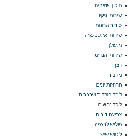
תיקון שטיחים
שירותי ניקיון
סידור ארונות
שירותי אינסטלציה
מנעולן
שירותי הנדימן
רצף
מדביר
הרחקת יונים
לוכד חולדות ועכברים
לוכד נחשים
צביעת דירות
פוליש לרצפה
ליטוש שיש