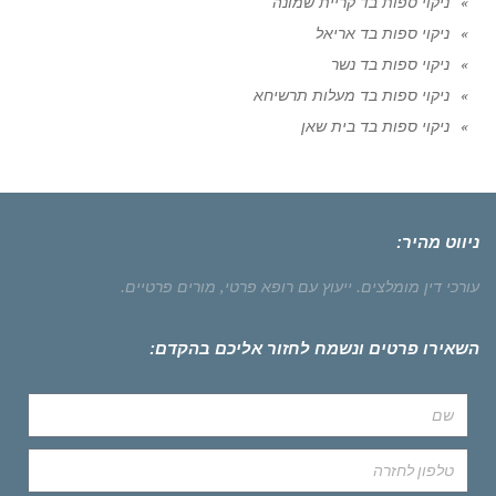
ניקוי ספות בד קריית שמונה
ניקוי ספות בד אריאל
ניקוי ספות בד נשר
ניקוי ספות בד מעלות תרשיחא
ניקוי ספות בד בית שאן
ניווט מהיר:
עורכי דין מומלצים.
ייעוץ עם רופא פרטי,
מורים פרטיים.
השאירו פרטים ונשמח לחזור אליכם בהקדם: