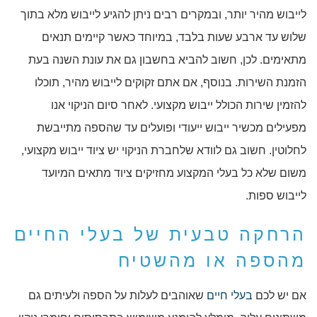
לייבוש מהיר יותר, ובמקרים רבים ניתן להגיע לייבוש מלא בתוך
שלוש עד ארבע שעות בלבד, במיוחד כאשר קיימים תנאים
מתאימים. לכן, חשוב להביא בחשבון גם את עונת השנה בעת
הזמנת השירות. בנוסף, אם אתם זקוקים לייבוש מהיר, תוכלו
להזמין שירות הכולל ייבוש מקצועי. לאחר סיום הניקוי אנו
מפעילים מכשיר ייבוש ייעודי ופועלים עד שהספה מתייבשת
לחלוטין. חשוב גם לוודא שלחברת הניקוי יש ציוד ייבוש מקצועי,
משום שלא כל בעלי המקצוע מחזיקים ציוד מתאים המיועד
לייבוש ספות.
הרחקה טבעית של בעלי החיים
מהספה או מהשטיח
אם יש לכם
בעלי חיים
שאוהבים לעלות על הספה ולעיתים גם