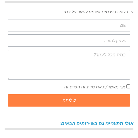
או השאירו פרטים ונשמח לחזור אליכם:
אני מאשר/ת את
מדיניות הפרטיות
שליחה
אולי תתעניינו גם בשירותים הבאים: