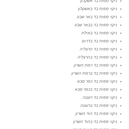
ניקוי ספות בד אשקלון
ניקוי ספות בד באשקלון
ניקוי ספות בד באר שבע
ניקוי ספות בד בבאר שבע
ניקוי ספות בד באילת
ניקוי ספות בד בדרום
ניקוי ספות בד הרצליה
ניקוי ספות בד בהרצליה
ניקוי ספות בד רמת השרון
ניקוי ספות בד ברמת השרון
ניקוי ספות בד כפר סבא
ניקוי ספות בד בכפר סבא
ניקוי ספות בד רעננה
ניקוי ספות בד ברעננה
ניקוי ספות בד הוד השרון
ניקוי ספות בד בהוד השרון