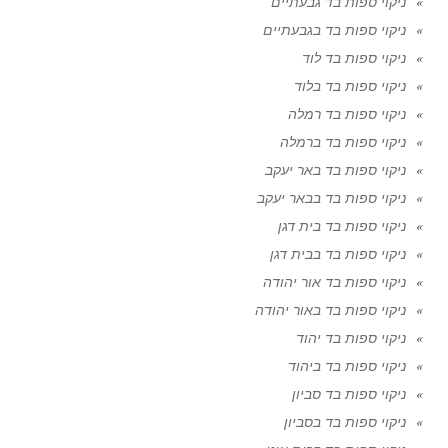
ניקוי ספות בד גבעתיים
ניקוי ספות בד בגבעתיים
ניקוי ספות בד לוד
ניקוי ספות בד בלוד
ניקוי ספות בד רמלה
ניקוי ספות בד ברמלה
ניקוי ספות בד באר יעקב
ניקוי ספות בד בבאר יעקב
ניקוי ספות בד בית דגן
ניקוי ספות בד בבית דגן
ניקוי ספות בד אור יהודה
ניקוי ספות בד באור יהודה
ניקוי ספות בד יהוד
ניקוי ספות בד ביהוד
ניקוי ספות בד סביון
ניקוי ספות בד בסביון