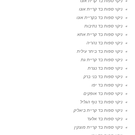
ניקוי ספות בד קרית אונו
ניקוי ספות בד קריית אונו
ניקוי ספות בד בקריית אונו
ניקוי ספות בד נתיבות
ניקוי ספות בד קריית אתא
ניקוי ספות בד נהריה
ניקוי ספות בד ביתר עילית
ניקוי ספות בד קריית גת
ניקוי ספות בד נצרת
ניקוי ספות בד בני ברק
ניקוי ספות בד יפו
ניקוי ספות בד אופקים
ניקוי ספות בד נוף הגליל
ניקוי ספות בד קריית ביאליק
ניקוי ספות בד אלעד
ניקוי ספות בד קריית מוצקין