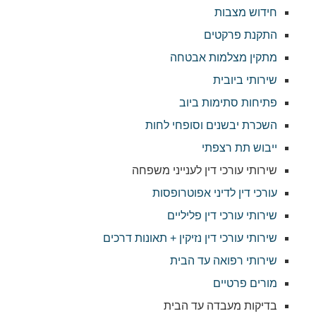
חידוש מצבות
התקנת פרקטים
מתקין מצלמות אבטחה
שירותי ביובית
פתיחות סתימות ביוב
השכרת יבשנים וסופחי לחות
ייבוש תת רצפתי
שירותי עורכי דין לענייני משפחה
עורכי דין לדיני אפוטרופסות
שירותי עורכי דין פליליים
שירותי עורכי דין נזיקין + תאונות דרכים
שירותי רפואה עד הבית
מורים פרטיים
בדיקות מעבדה עד הבית