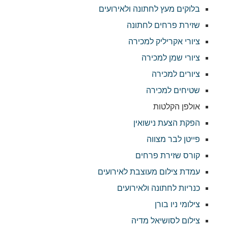
בלוקים מעץ לחתונה ולאירועים
שזירת פרחים לחתונה
ציורי אקריליק למכירה
ציורי שמן למכירה
ציורים למכירה
שטיחים למכירה
אולפן הקלטות
הפקת הצעת נישואין
פייטן לבר מצווה
קורס שזירת פרחים
עמדת צילום מעוצבת לאירועים
כנריות לחתונה ולאירועים
צילומי ניו בורן
צילום לסושיאל מדיה