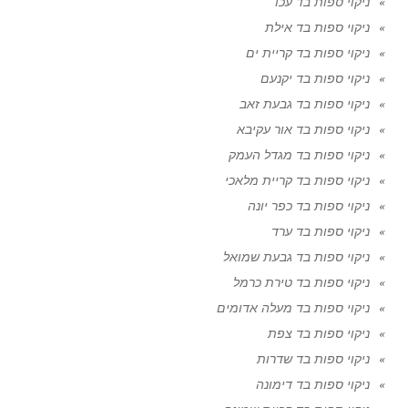
ניקוי ספות בד עכו
ניקוי ספות בד אילת
ניקוי ספות בד קריית ים
ניקוי ספות בד יקנעם
ניקוי ספות בד גבעת זאב
ניקוי ספות בד אור עקיבא
ניקוי ספות בד מגדל העמק
ניקוי ספות בד קריית מלאכי
ניקוי ספות בד כפר יונה
ניקוי ספות בד ערד
ניקוי ספות בד גבעת שמואל
ניקוי ספות בד טירת כרמל
ניקוי ספות בד מעלה אדומים
ניקוי ספות בד צפת
ניקוי ספות בד שדרות
ניקוי ספות בד דימונה