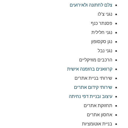
צלם לחתונה ולאירועים
נגני צ'לו
פסנתר כנף
נגני חלילית
נגן סקסופון
נגני נבל
הרכבים מוזיקליים
קרוואנים בהזמנה אישית
שירותי בניית אתרים
שירותי קידום אתרים
עיצוב ובניית דפי נחיתה
תחזוקת אתרים
אחסון אתרים
בניית אוטומציות