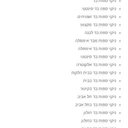
ניקוי ספות בד
ניקוי ספה בד סינטטי
ניקוי ספות בד ושטיחים
ניקוי ספות בד מקצועי
ניקוי ספת בד לבנה
ניקוי ספות מבד אימפלה
ניקוי ספות בד אימפלה
ניקוי ספות בד סינטטי
ניקוי ספות בד אלקנטרה
ניקוי ספות בד בבית הלקוח
ניקוי ספות בד בבית
ניקוי ספות בד בקיטור
ניקוי ספות בד תל אביב
ניקוי ספות בד בתל אביב
ניקוי ספות בד חולון
ניקוי ספות בד בחולון