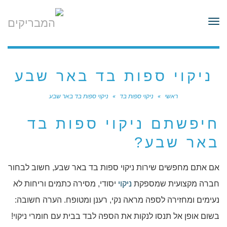
לתוכן
תפריט
ניקוי ספות בד באר שבע
ראשי
»
ניקוי ספות בד
»
ניקוי ספות בד באר שבע
חיפשתם ניקוי ספות בד
באר שבע?
אם אתם מחפשים שירות ניקוי ספות בד באר שבע, חשוב לבחור
חברה מקצועית שמספקת
ניקוי
יסודי, מסירה כתמים וריחות לא
נעימים ומחזירה לספה מראה נקי, רענן ומטופח. הערה חשובה:
בשום אופן אל תנסו לנקות את הספה לבד בבית עם חומרי ניקוי!