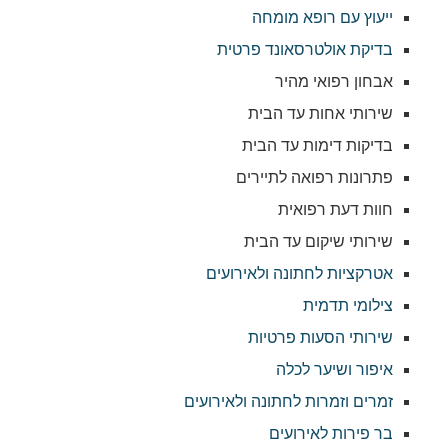
ייעוץ עם רופא מומחה
בדיקת אולטרסאונד פרטית
אבחון רפואי מהיר
שירותי אחות עד הבית
בדיקות דימות עד הבית
פתרונות רפואה לתיירים
חוות דעת רפואית
שירותי שיקום עד הבית
אטרקציות לחתונה ולאירועים
צילומי תדמית
שירותי הסעות פרטיות
איפור ושיער לכלה
זמרים וזמרות לחתונה ולאירועים
בר פירות לאירועים