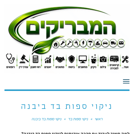
לתוכן
תפריט
ניקוי ספות בד ביבנה
ראשי
»
ניקוי ספות בד
»
ניקוי ספות בד ביבנה