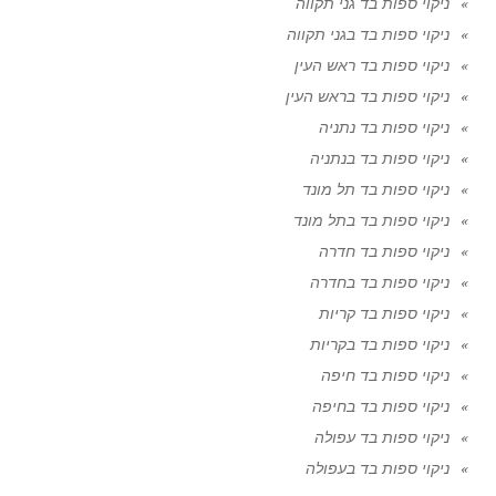
ניקוי ספות בד גני תקווה
ניקוי ספות בד בגני תקווה
ניקוי ספות בד ראש העין
ניקוי ספות בד בראש העין
ניקוי ספות בד נתניה
ניקוי ספות בד בנתניה
ניקוי ספות בד תל מונד
ניקוי ספות בד בתל מונד
ניקוי ספות בד חדרה
ניקוי ספות בד בחדרה
ניקוי ספות בד קריות
ניקוי ספות בד בקריות
ניקוי ספות בד חיפה
ניקוי ספות בד בחיפה
ניקוי ספות בד עפולה
ניקוי ספות בד בעפולה