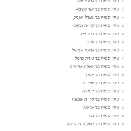
ניקוי ספות בד גבעת זאב
ניקוי ספות בד אור עקיבא
ניקוי ספות בד מגדל העמק
ניקוי ספות בד קריית מלאכי
ניקוי ספות בד כפר יונה
ניקוי ספות בד ערד
ניקוי ספות בד גבעת שמואל
ניקוי ספות בד טירת כרמל
ניקוי ספות בד מעלה אדומים
ניקוי ספות בד צפת
ניקוי ספות בד שדרות
ניקוי ספות בד דימונה
ניקוי ספות בד קריית שמונה
ניקוי ספות בד אריאל
ניקוי ספות בד נשר
ניקוי ספות בד מעלות תרשיחא