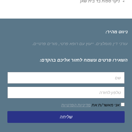
ניקוי ספות בד בית שאן
ניווט מהיר:
עורכי דין מומלצים.
ייעוץ עם רופא פרטי,
מורים פרטיים.
השאירו פרטים ונשמח לחזור אליכם בהקדם:
אני מאשר/ת את
מדיניות הפרטיות
שליחה