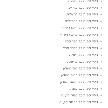
ניקוי ספות בד באילת
ניקוי ספות בד בדרום
ניקוי ספות בד הרצליה
ניקוי ספות בד בהרצליה
ניקוי ספות בד רמת השרון
ניקוי ספות בד ברמת השרון
ניקוי ספות בד כפר סבא
ניקוי ספות בד בכפר סבא
ניקוי ספות בד רעננה
ניקוי ספות בד ברעננה
ניקוי ספות בד הוד השרון
ניקוי ספות בד בהוד השרון
ניקוי ספות בד באזור השרון
ניקוי ספות בד בשרון
ניקוי ספות בד פתח תקווה
ניקוי ספות בד בפתח תקווה