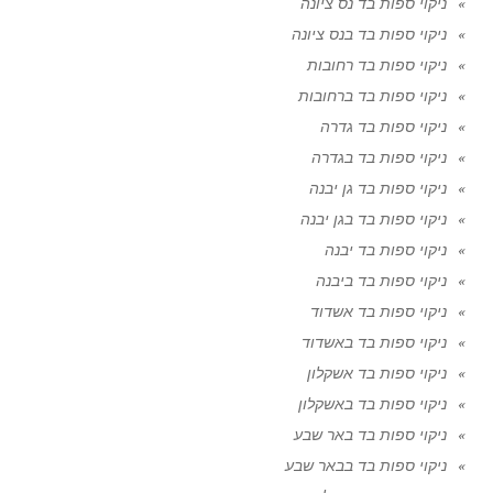
ניקוי ספות בד נס ציונה
ניקוי ספות בד בנס ציונה
ניקוי ספות בד רחובות
ניקוי ספות בד ברחובות
ניקוי ספות בד גדרה
ניקוי ספות בד בגדרה
ניקוי ספות בד גן יבנה
ניקוי ספות בד בגן יבנה
ניקוי ספות בד יבנה
ניקוי ספות בד ביבנה
ניקוי ספות בד אשדוד
ניקוי ספות בד באשדוד
ניקוי ספות בד אשקלון
ניקוי ספות בד באשקלון
ניקוי ספות בד באר שבע
ניקוי ספות בד בבאר שבע