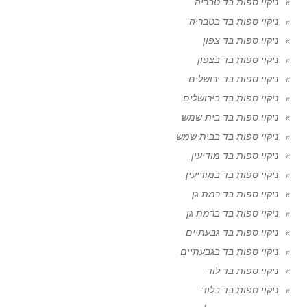
ניקוי ספות בד טבריה
ניקוי ספות בד בטבריה
ניקוי ספות בד צפון
ניקוי ספות בד בצפון
ניקוי ספות בד ירושלים
ניקוי ספות בד בירושלים
ניקוי ספות בד בית שמש
ניקוי ספות בד בבית שמש
ניקוי ספות בד מודיעין
ניקוי ספות בד במודיעין
ניקוי ספות בד רמת גן
ניקוי ספות בד ברמת גן
ניקוי ספות בד גבעתיים
ניקוי ספות בד בגבעתיים
ניקוי ספות בד לוד
ניקוי ספות בד בלוד