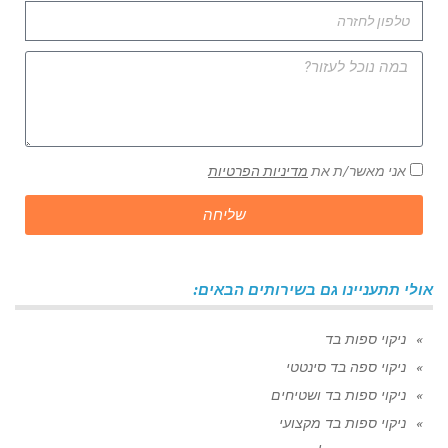
אני מאשר/ת את
מדיניות הפרטיות
שליחה
אולי תתעניינו גם בשירותים הבאים:
ניקוי ספות בד
ניקוי ספה בד סינטטי
ניקוי ספות בד ושטיחים
ניקוי ספות בד מקצועי