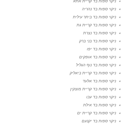
ניקוי ספות בד קריית אתא
ניקוי ספות בד נהריה
ניקוי ספות בד ביתר עילית
ניקוי ספות בד קריית גת
ניקוי ספות בד נצרת
ניקוי ספות בד בני ברק
ניקוי ספות בד יפו
ניקוי ספות בד אופקים
ניקוי ספות בד נוף הגליל
ניקוי ספות בד קריית ביאליק
ניקוי ספות בד אלעד
ניקוי ספות בד קריית מוצקין
ניקוי ספות בד עכו
ניקוי ספות בד אילת
ניקוי ספות בד קריית ים
ניקוי ספות בד יקנעם