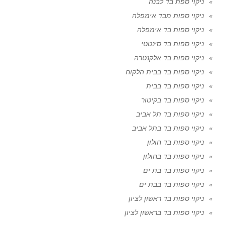
ניקוי ספת בד לבנה
ניקוי ספות מבד אימפלה
ניקוי ספות בד אימפלה
ניקוי ספות בד סינטטי
ניקוי ספות בד אלקנטרה
ניקוי ספות בד בבית הלקוח
ניקוי ספות בד בבית
ניקוי ספות בד בקיטור
ניקוי ספות בד תל אביב
ניקוי ספות בד בתל אביב
ניקוי ספות בד חולון
ניקוי ספות בד בחולון
ניקוי ספות בד בת ים
ניקוי ספות בד בבת ים
ניקוי ספות בד ראשון לציון
ניקוי ספות בד בראשון לציון