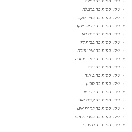
ניקוי ספות בד רמלה
ניקוי ספות בד ברמלה
ניקוי ספות בד באר יעקב
ניקוי ספות בד בבאר יעקב
ניקוי ספות בד בית דגן
ניקוי ספות בד בבית דגן
ניקוי ספות בד אור יהודה
ניקוי ספות בד באור יהודה
ניקוי ספות בד יהוד
ניקוי ספות בד ביהוד
ניקוי ספות בד סביון
ניקוי ספות בד בסביון
ניקוי ספות בד קרית אונו
ניקוי ספות בד קריית אונו
ניקוי ספות בד בקריית אונו
ניקוי ספות בד נתיבות