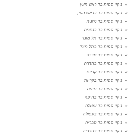
ניקוי ספות בד ראש העין
ניקוי ספות בד בראש העין
ניקוי ספות בד נתניה
ניקוי ספות בד בנתניה
ניקוי ספות בד תל מונד
ניקוי ספות בד בתל מונד
ניקוי ספות בד חדרה
ניקוי ספות בד בחדרה
ניקוי ספות בד קריות
ניקוי ספות בד בקריות
ניקוי ספות בד חיפה
ניקוי ספות בד בחיפה
ניקוי ספות בד עפולה
ניקוי ספות בד בעפולה
ניקוי ספות בד טבריה
ניקוי ספות בד בטבריה