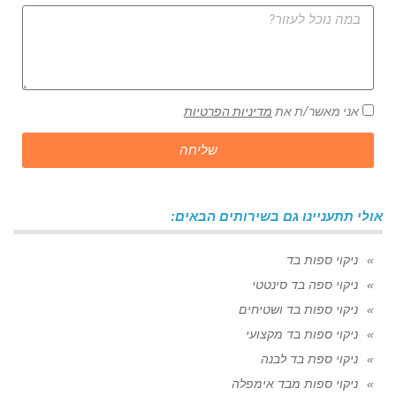
אני מאשר/ת את
מדיניות הפרטיות
שליחה
אולי תתעניינו גם בשירותים הבאים:
ניקוי ספות בד
ניקוי ספה בד סינטטי
ניקוי ספות בד ושטיחים
ניקוי ספות בד מקצועי
ניקוי ספת בד לבנה
ניקוי ספות מבד אימפלה