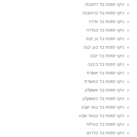
ניקוי ספות בד רחובות
ניקוי ספות בד ברחובות
ניקוי ספות בד גדרה
ניקוי ספות בד בגדרה
ניקוי ספות בד גן יבנה
ניקוי ספות בד בגן יבנה
ניקוי ספות בד יבנה
ניקוי ספות בד ביבנה
ניקוי ספות בד אשדוד
ניקוי ספות בד באשדוד
ניקוי ספות בד אשקלון
ניקוי ספות בד באשקלון
ניקוי ספות בד באר שבע
ניקוי ספות בד בבאר שבע
ניקוי ספות בד באילת
ניקוי ספות בד בדרום