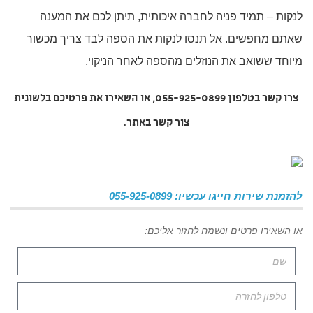
לנקות – תמיד פניה לחברה איכותית, תיתן לכם את המענה
שאתם מחפשים. אל תנסו לנקות את הספה לבד צריך מכשור
מיוחד ששואב את הנוזלים מהספה לאחר הניקוי,
צרו קשר בטלפון 055-925-0899, או השאירו את פרטיכם בלשונית
צור קשר באתר.
להזמנת שירות חייגו עכשיו: 055-925-0899
או השאירו פרטים ונשמח לחזור אליכם: