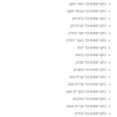
ניקוי ספות בד באר יעקב
ניקוי ספות בד בבאר יעקב
ניקוי ספות בד בית דגן
ניקוי ספות בד בבית דגן
ניקוי ספות בד אור יהודה
ניקוי ספות בד באור יהודה
ניקוי ספות בד יהוד
ניקוי ספות בד ביהוד
ניקוי ספות בד סביון
ניקוי ספות בד בסביון
ניקוי ספות בד קרית אונו
ניקוי ספות בד קריית אונו
ניקוי ספות בד בקריית אונו
ניקוי ספות בד נתיבות
ניקוי ספות בד קריית אתא
ניקוי ספות בד נהריה