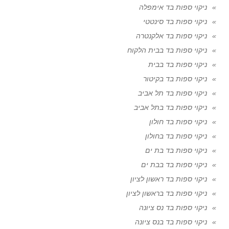
ניקוי ספות בד אימפלה
ניקוי ספות בד סינטטי
ניקוי ספות בד אלקנטרה
ניקוי ספות בד בבית הלקוח
ניקוי ספות בד בבית
ניקוי ספות בד בקיטור
ניקוי ספות בד תל אביב
ניקוי ספות בד בתל אביב
ניקוי ספות בד חולון
ניקוי ספות בד בחולון
ניקוי ספות בד בת ים
ניקוי ספות בד בבת ים
ניקוי ספות בד ראשון לציון
ניקוי ספות בד בראשון לציון
ניקוי ספות בד נס ציונה
ניקוי ספות בד בנס ציונה