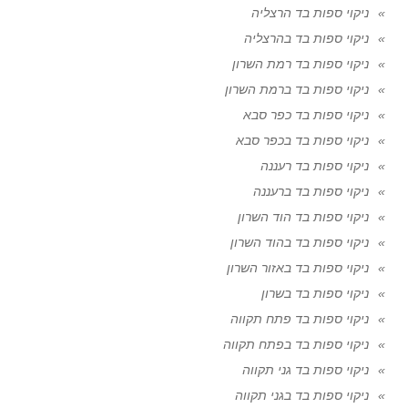
ניקוי ספות בד הרצליה
ניקוי ספות בד בהרצליה
ניקוי ספות בד רמת השרון
ניקוי ספות בד ברמת השרון
ניקוי ספות בד כפר סבא
ניקוי ספות בד בכפר סבא
ניקוי ספות בד רעננה
ניקוי ספות בד ברעננה
ניקוי ספות בד הוד השרון
ניקוי ספות בד בהוד השרון
ניקוי ספות בד באזור השרון
ניקוי ספות בד בשרון
ניקוי ספות בד פתח תקווה
ניקוי ספות בד בפתח תקווה
ניקוי ספות בד גני תקווה
ניקוי ספות בד בגני תקווה