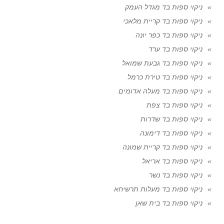
ניקוי ספות בד מגדל העמק
ניקוי ספות בד קריית מלאכי
ניקוי ספות בד כפר יונה
ניקוי ספות בד ערד
ניקוי ספות בד גבעת שמואל
ניקוי ספות בד טירת כרמל
ניקוי ספות בד מעלה אדומים
ניקוי ספות בד צפת
ניקוי ספות בד שדרות
ניקוי ספות בד דימונה
ניקוי ספות בד קריית שמונה
ניקוי ספות בד אריאל
ניקוי ספות בד נשר
ניקוי ספות בד מעלות תרשיחא
ניקוי ספות בד בית שאן