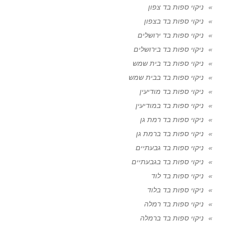
ניקוי ספות בד צפון
ניקוי ספות בד בצפון
ניקוי ספות בד ירושלים
ניקוי ספות בד בירושלים
ניקוי ספות בד בית שמש
ניקוי ספות בד בבית שמש
ניקוי ספות בד מודיעין
ניקוי ספות בד במודיעין
ניקוי ספות בד רמת גן
ניקוי ספות בד ברמת גן
ניקוי ספות בד גבעתיים
ניקוי ספות בד בגבעתיים
ניקוי ספות בד לוד
ניקוי ספות בד בלוד
ניקוי ספות בד רמלה
ניקוי ספות בד ברמלה