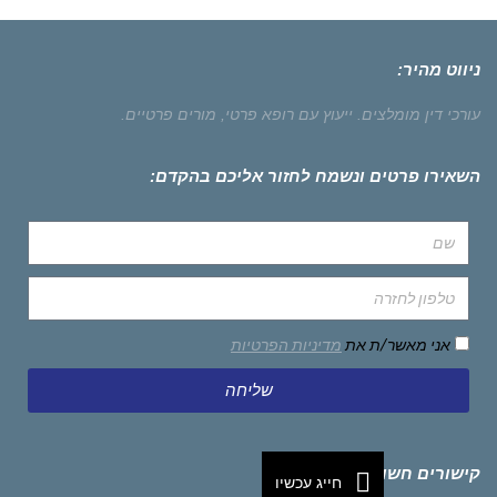
ניווט מהיר:
עורכי דין מומלצים.
ייעוץ עם רופא פרטי,
מורים פרטיים.
השאירו פרטים ונשמח לחזור אליכם בהקדם:
אני מאשר/ת את
מדיניות הפרטיות
שליחה
קישורים חשובים
חייג עכשיו