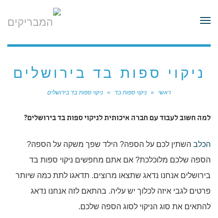
לתוכן
תפריט
ניקוי ספות בד בירושלים
ראשי
»
ניקוי ספות בד
»
ניקוי ספות בד בירושלים
למה חשוב לעבוד עם חברה איכותית לניקוי ספות בד בירושלים?
הכלב
השתין לכם על הספה? הילד שפך משקה על הספה?
הספה שלכם מלוכלכת? אם אתם מחפשים ניקוי ספות בד
בירושלים אנחנו נדאג שתצאו מרוצים. תדאגו לתת כמה שיותר
פרטים לגבי איזה לכלוך יש עליה. בהתאם לזה אנחנו נדאג
להתאים את סוג הניקוי לסוג הספה שלכם.