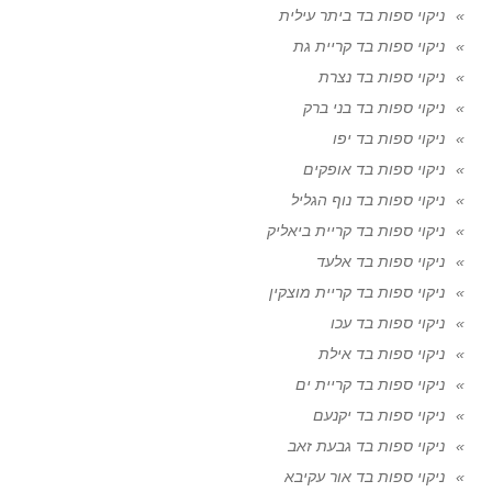
ניקוי ספות בד ביתר עילית
ניקוי ספות בד קריית גת
ניקוי ספות בד נצרת
ניקוי ספות בד בני ברק
ניקוי ספות בד יפו
ניקוי ספות בד אופקים
ניקוי ספות בד נוף הגליל
ניקוי ספות בד קריית ביאליק
ניקוי ספות בד אלעד
ניקוי ספות בד קריית מוצקין
ניקוי ספות בד עכו
ניקוי ספות בד אילת
ניקוי ספות בד קריית ים
ניקוי ספות בד יקנעם
ניקוי ספות בד גבעת זאב
ניקוי ספות בד אור עקיבא