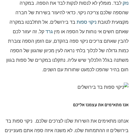
נזק
לבד. מומלץ לא לנסות לנקות לבד את הספה. במקרה
שהספה שלכם צריכה ניקוי. כדאי להיעזר בשירות של חברה
מקצועית לטובת
ניקוי ספות
בד בירושלים. אל תתלבטו במקרה
שאתם חשים אי נוחות על הספה או מין
גרד
קל. זה יעזור לכם
להבין שאתם צריכים ניקוי ספה בהקדם, עם הזמן הספה צוברת
כמות גדולה של לכלוך בלתי נראה לעין מכיוון שהגוון של הספה
משתנה בגלל הלכלוך שיש עליה. נתקלנו במקרים של ספות בגוון
חום בהיר שהפכו לכמעט שחורות עם השנים.
אנו מתאימים את עצמנו אליכם
אנחנו מתאימים את השירות שלנו לצרכים שלכם. ניקוי ספות בד
בירושלים זו ההתמחות שלנו. לא משנה איזה ספה אתם מעוניינים