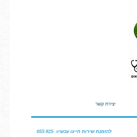
יצירת קשר
להזמנת שירות חייגו עכשיו: 055-925-