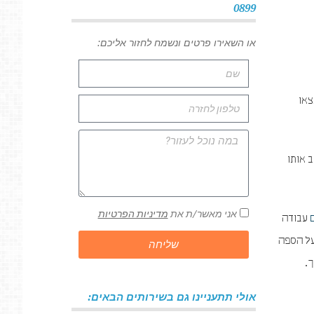
0899
או השאירו פרטים ונשמח לחזור אליכם:
צאו
 אותו
אני מאשר/ת את
מדיניות הפרטיות
ם
עבודה
על הספה
שליחה
.
אולי תתעניינו גם בשירותים הבאים: