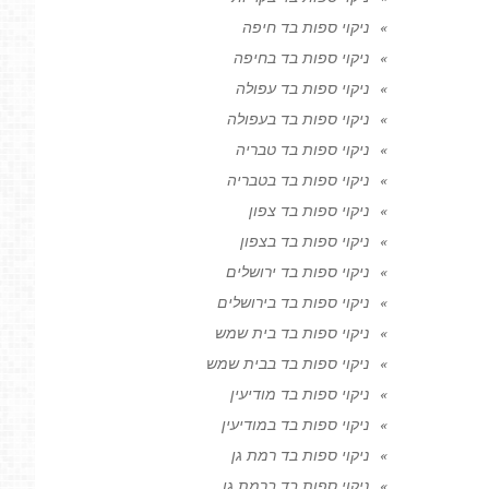
ניקוי ספות בד חיפה
ניקוי ספות בד בחיפה
ניקוי ספות בד עפולה
ניקוי ספות בד בעפולה
ניקוי ספות בד טבריה
ניקוי ספות בד בטבריה
ניקוי ספות בד צפון
ניקוי ספות בד בצפון
ניקוי ספות בד ירושלים
ניקוי ספות בד בירושלים
ניקוי ספות בד בית שמש
ניקוי ספות בד בבית שמש
ניקוי ספות בד מודיעין
ניקוי ספות בד במודיעין
ניקוי ספות בד רמת גן
ניקוי ספות בד ברמת גן