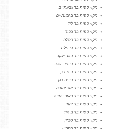
ניקוי ספות בד גבעתיים
ניקוי ספות בד בגבעתיים
ניקוי ספות בד לוד
ניקוי ספות בד בלוד
ניקוי ספות בד רמלה
ניקוי ספות בד ברמלה
ניקוי ספות בד באר יעקב
ניקוי ספות בד בבאר יעקב
ניקוי ספות בד בית דגן
ניקוי ספות בד בבית דגן
ניקוי ספות בד אור יהודה
ניקוי ספות בד באור יהודה
ניקוי ספות בד יהוד
ניקוי ספות בד ביהוד
ניקוי ספות בד סביון
ניקוי ספות בד בסביון