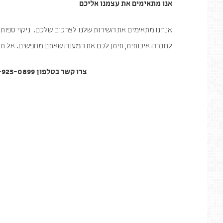
אנו מתאימים את עצמנו אליכם
אנחנו מתאימים את השירות שלנו לצרכים שלכם. ניקוי ספות ב
לחברה איכותית, תיתן לכם את המענה שאתם מחפשים. אל תנס
צרו קשר בטלפון 055-925-0899, או השאירו את פרטיכם בלשונית צור קשר באתר.