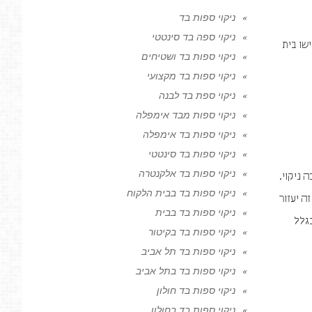
ניקוי ספות בד
ניקוי ספה בד סינטטי
שו בית
ניקוי ספות בד ושטיחים
ניקוי ספות בד מקצועי
ניקוי ספת בד לבנה
ניקוי ספות מבד אימפלה
ניקוי ספות בד אימפלה
ניקוי ספות בד סינטטי
ניקוי ספות בד אלקנטרה
ניקוי.
ניקוי ספות בד בבית הלקוח
ה יעזור
ניקוי ספות בד בבית
גלל
ניקוי ספות בד בקיטור
ניקוי ספות בד תל אביב
ניקוי ספות בד בתל אביב
ניקוי ספות בד חולון
ניקוי ספות בד בחולון