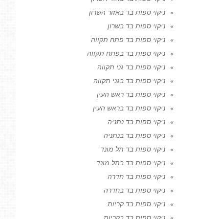
ניקוי ספות בד באזור השרון
ניקוי ספות בד בשרון
ניקוי ספות בד פתח תקווה
ניקוי ספות בד בפתח תקווה
ניקוי ספות בד גני תקווה
ניקוי ספות בד בגני תקווה
ניקוי ספות בד ראש העין
ניקוי ספות בד בראש העין
ניקוי ספות בד נתניה
ניקוי ספות בד בנתניה
ניקוי ספות בד תל מונד
ניקוי ספות בד בתל מונד
ניקוי ספות בד חדרה
ניקוי ספות בד בחדרה
ניקוי ספות בד קריות
ניקוי ספות בד בקריות