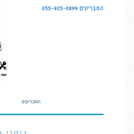
לתוכן
המבריקים
055-925-0899
המבריקים