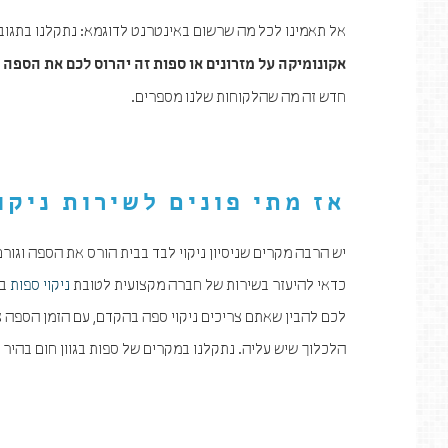
אל תאמינו לכל מה שרשום באינטרנט לדוגמא: נתקלנו בתגוב
אקונומיקה על מזרונים או ספות זה יהרוס לכם את הספה א
חדש זה מה שהלקוחות שלנו מספרים.
אז מתי פונים לשירות
ניקו
יש הרבה מקרים שניסיון ניקוי לבד בבית הורס את הספה וגור
כדאי להיעזר בשירות של חברה מקצועית לטובת
ניקוי ספות
בד
לכם להבין שאתם צריכים ניקוי ספה בהקדם, עם הזמן הספה צ
הלכלוך שיש עליה. נתקלנו במקרים של ספות בגוון חום בהיר