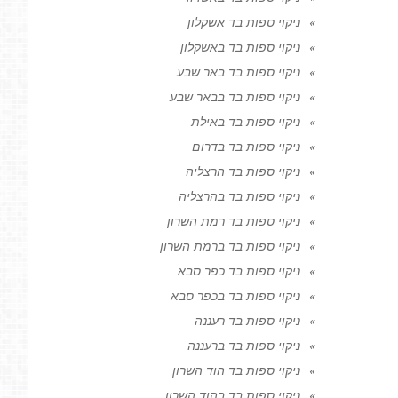
ניקוי ספות בד אשקלון
ניקוי ספות בד באשקלון
ניקוי ספות בד באר שבע
ניקוי ספות בד בבאר שבע
ניקוי ספות בד באילת
ניקוי ספות בד בדרום
ניקוי ספות בד הרצליה
ניקוי ספות בד בהרצליה
ניקוי ספות בד רמת השרון
ניקוי ספות בד ברמת השרון
ניקוי ספות בד כפר סבא
ניקוי ספות בד בכפר סבא
ניקוי ספות בד רעננה
ניקוי ספות בד ברעננה
ניקוי ספות בד הוד השרון
ניקוי ספות בד בהוד השרון