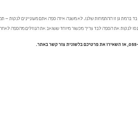
ד ברמת גן זו ההתמחות שלנו. לא משנה איזה ספה אתם מעוניינים לנקות – תמ
ו לנקות את הספה לבד צריך מכשור מיוחד ששואב את הנוזלים מהספה לאחר ה