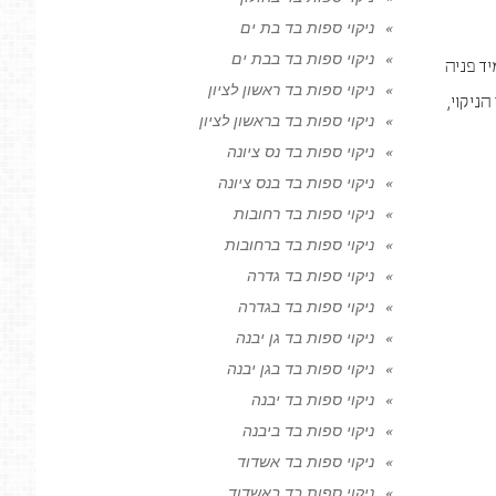
ניקוי ספות בד בת ים
ניקוי ספות בד בבת ים
יד פניה
ניקוי ספות בד ראשון לציון
ניקוי,
ניקוי ספות בד בראשון לציון
ניקוי ספות בד נס ציונה
ניקוי ספות בד בנס ציונה
ניקוי ספות בד רחובות
ניקוי ספות בד ברחובות
ניקוי ספות בד גדרה
ניקוי ספות בד בגדרה
ניקוי ספות בד גן יבנה
ניקוי ספות בד בגן יבנה
ניקוי ספות בד יבנה
ניקוי ספות בד ביבנה
ניקוי ספות בד אשדוד
ניקוי ספות בד באשדוד