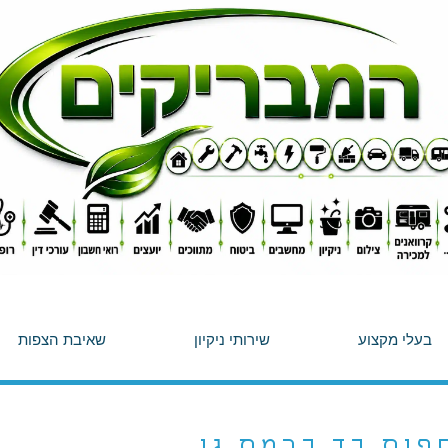
בעלי מקצוע
שירותי ניקיון
שאיבת הצפות