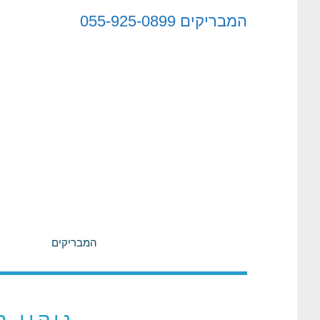
לתוכן
המבריקים
055-925-0899
המבריקים