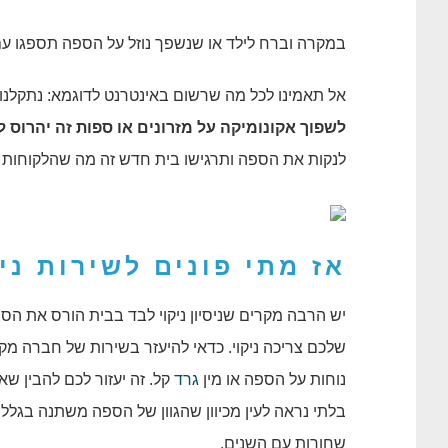
במקרה וברח לילד או שנשפך נוזל על הספה תספגו עם 
אל תאמינו לכל מה שרשום באינטרנט לדוגמא: נתקלנו
לשפוך אקונומיקה על מזרונים או ספות זה יהרוס 
לנקות את הספה ותרגישו בית חדש זה מה שהלקוחות 
אז מתי פונים לשירות
ני
יש הרבה מקרים שניסיון ניקוי לבד בבית הורס את הס
שלכם צריכה ניקוי. כדאי להיעזר בשירות של חברה מק
נוחות על הספה או מין
גרד
קל. זה יעזור לכם להבין ש
בלתי נראה לעין מכיוון שהגוון של הספה משתנה בגלל
שחורות עם השנים.