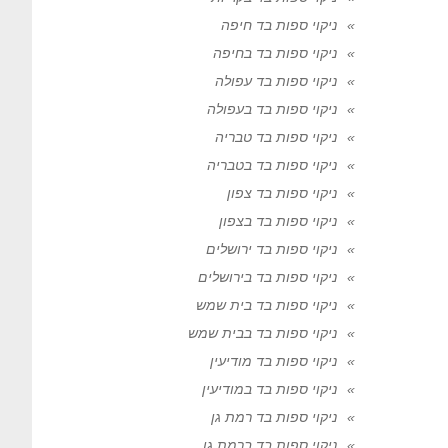
ניקוי ספות בד חיפה
ניקוי ספות בד בחיפה
ניקוי ספות בד עפולה
ניקוי ספות בד בעפולה
ניקוי ספות בד טבריה
ניקוי ספות בד בטבריה
ניקוי ספות בד צפון
ניקוי ספות בד בצפון
ניקוי ספות בד ירושלים
ניקוי ספות בד בירושלים
ניקוי ספות בד בית שמש
ניקוי ספות בד בבית שמש
ניקוי ספות בד מודיעין
ניקוי ספות בד במודיעין
ניקוי ספות בד רמת גן
ניקוי ספות בד ברמת גן