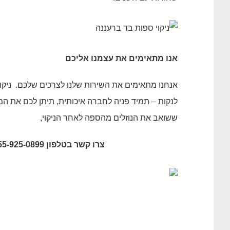
אנו מתאימים את עצמנו אליכם
אנחנו מתאימים את השירות שלנו לצרכים שלכם. ניקוי
לנקות – תמיד פניה לחברה איכותית, תיתן לכם את 
ששואב את הנוזלים מהספה לאחר הניקוי,
צרו קשר בטלפון 055-925-0899, או השאירו את פרטיכם בלשונית צור קשר באתר.