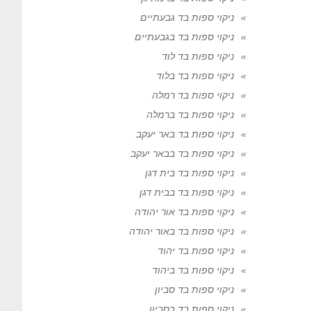
ניקוי ספות בד גבעתיים
ניקוי ספות בד בגבעתיים
ניקוי ספות בד לוד
ניקוי ספות בד בלוד
ניקוי ספות בד רמלה
ניקוי ספות בד ברמלה
ניקוי ספות בד באר יעקב
ניקוי ספות בד בבאר יעקב
ניקוי ספות בד בית דגן
ניקוי ספות בד בבית דגן
ניקוי ספות בד אור יהודה
ניקוי ספות בד באור יהודה
ניקוי ספות בד יהוד
ניקוי ספות בד ביהוד
ניקוי ספות בד סביון
ניקוי ספות בד בסביון