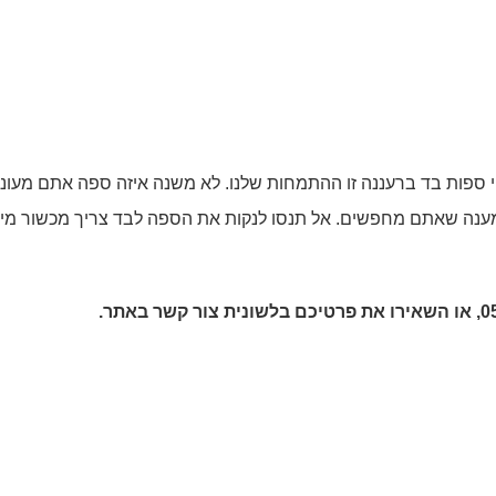
 ספות בד ברעננה זו ההתמחות שלנו. לא משנה איזה ספה אתם מעוניי
המענה שאתם מחפשים. אל תנסו לנקות את הספה לבד צריך מכשור מי