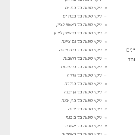
ניקוי ספות בד בת ים
ניקוי ספות בד בבת ים
ניקוי ספות בד ראשון לציון
ניקוי ספות בד בראשון לציון
ניקוי ספות בד נס ציונה
נים
ניקוי ספות בד בנס ציונה
ניקוי ספות בד רחובות
וחד
ניקוי ספות בד ברחובות
ניקוי ספות בד גדרה
ניקוי ספות בד בגדרה
ניקוי ספות בד גן יבנה
ניקוי ספות בד בגן יבנה
ניקוי ספות בד יבנה
ניקוי ספות בד ביבנה
ניקוי ספות בד אשדוד
ניקוי ספות בד באשדוד