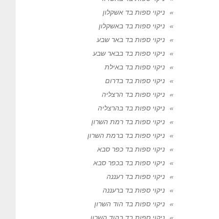
ניקוי ספות בד אשקלון
ניקוי ספות בד באשקלון
ניקוי ספות בד באר שבע
ניקוי ספות בד בבאר שבע
ניקוי ספות בד באילת
ניקוי ספות בד בדרום
ניקוי ספות בד הרצליה
ניקוי ספות בד בהרצליה
ניקוי ספות בד רמת השרון
ניקוי ספות בד ברמת השרון
ניקוי ספות בד כפר סבא
ניקוי ספות בד בכפר סבא
ניקוי ספות בד רעננה
ניקוי ספות בד ברעננה
ניקוי ספות בד הוד השרון
ניקוי ספות בד בהוד השרון