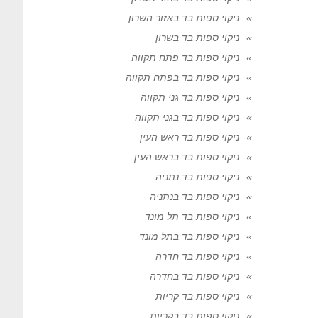
ניקוי ספות בד באזור השרון
ניקוי ספות בד בשרון
ניקוי ספות בד פתח תקווה
ניקוי ספות בד בפתח תקווה
ניקוי ספות בד גני תקווה
ניקוי ספות בד בגני תקווה
ניקוי ספות בד ראש העין
ניקוי ספות בד בראש העין
ניקוי ספות בד נתניה
ניקוי ספות בד בנתניה
ניקוי ספות בד תל מונד
ניקוי ספות בד בתל מונד
ניקוי ספות בד חדרה
ניקוי ספות בד בחדרה
ניקוי ספות בד קריות
ניקוי ספות בד בקריות