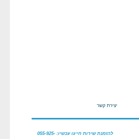
יצירת קשר
להזמנת שירות חייגו עכשיו: 055-925-