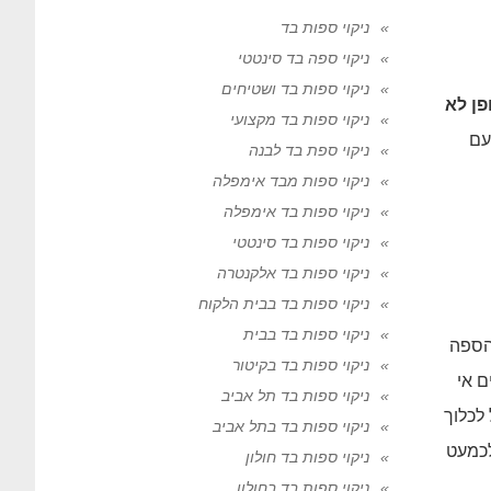
ניקוי ספות בד
ניקוי ספה בד סינטטי
ניקוי ספות בד ושטיחים
פן לא
ניקוי ספות בד מקצועי
עם
ניקוי ספת בד לבנה
ניקוי ספות מבד אימפלה
ניקוי ספות בד אימפלה
ניקוי ספות בד סינטטי
ניקוי ספות בד אלקנטרה
ניקוי ספות בד בבית הלקוח
ניקוי ספות בד בבית
הספה
ניקוי ספות בד בקיטור
 אי
ניקוי ספות בד תל אביב
לכלוך
ניקוי ספות בד בתל אביב
לכמעט
ניקוי ספות בד חולון
ניקוי ספות בד בחולון