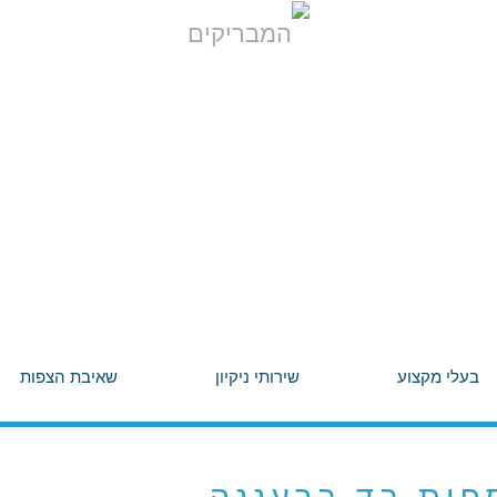
בעלי מקצוע
שירותי ניקיון
שאיבת הצפות