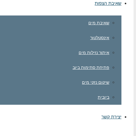
שאיבת הצפות
שאיבת מים
אינסטלטור
איתור נזילות מים
פתיחת סתימות ביוב
שיקום נזקי מים
ביובית
יצירת קשר