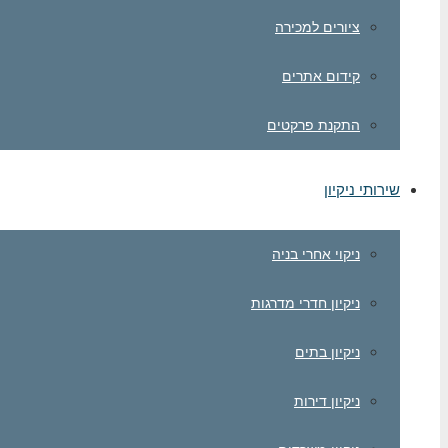
ציורים למכירה
קידום אתרים
התקנת פרקטים
שירותי ניקיון
ניקוי אחרי בניה
ניקיון חדרי מדרגות
ניקיון בתים
ניקיון דירות