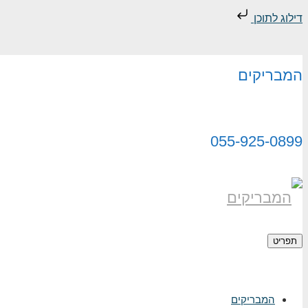
דילוג לתוכן
המבריקים
055-925-0899
תפריט
המבריקים