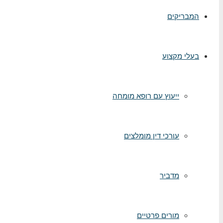
המבריקים
בעלי מקצוע
ייעוץ עם רופא מומחה
עורכי דין מומלצים
מדביר
מורים פרטיים