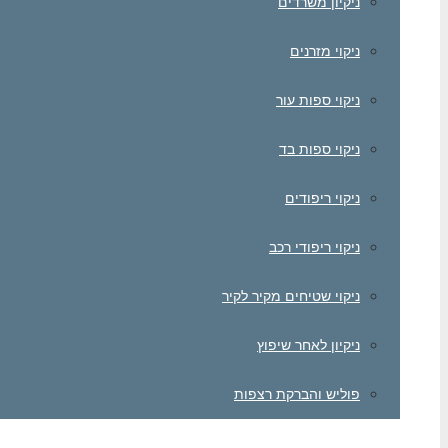
ניקיון משרדים
ניקוי מזרנים
ניקוי ספות עור
ניקוי ספות בד
ניקוי ריפודים
ניקוי ריפודי רכב
ניקוי שטיחים מקיר לקיר
ניקיון לאחר שיפוץ
פוליש והברקת רצפות