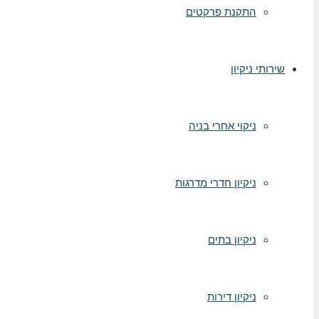
התקנת פרקטים
שירותי ניקיון
ניקוי אחרי בניה
ניקיון חדרי מדרגות
ניקיון בתים
ניקיון דירות