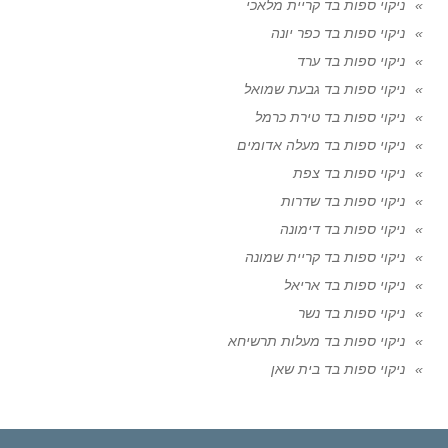
ניקוי ספות בד קריית מלאכי
ניקוי ספות בד כפר יונה
ניקוי ספות בד ערד
ניקוי ספות בד גבעת שמואל
ניקוי ספות בד טירת כרמל
ניקוי ספות בד מעלה אדומים
ניקוי ספות בד צפת
ניקוי ספות בד שדרות
ניקוי ספות בד דימונה
ניקוי ספות בד קריית שמונה
ניקוי ספות בד אריאל
ניקוי ספות בד נשר
ניקוי ספות בד מעלות תרשיחא
ניקוי ספות בד בית שאן