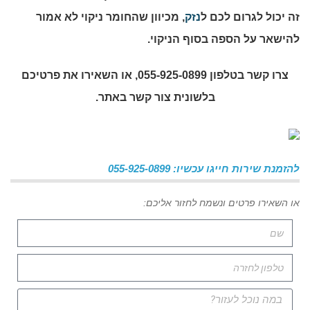
זה יכול לגרום לכם ל
נזק
, מכיוון שהחומר ניקוי לא אמור
להישאר על הספה בסוף הניקוי.
צרו קשר בטלפון 055-925-0899, או השאירו את פרטיכם
בלשונית צור קשר באתר.
להזמנת שירות חייגו עכשיו: 055-925-0899
או השאירו פרטים ונשמח לחזור אליכם: