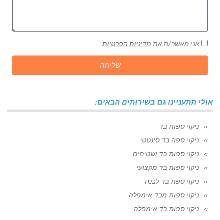
אני מאשר/ת את
מדיניות הפרטיות
שליחה
אולי תתעניינו גם בשירותים הבאים:
ניקוי ספות בד
ניקוי ספה בד סינטטי
ניקוי ספות בד ושטיחים
ניקוי ספות בד מקצועי
ניקוי ספת בד לבנה
ניקוי ספות מבד אימפלה
ניקוי ספות בד אימפלה