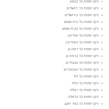
ניקוי ספות בד בצפון
ניקוי ספות בד ירושלים
ניקוי ספות בד בירושלים
ניקוי ספות בד בית שמש
ניקוי ספות בד בבית שמש
ניקוי ספות בד מודיעין
ניקוי ספות בד במודיעין
ניקוי ספות בד רמת גן
ניקוי ספות בד ברמת גן
ניקוי ספות בד גבעתיים
ניקוי ספות בד בגבעתיים
ניקוי ספות בד לוד
ניקוי ספות בד בלוד
ניקוי ספות בד רמלה
ניקוי ספות בד ברמלה
ניקוי ספות בד באר יעקב