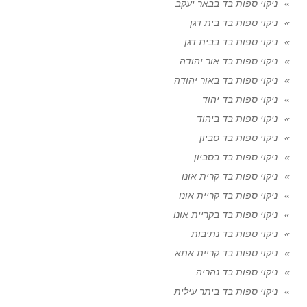
ניקוי ספות בד בבאר יעקב
ניקוי ספות בד בית דגן
ניקוי ספות בד בבית דגן
ניקוי ספות בד אור יהודה
ניקוי ספות בד באור יהודה
ניקוי ספות בד יהוד
ניקוי ספות בד ביהוד
ניקוי ספות בד סביון
ניקוי ספות בד בסביון
ניקוי ספות בד קרית אונו
ניקוי ספות בד קריית אונו
ניקוי ספות בד בקריית אונו
ניקוי ספות בד נתיבות
ניקוי ספות בד קריית אתא
ניקוי ספות בד נהריה
ניקוי ספות בד ביתר עילית