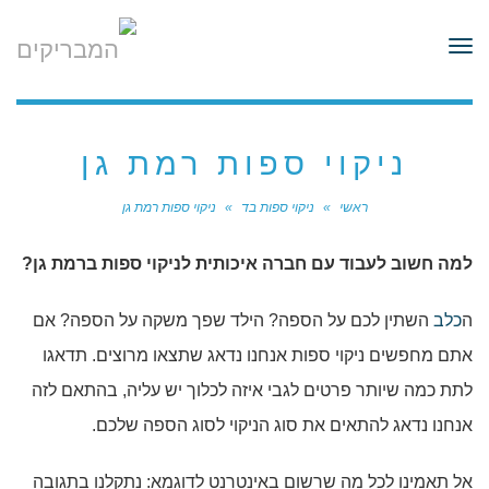
לתוכן
תפריט
ניקוי ספות רמת גן
ראשי
»
ניקוי ספות בד
»
ניקוי ספות רמת גן
למה חשוב לעבוד עם חברה איכותית לניקוי ספות ברמת גן?
ה
כלב
השתין לכם על הספה? הילד שפך משקה על הספה? אם
אתם מחפשים ניקוי ספות אנחנו נדאג שתצאו מרוצים. תדאגו
לתת כמה שיותר פרטים לגבי איזה לכלוך יש עליה, בהתאם לזה
אנחנו נדאג להתאים את סוג הניקוי לסוג הספה שלכם.
אל תאמינו לכל מה שרשום באינטרנט לדוגמא: נתקלנו בתגובה