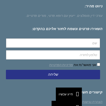
ניווט מהיר:
עורכי דין מומלצים.
ייעוץ עם רופא פרטי,
מורים פרטיים.
השאירו פרטים ונשמח לחזור אליכם בהקדם:
אני מאשר/ת את
מדיניות הפרטיות
שליחה
קישורים חשובים
חייג עכשיו
הצהרת נגישות