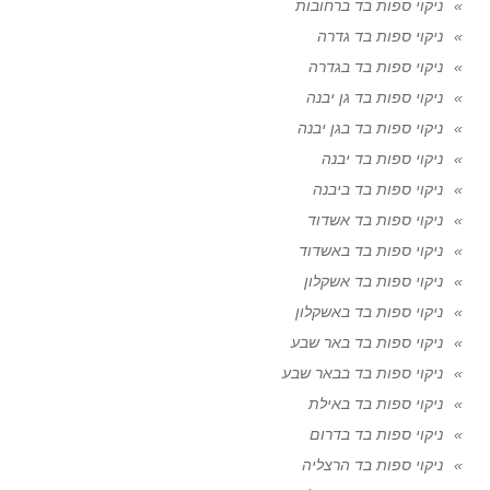
ניקוי ספות בד ברחובות
ניקוי ספות בד גדרה
ניקוי ספות בד בגדרה
ניקוי ספות בד גן יבנה
ניקוי ספות בד בגן יבנה
ניקוי ספות בד יבנה
ניקוי ספות בד ביבנה
ניקוי ספות בד אשדוד
ניקוי ספות בד באשדוד
ניקוי ספות בד אשקלון
ניקוי ספות בד באשקלון
ניקוי ספות בד באר שבע
ניקוי ספות בד בבאר שבע
ניקוי ספות בד באילת
ניקוי ספות בד בדרום
ניקוי ספות בד הרצליה