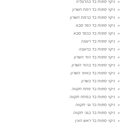
ניקוי ספות בד בהרצליה
ניקוי ספות בד רמת השרון
ניקוי ספות בד ברמת השרון
ניקוי ספות בד כפר סבא
ניקוי ספות בד בכפר סבא
ניקוי ספות בד רעננה
ניקוי ספות בד ברעננה
ניקוי ספות בד הוד השרון
ניקוי ספות בד בהוד השרון
ניקוי ספות בד באזור השרון
ניקוי ספות בד בשרון
ניקוי ספות בד פתח תקווה
ניקוי ספות בד בפתח תקווה
ניקוי ספות בד גני תקווה
ניקוי ספות בד בגני תקווה
ניקוי ספות בד ראש העין