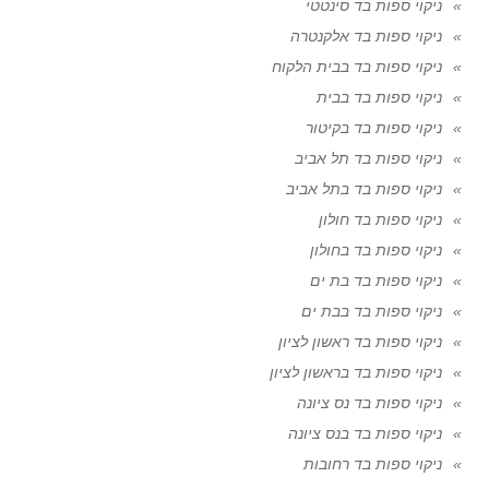
ניקוי ספות בד סינטטי
ניקוי ספות בד אלקנטרה
ניקוי ספות בד בבית הלקוח
ניקוי ספות בד בבית
ניקוי ספות בד בקיטור
ניקוי ספות בד תל אביב
ניקוי ספות בד בתל אביב
ניקוי ספות בד חולון
ניקוי ספות בד בחולון
ניקוי ספות בד בת ים
ניקוי ספות בד בבת ים
ניקוי ספות בד ראשון לציון
ניקוי ספות בד בראשון לציון
ניקוי ספות בד נס ציונה
ניקוי ספות בד בנס ציונה
ניקוי ספות בד רחובות