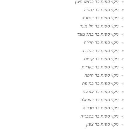
ניקוי ספות בד בראש העין
ניקוי ספות בד נתניה
ניקוי ספות בד בנתניה
ניקוי ספות בד תל מונד
ניקוי ספות בד בתל מונד
ניקוי ספות בד חדרה
ניקוי ספות בד בחדרה
ניקוי ספות בד קריות
ניקוי ספות בד בקריות
ניקוי ספות בד חיפה
ניקוי ספות בד בחיפה
ניקוי ספות בד עפולה
ניקוי ספות בד בעפולה
ניקוי ספות בד טבריה
ניקוי ספות בד בטבריה
ניקוי ספות בד צפון