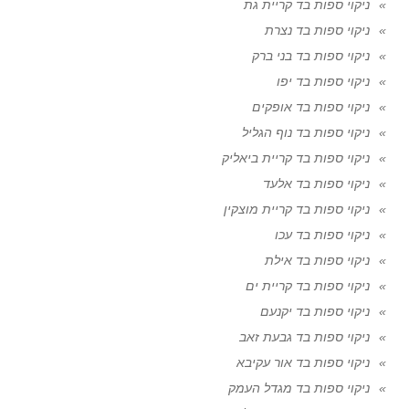
ניקוי ספות בד קריית גת
ניקוי ספות בד נצרת
ניקוי ספות בד בני ברק
ניקוי ספות בד יפו
ניקוי ספות בד אופקים
ניקוי ספות בד נוף הגליל
ניקוי ספות בד קריית ביאליק
ניקוי ספות בד אלעד
ניקוי ספות בד קריית מוצקין
ניקוי ספות בד עכו
ניקוי ספות בד אילת
ניקוי ספות בד קריית ים
ניקוי ספות בד יקנעם
ניקוי ספות בד גבעת זאב
ניקוי ספות בד אור עקיבא
ניקוי ספות בד מגדל העמק