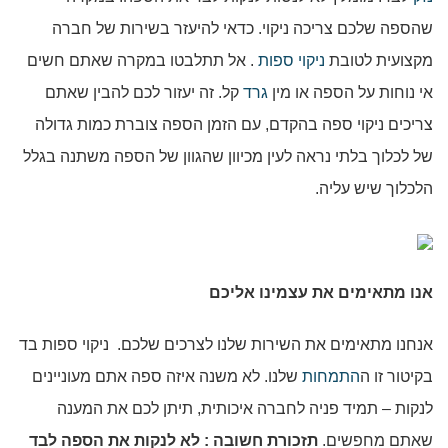
שהספה שלכם צריכה ניקוי. כדאי להיעזר בשירות של חברה
מקצועית לטובת
ניקוי ספות
. אל תתלבטו במקרה שאתם חשים
אי נוחות על הספה או מין
גרד
קל. זה יעזור לכם להבין שאתם
צריכים ניקוי ספה בהקדם, עם הזמן הספה צוברת כמות גדולה
של לכלוך בלתי נראה לעין מכיוון שהגוון של הספה משתנה בגלל
הלכלוך שיש עליה.
אנו מתאימים את עצמינו אליכם
אנחנו מתאימים את השירות שלנו לצרכים שלכם. ניקוי ספות בד
בקיטור זו ה
התמחות
שלנו. לא משנה איזה ספה אתם מעוניינים
לנקות – תמיד פניה לחברה איכותית, תיתן לכם את המענה
שאתם מחפשים.
תזכורת חשובה : לא לנקות את הספה לבד