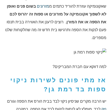
שאקונומיקה עוזרת להוריד כתמים מ
מזרונים
בשום פנים ואופן
לא לשפוך אקונומיקה על מזרונים או ספות זה יהרוס לכם
את הספה או את המזרן.
רוצים לרענן את האווירה בבית תנסו
פעם לנקות את הספה ותרגישו בית חדש זה מה שהלקוחות שלנו
מספרים.
למה דווקא עם חברת המבריקים?
אז מתי פונים לשירות
ניקוי
ספות בד רמת גן
?
יש הרבה מקרים שניסיון ניקוי לבד בבית הורס את הספה וגורם
נזק
לבד. מומלץ לא לנסות לנקות לבד את הספה. במקרה