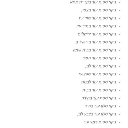
ניקוי ספות עור בקריית אתא
ניקוי ספות עור בצפון
ניקוי ספות עור מודיעין
ניקוי ספות עור במודיעין
ניקוי ספות עור ירושלים
ניקוי ספות עור בירושלים
ניקוי ספות עור בבית שמש
ניקוי ספות עור הפוך
ניקוי ספות עור לבן
ניקוי ספות עור מקצועי
ניקוי ספות עור לבנות
ניקוי ספות עור בבית
ניקוי ספת עור בהירה
ניקוי סלון עור בהיר
ניקוי סלון עור בצבע לבן
ניקוי ספות דמוי עור