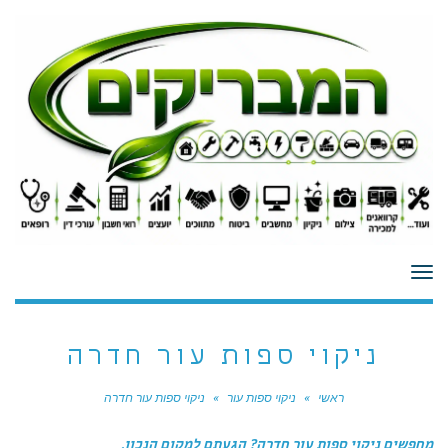
לתוכן
תפריט
ניקוי ספות עור חדרה
ראשי
»
ניקוי ספות עור
»
ניקוי ספות עור חדרה
מחפשים ניקוי ספות עור חדרה? הגעתם למקום הנכון.​