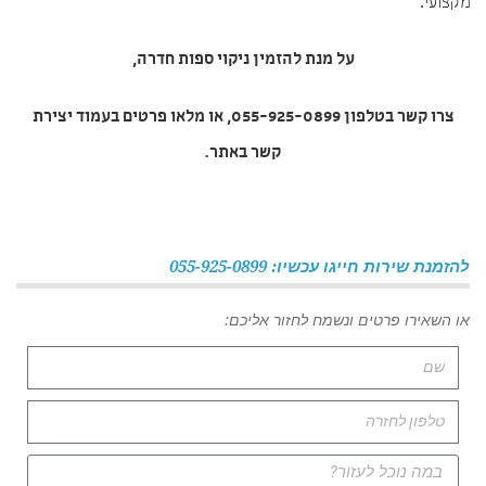
מקצועי.
על מנת להזמין
ניקוי ספות חדרה
,
צרו קשר בטלפון 055-925-0899, או מלאו פרטים בעמוד יצירת
קשר באתר.
להזמנת שירות חייגו עכשיו: 055-925-0899
או השאירו פרטים ונשמח לחזור אליכם: