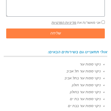
אני מאשר/ת את
מדיניות הפרטיות
שליחה
אולי תתעניינו גם בשירותים הבאים:
ניקוי ספות עור
ניקוי ספות עור תל אביב
ניקוי ספות עור בתל אביב
ניקוי ספות עור חולון
ניקוי ספות עור בחולון
ניקוי ספות עור בת ים
ניקוי ספות עור בבת ים