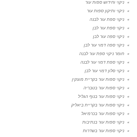
ניקוי וחידוש ספות עור
ניקוי ותיקון ספות עור
ניקוי ספת עור לבנה
ניקוי ספת עור לבן
ניקוי ספה עור לבן
ניקוי ספה דמוי עור לבן
חומר ניקוי ספת עור לבנה
ניקוי ספת דמוי עור לבנה
ניקוי סלון דמוי עור לבן
ניקוי ספות עור בקריית מוצקין
ניקוי ספות עור בטבריה
ניקוי ספות עור בנוף הגליל
ניקוי ספות עור בקריית ביאליק
ניקוי ספות עור בכרמיאל
ניקוי ספות עור בנתיבות
ניקוי ספות עור בשדרות