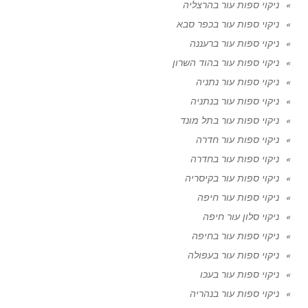
ניקוי ספות עור בהרצליה
ניקוי ספות עור בכפר סבא
ניקוי ספות עור ברעננה
ניקוי ספות עור בהוד השרון
ניקוי ספות עור נתניה
ניקוי ספות עור בנתניה
ניקוי ספות עור בתל מונד
ניקוי ספות עור חדרה
ניקוי ספות עור בחדרה
ניקוי ספות עור בקיסריה
ניקוי ספות עור חיפה
ניקוי סלון עור חיפה
ניקוי ספות עור בחיפה
ניקוי ספות עור בעפולה
ניקוי ספות עור בעכו
ניקוי ספות עור בנהריה