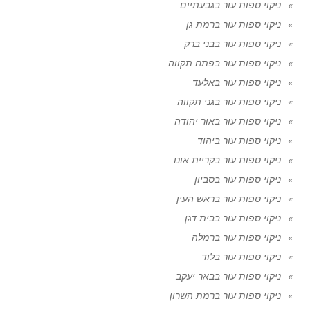
ניקוי ספות עור בגבעתיים
ניקוי ספות עור ברמת גן
ניקוי ספות עור בבני ברק
ניקוי ספות עור בפתח תקווה
ניקוי ספות עור באלעד
ניקוי ספות עור בגני תקווה
ניקוי ספות עור באור יהודה
ניקוי ספות עור ביהוד
ניקוי ספות עור בקריית אונו
ניקוי ספות עור בסביון
ניקוי ספות עור בראש העין
ניקוי ספות עור בבית דגן
ניקוי ספות עור ברמלה
ניקוי ספות עור בלוד
ניקוי ספות עור בבאר יעקב
ניקוי ספות עור ברמת השרון