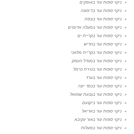
ניקוי ספות עור באופקים
ניקוי ספות עור בדימונה
ניקוי ספות עור בצפת
ניקוי ספות עור במעלה אדומים
ניקוי ספות עור בקריית ים
ניקוי ספות עור בחריש
ניקוי ספות עור בקריית מלאכי
ניקוי ספות עור במגדל העמק
ניקוי ספות עור בטירת כרמל
ניקוי ספות עור בערד
ניקוי ספות עור בכפר יונה
ניקוי ספות עור בגבעת שמואל
ניקוי ספות עור ביקנעם
ניקוי ספות עור באריאל
ניקוי ספות עור באור עקיבא
ניקוי ספות עור במעלות