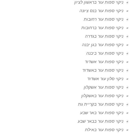
ניקוי ספות עור בראשון לציון
ניקוי ספות עור בנס ציונה
ניקוי ספות עור רחובות
ניקוי ספות עור ברחובות
ניקוי ספות עור בגדרה
ניקוי ספות עור בגן יבנה
ניקוי ספות עור ביבנה
ניקוי ספות עור אשדוד
ניקוי ספות עור באשדוד
ניקוי סלון עור אשדוד
ניקוי ספות עור אשקלון
ניקוי ספות עור באשקלון
ניקוי ספות עור בקריית גת
ניקוי ספות עור באר שבע
ניקוי ספות עור בבאר שבע
ניקוי ספות עור באילת