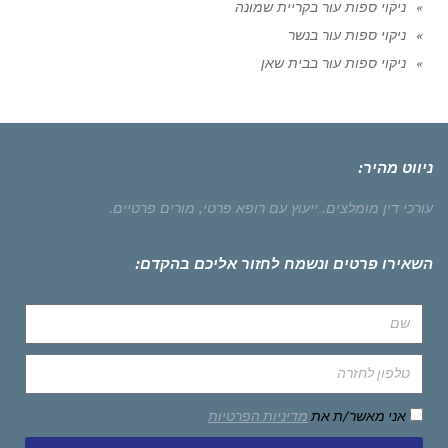
ניקוי ספות עור בקריית שמונה
ניקוי ספות עור בנשר
ניקוי ספות עור בבית שאן
ניווט מהיר:
עורכי דין מומלצים.
ייעוץ עם רופא פרטי,
מורים פרטיים.
השאירו פרטים ונשמח לחזור אליכם בהקדם:
אני מאשר/ת את
מדיניות הפרטיות