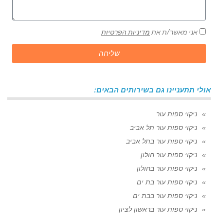
אני מאשר/ת את
מדיניות הפרטיות
שליחה
אולי תתעניינו גם בשירותים הבאים:
ניקוי ספות עור
ניקוי ספות עור תל אביב
ניקוי ספות עור בתל אביב
ניקוי ספות עור חולון
ניקוי ספות עור בחולון
ניקוי ספות עור בת ים
ניקוי ספות עור בבת ים
ניקוי ספות עור בראשון לציון