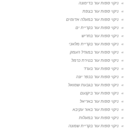
ניקוי ספות עור בדימונה
ניקוי ספות עור בצפת
ניקוי ספות עור במעלה אדומים
ניקוי ספות עור בקריית ים
ניקוי ספות עור בחריש
ניקוי ספות עור בקריית מלאכי
ניקוי ספות עור במגדל העמק
ניקוי ספות עור בטירת כרמל
ניקוי ספות עור בערד
ניקוי ספות עור בכפר יונה
ניקוי ספות עור בגבעת שמואל
ניקוי ספות עור ביקנעם
ניקוי ספות עור באריאל
ניקוי ספות עור באור עקיבא
ניקוי ספות עור במעלות
ניקוי ספות עור בקריית שמונה