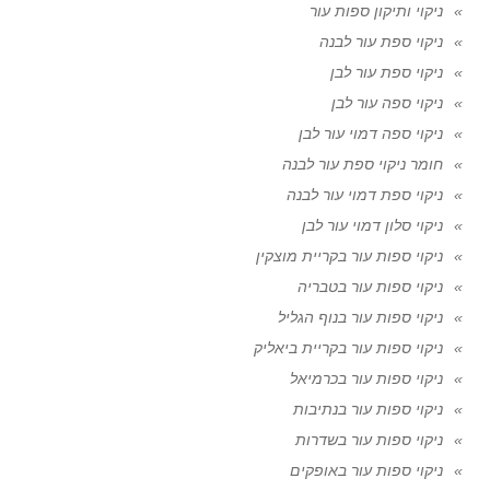
ניקוי ותיקון ספות עור
ניקוי ספת עור לבנה
ניקוי ספת עור לבן
ניקוי ספה עור לבן
ניקוי ספה דמוי עור לבן
חומר ניקוי ספת עור לבנה
ניקוי ספת דמוי עור לבנה
ניקוי סלון דמוי עור לבן
ניקוי ספות עור בקריית מוצקין
ניקוי ספות עור בטבריה
ניקוי ספות עור בנוף הגליל
ניקוי ספות עור בקריית ביאליק
ניקוי ספות עור בכרמיאל
ניקוי ספות עור בנתיבות
ניקוי ספות עור בשדרות
ניקוי ספות עור באופקים