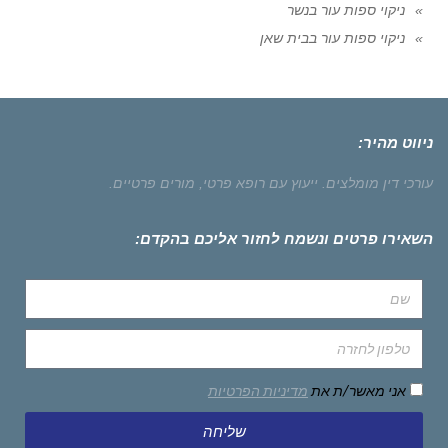
ניקוי ספות עור בנשר
ניקוי ספות עור בבית שאן
ניווט מהיר:
עורכי דין מומלצים.
ייעוץ עם רופא פרטי,
מורים פרטיים.
השאירו פרטים ונשמח לחזור אליכם בהקדם:
אני מאשר/ת את
מדיניות הפרטיות
שליחה