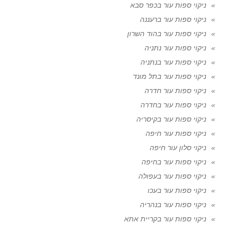
ניקוי ספות עור בכפר סבא
ניקוי ספות עור ברעננה
ניקוי ספות עור בהוד השרון
ניקוי ספות עור נתניה
ניקוי ספות עור בנתניה
ניקוי ספות עור בתל מונד
ניקוי ספות עור חדרה
ניקוי ספות עור בחדרה
ניקוי ספות עור בקיסריה
ניקוי ספות עור חיפה
ניקוי סלון עור חיפה
ניקוי ספות עור בחיפה
ניקוי ספות עור בעפולה
ניקוי ספות עור בעכו
ניקוי ספות עור בנהריה
ניקוי ספות עור בקריית אתא