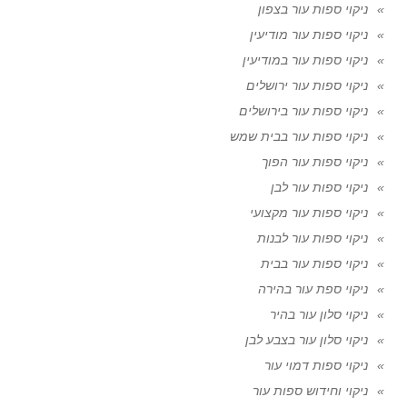
ניקוי ספות עור בצפון
ניקוי ספות עור מודיעין
ניקוי ספות עור במודיעין
ניקוי ספות עור ירושלים
ניקוי ספות עור בירושלים
ניקוי ספות עור בבית שמש
ניקוי ספות עור הפוך
ניקוי ספות עור לבן
ניקוי ספות עור מקצועי
ניקוי ספות עור לבנות
ניקוי ספות עור בבית
ניקוי ספת עור בהירה
ניקוי סלון עור בהיר
ניקוי סלון עור בצבע לבן
ניקוי ספות דמוי עור
ניקוי וחידוש ספות עור