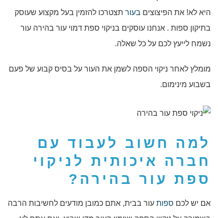
היא לא! את הפיצוצים
בעור
תצטרכו להזמין בעל מקצוע שעוסק
בתיקון ספות . אנחנו עוסקים בניקוי ספת דמוי עור בהירה עור
נשמח לייעץ לכם על כל שאלה.
מומלץ לאחר ניקוי הספה לשמן את העור על בסיס קבוע של פעם
בשבוע מינימום.
למה חשוב לעבוד עם
חברה איכותית לניקוי
ספת עור בהירה?
אם יש לכם
ספות
עור בבית, אתם כמובן מודעים לחשיבות הרבה