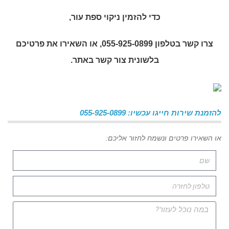
כדי להזמין
ניקוי ספת עור
,
צרו קשר בטלפון 055-925-0899, או השאירו את פרטיכם
בלשונית צור קשר באתר.
להזמנת שירות חייגו עכשיו: 055-925-0899
או השאירו פרטים ונשמח לחזור אליכם: