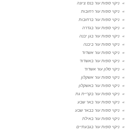
ניקוי ספות עור בנס ציונה
ניקוי ספות עור רחובות
ניקוי ספות עור ברחובות
ניקוי ספות עור בגדרה
ניקוי ספות עור בגן יבנה
ניקוי ספות עור ביבנה
ניקוי ספות עור אשדוד
ניקוי ספות עור באשדוד
ניקוי סלון עור אשדוד
ניקוי ספות עור אשקלון
ניקוי ספות עור באשקלון
ניקוי ספות עור בקריית גת
ניקוי ספות עור באר שבע
ניקוי ספות עור בבאר שבע
ניקוי ספות עור באילת
ניקוי ספות עור בגבעתיים