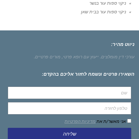
ניקוי ספות עור בנשר
ניקוי ספות עור בבית שאן
ניווט מהיר:
עורכי דין מומלצים.
ייעוץ עם רופא פרטי,
מורים פרטיים.
השאירו פרטים ונשמח לחזור אליכם בהקדם:
אני מאשר/ת את
מדיניות הפרטיות
שליחה