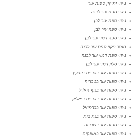
ניקוי ותיקון ספות עור
ניקוי ספת עור לבנה
ניקוי ספת עור לבן
ניקוי ספה עור לבן
ניקוי ספה דמוי עור לבן
חומר ניקוי ספת עור לבנה
ניקוי ספת דמוי עור לבנה
ניקוי סלון דמוי עור לבן
ניקוי ספות עור בקריית מוצקין
ניקוי ספות עור בטבריה
ניקוי ספות עור בנוף הגליל
ניקוי ספות עור בקריית ביאליק
ניקוי ספות עור בכרמיאל
ניקוי ספות עור בנתיבות
ניקוי ספות עור בשדרות
ניקוי ספות עור באופקים