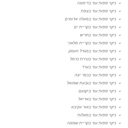
ניקוי ספות עור בדימונה
ניקוי ספות עור בצפת
ניקוי ספות עור במעלה אדומים
ניקוי ספות עור בקריית ים
ניקוי ספות עור בחריש
ניקוי ספות עור בקריית מלאכי
ניקוי ספות עור במגדל העמק
ניקוי ספות עור בטירת כרמל
ניקוי ספות עור בערד
ניקוי ספות עור בכפר יונה
ניקוי ספות עור בגבעת שמואל
ניקוי ספות עור ביקנעם
ניקוי ספות עור באריאל
ניקוי ספות עור באור עקיבא
ניקוי ספות עור במעלות
ניקוי ספות עור בקריית שמונה