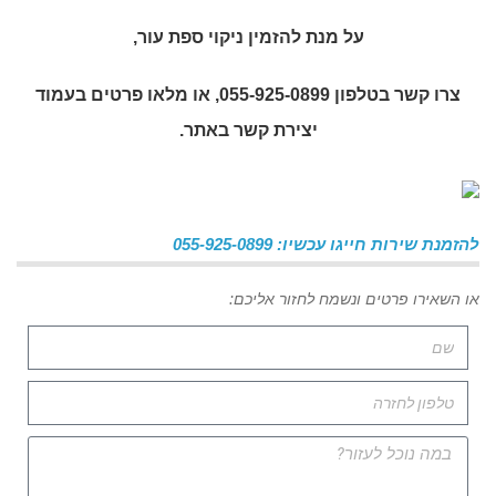
על מנת להזמין
ניקוי ספת עור
,
צרו קשר בטלפון 055-925-0899, או מלאו פרטים בעמוד
יצירת קשר באתר.
להזמנת שירות חייגו עכשיו: 055-925-0899
או השאירו פרטים ונשמח לחזור אליכם: