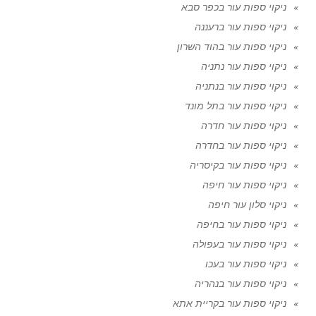
ניקוי ספות עור בכפר סבא
ניקוי ספות עור ברעננה
ניקוי ספות עור בהוד השרון
ניקוי ספות עור נתניה
ניקוי ספות עור בנתניה
ניקוי ספות עור בתל מונד
ניקוי ספות עור חדרה
ניקוי ספות עור בחדרה
ניקוי ספות עור בקיסריה
ניקוי ספות עור חיפה
ניקוי סלון עור חיפה
ניקוי ספות עור בחיפה
ניקוי ספות עור בעפולה
ניקוי ספות עור בעכו
ניקוי ספות עור בנהריה
ניקוי ספות עור בקריית אתא