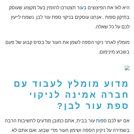
היא לא! את הפיצוצים
בעור
תצטרכו להזמין בעל מקצוע שעוסק
בתיקון ספות . אנחנו עוסקים בניקוי ספת עור לבן נשמח לייעץ
לכם על כל שאלה.
מומלץ לאחר ניקוי הספה לשמן את העור על בסיס קבוע של פעם
בשבוע מינימום.
מדוע מומלץ לעבוד עם
חברה אמינה לניקוי
ספת עור לבן?
אם יש לכם
ספות
עור בבית, אתם כמובן מודעים לחשיבות הרבה
בשמירה על ניקיון הספה ושימון העור מדי שבוע. ואם אתם לא