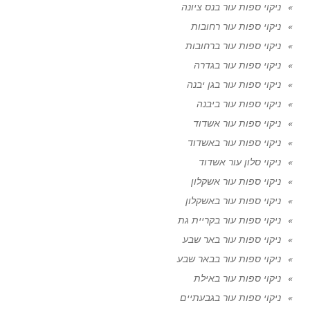
ניקוי ספות עור בנס ציונה
ניקוי ספות עור רחובות
ניקוי ספות עור ברחובות
ניקוי ספות עור בגדרה
ניקוי ספות עור בגן יבנה
ניקוי ספות עור ביבנה
ניקוי ספות עור אשדוד
ניקוי ספות עור באשדוד
ניקוי סלון עור אשדוד
ניקוי ספות עור אשקלון
ניקוי ספות עור באשקלון
ניקוי ספות עור בקריית גת
ניקוי ספות עור באר שבע
ניקוי ספות עור בבאר שבע
ניקוי ספות עור באילת
ניקוי ספות עור בגבעתיים