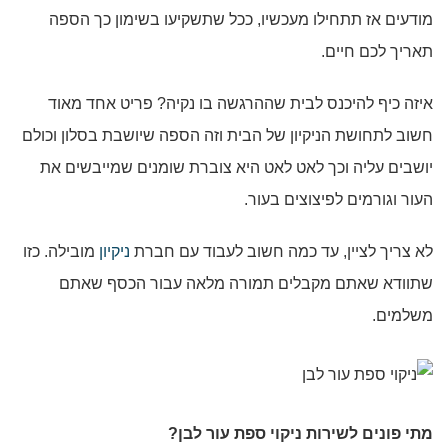
מודעים אז תתחילו מעכשיו, ככל שתשקיעו בשימון כך הספה
תאריך לכם חיים.
איזה כיף להיכנס לבית שההרגשה בו נקיה? פריט אחד מאוד
חשוב לתחושת הניקיון של הבית וזה הספה שיושבת בסלון וכולם
יושבים עליה וכך לאט לאט היא צוברת שומנים שמייבשים את
העור וגורמים לפיצוצים בעור.
לא צריך לציין, עד כמה חשוב לעבוד עם חברת
ניקיון
מובילה. כזו
שתוודא שאתם מקבלים תמורה מלאה עבור הכסף שאתם
משלמים.
מתי פונים לשירות
ניקוי ספת עור לבן
?