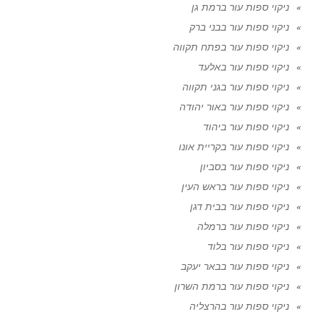
ניקוי ספות עור ברמת גן
ניקוי ספות עור בבני ברק
ניקוי ספות עור בפתח תקווה
ניקוי ספות עור באלעד
ניקוי ספות עור בגני תקווה
ניקוי ספות עור באור יהודה
ניקוי ספות עור ביהוד
ניקוי ספות עור בקריית אונו
ניקוי ספות עור בסביון
ניקוי ספות עור בראש העין
ניקוי ספות עור בבית דגן
ניקוי ספות עור ברמלה
ניקוי ספות עור בלוד
ניקוי ספות עור בבאר יעקב
ניקוי ספות עור ברמת השרון
ניקוי ספות עור בהרצליה