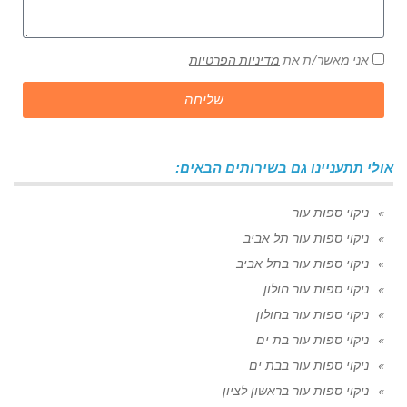
אני מאשר/ת את
מדיניות הפרטיות
שליחה
אולי תתעניינו גם בשירותים הבאים:
ניקוי ספות עור
ניקוי ספות עור תל אביב
ניקוי ספות עור בתל אביב
ניקוי ספות עור חולון
ניקוי ספות עור בחולון
ניקוי ספות עור בת ים
ניקוי ספות עור בבת ים
ניקוי ספות עור בראשון לציון