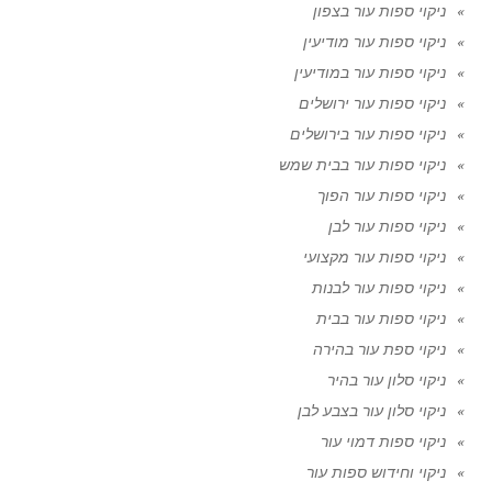
ניקוי ספות עור בצפון
ניקוי ספות עור מודיעין
ניקוי ספות עור במודיעין
ניקוי ספות עור ירושלים
ניקוי ספות עור בירושלים
ניקוי ספות עור בבית שמש
ניקוי ספות עור הפוך
ניקוי ספות עור לבן
ניקוי ספות עור מקצועי
ניקוי ספות עור לבנות
ניקוי ספות עור בבית
ניקוי ספת עור בהירה
ניקוי סלון עור בהיר
ניקוי סלון עור בצבע לבן
ניקוי ספות דמוי עור
ניקוי וחידוש ספות עור