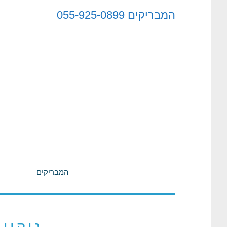
לתוכן
המבריקים
055-925-0899
המבריקים