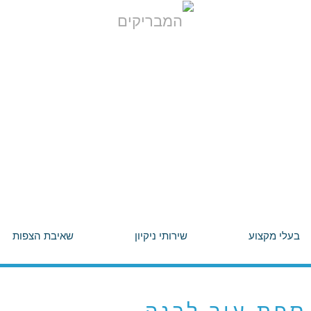
בעלי מקצוע
שירותי ניקיון
שאיבת הצפות