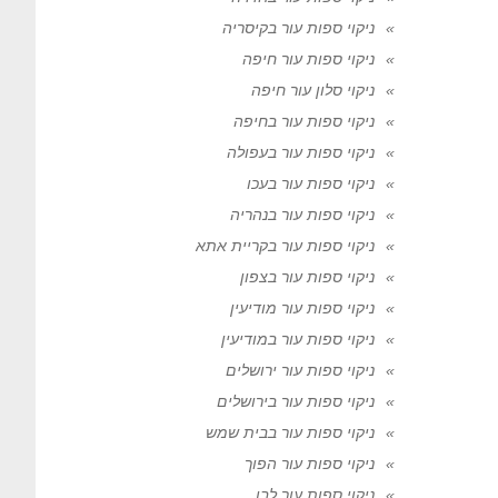
ניקוי ספות עור בקיסריה
ניקוי ספות עור חיפה
ניקוי סלון עור חיפה
ניקוי ספות עור בחיפה
ניקוי ספות עור בעפולה
ניקוי ספות עור בעכו
ניקוי ספות עור בנהריה
ניקוי ספות עור בקריית אתא
ניקוי ספות עור בצפון
ניקוי ספות עור מודיעין
ניקוי ספות עור במודיעין
ניקוי ספות עור ירושלים
ניקוי ספות עור בירושלים
ניקוי ספות עור בבית שמש
ניקוי ספות עור הפוך
ניקוי ספות עור לבן