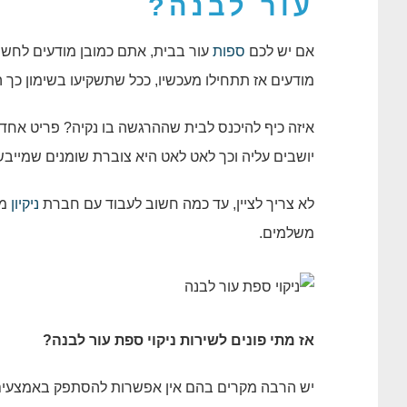
עור לבנה?
אם יש לכם
ספות
עור בבית, אתם כמובן מודעים לחשיב
מודעים אז תתחילו מעכשיו, ככל שתשקיעו בשימון כך 
איזה כיף להיכנס לבית שההרגשה בו נקיה? פריט אחד 
יושבים עליה וכך לאט לאט היא צוברת שומנים שמייבשי
לא צריך לציין, עד כמה חשוב לעבוד עם חברת
ניקיון
מו
משלמים.
אז מתי פונים לשירות
ניקוי ספת עור לבנה
?
יש הרבה מקרים בהם אין אפשרות להסתפק באמצעים הב