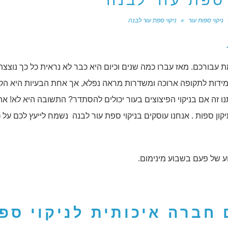
 ספת עור לבנה
ניקוי ספות עור
»
ניקוי ספת עור לבנה
ורכם. מאז עברו כמה שנים וכיום היא כבר לא נראית כל כך נוצצת
מידות לתקופה ארוכה ומשדרות מראה נפלא, אך אחת הבעיות היא הק
נו זה אם בניקוי הפיצוצים בעור יכולים להסתדר? התשובה היא לא! את
ון ספות . אנחנו עוסקים בניקוי ספת עור לבנה נשמח לייעץ לכם על 
ע של פעם בשבוע מינימום.
חברה איכותית לניקוי ספ