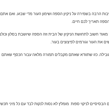
ות הרבה בשמירה על ניקיון הספה ושימון העור מדי שבוע. ואם אתם 
הספה תאריך לכם חיים.
מאוד חשוב לתחושת הניקיון של הבית וזה הספה שיושבת בסלון וכולם
ם את העור וגורמים לפיצוצים בעור.
בילה. כזו שתוודא שאתם מקבלים תמורה מלאה עבור הכסף שאתם
סיסיים לניקוי ספות מומלץ לא נסות לנקות לבד עם כל מיני תכשי