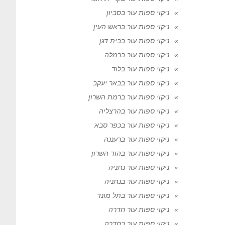
ניקוי ספות עור בסביון
ניקוי ספות עור בראש העין
ניקוי ספות עור בבית דגן
ניקוי ספות עור ברמלה
ניקוי ספות עור בלוד
ניקוי ספות עור בבאר יעקב
ניקוי ספות עור ברמת השרון
ניקוי ספות עור בהרצליה
ניקוי ספות עור בכפר סבא
ניקוי ספות עור ברעננה
ניקוי ספות עור בהוד השרון
ניקוי ספות עור נתניה
ניקוי ספות עור בנתניה
ניקוי ספות עור בתל מונד
ניקוי ספות עור חדרה
ניקוי ספות עור בחדרה