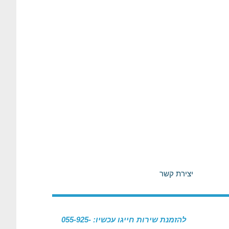
יצירת קשר
להזמנת שירות חייגו עכשיו: 055-925-