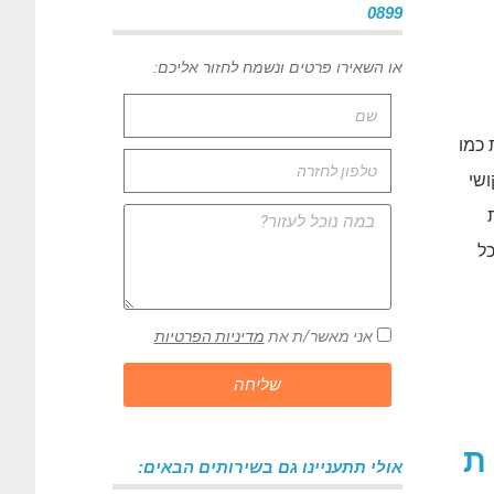
0899
או השאירו פרטים ונשמח לחזור אליכם:
 כמו
ושי
כל
אני מאשר/ת את
מדיניות הפרטיות
שליחה
ת
אולי תתעניינו גם בשירותים הבאים: