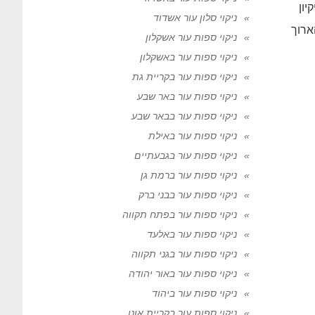
יון
ניקוי סלון עור אשדוד
ארוך
ניקוי ספות עור אשקלון
ניקוי ספות עור באשקלון
ניקוי ספות עור בקריית גת
ניקוי ספות עור באר שבע
ניקוי ספות עור בבאר שבע
ניקוי ספות עור באילת
ניקוי ספות עור בגבעתיים
ניקוי ספות עור ברמת גן
ניקוי ספות עור בבני ברק
ניקוי ספות עור בפתח תקווה
ניקוי ספות עור באלעד
ניקוי ספות עור בגני תקווה
ניקוי ספות עור באור יהודה
ניקוי ספות עור ביהוד
ניקוי ספות עור בקריית אונו