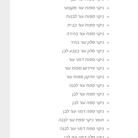
ניקוי ספות עור מקצועי
ניקוי ספות עור לבנות
ניקוי ספות עור בבית
ניקוי ספת עור בהירה
ניקוי סלון עור בהיר
ניקוי סלון עור בצבע לבן
ניקוי ספות דמוי עור
ניקוי וחידוש ספות עור
ניקוי ותיקון ספות עור
ניקוי ספת עור לבנה
ניקוי ספת עור לבן
ניקוי ספה עור לבן
ניקוי ספה דמוי עור לבן
חומר ניקוי ספת עור לבנה
ניקוי ספת דמוי עור לבנה
ניקוי סלון דמוי עור לבן