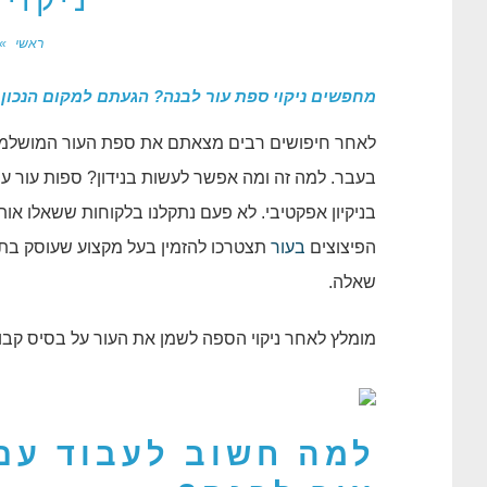
ניקוי
ראשי
»
מחפשים ניקוי ספת עור לבנה? הגעתם למקום הנכון.​
לאחר חיפושים רבים מצאתם את ספת העור המושלמת עב
בעבר. למה זה ומה אפשר לעשות בנידון? ספות עור ע
בניקיון אפקטיבי. לא פעם נתקלנו בלקוחות ששאלו אות
הפיצוצים
בעור
תצטרכו להזמין בעל מקצוע שעוסק בתיק
שאלה.
מומלץ לאחר ניקוי הספה לשמן את העור על בסיס קבו
למה חשוב לעבוד עם 