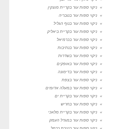
ניקוי ספות עור בקריית מוצקין
ניקוי ספות עור בטבריה
ניקוי ספות עור בנוף הגליל
ניקוי ספות עור בקריית ביאליק
ניקוי ספות עור בכרמיאל
ניקוי ספות עור בנתיבות
ניקוי ספות עור בשדרות
ניקוי ספות עור באופקים
ניקוי ספות עור בדימונה
ניקוי ספות עור בצפת
ניקוי ספות עור במעלה אדומים
ניקוי ספות עור בקריית ים
ניקוי ספות עור בחריש
ניקוי ספות עור בקריית מלאכי
ניקוי ספות עור במגדל העמק
ניקוי ספות עור בטירת כרמל