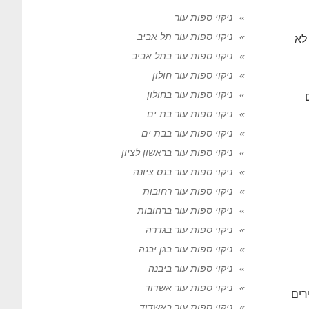
ניקוי ספות עור
ניקוי ספות עור תל אביב
לא
ניקוי ספות עור בתל אביב
ניקוי ספות עור חולון
ניקוי ספות עור בחולון
ניקוי ספות עור בת ים
ניקוי ספות עור בבת ים
ניקוי ספות עור בראשון לציון
ניקוי ספות עור בנס ציונה
ניקוי ספות עור רחובות
ניקוי ספות עור ברחובות
ניקוי ספות עור בגדרה
ניקוי ספות עור בגן יבנה
ניקוי ספות עור ביבנה
ניקוי ספות עור אשדוד
רים
ניקוי ספות עור באשדוד