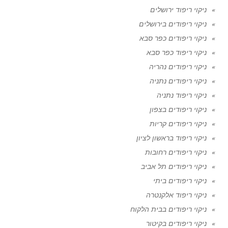
ניקוי ריפוד ירושלים
ניקוי ריפודים בירושלים
ניקוי ריפודים כפר סבא
ניקוי ריפוד כפר סבא
ניקוי ריפודים נהריה
ניקוי ריפודים נתניה
ניקוי ריפוד נתניה
ניקוי ריפודים בצפון
ניקוי ריפודים קריות
ניקוי ריפוד בראשון לציון
ניקוי ריפודים רחובות
ניקוי ריפודים תל אביב
ניקוי ריפודים ביתי
ניקוי ריפוד אלקנטרה
ניקוי ריפודים בבית הלקוח
ניקוי ריפודים בקיטור