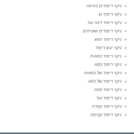
ניקוי ריפודים בחיפה
ניקוי ריפוד גג
ניקוי ריפוד דמוי עור
ניקוי ריפודים ושטיחים
ניקוי ריפוד זמש
ניקוי יבש ריפוד
ניקוי ריפוד כסאות
ניקוי ריפוד כסא
ניקוי ריפוד של כסאות
ניקוי ריפוד של כסא
ניקוי ריפוד ספה
ניקוי ריפוד עור
ניקוי ריפוד קסדה
ניקוי ריפוד קטיפה