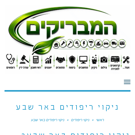
לתוכן
תפריט
ניקוי ריפודים באר שבע
ראשי
»
ניקוי ריפודים
»
ניקוי ריפודים באר שבע