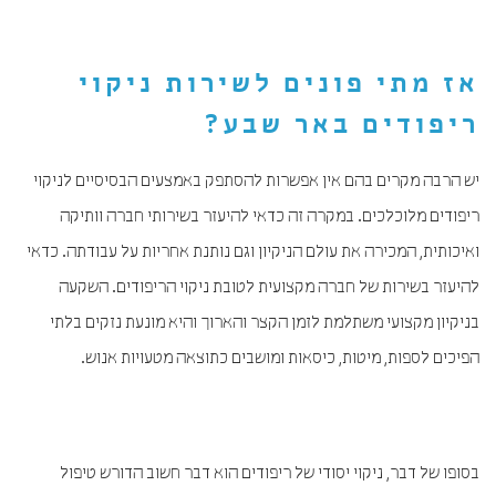
אז מתי פונים לשירות
ניקוי
ריפודים באר שבע
?
יש הרבה מקרים בהם אין אפשרות להסתפק באמצעים הבסיסיים לניקוי
ריפודים מלוכלכים. במקרה זה כדאי להיעזר בשירותי חברה וותיקה
ואיכותית, המכירה את עולם הניקיון וגם נותנת אחריות על עבודתה. כדאי
להיעזר בשירות של חברה מקצועית לטובת ניקוי הריפודים. השקעה
בניקיון מקצועי משתלמת לזמן הקצר והארוך והיא מונעת נזקים בלתי
הפיכים לספות, מיטות, כיסאות ומושבים כתוצאה מטעויות אנוש.
בסופו של דבר, ניקוי יסודי של ריפודים הוא דבר חשוב הדורש טיפול