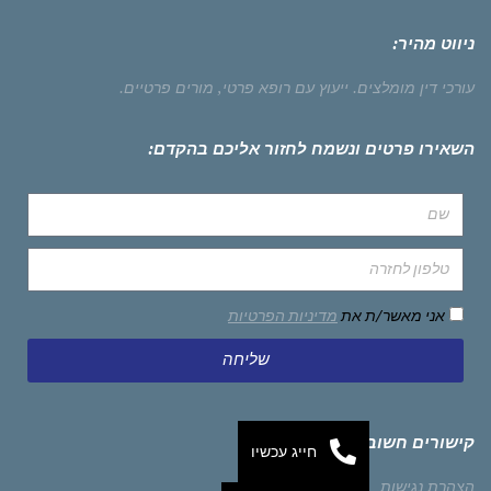
ניווט מהיר:
עורכי דין מומלצים.
ייעוץ עם רופא פרטי,
מורים פרטיים.
השאירו פרטים ונשמח לחזור אליכם בהקדם:
אני מאשר/ת את
מדיניות הפרטיות
שליחה
קישורים חשובים
חייג עכשיו
הצהרת נגישות