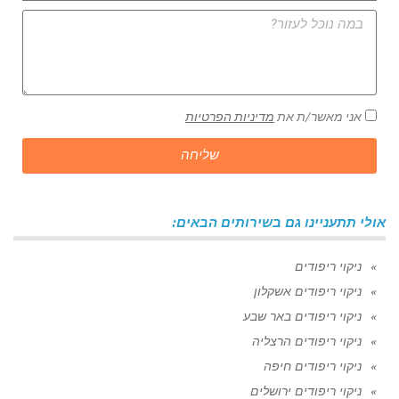
אני מאשר/ת את
מדיניות הפרטיות
שליחה
אולי תתעניינו גם בשירותים הבאים:
ניקוי ריפודים
ניקוי ריפודים אשקלון
ניקוי ריפודים באר שבע
ניקוי ריפודים הרצליה
ניקוי ריפודים חיפה
ניקוי ריפודים ירושלים