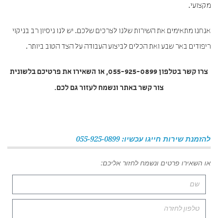
מקצועי.
אנחנו מתאימים את השירות שלנו לצרכים שלכם. יש לנו ניסיון רב בניקוי
ריפודים באר שבע ואת הכלים לביצוע העבודה על הצד הטוב ביותר.
צרו קשר בטלפון 055-925-0899, או השאירו את פרטיכם בלשונית
צור קשר באתר ונשמח לעזור גם לכם.
להזמנת שירות חייגו עכשיו: 055-925-0899
או השאירו פרטים ונשמח לחזור אליכם: