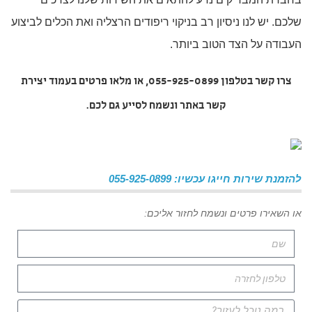
שלכם. יש לנו ניסיון רב בניקוי ריפודים הרצליה ואת הכלים לביצוע
העבודה על הצד הטוב ביותר.
צרו קשר בטלפון 055-925-0899, או מלאו פרטים בעמוד יצירת
קשר באתר ונשמח לסייע גם לכם.
להזמנת שירות חייגו עכשיו: 055-925-0899
או השאירו פרטים ונשמח לחזור אליכם: