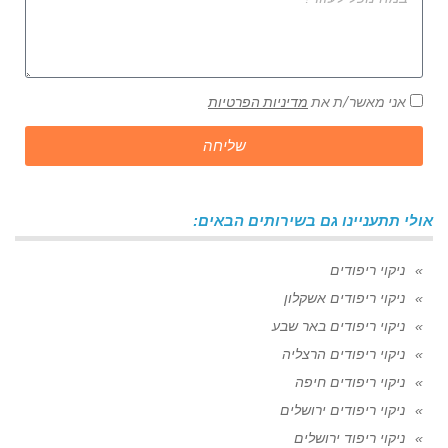
אני מאשר/ת את
מדיניות הפרטיות
שליחה
אולי תתעניינו גם בשירותים הבאים:
ניקוי ריפודים
ניקוי ריפודים אשקלון
ניקוי ריפודים באר שבע
ניקוי ריפודים הרצליה
ניקוי ריפודים חיפה
ניקוי ריפודים ירושלים
ניקוי ריפוד ירושלים