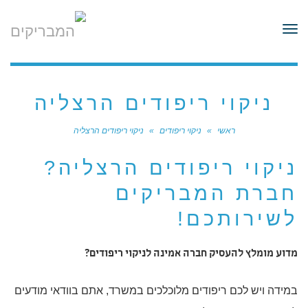
לתוכן
תפריט
ניקוי ריפודים הרצליה
ראשי
»
ניקוי ריפודים
»
ניקוי ריפודים הרצליה
ניקוי ריפודים הרצליה?
חברת המבריקים
לשירותכם!
מדוע מומלץ להעסיק חברה אמינה לניקוי ריפודים?
במידה ויש לכם ריפודים מלוכלכים במשרד, אתם בוודאי מודעים