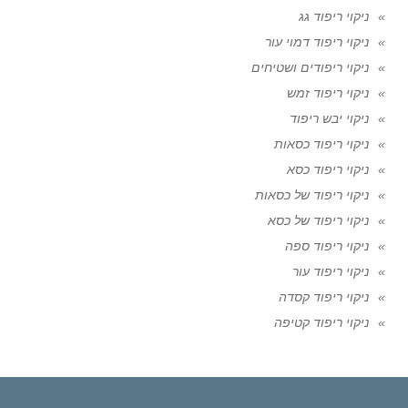
ניקוי ריפוד גג
ניקוי ריפוד דמוי עור
ניקוי ריפודים ושטיחים
ניקוי ריפוד זמש
ניקוי יבש ריפוד
ניקוי ריפוד כסאות
ניקוי ריפוד כסא
ניקוי ריפוד של כסאות
ניקוי ריפוד של כסא
ניקוי ריפוד ספה
ניקוי ריפוד עור
ניקוי ריפוד קסדה
ניקוי ריפוד קטיפה