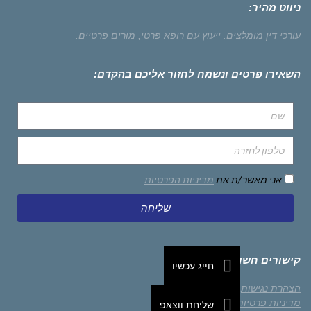
ניווט מהיר:
עורכי דין מומלצים.
ייעוץ עם רופא פרטי,
מורים פרטיים.
השאירו פרטים ונשמח לחזור אליכם בהקדם:
אני מאשר/ת את
מדיניות הפרטיות
שליחה
קישורים חשובים
חייג עכשיו
הצהרת נגישות
מדיניות פרטיות
שליחת ווצאפ