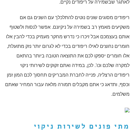
לאתגר שבשמירה על ריפודים נקיים.
ריפודים מסוגים שונים נוטים להתלכלך עם השנים גם אם
משקיעים מאמץ רב בשמירה על ניקיונם. אפשר לנסות ולשטוף
אותם בעצמכם אבל זיכרו כי נדרש מחקר מעמיק בכדי להבין אלו
חומרים נחוצים לאילו ריפודים בכדי לא לגרום יותר נזק מתועלת,
אלו חומרים יספקו לכם את התוצאה הטובה ביותר בהתאם
למקרה שלכם וכו'. לכן, במידה ואתם זקוקים לשירותי ניקוי
ריפודים הרצליה, פנייה לחברת המבריקים תחסוך לכם המון זמן
וכסף, ותדאג כי אתם מקבלים תמורה מלאה עבור המחיר שאתם
משלמים.
מתי פונים לשירות
ניקוי