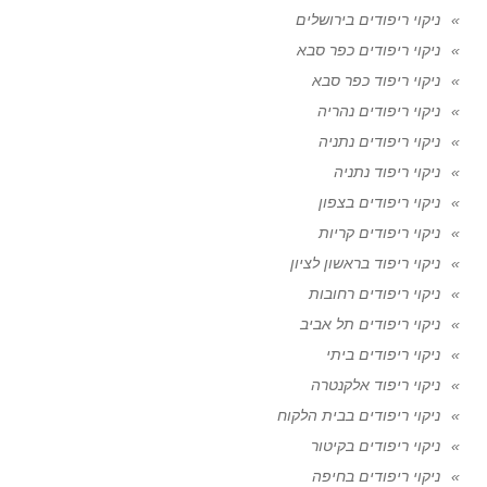
ניקוי ריפודים בירושלים
ניקוי ריפודים כפר סבא
ניקוי ריפוד כפר סבא
ניקוי ריפודים נהריה
ניקוי ריפודים נתניה
ניקוי ריפוד נתניה
ניקוי ריפודים בצפון
ניקוי ריפודים קריות
ניקוי ריפוד בראשון לציון
ניקוי ריפודים רחובות
ניקוי ריפודים תל אביב
ניקוי ריפודים ביתי
ניקוי ריפוד אלקנטרה
ניקוי ריפודים בבית הלקוח
ניקוי ריפודים בקיטור
ניקוי ריפודים בחיפה