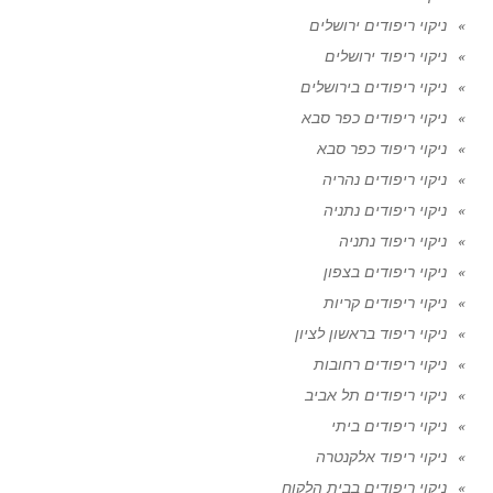
ניקוי ריפודים ירושלים
ניקוי ריפוד ירושלים
ניקוי ריפודים בירושלים
ניקוי ריפודים כפר סבא
ניקוי ריפוד כפר סבא
ניקוי ריפודים נהריה
ניקוי ריפודים נתניה
ניקוי ריפוד נתניה
ניקוי ריפודים בצפון
ניקוי ריפודים קריות
ניקוי ריפוד בראשון לציון
ניקוי ריפודים רחובות
ניקוי ריפודים תל אביב
ניקוי ריפודים ביתי
ניקוי ריפוד אלקנטרה
ניקוי ריפודים בבית הלקוח