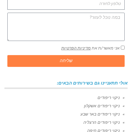
אני מאשר/ת את
מדיניות הפרטיות
שליחה
אולי תתעניינו גם בשירותים הבאים:
ניקוי ריפודים
ניקוי ריפודים אשקלון
ניקוי ריפודים באר שבע
ניקוי ריפודים הרצליה
ניקוי ריפודים חיפה