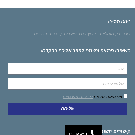
ניווט מהיר:
עורכי דין מומלצים.
ייעוץ עם רופא פרטי,
מורים פרטיים.
השאירו פרטים ונשמח לחזור אליכם בהקדם:
אני מאשר/ת את
מדיניות הפרטיות
שליחה
קישורים חשובים
חייג עכשיו