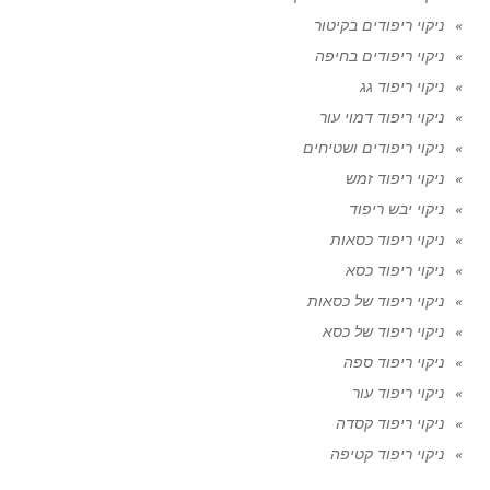
ניקוי ריפודים בקיטור
ניקוי ריפודים בחיפה
ניקוי ריפוד גג
ניקוי ריפוד דמוי עור
ניקוי ריפודים ושטיחים
ניקוי ריפוד זמש
ניקוי יבש ריפוד
ניקוי ריפוד כסאות
ניקוי ריפוד כסא
ניקוי ריפוד של כסאות
ניקוי ריפוד של כסא
ניקוי ריפוד ספה
ניקוי ריפוד עור
ניקוי ריפוד קסדה
ניקוי ריפוד קטיפה