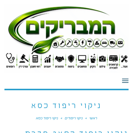
לתוכן
תפריט
ניקוי ריפוד כסא
ראשי
»
ניקוי ריפודים
»
ניקוי ריפוד כסא