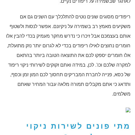
לאתגר שבשמירה על ריפודים נקיים.
ריפודים מסוגים שונים נוטים להתלכלך עם השנים גם אם
משקיעים מאמץ רב בשמירה על ניקיונם. אפשר לנסות ולשטוף
אותם בעצמכם אבל זיכרו כי נדרש מחקר מעמיק בכדי להבין אלו
חומרים נחוצים לאילו ריפודים בכדי לא לגרום יותר נזק מתועלת,
אלו חומרים יספקו לכם את התוצאה הטובה ביותר בהתאם
למקרה שלכם וכו'. לכן, במידה ואתם זקוקים לשירותי ניקוי ריפוד
של כסא, פנייה לחברת המבריקים תחסוך לכם המון זמן וכסף,
ותדאג כי אתם מקבלים תמורה מלאה עבור המחיר שאתם
משלמים.
מתי פונים לשירות
ניקוי