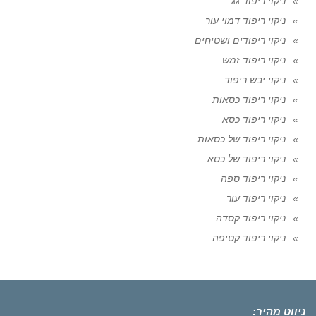
ניקוי ריפוד גג
ניקוי ריפוד דמוי עור
ניקוי ריפודים ושטיחים
ניקוי ריפוד זמש
ניקוי יבש ריפוד
ניקוי ריפוד כסאות
ניקוי ריפוד כסא
ניקוי ריפוד של כסאות
ניקוי ריפוד של כסא
ניקוי ריפוד ספה
ניקוי ריפוד עור
ניקוי ריפוד קסדה
ניקוי ריפוד קטיפה
ניווט מהיר: