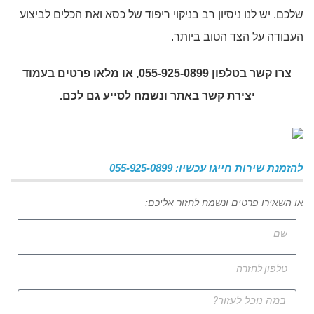
שלכם. יש לנו ניסיון רב בניקוי ריפוד של כסא ואת הכלים לביצוע
העבודה על הצד הטוב ביותר.
צרו קשר בטלפון 055-925-0899, או מלאו פרטים בעמוד
יצירת קשר באתר ונשמח לסייע גם לכם.
להזמנת שירות חייגו עכשיו: 055-925-0899
או השאירו פרטים ונשמח לחזור אליכם: