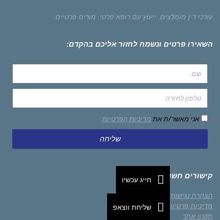
עורכי דין מומלצים.
ייעוץ עם רופא פרטי,
מורים פרטיים.
השאירו פרטים ונשמח לחזור אליכם בהקדם:
אני מאשר/ת את
מדיניות הפרטיות
שליחה
קישורים חשובים
חייג עכשיו
הצהרת נגישות
מדיניות פרטיות
שליחת ווצאפ
תקנון אתר