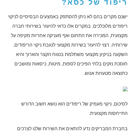
ריפוד של כסא
?
ישנם מקרים בהם לא ניתן להסתפק באמצעים הבסיסיים לניקוי
ריפודים מלוכלכים. במקרים אלו כדאי להיעזר בשירותי חברה
מקצועית, המכירה את התחום ואף מעניקה אחריות מקיפה על
שירותיה. רצוי להיעזר בשירות מקצועי לטובת ניקוי הריפודים.
השקעה בניקיון מקצועי משתלמת בטווח הקצר והארוך והיא
חוסכת נזקים בלתי הפיכים לספות, מיטות, כיסאות ומושבים
כתוצאה מטעויות אנוש.
לסיכום, ניקוי מעמיק של ריפודים הוא נושא חשוב הדורש
התייחסות מקצועית.
בחברת המבריקים נדע להתאים את השירות שלנו לצרכים