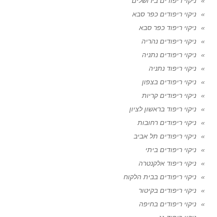
ניקוי ריפודים בירושלים
ניקוי ריפודים כפר סבא
ניקוי ריפוד כפר סבא
ניקוי ריפודים נהריה
ניקוי ריפודים נתניה
ניקוי ריפוד נתניה
ניקוי ריפודים בצפון
ניקוי ריפודים קריות
ניקוי ריפוד בראשון לציון
ניקוי ריפודים רחובות
ניקוי ריפודים תל אביב
ניקוי ריפודים ביתי
ניקוי ריפוד אלקנטרה
ניקוי ריפודים בבית הלקוח
ניקוי ריפודים בקיטור
ניקוי ריפודים בחיפה