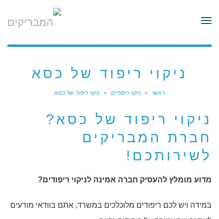
לתוכן
תפריט
ניקוי ריפוד של כסא
ראשי
»
ניקוי ריפודים
»
ניקוי ריפוד של כסא
ניקוי ריפוד של כסא?
חברת המבריקים
לשירותכם!
מדוע מומלץ להעסיק חברה אמינה לניקוי ריפודים?
במידה ויש לכם ריפודים מלוכלכים במשרד, אתם בוודאי מודעים