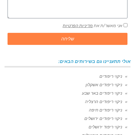
אני מאשר/ת את
מדיניות הפרטיות
שליחה
אולי תתעניינו גם בשירותים הבאים:
ניקוי ריפודים
ניקוי ריפודים אשקלון
ניקוי ריפודים באר שבע
ניקוי ריפודים הרצליה
ניקוי ריפודים חיפה
ניקוי ריפודים ירושלים
ניקוי ריפוד ירושלים