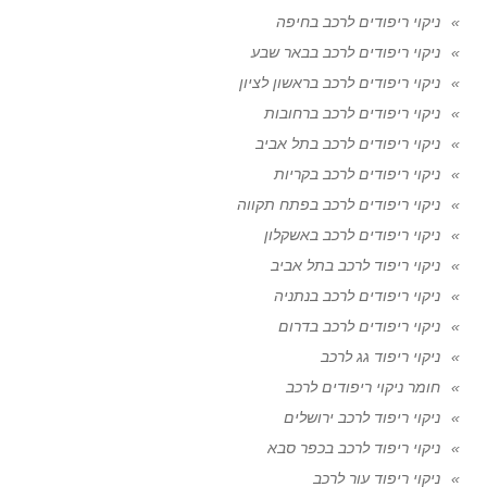
ניקוי ריפודים לרכב בחיפה
ניקוי ריפודים לרכב בבאר שבע
ניקוי ריפודים לרכב בראשון לציון
ניקוי ריפודים לרכב ברחובות
ניקוי ריפודים לרכב בתל אביב
ניקוי ריפודים לרכב בקריות
ניקוי ריפודים לרכב בפתח תקווה
ניקוי ריפודים לרכב באשקלון
ניקוי ריפוד לרכב בתל אביב
ניקוי ריפודים לרכב בנתניה
ניקוי ריפודים לרכב בדרום
ניקוי ריפוד גג לרכב
חומר ניקוי ריפודים לרכב
ניקוי ריפוד לרכב ירושלים
ניקוי ריפוד לרכב בכפר סבא
ניקוי ריפוד עור לרכב