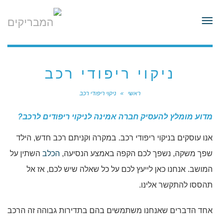
לתוכן
תפריט
ניקוי ריפודי רכב
ראשי
»
ניקוי ריפודי רכב
מדוע מומלץ להעסיק חברה אמינה לניקוי ריפודים לרכב?
אנו עוסקים בניקוי ריפודי רכב. במקרה וקניתם רכב חדש, הילד
שפך משקה, נשפך לכם הקפה באמצע הנסיעה,
הכלב
השתין על
המושב. אנחנו כאן לייעץ לכם על כל שאלה שיש לכם, אז אל
תהססו להתקשר אלינו.
אחד הדברים שאנחנו משתמשים בהם בתדירות גבוהה זה הרכב