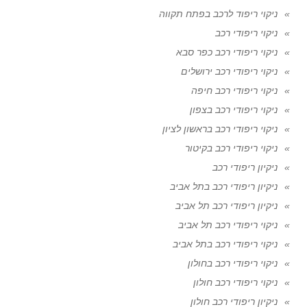
ניקוי ריפוד לרכב בפתח תקווה
ניקוי ריפודי רכב
ניקוי ריפודי רכב כפר סבא
ניקוי ריפודי רכב ירושלים
ניקוי ריפודי רכב חיפה
ניקוי ריפודי רכב בצפון
ניקוי ריפודי רכב בראשון לציון
ניקוי ריפודי רכב בקיטור
ניקיון ריפודי רכב
ניקיון ריפודי רכב בתל אביב
ניקיון ריפודי רכב תל אביב
ניקוי ריפודי רכב תל אביב
ניקוי ריפודי רכב בתל אביב
ניקוי ריפודי רכב בחולון
ניקוי ריפודי רכב חולון
ניקיון ריפודי רכב חולון