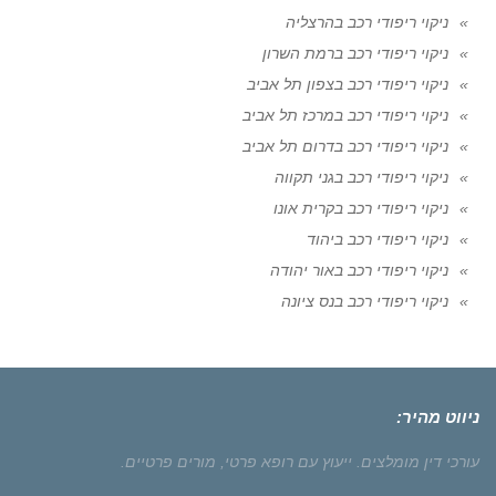
ניקוי ריפודי רכב בהרצליה
ניקוי ריפודי רכב ברמת השרון
ניקוי ריפודי רכב בצפון תל אביב
ניקוי ריפודי רכב במרכז תל אביב
ניקוי ריפודי רכב בדרום תל אביב
ניקוי ריפודי רכב בגני תקווה
ניקוי ריפודי רכב בקרית אונו
ניקוי ריפודי רכב ביהוד
ניקוי ריפודי רכב באור יהודה
ניקוי ריפודי רכב בנס ציונה
ניווט מהיר:
עורכי דין מומלצים.
ייעוץ עם רופא פרטי,
מורים פרטיים.