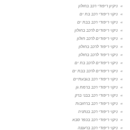
ניקיון ריפודי רכב בחולון
ניקוי ריפודי רכב בת ים
ניקוי ריפודי רכב בבת ים
ניקוי ריפודים לרכב בחולון
ניקוי ריפודים לרכב חולון
ניקוי ריפוד לרכב בחולון
ניקוי ריפוד לרכב בחולון
ניקוי ריפודים לרכב בת ים
ניקוי ריפודים לרכב בבת ים
ניקוי ריפודי רכב בגבעתיים
ניקוי ריפודי רכב ברמת גן
ניקוי ריפודי רכב בבני ברק
ניקוי ריפודי רכב ברחובות
ניקוי ריפודי רכב בנתניה
ניקוי ריפודי רכב בכפר סבא
ניקוי ריפודי רכב ברעננה