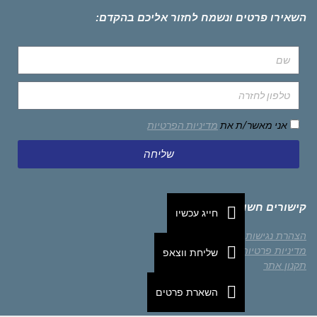
השאירו פרטים ונשמח לחזור אליכם בהקדם:
אני מאשר/ת את
מדיניות הפרטיות
שליחה
קישורים חשובים
חייג עכשיו
הצהרת נגישות
מדיניות פרטיות
שליחת ווצאפ
תקנון אתר
השארת פרטים