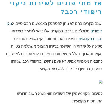
אז מתי פונים לשירות
ניקוי
ריפודי רכב
?
ישנם מקרים בהם לא ניתן להסתפק באמצעים הבסיסיים. ל
ניקוי
ריפודים
מלוכלכים ברכב. במקרים אלו כדאי להיעזר בשירותי
חברה מקצועית
, המכירה את התחום. ואף מעניקה אחריות
מקיפה על שירותיה. השקעה בניקיון מקצועי משתלמת בטווח
הקצר והארוך. בגלל שהיא חוסכת נזקים בלתי הפיכים למושבים
כתוצאה מטעויות אנוש. לא פעם נתקלנו בריפודי רכב שניזוקו
בטעות, בניסיון ניקוי לבד ללא בעל מקצוע.
לסיכום, ניקוי מעמיק של ריפודים הוא נושא חשוב הדורש
התייחסות מקצועית.