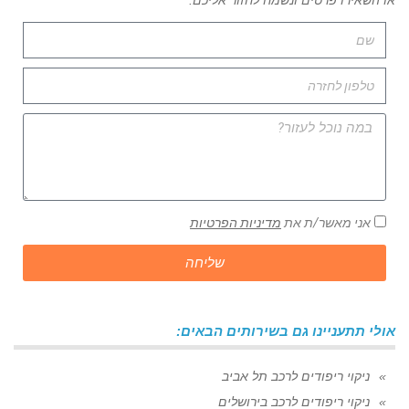
או השאירו פרטים ונשמח לחזור אליכם:
אני מאשר/ת את
מדיניות הפרטיות
שליחה
אולי תתעניינו גם בשירותים הבאים:
ניקוי ריפודים לרכב תל אביב
ניקוי ריפודים לרכב בירושלים