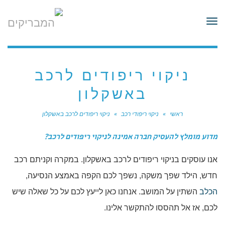
לתוכן
תפריט
ניקוי ריפודים לרכב
באשקלון
ראשי
»
ניקוי ריפודי רכב
»
ניקוי ריפודים לרכב באשקלון
מדוע מומלץ להעסיק חברה אמינה לניקוי ריפודים לרכב?
אנו עוסקים בניקוי ריפודים לרכב באשקלון. במקרה וקניתם רכב
חדש, הילד שפך משקה, נשפך לכם הקפה באמצע הנסיעה,
הכלב
השתין על המושב. אנחנו כאן לייעץ לכם על כל שאלה שיש
לכם, אז אל תהססו להתקשר אלינו.