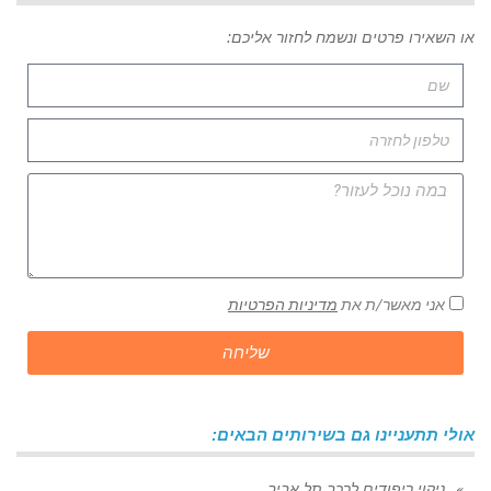
או השאירו פרטים ונשמח לחזור אליכם:
אני מאשר/ת את
מדיניות הפרטיות
שליחה
אולי תתעניינו גם בשירותים הבאים:
ניקוי ריפודים לרכב תל אביב