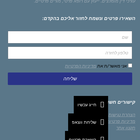
עורכי דין מומלצים.
ייעוץ עם רופא פרטי,
מורים פרטיים.
השאירו פרטים ונשמח לחזור אליכם בהקדם:
אני מאשר/ת את
מדיניות הפרטיות
שליחה
קישורים חשובים
חייג עכשיו
הצהרת נגישות
מדיניות פרטיות
שליחת ווצאפ
תקנון אתר
השארת פרטים