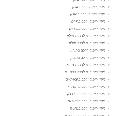
ניקיון ריפודי רכב חולון
ניקיון ריפודי רכב בחולון
ניקוי ריפודי רכב בת ים
ניקוי ריפודי רכב בבת ים
ניקוי ריפודים לרכב בחולון
ניקוי ריפודים לרכב חולון
ניקוי ריפוד לרכב בחולון
ניקוי ריפוד לרכב בחולון
ניקוי ריפודים לרכב בת ים
ניקוי ריפודים לרכב בבת ים
ניקוי ריפודי רכב בגבעתיים
ניקוי ריפודי רכב ברמת גן
ניקוי ריפודי רכב בבני ברק
ניקוי ריפודי רכב ברחובות
ניקוי ריפודי רכב בנתניה
ניקוי ריפודי רכב בכפר סבא