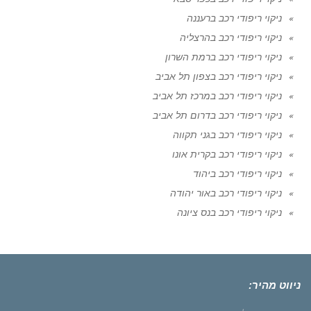
ניקוי ריפודי רכב ברעננה
ניקוי ריפודי רכב בהרצליה
ניקוי ריפודי רכב ברמת השרון
ניקוי ריפודי רכב בצפון תל אביב
ניקוי ריפודי רכב במרכז תל אביב
ניקוי ריפודי רכב בדרום תל אביב
ניקוי ריפודי רכב בגני תקווה
ניקוי ריפודי רכב בקרית אונו
ניקוי ריפודי רכב ביהוד
ניקוי ריפודי רכב באור יהודה
ניקוי ריפודי רכב בנס ציונה
ניווט מהיר: