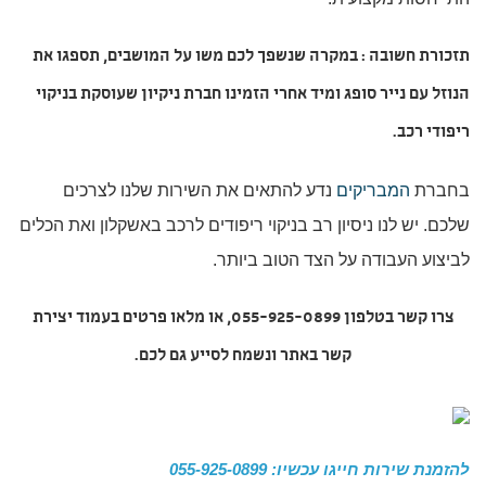
תזכורת חשובה : במקרה שנשפך לכם משו על המושבים, תספגו את
הנוזל עם נייר סופג ומיד אחרי הזמינו חברת ניקיון שעוסקת בניקוי
ריפודי רכב.
בחברת
המבריקים
נדע להתאים את השירות שלנו לצרכים
שלכם. יש לנו ניסיון רב בניקוי ריפודים לרכב באשקלון ואת הכלים
לביצוע העבודה על הצד הטוב ביותר.
צרו קשר בטלפון 055-925-0899, או מלאו פרטים בעמוד יצירת
קשר באתר ונשמח לסייע גם לכם.
להזמנת שירות חייגו עכשיו: 055-925-0899