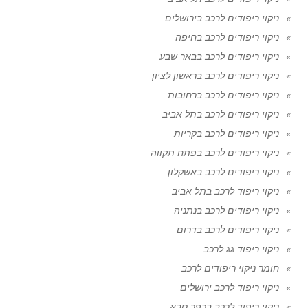
ניקוי ריפודים לרכב בירושלים
ניקוי ריפודים לרכב בחיפה
ניקוי ריפודים לרכב בבאר שבע
ניקוי ריפודים לרכב בראשון לציון
ניקוי ריפודים לרכב ברחובות
ניקוי ריפודים לרכב בתל אביב
ניקוי ריפודים לרכב בקריות
ניקוי ריפודים לרכב בפתח תקווה
ניקוי ריפודים לרכב באשקלון
ניקוי ריפוד לרכב בתל אביב
ניקוי ריפודים לרכב בנתניה
ניקוי ריפודים לרכב בדרום
ניקוי ריפוד גג לרכב
חומר ניקוי ריפודים לרכב
ניקוי ריפוד לרכב ירושלים
ניקוי ריפוד לרכב בכפר סבא