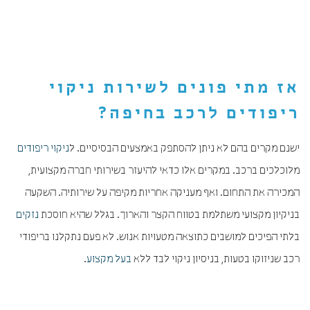
אז מתי פונים לשירות
ניקוי
ריפודים לרכב בחיפה
?
ישנם מקרים בהם לא ניתן להסתפק באמצעים הבסיסיים. ל
ניקוי ריפודים
מלוכלכים ברכב. במקרים אלו כדאי להיעזר בשירותי חברה מקצועית,
המכירה את התחום. ואף מעניקה אחריות מקיפה על שירותיה. השקעה
בניקיון מקצועי משתלמת בטווח הקצר והארוך. בגלל שהיא חוסכת
נזקים
בלתי הפיכים למושבים כתוצאה מטעויות אנוש. לא פעם נתקלנו בריפודי
רכב שניזוקו בטעות, בניסיון ניקוי לבד ללא
בעל מקצוע
.