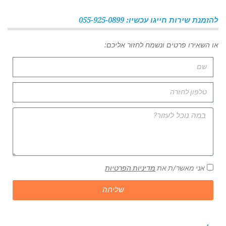
להזמנת שירות חייגו עכשיו: 055-925-0899
או השאירו פרטים ונשמח לחזור אליכם:
אני מאשר/ת את
מדיניות הפרטיות
שליחה