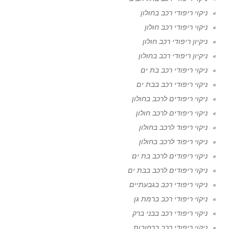
ניקוי ריפודי רכב בחולון
ניקוי ריפודי רכב חולון
ניקיון ריפודי רכב חולון
ניקיון ריפודי רכב בחולון
ניקוי ריפודי רכב בת ים
ניקוי ריפודי רכב בבת ים
ניקוי ריפודים לרכב בחולון
ניקוי ריפודים לרכב חולון
ניקוי ריפוד לרכב בחולון
ניקוי ריפוד לרכב בחולון
ניקוי ריפודים לרכב בת ים
ניקוי ריפודים לרכב בבת ים
ניקוי ריפודי רכב בגבעתיים
ניקוי ריפודי רכב ברמת גן
ניקוי ריפודי רכב בבני ברק
ניקוי ריפודי רכב ברחובות