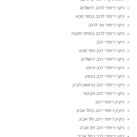
ניקוי ריפוד לרכב ירושלים
ניקוי ריפוד לרכב בכפר סבא
ניקוי ריפוד עור לרכב
ניקוי ריפוד לרכב בפתח תקווה
ניקוי ריפודי רכב
ניקוי ריפודי רכב כפר סבא
ניקוי ריפודי רכב ירושלים
ניקוי ריפודי רכב חיפה
ניקוי ריפודי רכב בצפון
ניקוי ריפודי רכב בראשון לציון
ניקוי ריפודי רכב בקיטור
ניקיון ריפודי רכב
ניקיון ריפודי רכב בתל אביב
ניקיון ריפודי רכב תל אביב
ניקוי ריפודי רכב תל אביב
ניקוי ריפודי רכב בתל אביב