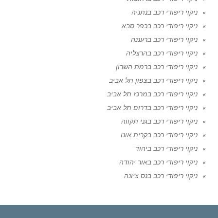
ניקוי ריפודי רכב בנתניה
ניקוי ריפודי רכב בכפר סבא
ניקוי ריפודי רכב ברעננה
ניקוי ריפודי רכב בהרצליה
ניקוי ריפודי רכב ברמת השרון
ניקוי ריפודי רכב בצפון תל אביב
ניקוי ריפודי רכב במרכז תל אביב
ניקוי ריפודי רכב בדרום תל אביב
ניקוי ריפודי רכב בגני תקווה
ניקוי ריפודי רכב בקרית אונו
ניקוי ריפודי רכב ביהוד
ניקוי ריפודי רכב באור יהודה
ניקוי ריפודי רכב בנס ציונה