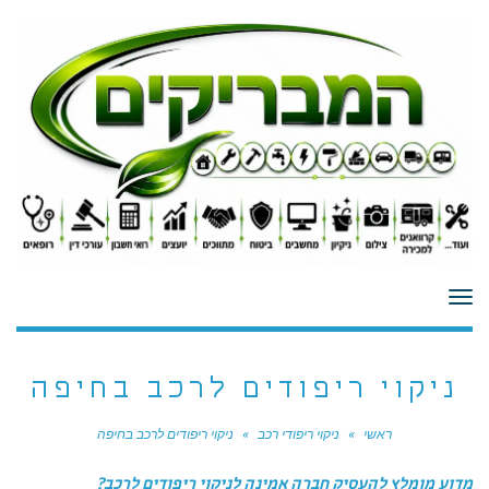
לתוכן
תפריט
ניקוי ריפודים לרכב בחיפה
ראשי
»
ניקוי ריפודי רכב
»
ניקוי ריפודים לרכב בחיפה
מדוע מומלץ להעסיק חברה אמינה לניקוי ריפודים לרכב?