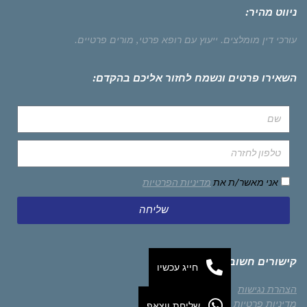
ניווט מהיר:
עורכי דין מומלצים.
ייעוץ עם רופא פרטי,
מורים פרטיים.
השאירו פרטים ונשמח לחזור אליכם בהקדם:
אני מאשר/ת את
מדיניות הפרטיות
שליחה
קישורים חשובים
חייג עכשיו
הצהרת נגישות
מדיניות פרטיות
שליחת ווצאפ