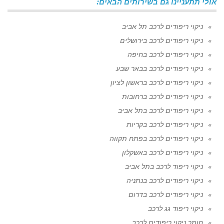
אולי תתעניינו גם בשירותים הבאים:
ניקוי ריפודים לרכב תל אביב
ניקוי ריפודים לרכב בירושלים
ניקוי ריפודים לרכב בחיפה
ניקוי ריפודים לרכב בבאר שבע
ניקוי ריפודים לרכב בראשון לציון
ניקוי ריפודים לרכב ברחובות
ניקוי ריפודים לרכב בתל אביב
ניקוי ריפודים לרכב בקריות
ניקוי ריפודים לרכב בפתח תקווה
ניקוי ריפודים לרכב באשקלון
ניקוי ריפוד לרכב בתל אביב
ניקוי ריפודים לרכב בנתניה
ניקוי ריפודים לרכב בדרום
ניקוי ריפוד גג לרכב
חומר ניקוי ריפודים לרכב