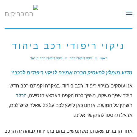
לתוכן
תפריט
ניקוי ריפודי רכב ביהוד
ראשי
»
ניקוי ריפודי רכב
»
ניקוי ריפודי רכב ביהוד
מדוע מומלץ להעסיק חברה אמינה לניקוי ריפודים לרכב?
אנו עוסקים בניקוי ריפודי רכב ביהוד. במקרה וקניתם רכב חדש,
הילד שפך משקה, נשפך לכם הקפה באמצע הנסיעה,
הכלב
השתין על המושב. אנחנו כאן לייעץ לכם על כל שאלה שיש לכם,
אז אל תהססו להתקשר אלינו.
אחד הדברים שאנחנו משתמשים בהם בתדירות גבוהה זה הרכב