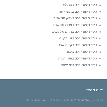
ניקוי ריפודי רכב בהרצליה
ניקוי ריפודי רכב ברמת השרון
ניקוי ריפודי רכב בצפון תל אביב
ניקוי ריפודי רכב במרכז תל אביב
ניקוי ריפודי רכב בדרום תל אביב
ניקוי ריפודי רכב בגני תקווה
ניקוי ריפודי רכב בקרית אונו
ניקוי ריפודי רכב ביהוד
ניקוי ריפודי רכב באור יהודה
ניקוי ריפודי רכב בנס ציונה
ניווט מהיר:
עורכי דין מומלצים.
ייעוץ עם רופא פרטי,
מורים פרטיים.