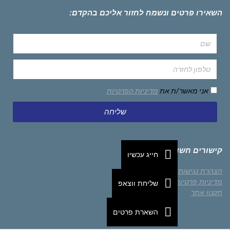
השאירו פרטים ונשמח לחזור אליכם בהקדם:
אני מאשר/ת את
מדיניות הפרטיות
שליחה
קישורים חשובים
חייג עכשיו
הצהרת נגישות
מדיניות פרטיות
שליחת ווצאפ
תקנון אתר
השארת פרטים