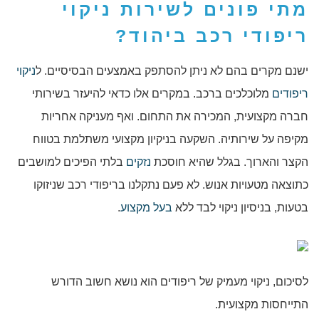
מתי פונים לשירות
ניקוי
ריפודי רכב ביהוד
?
ישנם מקרים בהם לא ניתן להסתפק באמצעים הבסיסיים. ל
ניקוי
ריפודים
מלוכלכים ברכב. במקרים אלו כדאי להיעזר בשירותי
חברה מקצועית, המכירה את התחום. ואף מעניקה אחריות
מקיפה על שירותיה. השקעה בניקיון מקצועי משתלמת בטווח
הקצר והארוך. בגלל שהיא חוסכת
נזקים
בלתי הפיכים למושבים
כתוצאה מטעויות אנוש. לא פעם נתקלנו בריפודי רכב שניזוקו
בטעות, בניסיון ניקוי לבד ללא
בעל מקצוע
.
לסיכום, ניקוי מעמיק של ריפודים הוא נושא חשוב הדורש
התייחסות מקצועית.