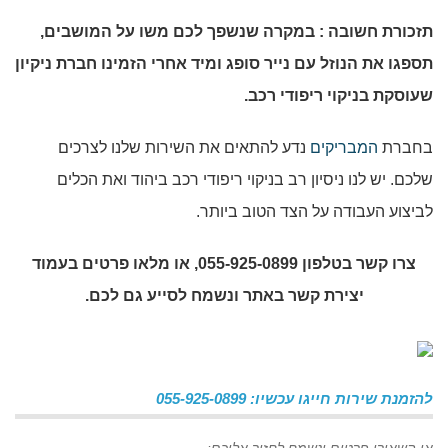
תזכורת חשובה : במקרה שנשפך לכם משו על המושבים,
תספגו את הנוזל עם נייר סופג ומיד אחרי הזמינו חברת ניקיון
שעוסקת בניקוי ריפודי רכב.
בחברת
המבריקים
נדע להתאים את השירות שלנו לצרכים
שלכם. יש לנו ניסיון רב בניקוי ריפודי רכב ביהוד ואת הכלים
לביצוע העבודה על הצד הטוב ביותר.
צרו קשר בטלפון 055-925-0899, או מלאו פרטים בעמוד
יצירת קשר באתר ונשמח לסייע גם לכם.
להזמנת שירות חייגו עכשיו: 055-925-0899