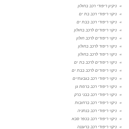
ניקיון ריפודי רכב בחולון
ניקוי ריפודי רכב בת ים
ניקוי ריפודי רכב בבת ים
ניקוי ריפודים לרכב בחולון
ניקוי ריפודים לרכב חולון
ניקוי ריפוד לרכב בחולון
ניקוי ריפוד לרכב בחולון
ניקוי ריפודים לרכב בת ים
ניקוי ריפודים לרכב בבת ים
ניקוי ריפודי רכב בגבעתיים
ניקוי ריפודי רכב ברמת גן
ניקוי ריפודי רכב בבני ברק
ניקוי ריפודי רכב ברחובות
ניקוי ריפודי רכב בנתניה
ניקוי ריפודי רכב בכפר סבא
ניקוי ריפודי רכב ברעננה