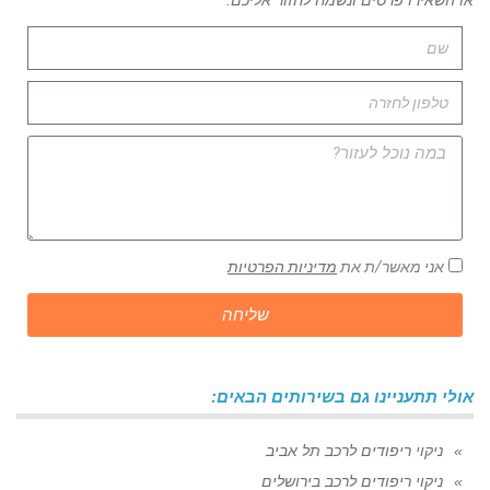
או השאירו פרטים ונשמח לחזור אליכם:
אני מאשר/ת את
מדיניות הפרטיות
שליחה
אולי תתעניינו גם בשירותים הבאים:
ניקוי ריפודים לרכב תל אביב
ניקוי ריפודים לרכב בירושלים