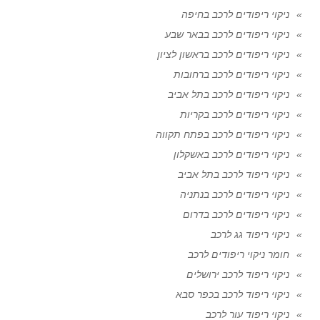
ניקוי ריפודים לרכב בחיפה
ניקוי ריפודים לרכב בבאר שבע
ניקוי ריפודים לרכב בראשון לציון
ניקוי ריפודים לרכב ברחובות
ניקוי ריפודים לרכב בתל אביב
ניקוי ריפודים לרכב בקריות
ניקוי ריפודים לרכב בפתח תקווה
ניקוי ריפודים לרכב באשקלון
ניקוי ריפוד לרכב בתל אביב
ניקוי ריפודים לרכב בנתניה
ניקוי ריפודים לרכב בדרום
ניקוי ריפוד גג לרכב
חומר ניקוי ריפודים לרכב
ניקוי ריפוד לרכב ירושלים
ניקוי ריפוד לרכב בכפר סבא
ניקוי ריפוד עור לרכב