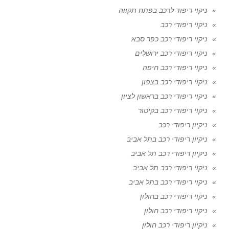
ניקוי ריפוד לרכב בפתח תקווה
ניקוי ריפודי רכב
ניקוי ריפודי רכב כפר סבא
ניקוי ריפודי רכב ירושלים
ניקוי ריפודי רכב חיפה
ניקוי ריפודי רכב בצפון
ניקוי ריפודי רכב בראשון לציון
ניקוי ריפודי רכב בקיטור
ניקיון ריפודי רכב
ניקיון ריפודי רכב בתל אביב
ניקיון ריפודי רכב תל אביב
ניקוי ריפודי רכב תל אביב
ניקוי ריפודי רכב בתל אביב
ניקוי ריפודי רכב בחולון
ניקוי ריפודי רכב חולון
ניקיון ריפודי רכב חולון