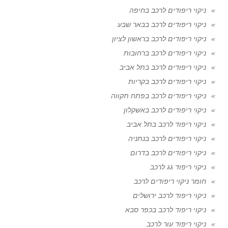
ניקוי ריפודים לרכב בחיפה
ניקוי ריפודים לרכב בבאר שבע
ניקוי ריפודים לרכב בראשון לציון
ניקוי ריפודים לרכב ברחובות
ניקוי ריפודים לרכב בתל אביב
ניקוי ריפודים לרכב בקריות
ניקוי ריפודים לרכב בפתח תקווה
ניקוי ריפודים לרכב באשקלון
ניקוי ריפוד לרכב בתל אביב
ניקוי ריפודים לרכב בנתניה
ניקוי ריפודים לרכב בדרום
ניקוי ריפוד גג לרכב
חומר ניקוי ריפודים לרכב
ניקוי ריפוד לרכב ירושלים
ניקוי ריפוד לרכב בכפר סבא
ניקוי ריפוד עור לרכב