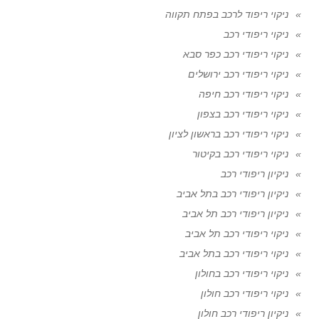
ניקוי ריפוד לרכב בפתח תקווה
ניקוי ריפודי רכב
ניקוי ריפודי רכב כפר סבא
ניקוי ריפודי רכב ירושלים
ניקוי ריפודי רכב חיפה
ניקוי ריפודי רכב בצפון
ניקוי ריפודי רכב בראשון לציון
ניקוי ריפודי רכב בקיטור
ניקיון ריפודי רכב
ניקיון ריפודי רכב בתל אביב
ניקיון ריפודי רכב תל אביב
ניקוי ריפודי רכב תל אביב
ניקוי ריפודי רכב בתל אביב
ניקוי ריפודי רכב בחולון
ניקוי ריפודי רכב חולון
ניקיון ריפודי רכב חולון