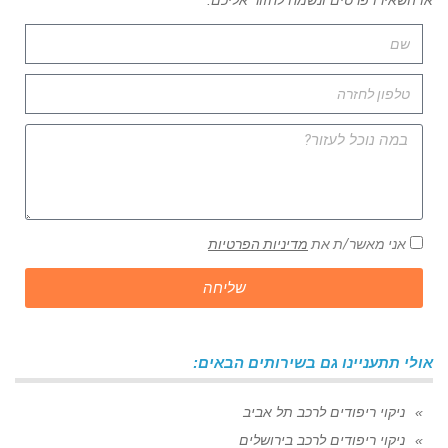
או השאירו פרטים ונשמח לחזור אליכם:
אני מאשר/ת את
מדיניות הפרטיות
שליחה
אולי תתעניינו גם בשירותים הבאים:
ניקוי ריפודים לרכב תל אביב
ניקוי ריפודים לרכב בירושלים