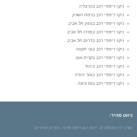
ניקוי ריפודי רכב בהרצליה
ניקוי ריפודי רכב ברמת השרון
ניקוי ריפודי רכב בצפון תל אביב
ניקוי ריפודי רכב במרכז תל אביב
ניקוי ריפודי רכב בדרום תל אביב
ניקוי ריפודי רכב בגני תקווה
ניקוי ריפודי רכב בקרית אונו
ניקוי ריפודי רכב ביהוד
ניקוי ריפודי רכב באור יהודה
ניקוי ריפודי רכב בנס ציונה
ניווט מהיר:
עורכי דין מומלצים.
ייעוץ עם רופא פרטי,
מורים פרטיים.