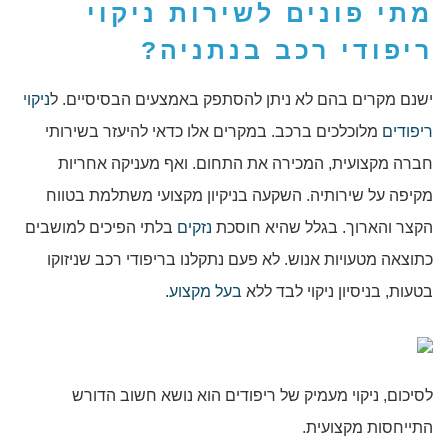
מתי פונים לשירות
ניקוי
ריפודי רכב בנתניה
?
ישנם מקרים בהם לא ניתן להסתפק באמצעים הבסיסיים. ל
ניקוי
ריפודים
מלוכלכים ברכב. במקרים אלו כדאי להיעזר בשירותי
חברה מקצועית, המכירה את התחום. ואף מעניקה אחריות
מקיפה על שירותיה. השקעה בניקיון מקצועי משתלמת בטווח
הקצר והארוך. בגלל שהיא חוסכת
נזקים
בלתי הפיכים למושבים
כתוצאה מטעויות אנוש. לא פעם נתקלנו בריפודי רכב שניזוקו
בטעות, בניסיון ניקוי לבד ללא
בעל מקצוע
.
לסיכום, ניקוי מעמיק של ריפודים הוא נושא חשוב הדורש
התייחסות מקצועית.