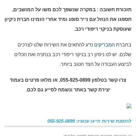
תזכורת חשובה : במקרה שנשפך לכם משו על המושבים,
תספגו את הנוזל עם נייר סופג ומיד אחרי הזמינו חברת ניקיון
שעוסקת בניקוי ריפודי רכב.
בחברת
המבריקים
נדע להתאים את השירות שלנו לצרכים
שלכם. יש לנו ניסיון רב בניקוי ריפודי רכב בנתניה ואת הכלים
לביצוע העבודה על הצד הטוב ביותר.
צרו קשר בטלפון 055-925-0899, או מלאו פרטים בעמוד
יצירת קשר באתר ונשמח לסייע גם לכם.
להזמנת שירות חייגו עכשיו: 055-925-0899