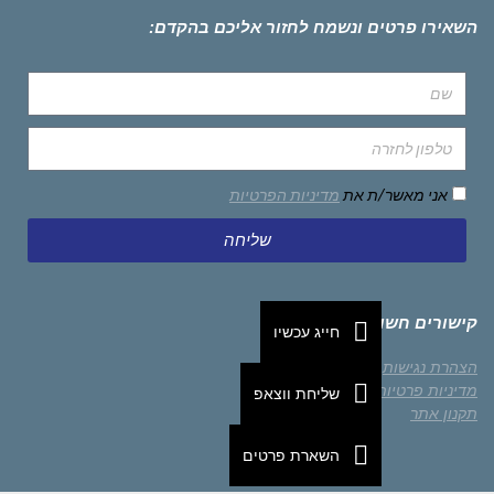
השאירו פרטים ונשמח לחזור אליכם בהקדם:
אני מאשר/ת את
מדיניות הפרטיות
שליחה
קישורים חשובים
חייג עכשיו
הצהרת נגישות
מדיניות פרטיות
שליחת ווצאפ
תקנון אתר
השארת פרטים