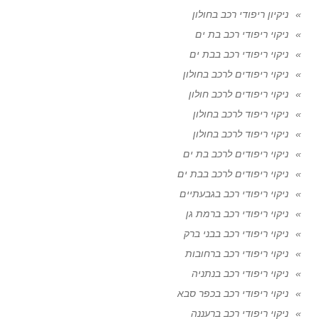
ניקיון ריפודי רכב בחולון
ניקוי ריפודי רכב בת ים
ניקוי ריפודי רכב בבת ים
ניקוי ריפודים לרכב בחולון
ניקוי ריפודים לרכב חולון
ניקוי ריפוד לרכב בחולון
ניקוי ריפוד לרכב בחולון
ניקוי ריפודים לרכב בת ים
ניקוי ריפודים לרכב בבת ים
ניקוי ריפודי רכב בגבעתיים
ניקוי ריפודי רכב ברמת גן
ניקוי ריפודי רכב בבני ברק
ניקוי ריפודי רכב ברחובות
ניקוי ריפודי רכב בנתניה
ניקוי ריפודי רכב בכפר סבא
ניקוי ריפודי רכב ברעננה