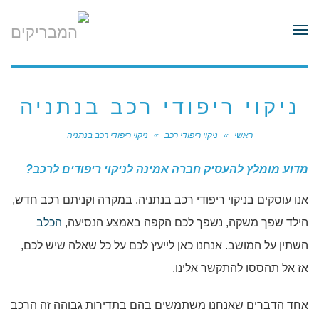
לתוכן
תפריט
ניקוי ריפודי רכב בנתניה
ראשי
»
ניקוי ריפודי רכב
»
ניקוי ריפודי רכב בנתניה
מדוע מומלץ להעסיק חברה אמינה לניקוי ריפודים לרכב?
אנו עוסקים בניקוי ריפודי רכב בנתניה. במקרה וקניתם רכב חדש,
הילד שפך משקה, נשפך לכם הקפה באמצע הנסיעה,
הכלב
השתין על המושב. אנחנו כאן לייעץ לכם על כל שאלה שיש לכם,
אז אל תהססו להתקשר אלינו.
אחד הדברים שאנחנו משתמשים בהם בתדירות גבוהה זה הרכב