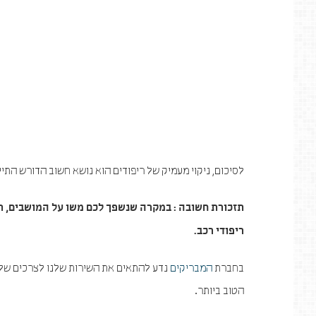
לסיכום, ניקוי מעמיק של ריפודים הוא נושא חשוב הדורש התי
תזכורת חשובה : במקרה שנשפך לכם משו על המושבים, תספג
ריפודי רכב.
בחברת
המבריקים
נדע להתאים את השירות שלנו לצרכים שלכם.
הטוב ביותר.