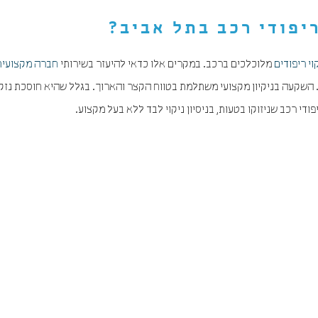
ריפודי רכב בתל אביב
?
וי ריפודים
מלוכלכים ברכב. במקרים אלו כדאי להיעזר בשירותי
חברה מקצועית
 השקעה בניקיון מקצועי משתלמת בטווח הקצר והארוך. בגלל שהיא חוסכת נזק
די רכב שניזוקו בטעות, בניסיון ניקוי לבד ללא בעל מקצוע.