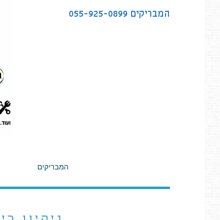
לתוכן
המבריקים
055-925-0899
המבריקים