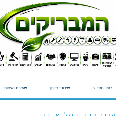
בעלי מקצוע
שירותי ניקיון
שאיבת הצפות