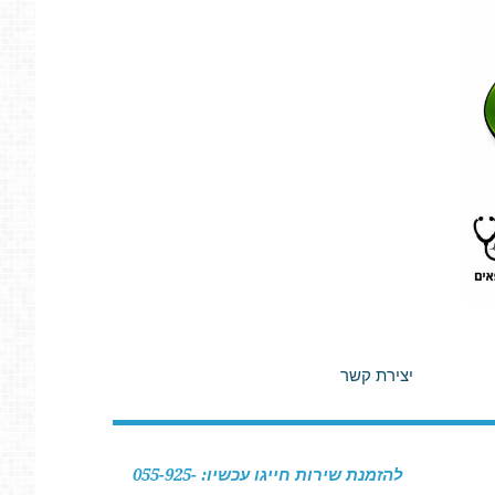
יצירת קשר
להזמנת שירות חייגו עכשיו: 055-925-