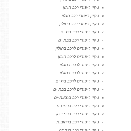
ניקוי ריפודי רכב חולון
ניקיון ריפודי רכב חולון
ניקיון ריפודי רכב בחולון
ניקוי ריפודי רכב בת ים
ניקוי ריפודי רכב בבת ים
ניקוי ריפודים לרכב בחולון
ניקוי ריפודים לרכב חולון
ניקוי ריפוד לרכב בחולון
ניקוי ריפוד לרכב בחולון
ניקוי ריפודים לרכב בת ים
ניקוי ריפודים לרכב בבת ים
ניקוי ריפודי רכב בגבעתיים
ניקוי ריפודי רכב ברמת גן
ניקוי ריפודי רכב בבני ברק
ניקוי ריפודי רכב ברחובות
ניקוי ריפודי רכב בנתניה