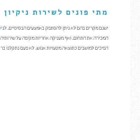
מתי פונים לשירות
ניקיון 
ישנם מקרים בהם לא ניתן להסתפק באמצעים הבסיסיים. ל
ניק
המכירה את התחום. ואף מעניקה אחריות מקיפה על שירותיה.
הפיכים למושבים כתוצאה מטעויות אנוש. לא פעם נתקלנו בריפו