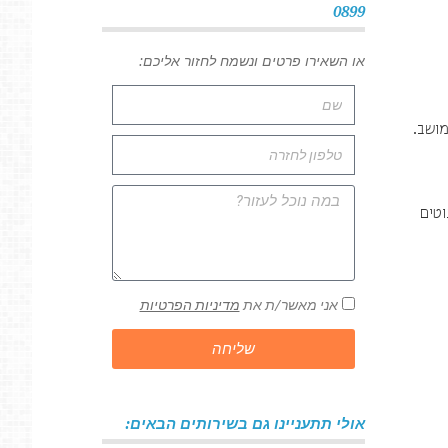
0899
או השאירו פרטים ונשמח לחזור אליכם:
מושב.
וטים
אני מאשר/ת את
מדיניות הפרטיות
שליחה
אולי תתעניינו גם בשירותים הבאים: