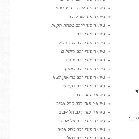
ניקוי ריפוד לרכב בכפר סבא
ניקוי ריפוד עור לרכב
ניקוי ריפוד לרכב בפתח תקווה
ניקוי ריפודי רכב
ניקוי ריפודי רכב כפר סבא
ניקוי ריפודי רכב ירושלים
ניקוי ריפודי רכב חיפה
ניקוי ריפודי רכב בצפון
ניקוי ריפודי רכב בראשון לציון
ניקוי ריפודי רכב בקיטור
י
ניקיון ריפודי רכב
ניקיון ריפודי רכב בתל אביב
ניקיון ריפודי רכב תל אביב
ל הצד
ניקוי ריפודי רכב תל אביב
ניקוי ריפודי רכב בתל אביב
ניקוי ריפודי רכב בחולון