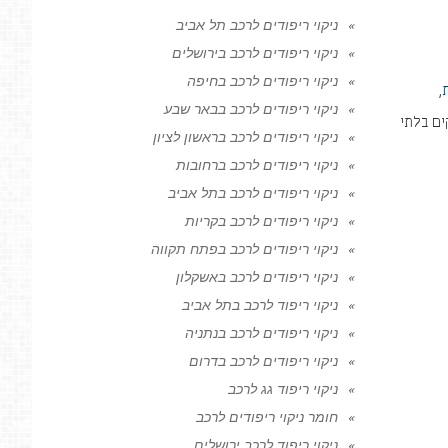
ניקוי ריפודים לרכב תל אביב
ניקוי ריפודים לרכב בירושלים
ניקוי ריפודים לרכב בחיפה
,
ניקוי ריפודים לרכב בבאר שבע
ים בלתי
ניקוי ריפודים לרכב בראשון לציון
ניקוי ריפודים לרכב ברחובות
ניקוי ריפודים לרכב בתל אביב
ניקוי ריפודים לרכב בקריות
ניקוי ריפודים לרכב בפתח תקווה
ניקוי ריפודים לרכב באשקלון
ניקוי ריפוד לרכב בתל אביב
ניקוי ריפודים לרכב בנתניה
ניקוי ריפודים לרכב בדרום
ניקוי ריפוד גג לרכב
חומר ניקוי ריפודים לרכב
ניקוי ריפוד לרכב ירושלים