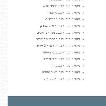
ניקוי ריפודי רכב בכפר סבא
ניקוי ריפודי רכב ברעננה
ניקוי ריפודי רכב בהרצליה
ניקוי ריפודי רכב ברמת השרון
ניקוי ריפודי רכב בצפון תל אביב
ניקוי ריפודי רכב במרכז תל אביב
ניקוי ריפודי רכב בדרום תל אביב
ניקוי ריפודי רכב בגני תקווה
ניקוי ריפודי רכב בקרית אונו
ניקוי ריפודי רכב ביהוד
ניקוי ריפודי רכב באור יהודה
ניקוי ריפודי רכב בנס ציונה