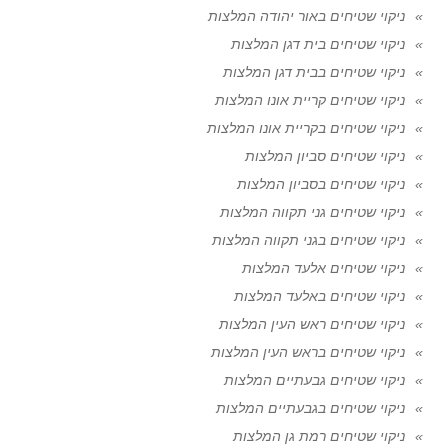
ניקוי שטיחים באור יהודה המלצות
ניקוי שטיחים בית דגן המלצות
ניקוי שטיחים בבית דגן המלצות
ניקוי שטיחים קריית אונו המלצות
ניקוי שטיחים בקריית אונו המלצות
ניקוי שטיחים סביון המלצות
ניקוי שטיחים בסביון המלצות
ניקוי שטיחים גני תקווה המלצות
ניקוי שטיחים בגני תקווה המלצות
ניקוי שטיחים אלעד המלצות
ניקוי שטיחים באלעד המלצות
ניקוי שטיחים ראש העין המלצות
ניקוי שטיחים בראש העין המלצות
ניקוי שטיחים גבעתיים המלצות
ניקוי שטיחים בגבעתיים המלצות
ניקוי שטיחים רמת גן המלצות