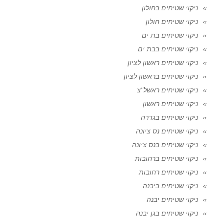
ניקוי שטיחים בחולון
ניקוי שטיחים חולון
ניקוי שטיחים בת ים
ניקוי שטיחים בבת ים
ניקוי שטיחים ראשון לציון
ניקוי שטיחים בראשון לציון
ניקוי שטיחים ראשל"צ
ניקוי שטיחים ראשון
ניקוי שטיחים בגדרה
ניקוי שטיחים נס ציונה
ניקוי שטיחים בנס ציונה
ניקוי שטיחים ברחובות
ניקוי שטיחים רחובות
ניקוי שטיחים ביבנה
ניקוי שטיחים יבנה
ניקוי שטיחים בגן יבנה