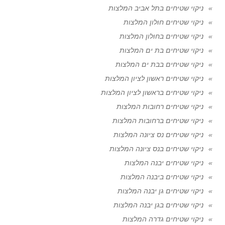
ניקוי שטיחים בתל אביב המלצות
ניקוי שטיחים חולון המלצות
ניקוי שטיחים בחולון המלצות
ניקוי שטיחים בת ים המלצות
ניקוי שטיחים בבת ים המלצות
ניקוי שטיחים ראשון לציון המלצות
ניקוי שטיחים בראשון לציון המלצות
ניקוי שטיחים רחובות המלצות
ניקוי שטיחים ברחובות המלצות
ניקוי שטיחים נס ציונה המלצות
ניקוי שטיחים בנס ציונה המלצות
ניקוי שטיחים יבנה המלצות
ניקוי שטיחים ביבנה המלצות
ניקוי שטיחים גן יבנה המלצות
ניקוי שטיחים בגן יבנה המלצות
ניקוי שטיחים גדרה המלצות