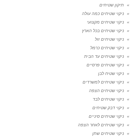
תיקון שטיחים
ניקוי שטיחים כמה עולה
ניקוי שטיחים מקצועי
ניקוי שטיחים בכל הארץ
ניקוי שטיחים זול
ניקוי שטיחים כרמל
ניקוי שטיחים עד הבית
ניקוי שטיחים פרסיים
ניקוי שטיח לבן
ניקוי שטיחים למשרדים
ניקוי שטיחים הצפה
ניקוי שטיחים לבד
ניקוי דבק שטיחים
ניקוי שטיחים סיניים
ניקוי שטיחים לאחר הצפה
ניקוי שטיחים שתן