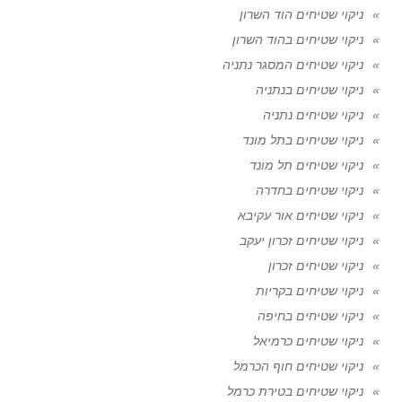
ניקוי שטיחים הוד השרון
ניקוי שטיחים בהוד השרון
ניקוי שטיחים המסגר נתניה
ניקוי שטיחים בנתניה
ניקוי שטיחים נתניה
ניקוי שטיחים בתל מונד
ניקוי שטיחים תל מונד
ניקוי שטיחים בחדרה
ניקוי שטיחים אור עקיבא
ניקוי שטיחים זכרון יעקב
ניקוי שטיחים זכרון
ניקוי שטיחים בקריות
ניקוי שטיחים בחיפה
ניקוי שטיחים כרמיאל
ניקוי שטיחים חוף הכרמל
ניקוי שטיחים בטירת כרמל