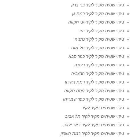
ניקוי שטיח מקיר לקיר בני ברק
ניקוי שטיח מקיר לקיר רמת גן
ניקוי שטיח מקיר לקיר גני תקווה
ניקוי שטיח מקיר לקיר יפו
ניקוי שטיח מקיר לקיר נתניה
ניקוי שטיח מקיר לקיר תל מונד
ניקוי שטיח מקיר לקיר כפר סבא
ניקוי שטיח מקיר לקיר רעננה
ניקוי שטיח מקיר לקיר הרצליה
ניקוי שטיח מקיר לקיר רמת השרון
ניקוי שטיח מקיר לקיר פתח תקווה
ניקוי שטיח מקיר לקיר כפר שמריהו
ניקוי שטיחים מקיר לקיר
ניקוי שטיחים מקיר לקיר תל אביב
ניקוי שטיחים מקיר לקיר באר יעקב
ניקוי שטיחים מקיר לקיר רמת השרון