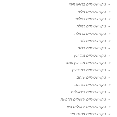
ניקוי שטיחים בראש העין
ניקוי שטיחים אלעד
ניקוי שטיחים באלעד
ניקוי שטיחים רמלה
ניקוי שטיחים ברמלה
ניקוי שטיחים לוד
ניקוי שטיחים בלוד
ניקוי שטיחים מודיעין
ניקוי שטיחים מודיעין סנטר
ניקוי שטיחים במודיעין
ניקוי שטיחים שוהם
ניקוי שטיחים בשוהם
ניקוי שטיחים בירושלים
ניקוי שטיחים ירושלים תלפיות
ניקוי שטיחים ירושלים ציון
ניקוי שטיחים פסגת זאב