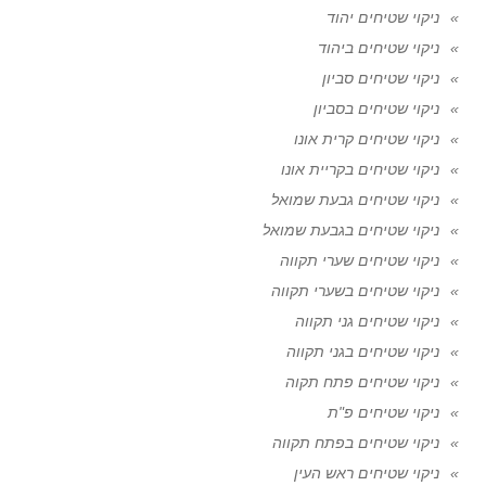
ניקוי שטיחים יהוד
ניקוי שטיחים ביהוד
ניקוי שטיחים סביון
ניקוי שטיחים בסביון
ניקוי שטיחים קרית אונו
ניקוי שטיחים בקריית אונו
ניקוי שטיחים גבעת שמואל
ניקוי שטיחים בגבעת שמואל
ניקוי שטיחים שערי תקווה
ניקוי שטיחים בשערי תקווה
ניקוי שטיחים גני תקווה
ניקוי שטיחים בגני תקווה
ניקוי שטיחים פתח תקוה
ניקוי שטיחים פ"ת
ניקוי שטיחים בפתח תקווה
ניקוי שטיחים ראש העין