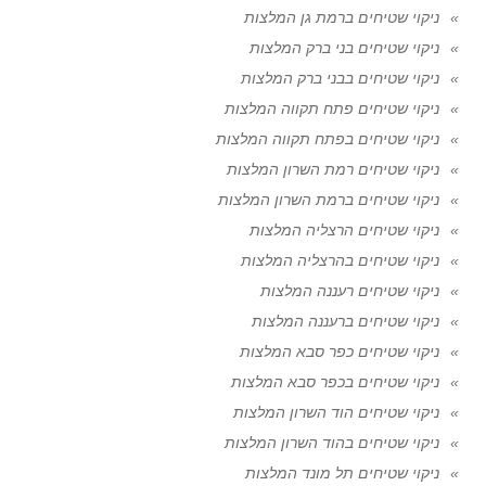
ניקוי שטיחים ברמת גן המלצות
ניקוי שטיחים בני ברק המלצות
ניקוי שטיחים בבני ברק המלצות
ניקוי שטיחים פתח תקווה המלצות
ניקוי שטיחים בפתח תקווה המלצות
ניקוי שטיחים רמת השרון המלצות
ניקוי שטיחים ברמת השרון המלצות
ניקוי שטיחים הרצליה המלצות
ניקוי שטיחים בהרצליה המלצות
ניקוי שטיחים רעננה המלצות
ניקוי שטיחים ברעננה המלצות
ניקוי שטיחים כפר סבא המלצות
ניקוי שטיחים בכפר סבא המלצות
ניקוי שטיחים הוד השרון המלצות
ניקוי שטיחים בהוד השרון המלצות
ניקוי שטיחים תל מונד המלצות