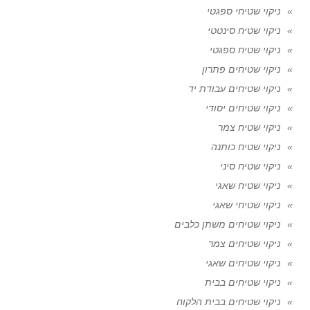
ניקוי שטיחי ספגטי
ניקוי שטיח סינטטי
ניקוי שטיח ספגטי
ניקוי שטיחים פתרון
ניקוי שטיחים עבודת יד
ניקוי שטיחים יסודי
ניקוי שטיח צמר
ניקוי שטיח כותנה
ניקוי שטיח סיני
ניקוי שטיח שאגי
ניקוי שטיחי שאגי
ניקוי שטיחים משתן כלבים
ניקוי שטיחים צמר
ניקוי שטיחים שאגי
ניקוי שטיחים בבית
ניקוי שטיחים בבית הלקוח