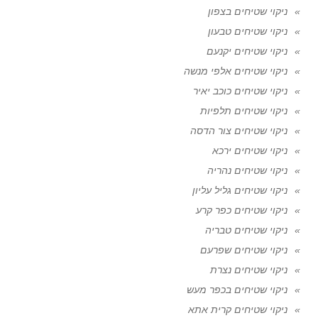
ניקוי שטיחים בצפון
ניקוי שטיחים טבעון
ניקוי שטיחים יקנעם
ניקוי שטיחים אלפי מנשה
ניקוי שטיחים כוכב יאיר
ניקוי שטיחים תלפיות
ניקוי שטיחים צור הדסה
ניקוי שטיחים ירכא
ניקוי שטיחים נהריה
ניקוי שטיחים גליל עליון
ניקוי שטיחים כפר קרע
ניקוי שטיחים טבריה
ניקוי שטיחים שפרעם
ניקוי שטיחים נצרת
ניקוי שטיחים בכפר מעש
ניקוי שטיחים קרית אתא