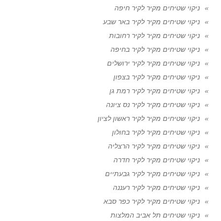
ניקוי שטיחים מקיר לקיר חיפה
ניקוי שטיחים מקיר לקיר באר שבע
ניקוי שטיחים מקיר לקיר רחובות
ניקוי שטיחים מקיר לקיר בחיפה
ניקוי שטיחים מקיר לקיר ירושלים
ניקוי שטיחים מקיר לקיר בצפון
ניקוי שטיחים מקיר לקיר רמת גן
ניקוי שטיחים מקיר לקיר נס ציונה
ניקוי שטיחים מקיר לקיר ראשון לציון
ניקוי שטיחים מקיר לקיר בחולון
ניקוי שטיחים מקיר לקיר הרצליה
ניקוי שטיחים מקיר לקיר חדרה
ניקוי שטיחים מקיר לקיר גבעתיים
ניקוי שטיחים מקיר לקיר רעננה
ניקוי שטיחים מקיר לקיר כפר סבא
ניקוי שטיחים תל אביב המלצות