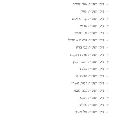
ניקוי שטיח אור יהודה
ניקוי שטיח יהוד
ניקוי שטיח קריית אונו
ניקוי שטיח סביון
ניקוי שטיח גני תקווה
ניקוי שטיח גבעת שמואל
ניקוי שטיח בני ברק
ניקוי שטיח פתח תקווה
ניקוי שטיח ראש העין
ניקוי שטיח אלעד
ניקוי שטיח הרצליה
ניקוי שטיח רמת השרון
ניקוי שטיח כפר סבא
ניקוי שטיח רעננה
ניקוי שטיח נתניה
ניקוי שטיח תל מונד