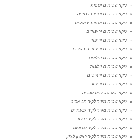
ניקוי שטיחים וספות
ניקוי שטיחים וספות בחיפה
ניקוי שטיחים וספות ירושלים
ניקוי שטיחים וריפודים
ניקוי שטיחים וריפוד
ניקוי שטיחים וריפודים באשדוד
ניקוי שטיחים ווילונות
ניקוי שטיחים וילונות
ניקוי שטיחים ורהיטים
ניקוי שטיחים וריהוט
ניקוי יבש שטיחים טבריה
ניקוי שטיח מקיר לקיר תל אביב
ניקוי שטיח מקיר לקיר גבעתיים
ניקוי שטיח מקיר לקיר חולון
ניקוי שטיח מקיר לקיר נס ציונה
ניקוי שטיח מקיר לקיר ראשון לציון