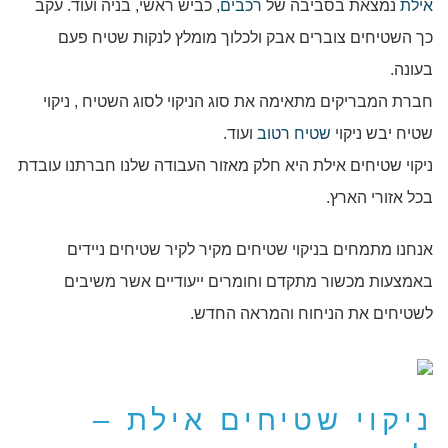
אילת
נמצאת בסביבה של
רכבים
, כביש ראשי, בניה ועוד. עקב
כך השטיחים צוברים אבק ולכלוך מומלץ לנקות שטיח פעם
בעונה.
חברת המבריקים מתאימה את סוג הניקוי לסוג השטיח , ניקוי
שטיח יבש ניקוי
שטיח רטוב
ועוד.
ניקוי שטיחים אילת היא חלק מאזור העבודה שלנו חברתנו עובדת
בכל אזורי הארץ.
אנחנו מתמחים בניקוי שטיחים מקיר לקיר שטיחים ניידים
באמצעות מכשור מתקדם וחומרים ייעודיים אשר משיבים
לשטיחים את הניחוח והמראה החדש.
ניקוי שטיחים אילת –