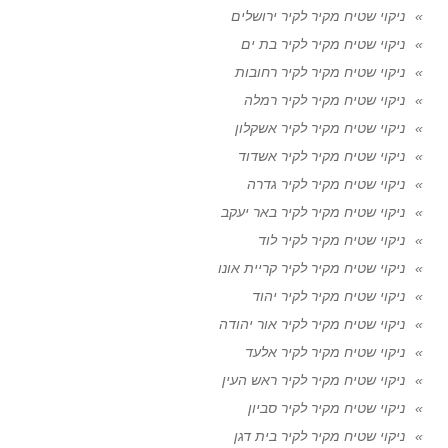
ניקוי שטיח מקיר לקיר ירושלים
ניקוי שטיח מקיר לקיר בת ים
ניקוי שטיח מקיר לקיר רחובות
ניקוי שטיח מקיר לקיר רמלה
ניקוי שטיח מקיר לקיר אשקלון
ניקוי שטיח מקיר לקיר אשדוד
ניקוי שטיח מקיר לקיר גדרה
ניקוי שטיח מקיר לקיר באר יעקב
ניקוי שטיח מקיר לקיר לוד
ניקוי שטיח מקיר לקיר קריית אונו
ניקוי שטיח מקיר לקיר יהוד
ניקוי שטיח מקיר לקיר אור יהודה
ניקוי שטיח מקיר לקיר אלעד
ניקוי שטיח מקיר לקיר ראש העין
ניקוי שטיח מקיר לקיר סביון
ניקוי שטיח מקיר לקיר בית דגן