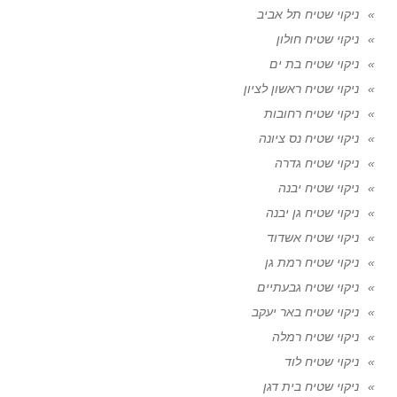
ניקוי שטיח תל אביב
ניקוי שטיח חולון
ניקוי שטיח בת ים
ניקוי שטיח ראשון לציון
ניקוי שטיח רחובות
ניקוי שטיח נס ציונה
ניקוי שטיח גדרה
ניקוי שטיח יבנה
ניקוי שטיח גן יבנה
ניקוי שטיח אשדוד
ניקוי שטיח רמת גן
ניקוי שטיח גבעתיים
ניקוי שטיח באר יעקב
ניקוי שטיח רמלה
ניקוי שטיח לוד
ניקוי שטיח בית דגן