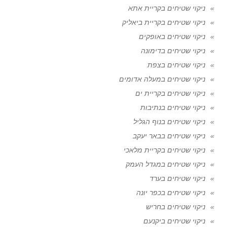
ניקוי שטיחים בקריית אתא
ניקוי שטיחים בקריית ביאליק
ניקוי שטיחים באופקים
ניקוי שטיחים בדימונה
ניקוי שטיחים בצפת
ניקוי שטיחים במעלה אדומים
ניקוי שטיחים בקריית ים
ניקוי שטיחים בנתיבות
ניקוי שטיחים בנוף הגליל
ניקוי שטיחים בבאר יעקב
ניקוי שטיחים בקריית מלאכי
ניקוי שטיחים במגדל העמק
ניקוי שטיחים בערד
ניקוי שטיחים בכפר יונה
ניקוי שטיחים בחריש
ניקוי שטיחים ביקנעם