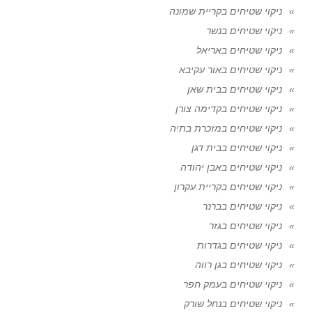
ניקוי שטיחים בקריית שמונה
ניקוי שטיחים בנשר
ניקוי שטיחים באריאל
ניקוי שטיחים באור עקיבא
ניקוי שטיחים בבית שאן
ניקוי שטיחים בקדימה צורן
ניקוי שטיחים במזכרת בתיה
ניקוי שטיחים בבית דגן
ניקוי שטיחים באבן יהודה
ניקוי שטיחים בקריית עקרון
ניקוי שטיחים בברנר
ניקוי שטיחים בגזר
ניקוי שטיחים בגדרות
ניקוי שטיחים בגן רווה
ניקוי שטיחים בעמק חפר
ניקוי שטיחים בנחל שורק