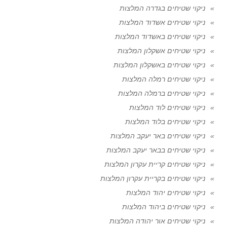
ניקוי שטיחים בגדרה המלצות
ניקוי שטיחים אשדוד המלצות
ניקוי שטיחים באשדוד המלצות
ניקוי שטיחים אשקלון המלצות
ניקוי שטיחים באשקלון המלצות
ניקוי שטיחים רמלה המלצות
ניקוי שטיחים ברמלה המלצות
ניקוי שטיחים לוד המלצות
ניקוי שטיחים בלוד המלצות
ניקוי שטיחים באר יעקב המלצות
ניקוי שטיחים בבאר יעקב המלצות
ניקוי שטיחים קריית עקרון המלצות
ניקוי שטיחים בקריית עקרון המלצות
ניקוי שטיחים יהוד המלצות
ניקוי שטיחים ביהוד המלצות
ניקוי שטיחים אור יהודה המלצות