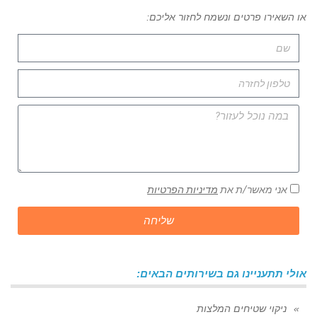
או השאירו פרטים ונשמח לחזור אליכם:
אני מאשר/ת את
מדיניות הפרטיות
שליחה
אולי תתעניינו גם בשירותים הבאים:
ניקוי שטיחים המלצות