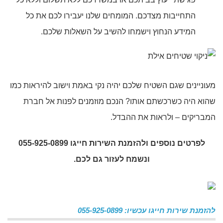
התחייבות מצדכם. המומחים שלנו יעבירו לכם את כל
המידע הנחוץ וישמחו להשיב על השאלות שלכם.
מעוניינים שגם השטיח שלכם יהיה נקי באמת וישוב להיראות כמו
שהוא היה כשרכשתם אותו? הנכם מוזמנים לפנות אל חברת
המבריקים – ולראות את ההבדל.
לפרטים נוספים ולהזמנת השירות חייגו
055-925-0899
ונשמח
לעזור גם לכם.
להזמנת שירות חייגו עכשיו: 055-925-0899