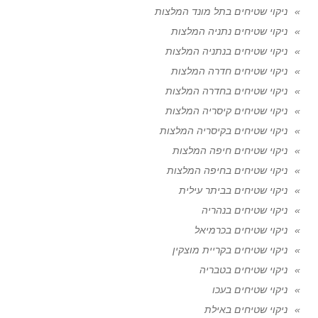
ניקוי שטיחים בתל מונד המלצות
ניקוי שטיחים נתניה המלצות
ניקוי שטיחים בנתניה המלצות
ניקוי שטיחים חדרה המלצות
ניקוי שטיחים בחדרה המלצות
ניקוי שטיחים קיסריה המלצות
ניקוי שטיחים בקיסריה המלצות
ניקוי שטיחים חיפה המלצות
ניקוי שטיחים בחיפה המלצות
ניקוי שטיחים בביתר עילית
ניקוי שטיחים בנהריה
ניקוי שטיחים בכרמיאל
ניקוי שטיחים בקריית מוצקין
ניקוי שטיחים בטבריה
ניקוי שטיחים בעכו
ניקוי שטיחים באילת