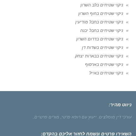
ניקוי שטיחים בלב השרון
ניקוי שטיחים בחוף השרון
ניקוי שטיחים בחבל מודיעין
ניקוי שטיחים בחבל יבנה
ניקוי שטיחים בדרום השרון
ניקוי שטיחים בשדות דן
ניקוי שטיחים בבארות יצחק
ניקוי שטיחים בארסוף
ניקוי שטיחים באייל
ניווט מהיר:
עורכי דין מומלצים.
ייעוץ עם רופא פרטי,
מורים פרטיים.
השאירו פרטים ונשמח לחזור אליכם בהקדם: