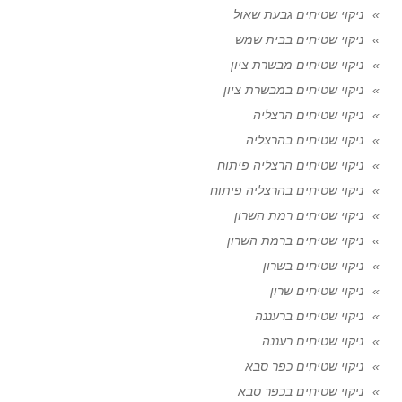
ניקוי שטיחים גבעת שאול
ניקוי שטיחים בבית שמש
ניקוי שטיחים מבשרת ציון
ניקוי שטיחים במבשרת ציון
ניקוי שטיחים הרצליה
ניקוי שטיחים בהרצליה
ניקוי שטיחים הרצליה פיתוח
ניקוי שטיחים בהרצליה פיתוח
ניקוי שטיחים רמת השרון
ניקוי שטיחים ברמת השרון
ניקוי שטיחים בשרון
ניקוי שטיחים שרון
ניקוי שטיחים ברעננה
ניקוי שטיחים רעננה
ניקוי שטיחים כפר סבא
ניקוי שטיחים בכפר סבא