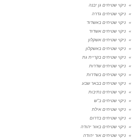
ניקוי שטיחים גן יבנה
ניקוי שטיחים גדרה
ניקוי שטיחים באשדוד
ניקוי שטיחים אשדוד
ניקוי שטיחים אשקלון
ניקוי שטיחים באשקלון
ניקוי שטיחים בקריית גת
ניקוי שטיחים שדרות
ניקוי שטיחים בשדרות
ניקוי שטיחים בבאר שבע
ניקוי שטיחים נתיבות
ניקוי שטיחים ב"ש
ניקוי שטיחים אילת
ניקוי שטיחים בדרום
ניקוי שטיחים באור יהודה
ניקוי שטיחים אור יהודה