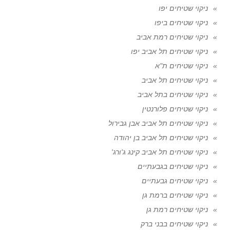
ניקוי שטיחים יפו
ניקוי שטיחים ביפו
ניקוי שטיחים רמת אביב
ניקוי שטיחים תל אביב יפו
ניקוי שטיחים ת"א
ניקוי שטיחים תל אביב
ניקוי שטיחים בתל אביב
ניקוי שטיחים פלורנטין
ניקוי שטיחים תל אביב אבן גבירול
ניקוי שטיחים תל אביב בן יהודה
ניקוי שטיחים תל אביב קינג ג'ורג'
ניקוי שטיחים בגבעתיים
ניקוי שטיחים גבעתיים
ניקוי שטיחים ברמת גן
ניקוי שטיחים רמת גן
ניקוי שטיחים בבני ברק