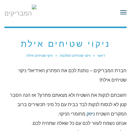
לתוכן
תפריט
ניקוי שטיחים אילת
ראשי
»
ניקוי שטיחים המלצות
»
ניקוי שטיחים אילת
חברת המבריקים – נותנת לכם את הפתרון האידיאלי ניקוי
שטיחים אילת!
חשבתם לנקות את השטיח ולא מצאתם פתרון? אז הנה הסבר
קטן לא לנסות לנקות לבד בבית עם כל מיני תכשירים ברוב
המקרים השטיח
ניזוק
מחומרי הניקוי.
אנחנו נשמח לעזור לכם עם כל שאלה שתהיה לכם.