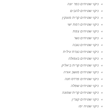
ניקוי שטיחים כפר יונה
ניקוי שטיחים להבים
ניקוי שטיחים קרית מוצקין
ניקוי שטיחים רמת ישי
ניקוי שטיחים צפת
ניקוי שטיחים נשר
ניקוי שטיחים נגבה
ניקוי שטיחים נצרת עילית
ניקוי שטיחים בעפולה
ניקוי שטיחים קרית ביאליק
ניקוי שטיחים מושב אורה
ניקוי שטיחים פרדס חנה
ניקוי שטיחים שפלה
ניקוי שטיחים קרית שמונה
ניקוי שטיחים קצרין
ניקוי שטיח יפו