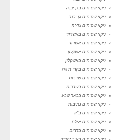
ניקוי שטיחים בגן יבנה
ניקוי שטיחים גן יבנה
ניקוי שטיחים גדרה
ניקוי שטיחים באשדוד
ניקוי שטיחים אשדוד
ניקוי שטיחים אשקלון
ניקוי שטיחים באשקלון
ניקוי שטיחים בקריית גת
ניקוי שטיחים שדרות
ניקוי שטיחים בשדרות
ניקוי שטיחים בבאר שבע
ניקוי שטיחים נתיבות
ניקוי שטיחים ב"ש
ניקוי שטיחים אילת
ניקוי שטיחים בדרום
ניקוי שטיחים באור יהודה