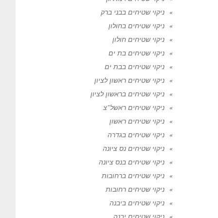
ניקוי שטיחים בבני ברק
ניקוי שטיחים בחולון
ניקוי שטיחים חולון
ניקוי שטיחים בת ים
ניקוי שטיחים בבת ים
ניקוי שטיחים ראשון לציון
ניקוי שטיחים בראשון לציון
ניקוי שטיחים ראשל"צ
ניקוי שטיחים ראשון
ניקוי שטיחים בגדרה
ניקוי שטיחים נס ציונה
ניקוי שטיחים בנס ציונה
ניקוי שטיחים ברחובות
ניקוי שטיחים רחובות
ניקוי שטיחים ביבנה
ניקוי שטיחים יבנה