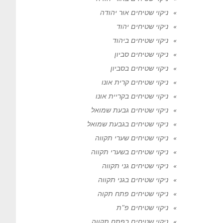
ניקוי שטיחים אור יהודה
ניקוי שטיחים יהוד
ניקוי שטיחים ביהוד
ניקוי שטיחים סביון
ניקוי שטיחים בסביון
ניקוי שטיחים קרית אונו
ניקוי שטיחים בקריית אונו
ניקוי שטיחים גבעת שמואל
ניקוי שטיחים בגבעת שמואל
ניקוי שטיחים שערי תקווה
ניקוי שטיחים בשערי תקווה
ניקוי שטיחים גני תקווה
ניקוי שטיחים בגני תקווה
ניקוי שטיחים פתח תקוה
ניקוי שטיחים פ"ת
ניקוי שטיחים בפתח תקווה