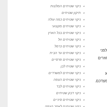
ניקוי שטיחים המלצות
תיקון שטיחים
ניקוי שטיחים כמה עולה
ניקוי שטיחים מקצועי
ניקוי שטיחים בכל הארץ
ניקוי שטיחים זול
ניקוי שטיחים כרמל
פני
ניקוי שטיחים עד הבית
זרים
ניקוי שטיחים פרסיים
ניקוי שטיח לבן
ניקוי שטיחים למשרדים
ע
ניקוי שטיחים הצפה
מצדכם.
ניקוי שטיחים לבד
ניקוי דבק שטיחים
ניקוי שטיחים סיניים
ניקוי שטיחים לאחר הצפה