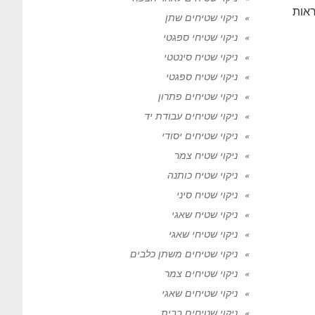
ראות
ניקוי שטיחים שתן
ניקוי שטיחי ספגטי
ניקוי שטיח סינטטי
ניקוי שטיח ספגטי
ניקוי שטיחים פתרון
ניקוי שטיחים עבודת יד
ניקוי שטיחים יסודי
ניקוי שטיח צמר
ניקוי שטיח כותנה
ניקוי שטיח סיני
ניקוי שטיח שאגי
ניקוי שטיחי שאגי
ניקוי שטיחים משתן כלבים
ניקוי שטיחים צמר
ניקוי שטיחים שאגי
ניקוי שטיחים בבית