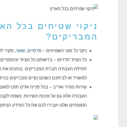
ניקוי שטיחים בכל הא
המבריקים?
ניקוי כל סוגי השטיחים –
פרסיים
,
שאגי
, מקיר לק
כל הציוד הדרוש – ברשותנו כל הציוד והחומרים
תחילת העבודה חברת המבריקים בוחנים את השטי
למשרד או לביתכם כשהם נקיים ומבריקים בניחו
שירות מהיר ואדיב – בכל פנייה אלינו תזכו למע
העבודה אלא גם על איכות השירות. נשמח לקבו
המומחים שלנו יעבירו לכם את כל המידע הנחוץ