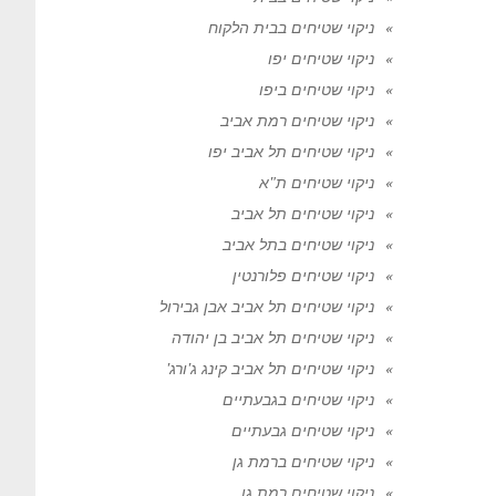
ניקוי שטיחים בבית הלקוח
ניקוי שטיחים יפו
ניקוי שטיחים ביפו
ניקוי שטיחים רמת אביב
ניקוי שטיחים תל אביב יפו
ניקוי שטיחים ת"א
ניקוי שטיחים תל אביב
ניקוי שטיחים בתל אביב
ניקוי שטיחים פלורנטין
ניקוי שטיחים תל אביב אבן גבירול
ניקוי שטיחים תל אביב בן יהודה
ניקוי שטיחים תל אביב קינג ג'ורג'
ניקוי שטיחים בגבעתיים
ניקוי שטיחים גבעתיים
ניקוי שטיחים ברמת גן
ניקוי שטיחים רמת גן