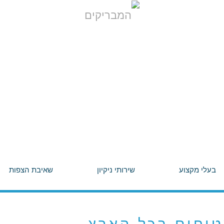
בעלי מקצוע
שירותי ניקיון
שאיבת הצפות