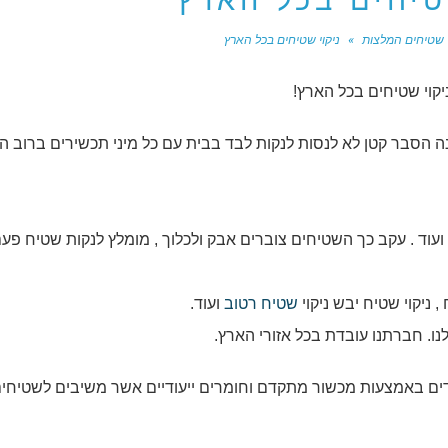
טיחים בכל הארץ
י שטיחים המלצות
»
ניקוי שטיחים בכל הארץ
יקוי שטיחים בכל הארץ!
 הסבר קטן לא לנסות לנקות לבד בבית עם כל מיני תכשירים ברוב ה
ועוד . עקב כך השטיחים צוברים אבק ולכלוך , מומלץ לנקות שטיח פע
ניקוי שטיח יבש ניקוי
שטיח רטוב
ועוד.
ו. חברתנו עובדת בכל אזורי הארץ.
ים באמצעות מכשור מתקדם וחומרים ייעודיים אשר משיבים לשטיחי