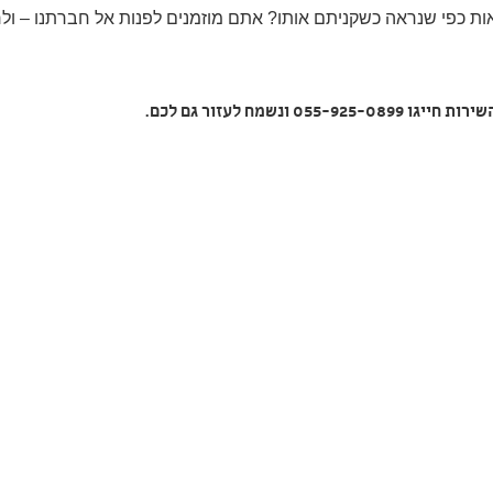
ות כפי שנראה כשקניתם אותו? אתם מוזמנים לפנות אל חברתנו – ול
שירות חייגו
055-925-0899
ונשמח
לעזור גם לכם.