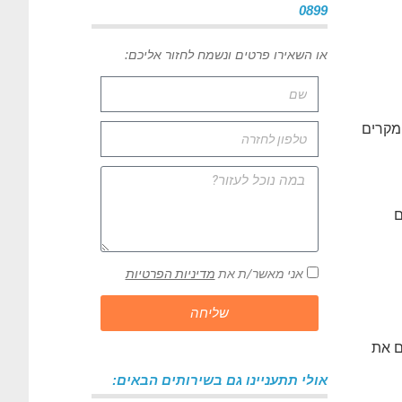
0899
או השאירו פרטים ונשמח לחזור אליכם:
מקרים
ם
אני מאשר/ת את
מדיניות הפרטיות
שליחה
ם את
אולי תתעניינו גם בשירותים הבאים: