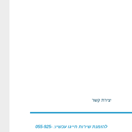
יצירת קשר
להזמנת שירות חייגו עכשיו: 055-925-