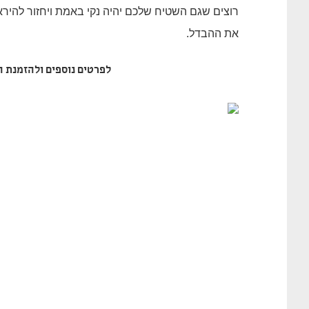
רוצים שגם השטיח שלכם יהיה נקי באמת ויחזור להירא
את ההבדל.
לפרטים נוספים ולהזמנת ה