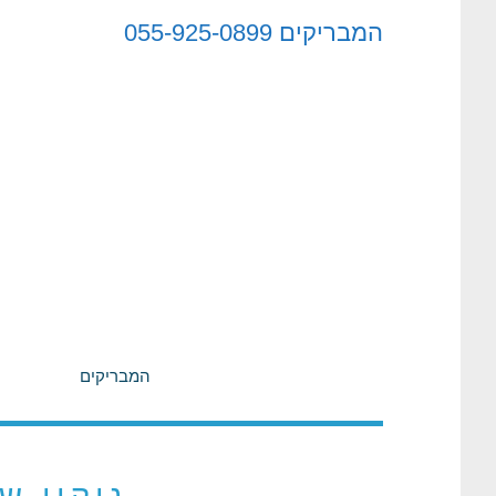
לתוכן
המבריקים
055-925-0899
המבריקים