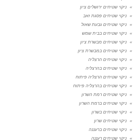
ניקוי שטיחים ירושלים ציון
ניקוי שטיחים פסגת זאב
ניקוי שטיחים גבעת שאול
ניקוי שטיחים בבית שמש
ניקוי שטיחים מבשרת ציון
ניקוי שטיחים במבשרת ציון
ניקוי שטיחים הרצליה
ניקוי שטיחים בהרצליה
ניקוי שטיחים הרצליה פיתוח
ניקוי שטיחים בהרצליה פיתוח
ניקוי שטיחים רמת השרון
ניקוי שטיחים ברמת השרון
ניקוי שטיחים בשרון
ניקוי שטיחים שרון
ניקוי שטיחים ברעננה
ניקוי שטיחים רעננה