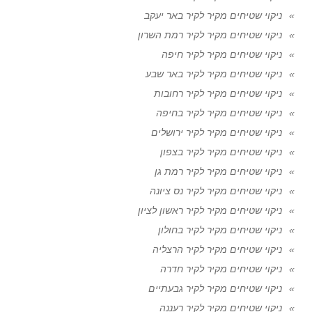
ניקוי שטיחים מקיר לקיר באר יעקב
ניקוי שטיחים מקיר לקיר רמת השרון
ניקוי שטיחים מקיר לקיר חיפה
ניקוי שטיחים מקיר לקיר באר שבע
ניקוי שטיחים מקיר לקיר רחובות
ניקוי שטיחים מקיר לקיר בחיפה
ניקוי שטיחים מקיר לקיר ירושלים
ניקוי שטיחים מקיר לקיר בצפון
ניקוי שטיחים מקיר לקיר רמת גן
ניקוי שטיחים מקיר לקיר נס ציונה
ניקוי שטיחים מקיר לקיר ראשון לציון
ניקוי שטיחים מקיר לקיר בחולון
ניקוי שטיחים מקיר לקיר הרצליה
ניקוי שטיחים מקיר לקיר חדרה
ניקוי שטיחים מקיר לקיר גבעתיים
ניקוי שטיחים מקיר לקיר רעננה