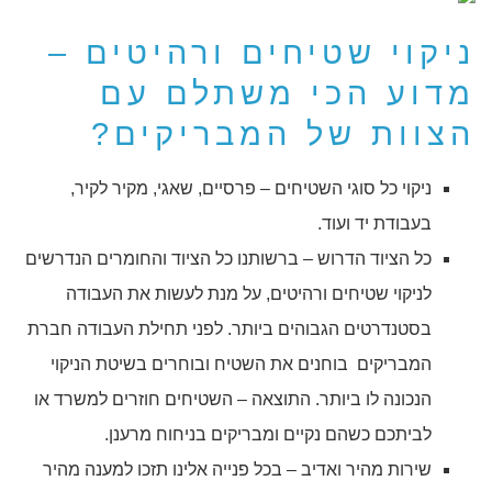
ניקוי שטיחים ורהיטים –
מדוע הכי משתלם עם
הצוות של המבריקים?
ניקוי כל סוגי השטיחים – פרסיים, שאגי, מקיר לקיר,
בעבודת יד ועוד.
כל הציוד הדרוש – ברשותנו כל הציוד והחומרים הנדרשים
לניקוי שטיחים ורהיטים, על מנת לעשות את העבודה
בסטנדרטים הגבוהים ביותר. לפני תחילת העבודה חברת
המבריקים בוחנים את השטיח ובוחרים בשיטת הניקוי
הנכונה לו ביותר. התוצאה – השטיחים חוזרים למשרד או
לביתכם כשהם נקיים ומבריקים בניחוח מרענן.
שירות מהיר ואדיב – בכל פנייה אלינו תזכו למענה מהיר