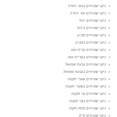
ניקוי שטיחים באור יהודה
ניקוי שטיחים אור יהודה
ניקוי שטיחים יהוד
ניקוי שטיחים ביהוד
ניקוי שטיחים סביון
ניקוי שטיחים בסביון
ניקוי שטיחים קרית אונו
ניקוי שטיחים בקריית אונו
ניקוי שטיחים גבעת שמואל
ניקוי שטיחים בגבעת שמואל
ניקוי שטיחים שערי תקווה
ניקוי שטיחים בשערי תקווה
ניקוי שטיחים גני תקווה
ניקוי שטיחים בגני תקווה
ניקוי שטיחים פתח תקוה
ניקוי שטיחים פ"ת