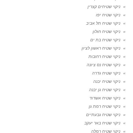
ניקוי שטיחים קצרין
ניקוי שטיח יפו
ניקוי שטיח תל אביב
ניקוי שטיח חולון
ניקוי שטיח בת ים
ניקוי שטיח ראשון לציון
ניקוי שטיח רחובות
ניקוי שטיח נס ציונה
ניקוי שטיח גדרה
ניקוי שטיח יבנה
ניקוי שטיח גן יבנה
ניקוי שטיח אשדוד
ניקוי שטיח רמת גן
ניקוי שטיח גבעתיים
ניקוי שטיח באר יעקב
ניקוי שטיח רמלה