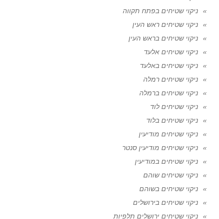
ניקוי שטיחים בפתח תקווה
ניקוי שטיחים ראש העין
ניקוי שטיחים בראש העין
ניקוי שטיחים אלעד
ניקוי שטיחים באלעד
ניקוי שטיחים רמלה
ניקוי שטיחים ברמלה
ניקוי שטיחים לוד
ניקוי שטיחים בלוד
ניקוי שטיחים מודיעין
ניקוי שטיחים מודיעין סנטר
ניקוי שטיחים במודיעין
ניקוי שטיחים שוהם
ניקוי שטיחים בשוהם
ניקוי שטיחים בירושלים
ניקוי שטיחים ירושלים תלפיות