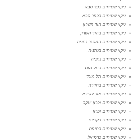
ניקוי שטיחים כפר סבא
ניקוי שטיחים בכפר סבא
ניקוי שטיחים הוד השרון
ניקוי שטיחים בהוד השרון
ניקוי שטיחים המסגר נתניה
ניקוי שטיחים בנתניה
ניקוי שטיחים נתניה
ניקוי שטיחים בתל מונד
ניקוי שטיחים תל מונד
ניקוי שטיחים בחדרה
ניקוי שטיחים אור עקיבא
ניקוי שטיחים זכרון יעקב
ניקוי שטיחים זכרון
ניקוי שטיחים בקריות
ניקוי שטיחים בחיפה
ניקוי שטיחים כרמיאל