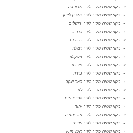
ניקוי שטיח מקיר לקיר נס ציונה
ניקוי שטיח מקיר לקיר ראשון לציון
ניקוי שטיח מקיר לקיר ירושלים
ניקוי שטיח מקיר לקיר בת ים
ניקוי שטיח מקיר לקיר רחובות
ניקוי שטיח מקיר לקיר רמלה
ניקוי שטיח מקיר לקיר אשקלון
ניקוי שטיח מקיר לקיר אשדוד
ניקוי שטיח מקיר לקיר גדרה
ניקוי שטיח מקיר לקיר באר יעקב
ניקוי שטיח מקיר לקיר לוד
ניקוי שטיח מקיר לקיר קריית אונו
ניקוי שטיח מקיר לקיר יהוד
ניקוי שטיח מקיר לקיר אור יהודה
ניקוי שטיח מקיר לקיר אלעד
ניקוי שטיח מקיר לקיר ראש העין