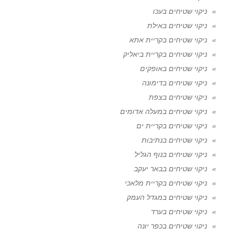
ניקוי שטיחים בעכו
ניקוי שטיחים באילת
ניקוי שטיחים בקריית אתא
ניקוי שטיחים בקריית ביאליק
ניקוי שטיחים באופקים
ניקוי שטיחים בדימונה
ניקוי שטיחים בצפת
ניקוי שטיחים במעלה אדומים
ניקוי שטיחים בקריית ים
ניקוי שטיחים בנתיבות
ניקוי שטיחים בנוף הגליל
ניקוי שטיחים בבאר יעקב
ניקוי שטיחים בקריית מלאכי
ניקוי שטיחים במגדל העמק
ניקוי שטיחים בערד
ניקוי שטיחים בכפר יונה