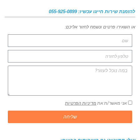
להזמנת שירות חייגו עכשיו: 055-925-0899
או השאירו פרטים ונשמח לחזור אליכם:
אני מאשר/ת את
מדיניות הפרטיות
שליחה