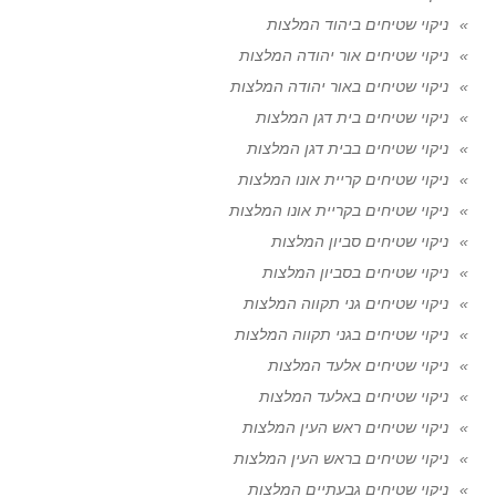
ניקוי שטיחים ביהוד המלצות
ניקוי שטיחים אור יהודה המלצות
ניקוי שטיחים באור יהודה המלצות
ניקוי שטיחים בית דגן המלצות
ניקוי שטיחים בבית דגן המלצות
ניקוי שטיחים קריית אונו המלצות
ניקוי שטיחים בקריית אונו המלצות
ניקוי שטיחים סביון המלצות
ניקוי שטיחים בסביון המלצות
ניקוי שטיחים גני תקווה המלצות
ניקוי שטיחים בגני תקווה המלצות
ניקוי שטיחים אלעד המלצות
ניקוי שטיחים באלעד המלצות
ניקוי שטיחים ראש העין המלצות
ניקוי שטיחים בראש העין המלצות
ניקוי שטיחים גבעתיים המלצות