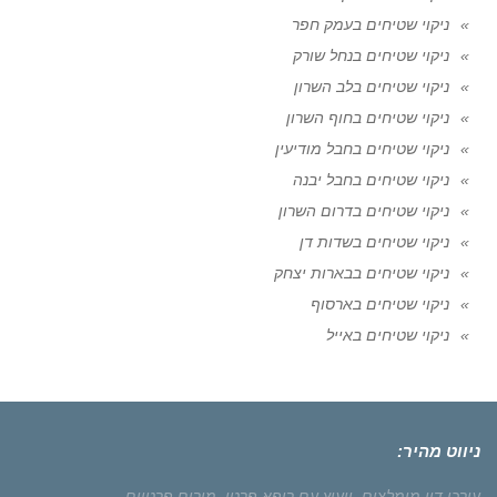
ניקוי שטיחים בעמק חפר
ניקוי שטיחים בנחל שורק
ניקוי שטיחים בלב השרון
ניקוי שטיחים בחוף השרון
ניקוי שטיחים בחבל מודיעין
ניקוי שטיחים בחבל יבנה
ניקוי שטיחים בדרום השרון
ניקוי שטיחים בשדות דן
ניקוי שטיחים בבארות יצחק
ניקוי שטיחים בארסוף
ניקוי שטיחים באייל
ניווט מהיר:
עורכי דין מומלצים.
ייעוץ עם רופא פרטי,
מורים פרטיים.