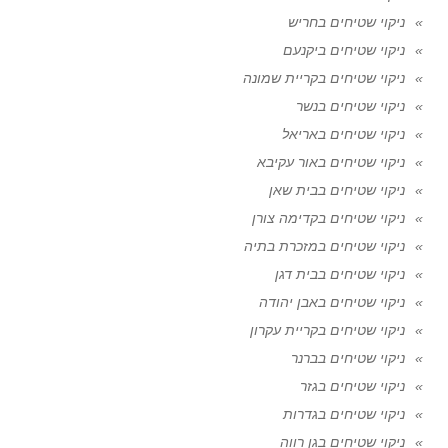
ניקוי שטיחים בחריש
ניקוי שטיחים ביקנעם
ניקוי שטיחים בקריית שמונה
ניקוי שטיחים בנשר
ניקוי שטיחים באריאל
ניקוי שטיחים באור עקיבא
ניקוי שטיחים בבית שאן
ניקוי שטיחים בקדימה צורן
ניקוי שטיחים במזכרת בתיה
ניקוי שטיחים בבית דגן
ניקוי שטיחים באבן יהודה
ניקוי שטיחים בקריית עקרון
ניקוי שטיחים בברנר
ניקוי שטיחים בגזר
ניקוי שטיחים בגדרות
ניקוי שטיחים בגן רווה