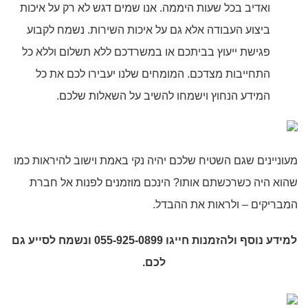
ואדיב בכל שעות היממה. אנו שמים דגש לא רק על איכות
ביצוע העבודה אלא גם על איכות השירות. נשמח לקבוע
פגישת ייעוץ בביתכם או במשרדכם ללא תשלום וללא כל
התחייבות מצדכם. המומחים שלנו יעבירו לכם את כל
המידע הנחוץ וישמחו להשיב על השאלות שלכם.
מעוניינים שגם השטיח שלכם יהיה נקי באמת וישוב להיראות כמו
שהוא היה כשרכשתם אותו? הינכם מוזמנים לפנות אל חברת
המבריקים – ולראות את ההבדל.
למידע נוסף ולהזמנות חייגו
055-925-0899
ונשמח
לסייע גם
לכם.