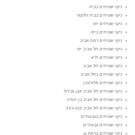
ניקוי שטיחים בבית
ניקוי שטיחים בבית הלקוח
ניקוי שטיחים יפו
ניקוי שטיחים ביפו
ניקוי שטיחים רמת אביב
ניקוי שטיחים תל אביב יפו
ניקוי שטיחים ת"א
ניקוי שטיחים תל אביב
ניקוי שטיחים בתל אביב
ניקוי שטיחים פלורנטין
ניקוי שטיחים תל אביב אבן גבירול
ניקוי שטיחים תל אביב בן יהודה
ניקוי שטיחים תל אביב קינג ג'ורג'
ניקוי שטיחים בגבעתיים
ניקוי שטיחים גבעתיים
ניקוי שטיחים ברמת גן