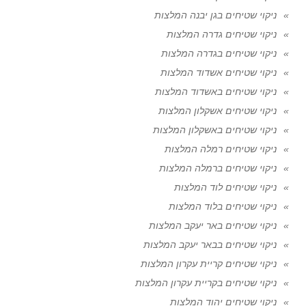
ניקוי שטיחים בגן יבנה המלצות
ניקוי שטיחים גדרה המלצות
ניקוי שטיחים בגדרה המלצות
ניקוי שטיחים אשדוד המלצות
ניקוי שטיחים באשדוד המלצות
ניקוי שטיחים אשקלון המלצות
ניקוי שטיחים באשקלון המלצות
ניקוי שטיחים רמלה המלצות
ניקוי שטיחים ברמלה המלצות
ניקוי שטיחים לוד המלצות
ניקוי שטיחים בלוד המלצות
ניקוי שטיחים באר יעקב המלצות
ניקוי שטיחים בבאר יעקב המלצות
ניקוי שטיחים קריית עקרון המלצות
ניקוי שטיחים בקריית עקרון המלצות
ניקוי שטיחים יהוד המלצות