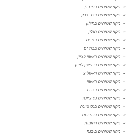
ניקוי שטיחים רמת גן
ניקוי שטיחים בבני ברק
ניקוי שטיחים בחולון
ניקוי שטיחים חולון
ניקוי שטיחים בת ים
ניקוי שטיחים בבת ים
ניקוי שטיחים ראשון לציון
ניקוי שטיחים בראשון לציון
ניקוי שטיחים ראשל"צ
ניקוי שטיחים ראשון
ניקוי שטיחים בגדרה
ניקוי שטיחים נס ציונה
ניקוי שטיחים בנס ציונה
ניקוי שטיחים ברחובות
ניקוי שטיחים רחובות
ניקוי שטיחים ביבנה