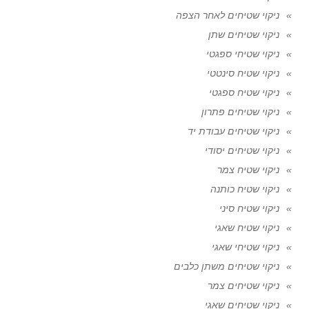
ניקוי שטיחים לאחר הצפה
ניקוי שטיחים שתן
ניקוי שטיחי ספגטי
ניקוי שטיח סינטטי
ניקוי שטיח ספגטי
ניקוי שטיחים פתרון
ניקוי שטיחים עבודת יד
ניקוי שטיחים יסודי
ניקוי שטיח צמר
ניקוי שטיח כותנה
ניקוי שטיח סיני
ניקוי שטיח שאגי
ניקוי שטיחי שאגי
ניקוי שטיחים משתן כלבים
ניקוי שטיחים צמר
ניקוי שטיחים שאגי