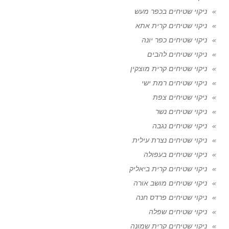
ניקוי שטיחים בכפר מעש
ניקוי שטיחים קרית אתא
ניקוי שטיחים כפר יונה
ניקוי שטיחים להבים
ניקוי שטיחים קרית מוצקין
ניקוי שטיחים רמת ישי
ניקוי שטיחים צפת
ניקוי שטיחים נשר
ניקוי שטיחים נגבה
ניקוי שטיחים נצרת עילית
ניקוי שטיחים בעפולה
ניקוי שטיחים קרית ביאליק
ניקוי שטיחים מושב אורה
ניקוי שטיחים פרדס חנה
ניקוי שטיחים שפלה
ניקוי שטיחים קרית שמונה