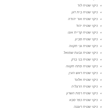
ניקוי שטיח לוד
ניקוי שטיח בית דגן
ניקוי שטיח אור יהודה
ניקוי שטיח יהוד
ניקוי שטיח קריית אונו
ניקוי שטיח סביון
ניקוי שטיח גני תקווה
ניקוי שטיח גבעת שמואל
ניקוי שטיח בני ברק
ניקוי שטיח פתח תקווה
ניקוי שטיח ראש העין
ניקוי שטיח אלעד
ניקוי שטיח הרצליה
ניקוי שטיח רמת השרון
ניקוי שטיח כפר סבא
ניקוי שטיח רעננה