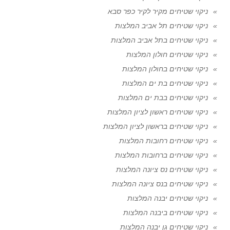
ניקוי שטיחים מקיר לקיר כפר סבא
ניקוי שטיחים תל אביב המלצות
ניקוי שטיחים בתל אביב המלצות
ניקוי שטיחים חולון המלצות
ניקוי שטיחים בחולון המלצות
ניקוי שטיחים בת ים המלצות
ניקוי שטיחים בבת ים המלצות
ניקוי שטיחים ראשון לציון המלצות
ניקוי שטיחים בראשון לציון המלצות
ניקוי שטיחים רחובות המלצות
ניקוי שטיחים ברחובות המלצות
ניקוי שטיחים נס ציונה המלצות
ניקוי שטיחים בנס ציונה המלצות
ניקוי שטיחים יבנה המלצות
ניקוי שטיחים ביבנה המלצות
ניקוי שטיחים גן יבנה המלצות