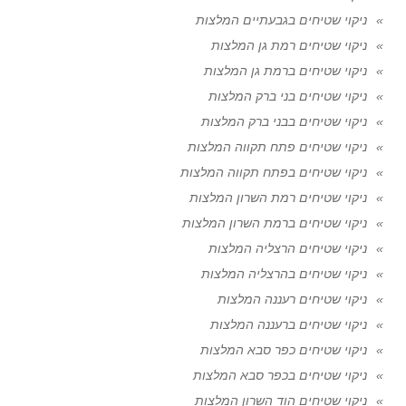
ניקוי שטיחים בגבעתיים המלצות
ניקוי שטיחים רמת גן המלצות
ניקוי שטיחים ברמת גן המלצות
ניקוי שטיחים בני ברק המלצות
ניקוי שטיחים בבני ברק המלצות
ניקוי שטיחים פתח תקווה המלצות
ניקוי שטיחים בפתח תקווה המלצות
ניקוי שטיחים רמת השרון המלצות
ניקוי שטיחים ברמת השרון המלצות
ניקוי שטיחים הרצליה המלצות
ניקוי שטיחים בהרצליה המלצות
ניקוי שטיחים רעננה המלצות
ניקוי שטיחים ברעננה המלצות
ניקוי שטיחים כפר סבא המלצות
ניקוי שטיחים בכפר סבא המלצות
ניקוי שטיחים הוד השרון המלצות