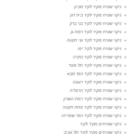
ניקוי שטיח מקיר לקיר סביון
ניקוי שטיח מקיר לקיר בית דגן
ניקוי שטיח מקיר לקיר בני ברק
ניקוי שטיח מקיר לקיר רמת גן
ניקוי שטיח מקיר לקיר גני תקווה
ניקוי שטיח מקיר לקיר יפו
ניקוי שטיח מקיר לקיר נתניה
ניקוי שטיח מקיר לקיר תל מונד
ניקוי שטיח מקיר לקיר כפר סבא
ניקוי שטיח מקיר לקיר רעננה
ניקוי שטיח מקיר לקיר הרצליה
ניקוי שטיח מקיר לקיר רמת השרון
ניקוי שטיח מקיר לקיר פתח תקווה
ניקוי שטיח מקיר לקיר כפר שמריהו
ניקוי שטיחים מקיר לקיר
ניקוי שטיחים מקיר לקיר תל אביב