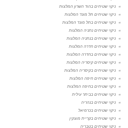
ניקוי שטיחים בהוד השרון המלצות
ניקוי שטיחים תל מונד המלצות
ניקוי שטיחים בתל מונד המלצות
ניקוי שטיחים נתניה המלצות
ניקוי שטיחים בנתניה המלצות
ניקוי שטיחים חדרה המלצות
ניקוי שטיחים בחדרה המלצות
ניקוי שטיחים קיסריה המלצות
ניקוי שטיחים בקיסריה המלצות
ניקוי שטיחים חיפה המלצות
ניקוי שטיחים בחיפה המלצות
ניקוי שטיחים בביתר עילית
ניקוי שטיחים בנהריה
ניקוי שטיחים בכרמיאל
ניקוי שטיחים בקריית מוצקין
ניקוי שטיחים בטבריה