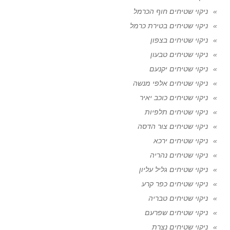
ניקוי שטיחים חוף הכרמל
ניקוי שטיחים בטירת כרמל
ניקוי שטיחים בצפון
ניקוי שטיחים טבעון
ניקוי שטיחים יקנעם
ניקוי שטיחים אלפי מנשה
ניקוי שטיחים כוכב יאיר
ניקוי שטיחים תלפיות
ניקוי שטיחים צור הדסה
ניקוי שטיחים ירכא
ניקוי שטיחים נהריה
ניקוי שטיחים גליל עליון
ניקוי שטיחים כפר קרע
ניקוי שטיחים טבריה
ניקוי שטיחים שפרעם
ניקוי שטיחים נצרת