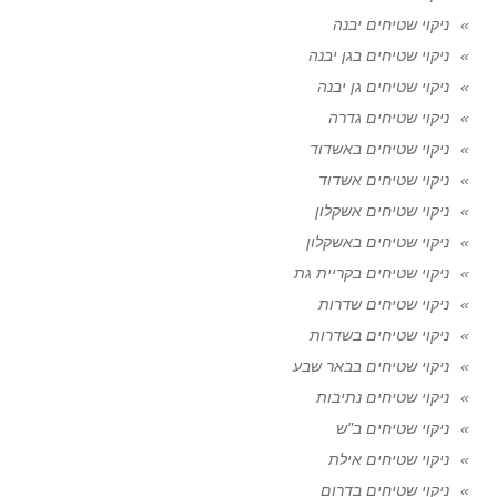
ניקוי שטיחים יבנה
ניקוי שטיחים בגן יבנה
ניקוי שטיחים גן יבנה
ניקוי שטיחים גדרה
ניקוי שטיחים באשדוד
ניקוי שטיחים אשדוד
ניקוי שטיחים אשקלון
ניקוי שטיחים באשקלון
ניקוי שטיחים בקריית גת
ניקוי שטיחים שדרות
ניקוי שטיחים בשדרות
ניקוי שטיחים בבאר שבע
ניקוי שטיחים נתיבות
ניקוי שטיחים ב"ש
ניקוי שטיחים אילת
ניקוי שטיחים בדרום