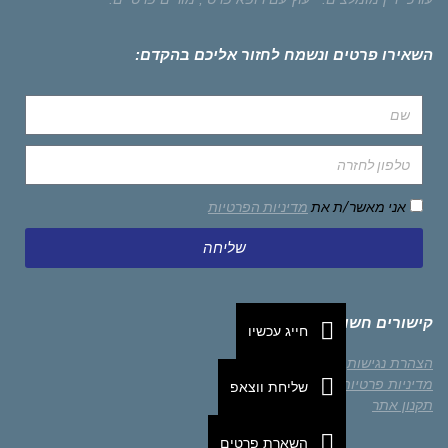
השאירו פרטים ונשמח לחזור אליכם בהקדם:
אני מאשר/ת את
מדיניות הפרטיות
שליחה
קישורים חשובים
חייג עכשיו
הצהרת נגישות
מדיניות פרטיות
שליחת ווצאפ
תקנון אתר
השארת פרטים