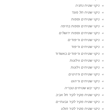
ניקוי שטיח נתניה
ניקוי שטיח תל מונד
ניקוי שטיחים וספות
ניקוי שטיחים וספות בחיפה
ניקוי שטיחים וספות ירושלים
ניקוי שטיחים וריפודים
ניקוי שטיחים וריפוד
ניקוי שטיחים וריפודים באשדוד
ניקוי שטיחים ווילונות
ניקוי שטיחים וילונות
ניקוי שטיחים ורהיטים
ניקוי שטיחים וריהוט
ניקוי יבש שטיחים טבריה
ניקוי שטיח מקיר לקיר תל אביב
ניקוי שטיח מקיר לקיר גבעתיים
ניקוי שטיח מקיר לקיר חולון