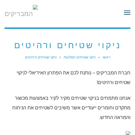
לתוכן
תפריט
ניקוי שטיחים ורהיטים
ראשי
»
ניקוי שטיחים המלצות
»
ניקוי שטיחים ורהיטים
חברת המבריקים – נותנת לכם את הפתרון האידיאלי לניקוי
שטיחים ורהיטים!
אנחנו מתמחים בניקוי שטיחים מקיר לקיר באמצעות מכשור
מתקדם וחומרים ייעודיים אשר משיבים לשטיחים את הניחוח
והמראה החדש.