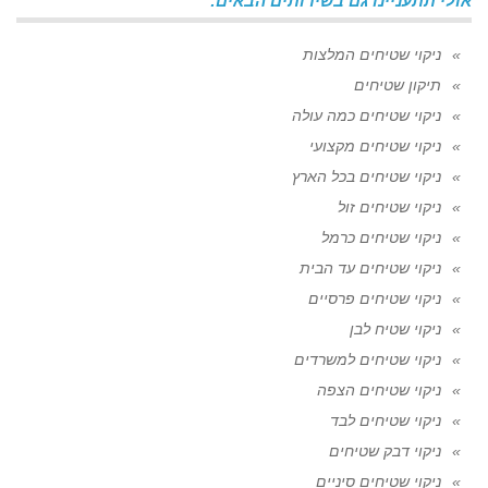
אולי תתעניינו גם בשירותים הבאים:
ניקוי שטיחים המלצות
תיקון שטיחים
ניקוי שטיחים כמה עולה
ניקוי שטיחים מקצועי
ניקוי שטיחים בכל הארץ
ניקוי שטיחים זול
ניקוי שטיחים כרמל
ניקוי שטיחים עד הבית
ניקוי שטיחים פרסיים
ניקוי שטיח לבן
ניקוי שטיחים למשרדים
ניקוי שטיחים הצפה
ניקוי שטיחים לבד
ניקוי דבק שטיחים
ניקוי שטיחים סיניים