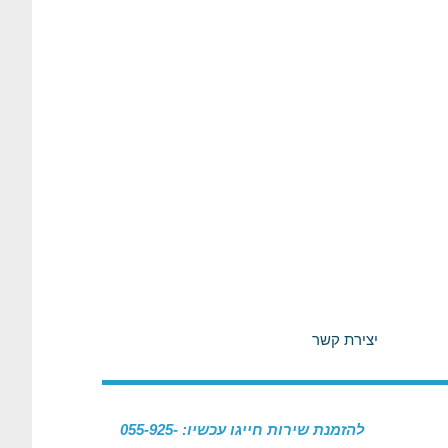
יצירת קשר
להזמנת שירות חייגו עכשיו: 055-925-