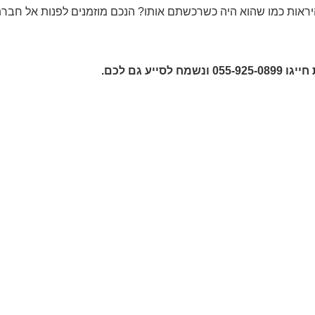
היראות כמו שהוא היה כשרכשתם אותו? הנכם מוזמנים לפנות אל חבר
חייגו
055-925-0899
ונשמח
לסייע גם לכם.