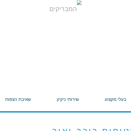
בעלי מקצוע
שירותי ניקיון
שאיבת הצפות