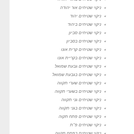
ניקוי שטיחים אור יהודה
ניקוי שטיחים יהוד
ניקוי שטיחים ביהוד
ניקוי שטיחים סביון
ניקוי שטיחים בסביון
ניקוי שטיחים קרית אונו
ניקוי שטיחים בקריית אונו
ניקוי שטיחים גבעת שמואל
ניקוי שטיחים בגבעת שמואל
ניקוי שטיחים שערי תקווה
ניקוי שטיחים בשערי תקווה
ניקוי שטיחים גני תקווה
ניקוי שטיחים בגני תקווה
ניקוי שטיחים פתח תקוה
ניקוי שטיחים פ"ת
ניקוי שטיחים בפתח תקווה