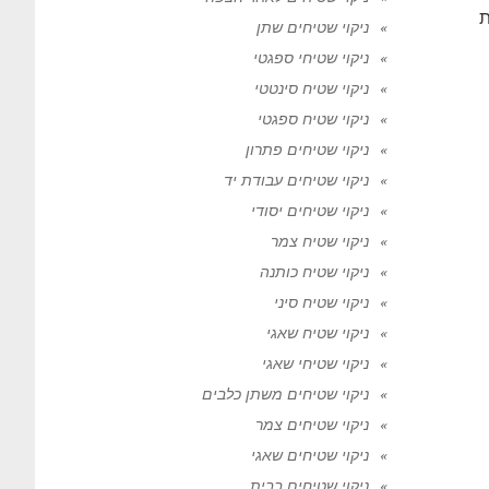
ת
ניקוי שטיחים שתן
ניקוי שטיחי ספגטי
ניקוי שטיח סינטטי
ניקוי שטיח ספגטי
ניקוי שטיחים פתרון
ניקוי שטיחים עבודת יד
ניקוי שטיחים יסודי
ניקוי שטיח צמר
ניקוי שטיח כותנה
ניקוי שטיח סיני
ניקוי שטיח שאגי
ניקוי שטיחי שאגי
ניקוי שטיחים משתן כלבים
ניקוי שטיחים צמר
ניקוי שטיחים שאגי
ניקוי שטיחים בבית