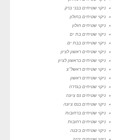
ניקוי שטיחים בבני ברק
ניקוי שטיחים בחולון
ניקוי שטיחים חולון
ניקוי שטיחים בת ים
ניקוי שטיחים בבת ים
ניקוי שטיחים ראשון לציון
ניקוי שטיחים בראשון לציון
ניקוי שטיחים ראשל"צ
ניקוי שטיחים ראשון
ניקוי שטיחים בגדרה
ניקוי שטיחים נס ציונה
ניקוי שטיחים בנס ציונה
ניקוי שטיחים ברחובות
ניקוי שטיחים רחובות
ניקוי שטיחים ביבנה
ניקוי שטיחים יבנה