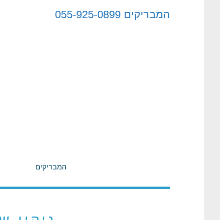
לתוכן
המבריקים
055-925-0899
המבריקים