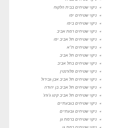
ניקוי שטיחים בבית הלקוח
ניקוי שטיחים יפו
ניקוי שטיחים ביפו
ניקוי שטיחים רמת אביב
ניקוי שטיחים תל אביב יפו
ניקוי שטיחים ת"א
ניקוי שטיחים תל אביב
ניקוי שטיחים בתל אביב
ניקוי שטיחים פלורנטין
ניקוי שטיחים תל אביב אבן גבירול
ניקוי שטיחים תל אביב בן יהודה
ניקוי שטיחים תל אביב קינג ג'ורג'
ניקוי שטיחים בגבעתיים
ניקוי שטיחים גבעתיים
ניקוי שטיחים ברמת גן
ניקוי שטיחים רמת גן