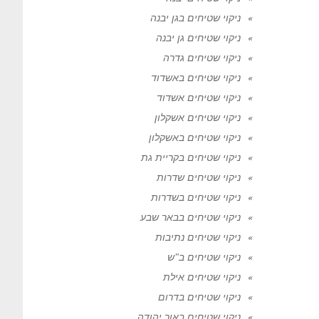
ניקוי שטיחים בגן יבנה
ניקוי שטיחים גן יבנה
ניקוי שטיחים גדרה
ניקוי שטיחים באשדוד
ניקוי שטיחים אשדוד
ניקוי שטיחים אשקלון
ניקוי שטיחים באשקלון
ניקוי שטיחים בקריית גת
ניקוי שטיחים שדרות
ניקוי שטיחים בשדרות
ניקוי שטיחים בבאר שבע
ניקוי שטיחים נתיבות
ניקוי שטיחים ב"ש
ניקוי שטיחים אילת
ניקוי שטיחים בדרום
ניקוי שטיחים באור יהודה