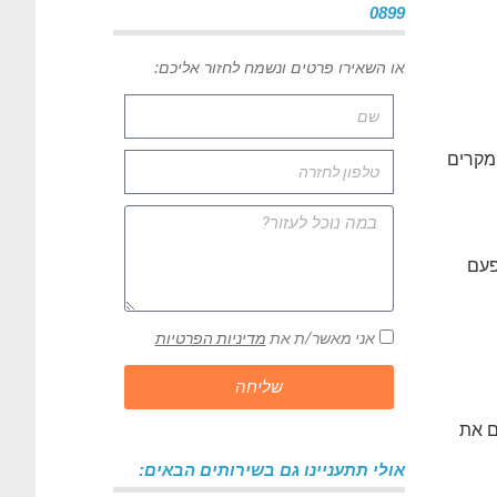
0899
או השאירו פרטים ונשמח לחזור אליכם:
מקרים
פעם
אני מאשר/ת את
מדיניות הפרטיות
שליחה
ם את
אולי תתעניינו גם בשירותים הבאים: