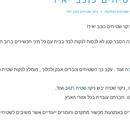
טיחים כוכב יאיר
י שטיחים המלצות
»
ניקוי שטיחים כוכב יאיר
קוי שטיחים כוכב יאיר!
 הסבר קטן לא לנסות לנקות לבד בבית עם כל מיני תכשירים ברוב ה
יה
ועוד . עקב כך השטיחים צוברים אבק ולכלוך , מומלץ לנקות שטיח 
ניקוי שטיח יבש ניקוי
שטיח רטוב
ועוד.
ו. חברתנו עובדת בכל אזורי הארץ.
ים באמצעות מכשור מתקדם וחומרים ייעודיים אשר משיבים לשטיחי