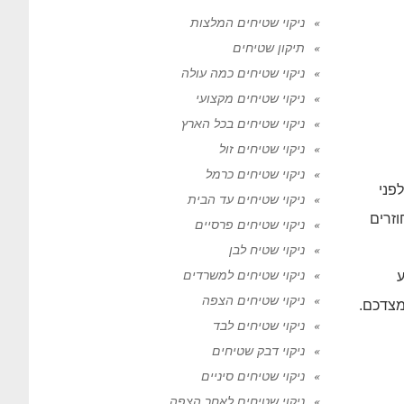
ניקוי שטיחים המלצות
תיקון שטיחים
ניקוי שטיחים כמה עולה
ניקוי שטיחים מקצועי
ניקוי שטיחים בכל הארץ
ניקוי שטיחים זול
ניקוי שטיחים כרמל
פני
ניקוי שטיחים עד הבית
זרים
ניקוי שטיחים פרסיים
ניקוי שטיח לבן
ניקוי שטיחים למשרדים
ע
ניקוי שטיחים הצפה
מצדכם.
ניקוי שטיחים לבד
ניקוי דבק שטיחים
ניקוי שטיחים סיניים
ניקוי שטיחים לאחר הצפה