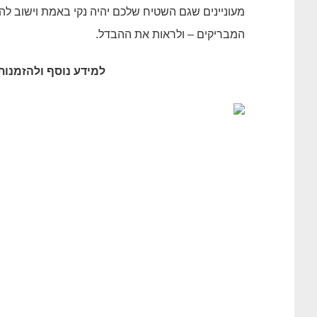
מעוניינים שגם השטיח שלכם יהיה נקי באמת וישוב ל
המבריקים – ולראות את ההבדל.
למידע נוסף ולהזמנות 