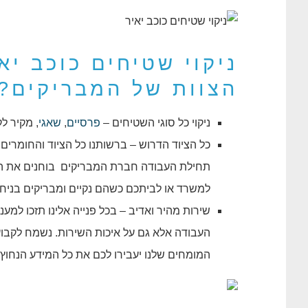
ניקוי שטיחים כוכב י
הצוות של המבריקים?
ניקוי כל סוגי השטיחים –
פרסיים
,
שאגי
, מקיר לק
כל הציוד הדרוש – ברשותנו כל הציוד והחומרים
תחילת העבודה חברת המבריקים בוחנים את השטי
למשרד או לביתכם כשהם נקיים ומבריקים בניחו
שירות מהיר ואדיב – בכל פנייה אלינו תזכו למע
העבודה אלא גם על איכות השירות. נשמח לקבו
המומחים שלנו יעבירו לכם את כל המידע הנחוץ