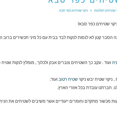
שטיחים כפר סבא
י שטיחים המלצות
»
ניקוי שטיחים כפר סבא
יקוי שטיחים כפר סבא!
 הסבר קטן לא לנסות לנקות לבד בבית עם כל מיני תכשירים ברוב ה
יה
ועוד . עקב כך השטיחים צוברים אבק ולכלוך , מומלץ לנקות שטיח 
ניקוי שטיח יבש ניקוי
שטיח רטוב
ועוד.
ו. חברתנו עובדת בכל אזורי הארץ.
ות מכשור מתקדם וחומרים ייעודיים אשר משיבים לשטיחים את הניח