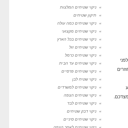
ניקוי שטיחים המלצות
תיקון שטיחים
ניקוי שטיחים כמה עולה
ניקוי שטיחים מקצועי
ניקוי שטיחים בכל הארץ
ניקוי שטיחים זול
ניקוי שטיחים כרמל
פני
ניקוי שטיחים עד הבית
זרים
ניקוי שטיחים פרסיים
ניקוי שטיח לבן
ניקוי שטיחים למשרדים
ע
ניקוי שטיחים הצפה
מצדכם.
ניקוי שטיחים לבד
ניקוי דבק שטיחים
ניקוי שטיחים סיניים
ניקוי שטיחים לאחר הצפה