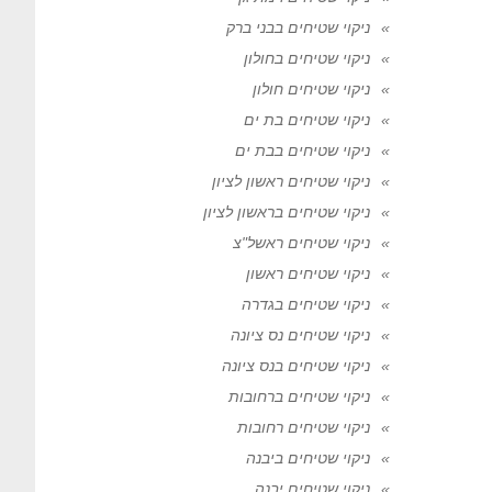
ניקוי שטיחים בבני ברק
ניקוי שטיחים בחולון
ניקוי שטיחים חולון
ניקוי שטיחים בת ים
ניקוי שטיחים בבת ים
ניקוי שטיחים ראשון לציון
ניקוי שטיחים בראשון לציון
ניקוי שטיחים ראשל"צ
ניקוי שטיחים ראשון
ניקוי שטיחים בגדרה
ניקוי שטיחים נס ציונה
ניקוי שטיחים בנס ציונה
ניקוי שטיחים ברחובות
ניקוי שטיחים רחובות
ניקוי שטיחים ביבנה
ניקוי שטיחים יבנה