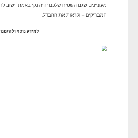
מעוניינים שגם השטיח שלכם יהיה נקי באמת וישוב ל
המבריקים – ולראות את ההבדל.
למידע נוסף ולהזמנות