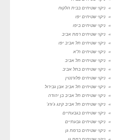
ניקוי שטיחים בבית הלקוח
ניקוי שטיחים יפו
ניקוי שטיחים ביפו
ניקוי שטיחים רמת אביב
ניקוי שטיחים תל אביב יפו
ניקוי שטיחים ת"א
ניקוי שטיחים תל אביב
ניקוי שטיחים בתל אביב
ניקוי שטיחים פלורנטין
ניקוי שטיחים תל אביב אבן גבירול
ניקוי שטיחים תל אביב בן יהודה
ניקוי שטיחים תל אביב קינג ג'ורג'
ניקוי שטיחים בגבעתיים
ניקוי שטיחים גבעתיים
ניקוי שטיחים ברמת גן
ניקוי שטיחים רמת גן