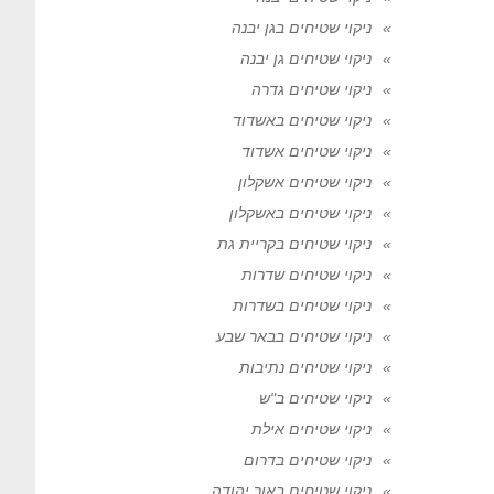
ניקוי שטיחים בגן יבנה
ניקוי שטיחים גן יבנה
ניקוי שטיחים גדרה
ניקוי שטיחים באשדוד
ניקוי שטיחים אשדוד
ניקוי שטיחים אשקלון
ניקוי שטיחים באשקלון
ניקוי שטיחים בקריית גת
ניקוי שטיחים שדרות
ניקוי שטיחים בשדרות
ניקוי שטיחים בבאר שבע
ניקוי שטיחים נתיבות
ניקוי שטיחים ב"ש
ניקוי שטיחים אילת
ניקוי שטיחים בדרום
ניקוי שטיחים באור יהודה