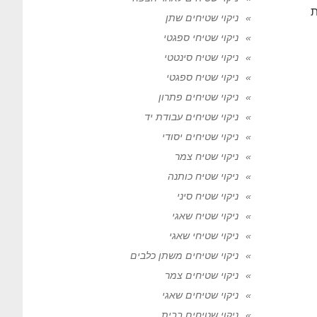
ת
ניקוי שטיחים שתן
ניקוי שטיחי ספגטי
ניקוי שטיח סינטטי
ניקוי שטיח ספגטי
ניקוי שטיחים פתרון
ניקוי שטיחים עבודת יד
ניקוי שטיחים יסודי
ניקוי שטיח צמר
ניקוי שטיח כותנה
ניקוי שטיח סיני
ניקוי שטיח שאגי
ניקוי שטיחי שאגי
ניקוי שטיחים משתן כלבים
ניקוי שטיחים צמר
ניקוי שטיחים שאגי
ניקוי שטיחים בבית