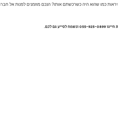
היראות כמו שהוא היה כשרכשתם אותו? הנכם מוזמנים לפנות אל חבר
 חייגו
055-925-0899
ונשמח
לסייע גם לכם.