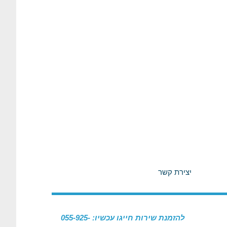
יצירת קשר
להזמנת שירות חייגו עכשיו: 055-925-