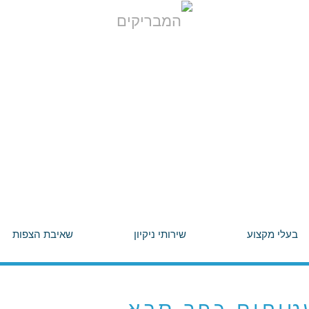
בעלי מקצוע
שירותי ניקיון
שאיבת הצפות