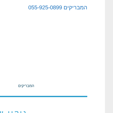
לתוכן
המבריקים
055-925-0899
המבריקים