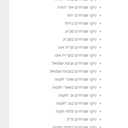
ניקוי שטיחים אור יהודה
ניקוי שטיחים יהוד
ניקוי שטיחים ביהוד
ניקוי שטיחים סביון
ניקוי שטיחים בסביון
ניקוי שטיחים קרית אונו
ניקוי שטיחים בקריית אונו
ניקוי שטיחים גבעת שמואל
ניקוי שטיחים בגבעת שמואל
ניקוי שטיחים שערי תקווה
ניקוי שטיחים בשערי תקווה
ניקוי שטיחים גני תקווה
ניקוי שטיחים בגני תקווה
ניקוי שטיחים פתח תקוה
ניקוי שטיחים פ"ת
ניקוי שטיחים בפתח תקווה