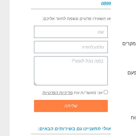
0899
או השאירו פרטים ונשמח לחזור אליכם:
מקרים
פעם
אני מאשר/ת את
מדיניות הפרטיות
שליחה
וח
אולי תתעניינו גם בשירותים הבאים: