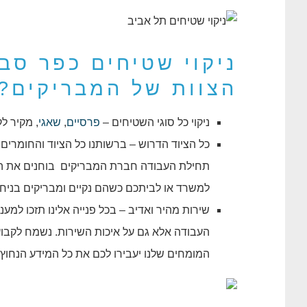
ניקוי שטיחים כפר סב
הצוות של המבריקים?
ניקוי כל סוגי השטיחים –
פרסיים
,
שאגי
, מקיר לק
כל הציוד הדרוש – ברשותנו כל הציוד והחומרים
תחילת העבודה חברת המבריקים בוחנים את השטי
למשרד או לביתכם כשהם נקיים ומבריקים בניחו
שירות מהיר ואדיב – בכל פנייה אלינו תזכו למע
העבודה אלא גם על איכות השירות. נשמח לקבו
המומחים שלנו יעבירו לכם את כל המידע הנחוץ