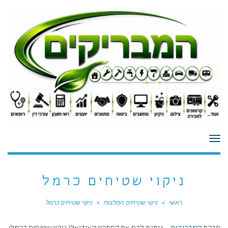
לתוכן
תפריט
ניקוי שטיחים כרמל
ראשי
»
ניקוי שטיחים המלצות
»
ניקוי שטיחים כרמל