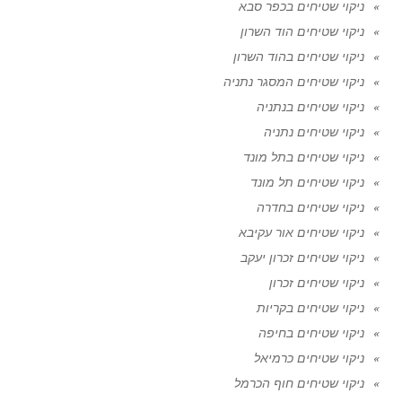
ניקוי שטיחים בכפר סבא
ניקוי שטיחים הוד השרון
ניקוי שטיחים בהוד השרון
ניקוי שטיחים המסגר נתניה
ניקוי שטיחים בנתניה
ניקוי שטיחים נתניה
ניקוי שטיחים בתל מונד
ניקוי שטיחים תל מונד
ניקוי שטיחים בחדרה
ניקוי שטיחים אור עקיבא
ניקוי שטיחים זכרון יעקב
ניקוי שטיחים זכרון
ניקוי שטיחים בקריות
ניקוי שטיחים בחיפה
ניקוי שטיחים כרמיאל
ניקוי שטיחים חוף הכרמל