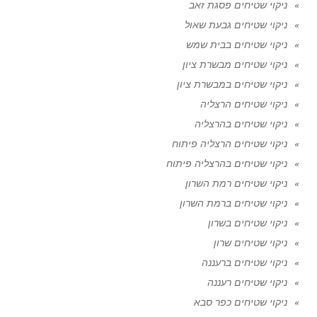
ניקוי שטיחים פסגת זאב
ניקוי שטיחים גבעת שאול
ניקוי שטיחים בבית שמש
ניקוי שטיחים מבשרת ציון
ניקוי שטיחים במבשרת ציון
ניקוי שטיחים הרצליה
ניקוי שטיחים בהרצליה
ניקוי שטיחים הרצליה פיתוח
ניקוי שטיחים בהרצליה פיתוח
ניקוי שטיחים רמת השרון
ניקוי שטיחים ברמת השרון
ניקוי שטיחים בשרון
ניקוי שטיחים שרון
ניקוי שטיחים ברעננה
ניקוי שטיחים רעננה
ניקוי שטיחים כפר סבא