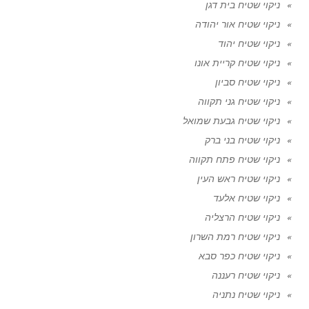
ניקוי שטיח בית דגן
ניקוי שטיח אור יהודה
ניקוי שטיח יהוד
ניקוי שטיח קריית אונו
ניקוי שטיח סביון
ניקוי שטיח גני תקווה
ניקוי שטיח גבעת שמואל
ניקוי שטיח בני ברק
ניקוי שטיח פתח תקווה
ניקוי שטיח ראש העין
ניקוי שטיח אלעד
ניקוי שטיח הרצליה
ניקוי שטיח רמת השרון
ניקוי שטיח כפר סבא
ניקוי שטיח רעננה
ניקוי שטיח נתניה