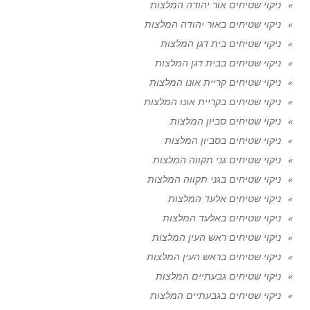
ניקוי שטיחים אור יהודה המלצות
ניקוי שטיחים באור יהודה המלצות
ניקוי שטיחים בית דגן המלצות
ניקוי שטיחים בבית דגן המלצות
ניקוי שטיחים קריית אונו המלצות
ניקוי שטיחים בקריית אונו המלצות
ניקוי שטיחים סביון המלצות
ניקוי שטיחים בסביון המלצות
ניקוי שטיחים גני תקווה המלצות
ניקוי שטיחים בגני תקווה המלצות
ניקוי שטיחים אלעד המלצות
ניקוי שטיחים באלעד המלצות
ניקוי שטיחים ראש העין המלצות
ניקוי שטיחים בראש העין המלצות
ניקוי שטיחים גבעתיים המלצות
ניקוי שטיחים בגבעתיים המלצות