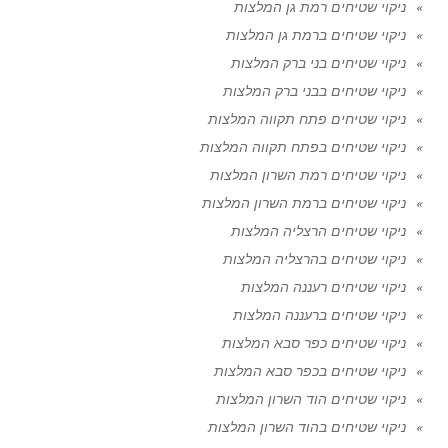
ניקוי שטיחים רמת גן המלצות
ניקוי שטיחים ברמת גן המלצות
ניקוי שטיחים בני ברק המלצות
ניקוי שטיחים בבני ברק המלצות
ניקוי שטיחים פתח תקווה המלצות
ניקוי שטיחים בפתח תקווה המלצות
ניקוי שטיחים רמת השרון המלצות
ניקוי שטיחים ברמת השרון המלצות
ניקוי שטיחים הרצליה המלצות
ניקוי שטיחים בהרצליה המלצות
ניקוי שטיחים רעננה המלצות
ניקוי שטיחים ברעננה המלצות
ניקוי שטיחים כפר סבא המלצות
ניקוי שטיחים בכפר סבא המלצות
ניקוי שטיחים הוד השרון המלצות
ניקוי שטיחים בהוד השרון המלצות