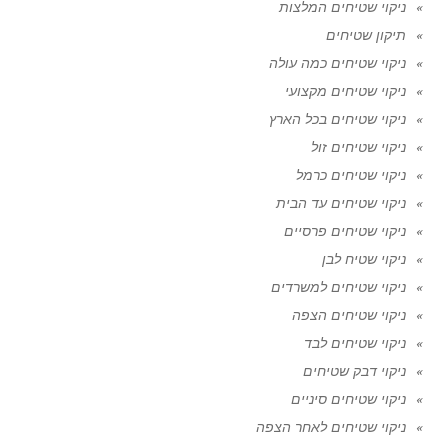
ניקוי שטיחים המלצות
תיקון שטיחים
ניקוי שטיחים כמה עולה
ניקוי שטיחים מקצועי
ניקוי שטיחים בכל הארץ
ניקוי שטיחים זול
ניקוי שטיחים כרמל
ניקוי שטיחים עד הבית
ניקוי שטיחים פרסיים
ניקוי שטיח לבן
ניקוי שטיחים למשרדים
ניקוי שטיחים הצפה
ניקוי שטיחים לבד
ניקוי דבק שטיחים
ניקוי שטיחים סיניים
ניקוי שטיחים לאחר הצפה