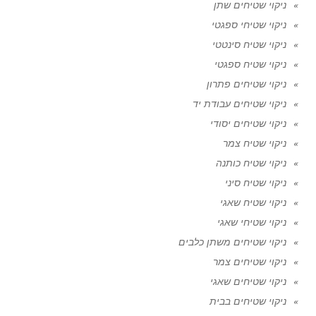
ניקוי שטיחים שתן
ניקוי שטיחי ספגטי
ניקוי שטיח סינטטי
ניקוי שטיח ספגטי
ניקוי שטיחים פתרון
ניקוי שטיחים עבודת יד
ניקוי שטיחים יסודי
ניקוי שטיח צמר
ניקוי שטיח כותנה
ניקוי שטיח סיני
ניקוי שטיח שאגי
ניקוי שטיחי שאגי
ניקוי שטיחים משתן כלבים
ניקוי שטיחים צמר
ניקוי שטיחים שאגי
ניקוי שטיחים בבית