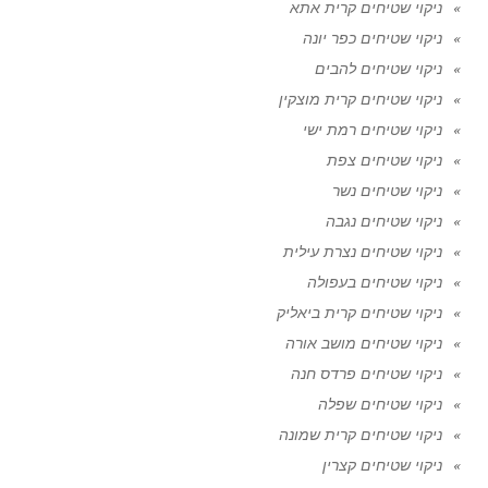
ניקוי שטיחים קרית אתא
ניקוי שטיחים כפר יונה
ניקוי שטיחים להבים
ניקוי שטיחים קרית מוצקין
ניקוי שטיחים רמת ישי
ניקוי שטיחים צפת
ניקוי שטיחים נשר
ניקוי שטיחים נגבה
ניקוי שטיחים נצרת עילית
ניקוי שטיחים בעפולה
ניקוי שטיחים קרית ביאליק
ניקוי שטיחים מושב אורה
ניקוי שטיחים פרדס חנה
ניקוי שטיחים שפלה
ניקוי שטיחים קרית שמונה
ניקוי שטיחים קצרין