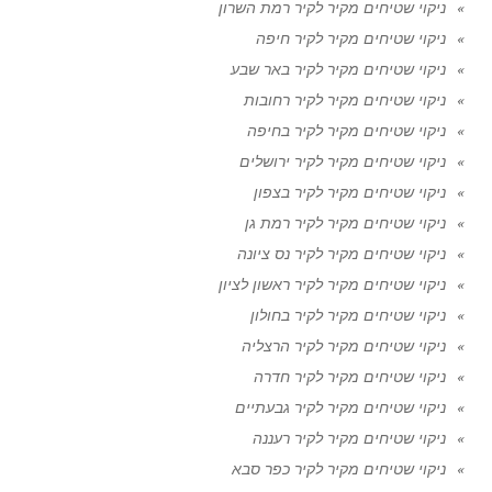
ניקוי שטיחים מקיר לקיר רמת השרון
ניקוי שטיחים מקיר לקיר חיפה
ניקוי שטיחים מקיר לקיר באר שבע
ניקוי שטיחים מקיר לקיר רחובות
ניקוי שטיחים מקיר לקיר בחיפה
ניקוי שטיחים מקיר לקיר ירושלים
ניקוי שטיחים מקיר לקיר בצפון
ניקוי שטיחים מקיר לקיר רמת גן
ניקוי שטיחים מקיר לקיר נס ציונה
ניקוי שטיחים מקיר לקיר ראשון לציון
ניקוי שטיחים מקיר לקיר בחולון
ניקוי שטיחים מקיר לקיר הרצליה
ניקוי שטיחים מקיר לקיר חדרה
ניקוי שטיחים מקיר לקיר גבעתיים
ניקוי שטיחים מקיר לקיר רעננה
ניקוי שטיחים מקיר לקיר כפר סבא