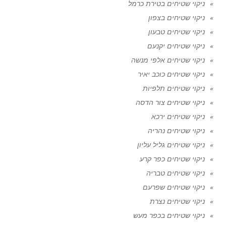
ניקוי שטיחים בטירת כרמל
ניקוי שטיחים בצפון
ניקוי שטיחים טבעון
ניקוי שטיחים יקנעם
ניקוי שטיחים אלפי מנשה
ניקוי שטיחים כוכב יאיר
ניקוי שטיחים תלפיות
ניקוי שטיחים צור הדסה
ניקוי שטיחים ירכא
ניקוי שטיחים נהריה
ניקוי שטיחים גליל עליון
ניקוי שטיחים כפר קרע
ניקוי שטיחים טבריה
ניקוי שטיחים שפרעם
ניקוי שטיחים נצרת
ניקוי שטיחים בכפר מעש