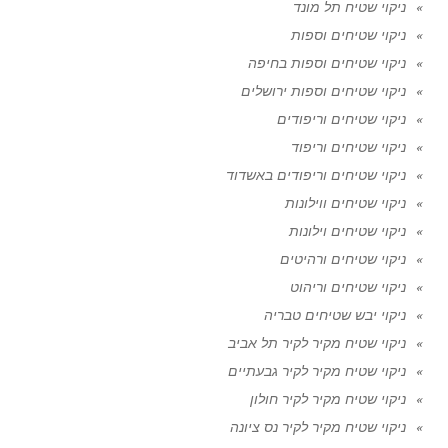
ניקוי שטיח תל מונד
ניקוי שטיחים וספות
ניקוי שטיחים וספות בחיפה
ניקוי שטיחים וספות ירושלים
ניקוי שטיחים וריפודים
ניקוי שטיחים וריפוד
ניקוי שטיחים וריפודים באשדוד
ניקוי שטיחים ווילונות
ניקוי שטיחים וילונות
ניקוי שטיחים ורהיטים
ניקוי שטיחים וריהוט
ניקוי יבש שטיחים טבריה
ניקוי שטיח מקיר לקיר תל אביב
ניקוי שטיח מקיר לקיר גבעתיים
ניקוי שטיח מקיר לקיר חולון
ניקוי שטיח מקיר לקיר נס ציונה