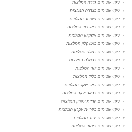
ניקוי שטיחים גדרה המלצות
ניקוי שטיחים בגדרה המלצות
ניקוי שטיחים אשדוד המלצות
ניקוי שטיחים באשדוד המלצות
ניקוי שטיחים אשקלון המלצות
ניקוי שטיחים באשקלון המלצות
ניקוי שטיחים רמלה המלצות
ניקוי שטיחים ברמלה המלצות
ניקוי שטיחים לוד המלצות
ניקוי שטיחים בלוד המלצות
ניקוי שטיחים באר יעקב המלצות
ניקוי שטיחים בבאר יעקב המלצות
ניקוי שטיחים קריית עקרון המלצות
ניקוי שטיחים בקריית עקרון המלצות
ניקוי שטיחים יהוד המלצות
ניקוי שטיחים ביהוד המלצות