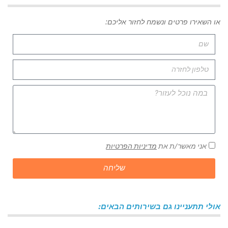
או השאירו פרטים ונשמח לחזור אליכם:
אני מאשר/ת את
מדיניות הפרטיות
שליחה
אולי תתעניינו גם בשירותים הבאים: