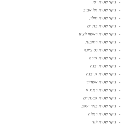
ניקוי שטיח יפו
ניקוי שטיח תל אביב
ניקוי שטיח חולון
ניקוי שטיח בת ים
ניקוי שטיח ראשון לציון
ניקוי שטיח רחובות
ניקוי שטיח נס ציונה
ניקוי שטיח גדרה
ניקוי שטיח יבנה
ניקוי שטיח גן יבנה
ניקוי שטיח אשדוד
ניקוי שטיח רמת גן
ניקוי שטיח גבעתיים
ניקוי שטיח באר יעקב
ניקוי שטיח רמלה
ניקוי שטיח לוד