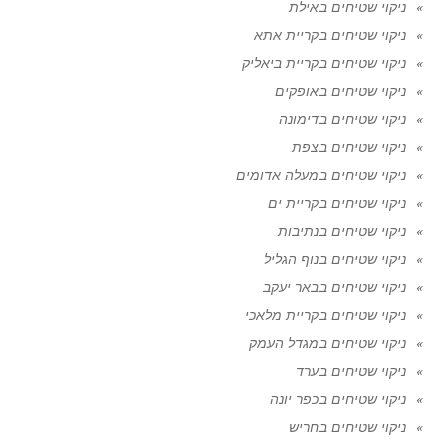
ניקוי שטיחים באילת
ניקוי שטיחים בקריית אתא
ניקוי שטיחים בקריית ביאליק
ניקוי שטיחים באופקים
ניקוי שטיחים בדימונה
ניקוי שטיחים בצפת
ניקוי שטיחים במעלה אדומים
ניקוי שטיחים בקריית ים
ניקוי שטיחים בנתיבות
ניקוי שטיחים בנוף הגליל
ניקוי שטיחים בבאר יעקב
ניקוי שטיחים בקריית מלאכי
ניקוי שטיחים במגדל העמק
ניקוי שטיחים בערד
ניקוי שטיחים בכפר יונה
ניקוי שטיחים בחריש