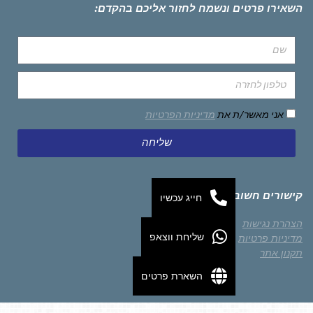
השאירו פרטים ונשמח לחזור אליכם בהקדם:
אני מאשר/ת את
מדיניות הפרטיות
שליחה
קישורים חשובים
חייג עכשיו
הצהרת נגישות
שליחת ווצאפ
מדיניות פרטיות
תקנון אתר
השארת פרטים