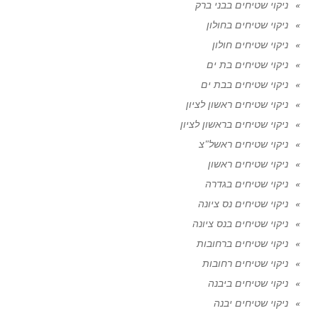
ניקוי שטיחים בבני ברק
ניקוי שטיחים בחולון
ניקוי שטיחים חולון
ניקוי שטיחים בת ים
ניקוי שטיחים בבת ים
ניקוי שטיחים ראשון לציון
ניקוי שטיחים בראשון לציון
ניקוי שטיחים ראשל"צ
ניקוי שטיחים ראשון
ניקוי שטיחים בגדרה
ניקוי שטיחים נס ציונה
ניקוי שטיחים בנס ציונה
ניקוי שטיחים ברחובות
ניקוי שטיחים רחובות
ניקוי שטיחים ביבנה
ניקוי שטיחים יבנה