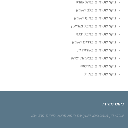
ניקוי שטיחים בנחל שורק
ניקוי שטיחים בלב השרון
ניקוי שטיחים בחוף השרון
ניקוי שטיחים בחבל מודיעין
ניקוי שטיחים בחבל יבנה
ניקוי שטיחים בדרום השרון
ניקוי שטיחים בשדות דן
ניקוי שטיחים בבארות יצחק
ניקוי שטיחים בארסוף
ניקוי שטיחים באייל
ניווט מהיר:
עורכי דין מומלצים.
ייעוץ עם רופא פרטי,
מורים פרטיים.