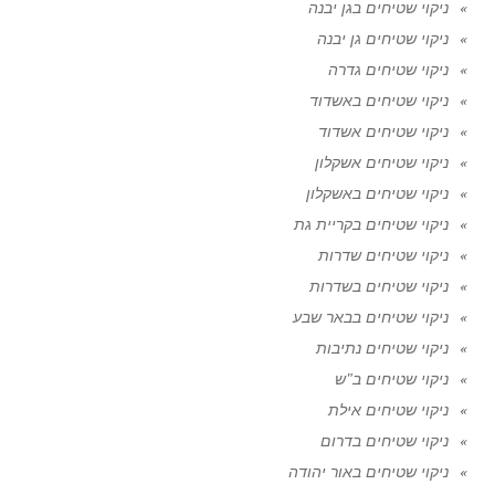
ניקוי שטיחים בגן יבנה
ניקוי שטיחים גן יבנה
ניקוי שטיחים גדרה
ניקוי שטיחים באשדוד
ניקוי שטיחים אשדוד
ניקוי שטיחים אשקלון
ניקוי שטיחים באשקלון
ניקוי שטיחים בקריית גת
ניקוי שטיחים שדרות
ניקוי שטיחים בשדרות
ניקוי שטיחים בבאר שבע
ניקוי שטיחים נתיבות
ניקוי שטיחים ב"ש
ניקוי שטיחים אילת
ניקוי שטיחים בדרום
ניקוי שטיחים באור יהודה