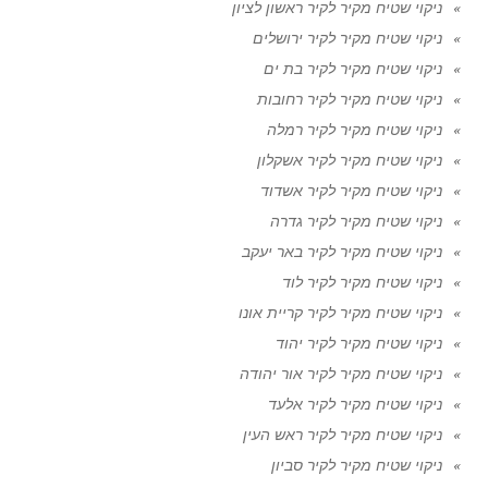
ניקוי שטיח מקיר לקיר ראשון לציון
ניקוי שטיח מקיר לקיר ירושלים
ניקוי שטיח מקיר לקיר בת ים
ניקוי שטיח מקיר לקיר רחובות
ניקוי שטיח מקיר לקיר רמלה
ניקוי שטיח מקיר לקיר אשקלון
ניקוי שטיח מקיר לקיר אשדוד
ניקוי שטיח מקיר לקיר גדרה
ניקוי שטיח מקיר לקיר באר יעקב
ניקוי שטיח מקיר לקיר לוד
ניקוי שטיח מקיר לקיר קריית אונו
ניקוי שטיח מקיר לקיר יהוד
ניקוי שטיח מקיר לקיר אור יהודה
ניקוי שטיח מקיר לקיר אלעד
ניקוי שטיח מקיר לקיר ראש העין
ניקוי שטיח מקיר לקיר סביון