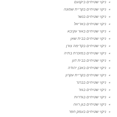
ניקוי שטיחים ביקנעם
ניקוי שטיחים בקריית שמונה
ניקוי שטיחים בנשר
ניקוי שטיחים באריאל
ניקוי שטיחים באור עקיבא
ניקוי שטיחים בבית שאן
ניקוי שטיחים בקדימה צורן
ניקוי שטיחים במזכרת בתיה
ניקוי שטיחים בבית דגן
ניקוי שטיחים באבן יהודה
ניקוי שטיחים בקריית עקרון
ניקוי שטיחים בברנר
ניקוי שטיחים בגזר
ניקוי שטיחים בגדרות
ניקוי שטיחים בגן רווה
ניקוי שטיחים בעמק חפר