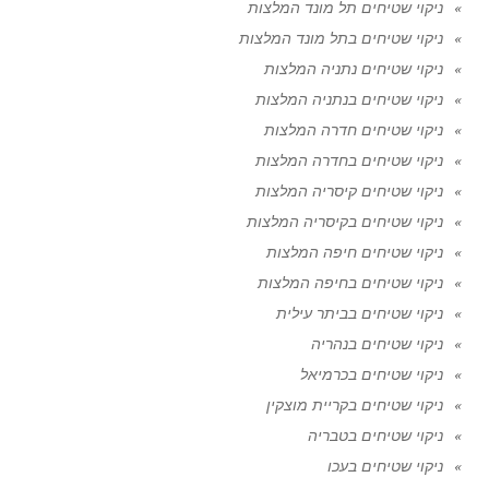
ניקוי שטיחים תל מונד המלצות
ניקוי שטיחים בתל מונד המלצות
ניקוי שטיחים נתניה המלצות
ניקוי שטיחים בנתניה המלצות
ניקוי שטיחים חדרה המלצות
ניקוי שטיחים בחדרה המלצות
ניקוי שטיחים קיסריה המלצות
ניקוי שטיחים בקיסריה המלצות
ניקוי שטיחים חיפה המלצות
ניקוי שטיחים בחיפה המלצות
ניקוי שטיחים בביתר עילית
ניקוי שטיחים בנהריה
ניקוי שטיחים בכרמיאל
ניקוי שטיחים בקריית מוצקין
ניקוי שטיחים בטבריה
ניקוי שטיחים בעכו