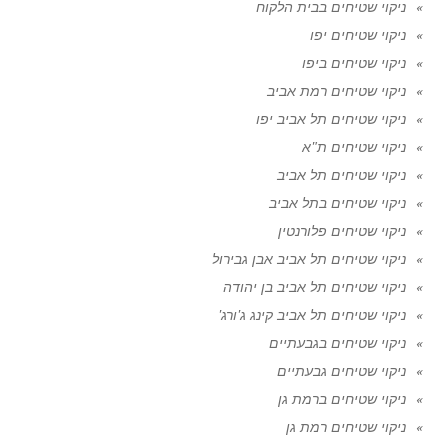
ניקוי שטיחים בבית הלקוח
ניקוי שטיחים יפו
ניקוי שטיחים ביפו
ניקוי שטיחים רמת אביב
ניקוי שטיחים תל אביב יפו
ניקוי שטיחים ת"א
ניקוי שטיחים תל אביב
ניקוי שטיחים בתל אביב
ניקוי שטיחים פלורנטין
ניקוי שטיחים תל אביב אבן גבירול
ניקוי שטיחים תל אביב בן יהודה
ניקוי שטיחים תל אביב קינג ג'ורג'
ניקוי שטיחים בגבעתיים
ניקוי שטיחים גבעתיים
ניקוי שטיחים ברמת גן
ניקוי שטיחים רמת גן