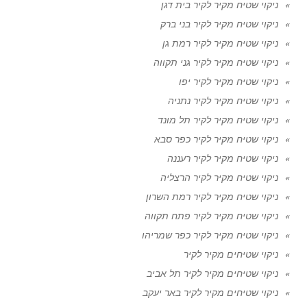
ניקוי שטיח מקיר לקיר בית דגן
ניקוי שטיח מקיר לקיר בני ברק
ניקוי שטיח מקיר לקיר רמת גן
ניקוי שטיח מקיר לקיר גני תקווה
ניקוי שטיח מקיר לקיר יפו
ניקוי שטיח מקיר לקיר נתניה
ניקוי שטיח מקיר לקיר תל מונד
ניקוי שטיח מקיר לקיר כפר סבא
ניקוי שטיח מקיר לקיר רעננה
ניקוי שטיח מקיר לקיר הרצליה
ניקוי שטיח מקיר לקיר רמת השרון
ניקוי שטיח מקיר לקיר פתח תקווה
ניקוי שטיח מקיר לקיר כפר שמריהו
ניקוי שטיחים מקיר לקיר
ניקוי שטיחים מקיר לקיר תל אביב
ניקוי שטיחים מקיר לקיר באר יעקב