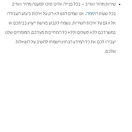
שירות מהיר ואדיב – בכל פנייה אלינו תזכו למענה מהיר ואדיב
בכל שעות ה
יממה
. אנו שמים דגש לא רק על איכות ביצוע העבודה
אלא גם על איכות השירות. נשמח לקבוע פגישת ייעוץ בביתכם או
במשרדכם ללא תשלום וללא כל התחייבות מצדכם. המומחים שלנו
יעבירו לכם את כל המידע הנחוץ וישמחו להשיב על השאלות
שלכם.