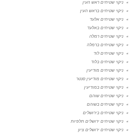
ניקוי שטיחים ראש העין
ניקוי שטיחים בראש העין
ניקוי שטיחים אלעד
ניקוי שטיחים באלעד
ניקוי שטיחים רמלה
ניקוי שטיחים ברמלה
ניקוי שטיחים לוד
ניקוי שטיחים בלוד
ניקוי שטיחים מודיעין
ניקוי שטיחים מודיעין סנטר
ניקוי שטיחים במודיעין
ניקוי שטיחים שוהם
ניקוי שטיחים בשוהם
ניקוי שטיחים בירושלים
ניקוי שטיחים ירושלים תלפיות
ניקוי שטיחים ירושלים ציון