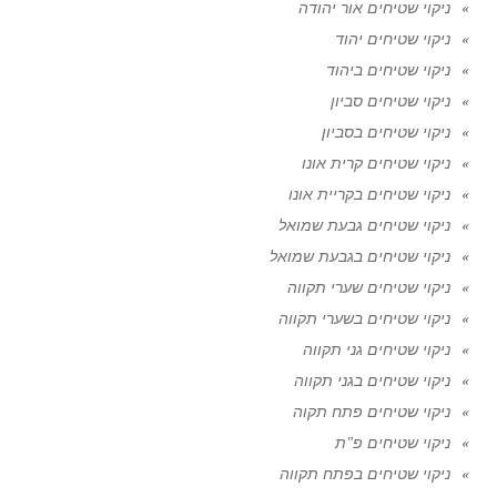
ניקוי שטיחים אור יהודה
ניקוי שטיחים יהוד
ניקוי שטיחים ביהוד
ניקוי שטיחים סביון
ניקוי שטיחים בסביון
ניקוי שטיחים קרית אונו
ניקוי שטיחים בקריית אונו
ניקוי שטיחים גבעת שמואל
ניקוי שטיחים בגבעת שמואל
ניקוי שטיחים שערי תקווה
ניקוי שטיחים בשערי תקווה
ניקוי שטיחים גני תקווה
ניקוי שטיחים בגני תקווה
ניקוי שטיחים פתח תקוה
ניקוי שטיחים פ"ת
ניקוי שטיחים בפתח תקווה