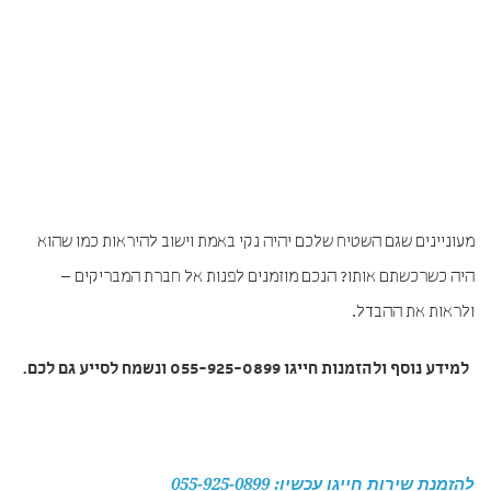
מעוניינים שגם השטיח שלכם יהיה נקי באמת וישוב להיראות כמו שהוא
היה כשרכשתם אותו? הנכם מוזמנים לפנות אל חברת המבריקים –
ולראות את ההבדל.
למידע נוסף ולהזמנות חייגו
055-925-0899
ונשמח
לסייע גם לכם.
להזמנת שירות חייגו עכשיו: 055-925-0899