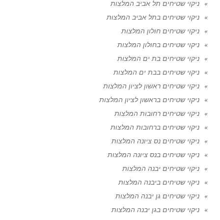
ניקוי שטיחים תל אביב המלצות
ניקוי שטיחים בתל אביב המלצות
ניקוי שטיחים חולון המלצות
ניקוי שטיחים בחולון המלצות
ניקוי שטיחים בת ים המלצות
ניקוי שטיחים בבת ים המלצות
ניקוי שטיחים ראשון לציון המלצות
ניקוי שטיחים בראשון לציון המלצות
ניקוי שטיחים רחובות המלצות
ניקוי שטיחים ברחובות המלצות
ניקוי שטיחים נס ציונה המלצות
ניקוי שטיחים בנס ציונה המלצות
ניקוי שטיחים יבנה המלצות
ניקוי שטיחים ביבנה המלצות
ניקוי שטיחים גן יבנה המלצות
ניקוי שטיחים בגן יבנה המלצות