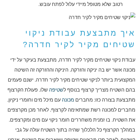
רטוב שלא מטופל מיידי עלול לפתח עובש.
איך מתבצעת עבודת ניקוי
שטיחים מקיר לקיר חדרה?
עבודת ניקוי שטיחים מקיר לקיר חדרה, מתבצעת בעיקר על ידי
מכונה אשר יש בה יניקה והזרקה. היניקה וההזרקה זה השיטה
המקצועית ביותר לניקוי שטיחים מקיר לקיר חדרה. ישנם פעמים
בהם השטיח מצריך קרצוף בנוסף ל
שטיפה
שלו. פעולת הקרצוף
מתבצעת בצורה כזו: מחברים
מכונה
עם מיכל מים וחומרי ניקיון.
מחברים למכונה רשת שמתאימה לקרצוף. לאחר מכן מקרצפים
את השטיח. בו זמנית משחררים חומר ניקוי עם מים ומקרצפים.
במהלך הקרצוף כל הלכלוך שהיה בתוך השטיח עולה על גבי
השטיח, לאחר מכן מבצעים שטיפה ושואבים את השטיח. אנחנו