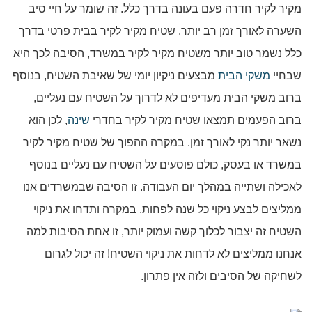
מקיר לקיר חדרה פעם בעונה בדרך כלל. זה שומר על חיי סיב
השערה לאורך זמן רב יותר. שטיח מקיר לקיר בבית פרטי בדרך
כלל נשמר טוב יותר משטיח מקיר לקיר במשרד, הסיבה לכך היא
שבחיי
משקי הבית
מבצעים ניקיון יומי של שאיבת השטיח, בנוסף
ברוב משקי הבית מעדיפים לא לדרוך על השטיח עם נעליים,
ברוב הפעמים תמצאו שטיח מקיר לקיר בחדרי
שינה
, לכן הוא
נשאר יותר נקי לאורך זמן. במקרה ההפוך של שטיח מקיר לקיר
במשרד או בעסק, כולם פוסעים על השטיח עם נעליים בנוסף
לאכילה ושתייה במהלך יום העבודה. זו הסיבה שבמשרדים אנו
ממליצים לבצע ניקוי כל שנה לפחות. במקרה ותדחו את ניקוי
השטיח זה יצבור לכלוך קשה ועמוק יותר, זו אחת הסיבות למה
אנחנו ממליצים לא לדחות את ניקוי השטיח! זה יכול לגרום
לשחיקה של הסיבים ולזה אין פתרון.