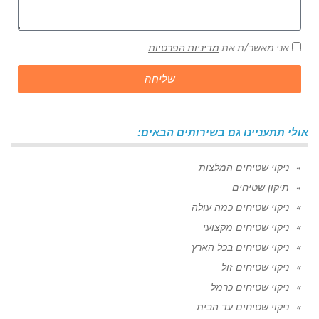
אני מאשר/ת את
מדיניות הפרטיות
שליחה
אולי תתעניינו גם בשירותים הבאים:
ניקוי שטיחים המלצות
תיקון שטיחים
ניקוי שטיחים כמה עולה
ניקוי שטיחים מקצועי
ניקוי שטיחים בכל הארץ
ניקוי שטיחים זול
ניקוי שטיחים כרמל
ניקוי שטיחים עד הבית