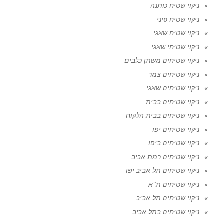
ניקוי שטיח כותנה
ניקוי שטיח סיני
ניקוי שטיח שאגי
ניקוי שטיחי שאגי
ניקוי שטיחים משתן כלבים
ניקוי שטיחים צמר
ניקוי שטיחים שאגי
ניקוי שטיחים בבית
ניקוי שטיחים בבית הלקוח
ניקוי שטיחים יפו
ניקוי שטיחים ביפו
ניקוי שטיחים רמת אביב
ניקוי שטיחים תל אביב יפו
ניקוי שטיחים ת"א
ניקוי שטיחים תל אביב
ניקוי שטיחים בתל אביב