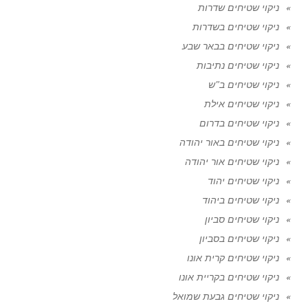
ניקוי שטיחים שדרות
ניקוי שטיחים בשדרות
ניקוי שטיחים בבאר שבע
ניקוי שטיחים נתיבות
ניקוי שטיחים ב"ש
ניקוי שטיחים אילת
ניקוי שטיחים בדרום
ניקוי שטיחים באור יהודה
ניקוי שטיחים אור יהודה
ניקוי שטיחים יהוד
ניקוי שטיחים ביהוד
ניקוי שטיחים סביון
ניקוי שטיחים בסביון
ניקוי שטיחים קרית אונו
ניקוי שטיחים בקריית אונו
ניקוי שטיחים גבעת שמואל