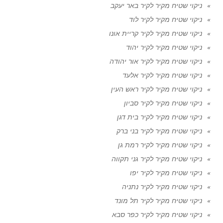
ניקוי שטיח מקיר לקיר באר יעקב
ניקוי שטיח מקיר לקיר לוד
ניקוי שטיח מקיר לקיר קריית אונו
ניקוי שטיח מקיר לקיר יהוד
ניקוי שטיח מקיר לקיר אור יהודה
ניקוי שטיח מקיר לקיר אלעד
ניקוי שטיח מקיר לקיר ראש העין
ניקוי שטיח מקיר לקיר סביון
ניקוי שטיח מקיר לקיר בית דגן
ניקוי שטיח מקיר לקיר בני ברק
ניקוי שטיח מקיר לקיר רמת גן
ניקוי שטיח מקיר לקיר גני תקווה
ניקוי שטיח מקיר לקיר יפו
ניקוי שטיח מקיר לקיר נתניה
ניקוי שטיח מקיר לקיר תל מונד
ניקוי שטיח מקיר לקיר כפר סבא