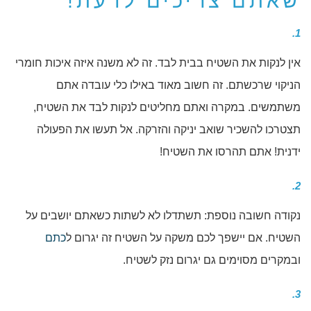
שאתם צריכים לדעת!
1.
אין לנקות את השטיח בבית לבד. זה לא משנה איזה איכות חומרי
הניקוי שרכשתם. זה חשוב מאוד באילו כלי עובדה אתם
משתמשים. במקרה ואתם מחליטים לנקות לבד את השטיח,
תצטרכו להשכיר שואב יניקה והזרקה. אל תעשו את הפעולה
ידנית! אתם תהרסו את השטיח!
2.
נקודה חשובה נוספת: תשתדלו לא לשתות כשאתם יושבים על
השטיח. אם יישפך לכם משקה על השטיח זה יגרום ל
כתם
ובמקרים מסוימים גם יגרום נזק לשטיח.
3.