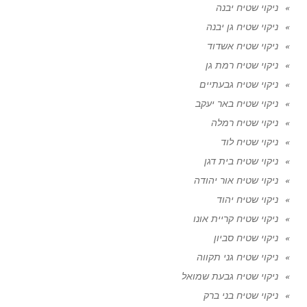
ניקוי שטיח יבנה
ניקוי שטיח גן יבנה
ניקוי שטיח אשדוד
ניקוי שטיח רמת גן
ניקוי שטיח גבעתיים
ניקוי שטיח באר יעקב
ניקוי שטיח רמלה
ניקוי שטיח לוד
ניקוי שטיח בית דגן
ניקוי שטיח אור יהודה
ניקוי שטיח יהוד
ניקוי שטיח קריית אונו
ניקוי שטיח סביון
ניקוי שטיח גני תקווה
ניקוי שטיח גבעת שמואל
ניקוי שטיח בני ברק