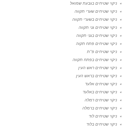
ניקוי שטיחים בגבעת שמואל
ניקוי שטיחים שערי תקווה
ניקוי שטיחים בשערי תקווה
ניקוי שטיחים גני תקווה
ניקוי שטיחים בגני תקווה
ניקוי שטיחים פתח תקוה
ניקוי שטיחים פ"ת
ניקוי שטיחים בפתח תקווה
ניקוי שטיחים ראש העין
ניקוי שטיחים בראש העין
ניקוי שטיחים אלעד
ניקוי שטיחים באלעד
ניקוי שטיחים רמלה
ניקוי שטיחים ברמלה
ניקוי שטיחים לוד
ניקוי שטיחים בלוד