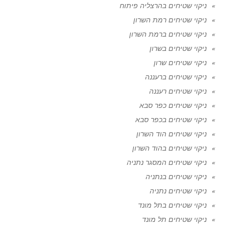
ניקוי שטיחים בהרצליה פיתוח
ניקוי שטיחים רמת השרון
ניקוי שטיחים ברמת השרון
ניקוי שטיחים בשרון
ניקוי שטיחים שרון
ניקוי שטיחים ברעננה
ניקוי שטיחים רעננה
ניקוי שטיחים כפר סבא
ניקוי שטיחים בכפר סבא
ניקוי שטיחים הוד השרון
ניקוי שטיחים בהוד השרון
ניקוי שטיחים המסגר נתניה
ניקוי שטיחים בנתניה
ניקוי שטיחים נתניה
ניקוי שטיחים בתל מונד
ניקוי שטיחים תל מונד