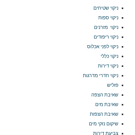
ניקוי שטיחים
ניקוי ספות
ניקוי מזרנים
ניקוי ריפודים
ניקוי לפני אכלוס
ניקוי כללי
ניקוי דירות
ניקוי חדרי מדרגות
פוליש
שאיבת הצפה
שאיבת מים
שאיבת הצפות
שיקום נזקי מים
צביעת דירות