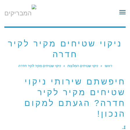
לתוכן
תפריט
ניקוי שטיחים מקיר לקיר
חדרה
ראשי
»
ניקוי שטיחים המלצות
»
ניקוי שטיחים מקיר לקיר חדרה
חיפשתם שירותי ניקוי
שטיחים מקיר לקיר
חדרה? הגעתם למקום
הנכון!
1.