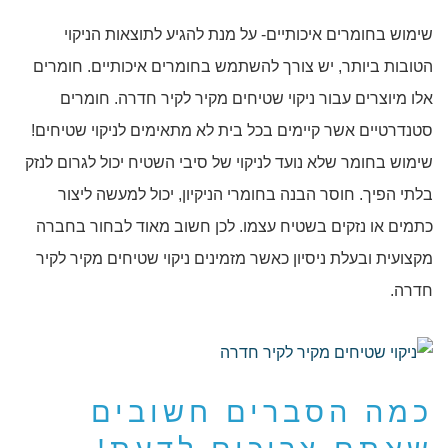
שימוש בחומרים איכותיים- על מנת להגיע לתוצאות הניקוי
הטובות ביותר, יש צורך להשתמש בחומרים איכותיים. חומרים
אלו מיוצרים עבור ניקוי שטיחים מקיר לקיר חדרה. חומרים
סטנדרטיים אשר קיימים בכל בית לא מתאימים לניקוי שטיחים!
שימוש בחומר שלא נועד לניקוי של סיבי השטיח יכול לגרום לנזק
בלתי הפיך. חוסר הבנה בחומרי הניקיון, יכול למעשה ליצור
כתמים או נזקים בשטיח עצמו. לכן חשוב מאוד לבחור בחברה
מקצועית ובעלת ניסיון כאשר מזמינים ניקוי שטיחים מקיר לקיר
חדרה.
כמה הסברים חשובים