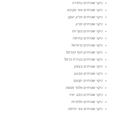
ניקוי שטיחים בחדרה
ניקוי שטיחים אור עקיבא
ניקוי שטיחים זכרון יעקב
ניקוי שטיחים זכרון
ניקוי שטיחים בקריות
ניקוי שטיחים בחיפה
ניקוי שטיחים כרמיאל
ניקוי שטיחים חוף הכרמל
ניקוי שטיחים בטירת כרמל
ניקוי שטיחים בצפון
ניקוי שטיחים טבעון
ניקוי שטיחים יקנעם
ניקוי שטיחים אלפי מנשה
ניקוי שטיחים כוכב יאיר
ניקוי שטיחים תלפיות
ניקוי שטיחים צור הדסה