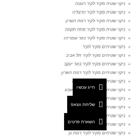
ניקוי שטיח מקיר לקיר רעננה
ניקוי שטיח מקיר לקיר הרצליה
ניקוי שטיח מקיר לקיר רמת השרון
ניקוי שטיח מקיר לקיר פתח תקווה
ניקוי שטיח מקיר לקיר כפר שמריהו
ניקוי שטיחים מקיר לקיר
ניקוי שטיחים מקיר לקיר תל אביב
ניקוי שטיחים מקיר לקיר באר יעקב
ניקוי שטיחים מקיר לקיר רמת השרון
ניקוי שטיחים מקיר לקיר חיפה
חייג עכשיו
ניקוי שטיחים מקיר לקיר באר שבע
ניקוי שטיחים מקיר לקיר רחובות
שליחת ווצאפ
ניקוי שטיחים מקיר לקיר בחיפה
ניקוי שטיחים מקיר לקיר ירושלים
השארת פרטים
ניקוי שטיחים מקיר לקיר בצפון
ניקוי שטיחים מקיר לקיר רמת גן