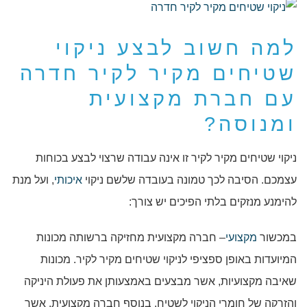
למה חשוב לבצע ניקוי
שטיחים מקיר לקיר חדרה
עם חברת מקצועית
ומנוסה?
ניקוי שטיחים מקיר לקיר זו אינה עבודה שרצוי לבצע בכוחות
עצמכם. הסיבה לכך טמונה בעובדה שלשם ניקוי
איכותי
, ועל מנת
להימנע מנזקים בלתי הפיכים יש צורך:
במכשור
מקצועי
– חברה מקצועית מחזיקה ברשותה מכונות
המיועדות באופן ספציפי לניקוי שטיחים מקיר לקיר. מכונות
שאיבה מקצועיות, אשר מבצעים באמצעותן את פעולת היניקה
והזרקה של חומרי הניקוי לשטיח. בנוסף חברה מקצועית, אשר