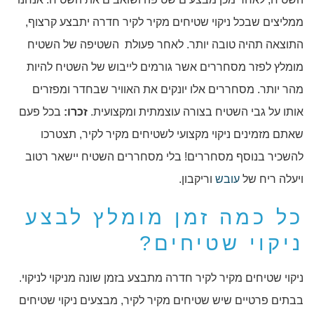
ממליצים שבכל ניקוי שטיחים מקיר לקיר חדרה יתבצע קרצוף,
התוצאה תהיה טובה יותר. לאחר פעולת השטיפה של השטיח
מומלץ לפזר מסחררים אשר גורמים לייבוש של השטיח להיות
מהר יותר. מסחררים אלו יונקים את האוויר שבחדר ומפזרים
אותו על גבי השטיח בצורה עוצמתית ומקצועית.
זכרו:
בכל פעם
שאתם מזמינים ניקוי מקצועי לשטיחים מקיר לקיר, תצטרכו
להשכיר בנוסף מסחררים! בלי מסחררים השטיח יישאר רטוב
ויעלה ריח של
עובש
וריקבון.
כל כמה זמן מומלץ לבצע
ניקוי שטיחים?
ניקוי שטיחים מקיר לקיר חדרה מתבצע בזמן שונה מניקוי לניקוי.
בבתים פרטיים שיש שטיחים מקיר לקיר, מבצעים ניקוי שטיחים