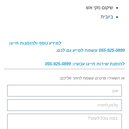
שיקום נזקי אש
ביובית
למידע נוסף ולהזמנות חייגו
055-925-0899 ונשמח לסייע גם לכם.
להזמנת שירות חייגו עכשיו: 055-925-0899
או השאירו פרטים ונשמח לחזור אליכם: