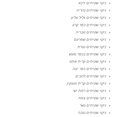
ניקוי שטיחים ירכא
ניקוי שטיחים נהריה
ניקוי שטיחים גליל עליון
ניקוי שטיחים כפר קרע
ניקוי שטיחים טבריה
ניקוי שטיחים שפרעם
ניקוי שטיחים נצרת
ניקוי שטיחים בכפר מעש
ניקוי שטיחים קרית אתא
ניקוי שטיחים כפר יונה
ניקוי שטיחים להבים
ניקוי שטיחים קרית מוצקין
ניקוי שטיחים רמת ישי
ניקוי שטיחים צפת
ניקוי שטיחים נשר
ניקוי שטיחים נגבה