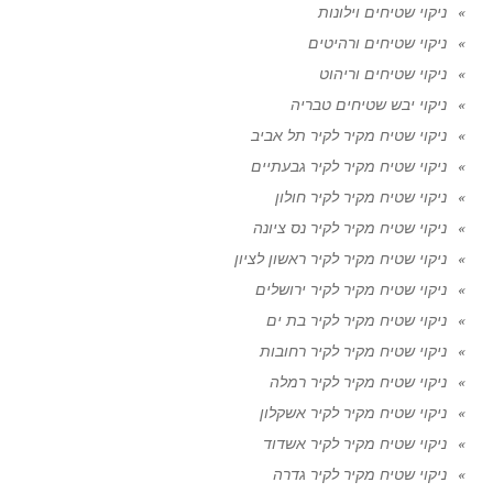
ניקוי שטיחים וילונות
ניקוי שטיחים ורהיטים
ניקוי שטיחים וריהוט
ניקוי יבש שטיחים טבריה
ניקוי שטיח מקיר לקיר תל אביב
ניקוי שטיח מקיר לקיר גבעתיים
ניקוי שטיח מקיר לקיר חולון
ניקוי שטיח מקיר לקיר נס ציונה
ניקוי שטיח מקיר לקיר ראשון לציון
ניקוי שטיח מקיר לקיר ירושלים
ניקוי שטיח מקיר לקיר בת ים
ניקוי שטיח מקיר לקיר רחובות
ניקוי שטיח מקיר לקיר רמלה
ניקוי שטיח מקיר לקיר אשקלון
ניקוי שטיח מקיר לקיר אשדוד
ניקוי שטיח מקיר לקיר גדרה