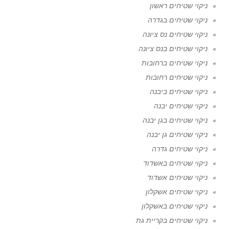
ניקוי שטיחים ראשון
ניקוי שטיחים בגדרה
ניקוי שטיחים נס ציונה
ניקוי שטיחים בנס ציונה
ניקוי שטיחים ברחובות
ניקוי שטיחים רחובות
ניקוי שטיחים ביבנה
ניקוי שטיחים יבנה
ניקוי שטיחים בגן יבנה
ניקוי שטיחים גן יבנה
ניקוי שטיחים גדרה
ניקוי שטיחים באשדוד
ניקוי שטיחים אשדוד
ניקוי שטיחים אשקלון
ניקוי שטיחים באשקלון
ניקוי שטיחים בקריית גת