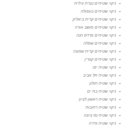
ניקוי שטיחים נצרת עילית
ניקוי שטיחים בעפולה
ניקוי שטיחים קרית ביאליק
ניקוי שטיחים מושב אורה
ניקוי שטיחים פרדס חנה
ניקוי שטיחים שפלה
ניקוי שטיחים קרית שמונה
ניקוי שטיחים קצרין
ניקוי שטיח יפו
ניקוי שטיח תל אביב
ניקוי שטיח חולון
ניקוי שטיח בת ים
ניקוי שטיח ראשון לציון
ניקוי שטיח רחובות
ניקוי שטיח נס ציונה
ניקוי שטיח גדרה