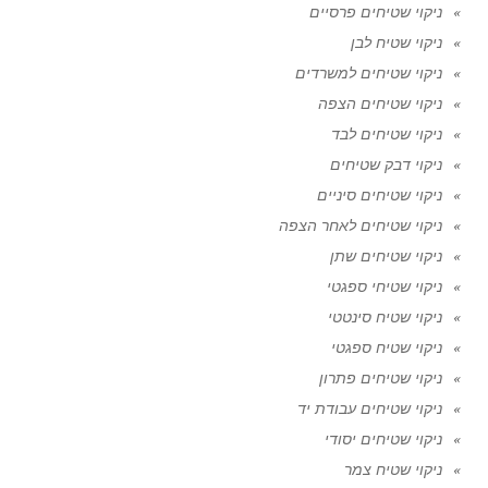
ניקוי שטיחים פרסיים
ניקוי שטיח לבן
ניקוי שטיחים למשרדים
ניקוי שטיחים הצפה
ניקוי שטיחים לבד
ניקוי דבק שטיחים
ניקוי שטיחים סיניים
ניקוי שטיחים לאחר הצפה
ניקוי שטיחים שתן
ניקוי שטיחי ספגטי
ניקוי שטיח סינטטי
ניקוי שטיח ספגטי
ניקוי שטיחים פתרון
ניקוי שטיחים עבודת יד
ניקוי שטיחים יסודי
ניקוי שטיח צמר