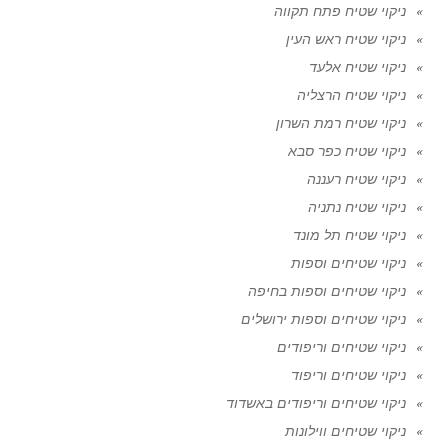
ניקוי שטיח פתח תקווה
ניקוי שטיח ראש העין
ניקוי שטיח אלעד
ניקוי שטיח הרצליה
ניקוי שטיח רמת השרון
ניקוי שטיח כפר סבא
ניקוי שטיח רעננה
ניקוי שטיח נתניה
ניקוי שטיח תל מונד
ניקוי שטיחים וספות
ניקוי שטיחים וספות בחיפה
ניקוי שטיחים וספות ירושלים
ניקוי שטיחים וריפודים
ניקוי שטיחים וריפוד
ניקוי שטיחים וריפודים באשדוד
ניקוי שטיחים ווילונות