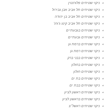
ניקוי שטיחים פלורנטין
ניקוי שטיחים תל אביב אבן גבירול
ניקוי שטיחים תל אביב בן יהודה
ניקוי שטיחים תל אביב קינג ג'ורג'
ניקוי שטיחים בגבעתיים
ניקוי שטיחים גבעתיים
ניקוי שטיחים ברמת גן
ניקוי שטיחים רמת גן
ניקוי שטיחים בבני ברק
ניקוי שטיחים בחולון
ניקוי שטיחים חולון
ניקוי שטיחים בת ים
ניקוי שטיחים בבת ים
ניקוי שטיחים ראשון לציון
ניקוי שטיחים בראשון לציון
ניקוי שטיחים ראשל"צ