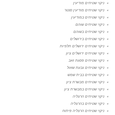
ניקוי שטיחים מודיעין
ניקוי שטיחים מודיעין סנטר
ניקוי שטיחים במודיעין
ניקוי שטיחים שוהם
ניקוי שטיחים בשוהם
ניקוי שטיחים בירושלים
ניקוי שטיחים ירושלים תלפיות
ניקוי שטיחים ירושלים ציון
ניקוי שטיחים פסגת זאב
ניקוי שטיחים גבעת שאול
ניקוי שטיחים בבית שמש
ניקוי שטיחים מבשרת ציון
ניקוי שטיחים במבשרת ציון
ניקוי שטיחים הרצליה
ניקוי שטיחים בהרצליה
ניקוי שטיחים הרצליה פיתוח