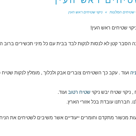
טיחים ראש העין
י שטיחים המלצות
»
ניקוי שטיחים ראש העין
קוי שטיחים ראש העין!
 הסבר קטן לא לנסות לנקות לבד בבית עם כל מיני תכשירים ברוב ה
יה
ועוד . עקב כך השטיחים צוברים אבק ולכלוך , מומלץ לנקות שטיח 
ניקוי שטיח יבש ניקוי
שטיח רטוב
ועוד.
ו. חברתנו עובדת בכל אזורי הארץ.
ות מכשור מתקדם וחומרים ייעודיים אשר משיבים לשטיחים את הניח