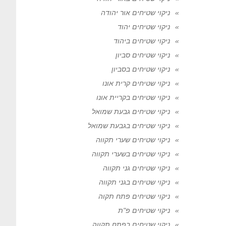
ניקוי שטיחים אור יהודה
ניקוי שטיחים יהוד
ניקוי שטיחים ביהוד
ניקוי שטיחים סביון
ניקוי שטיחים בסביון
ניקוי שטיחים קרית אונו
ניקוי שטיחים בקריית אונו
ניקוי שטיחים גבעת שמואל
ניקוי שטיחים בגבעת שמואל
ניקוי שטיחים שערי תקווה
ניקוי שטיחים בשערי תקווה
ניקוי שטיחים גני תקווה
ניקוי שטיחים בגני תקווה
ניקוי שטיחים פתח תקוה
ניקוי שטיחים פ"ת
ניקוי שטיחים בפתח תקווה