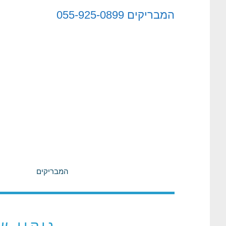
לתוכן
המבריקים
055-925-0899
המבריקים