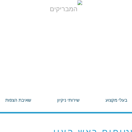
בעלי מקצוע
שירותי ניקיון
שאיבת הצפות