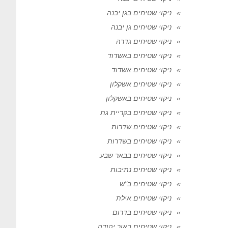
ניקוי שטיחים בגן יבנה
ניקוי שטיחים גן יבנה
ניקוי שטיחים גדרה
ניקוי שטיחים באשדוד
ניקוי שטיחים אשדוד
ניקוי שטיחים אשקלון
ניקוי שטיחים באשקלון
ניקוי שטיחים בקריית גת
ניקוי שטיחים שדרות
ניקוי שטיחים בשדרות
ניקוי שטיחים בבאר שבע
ניקוי שטיחים נתיבות
ניקוי שטיחים ב"ש
ניקוי שטיחים אילת
ניקוי שטיחים בדרום
ניקוי שטיחים באור יהודה