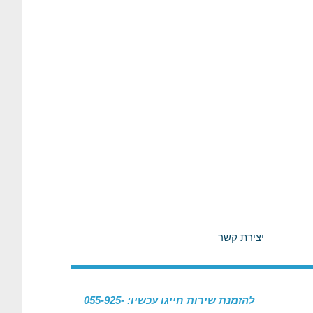
יצירת קשר
להזמנת שירות חייגו עכשיו: 055-925-