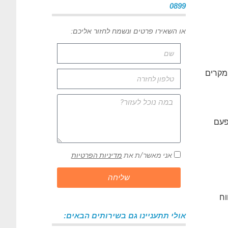
0899
או השאירו פרטים ונשמח לחזור אליכם:
מקרים
פעם
אני מאשר/ת את
מדיניות הפרטיות
שליחה
וח
אולי תתעניינו גם בשירותים הבאים: