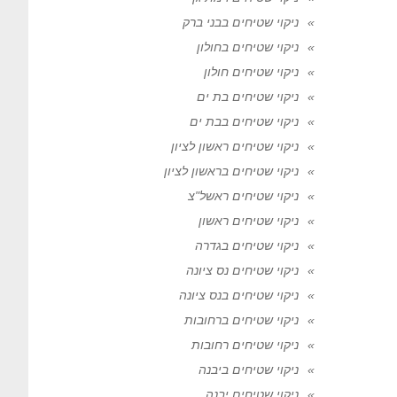
ניקוי שטיחים בבני ברק
ניקוי שטיחים בחולון
ניקוי שטיחים חולון
ניקוי שטיחים בת ים
ניקוי שטיחים בבת ים
ניקוי שטיחים ראשון לציון
ניקוי שטיחים בראשון לציון
ניקוי שטיחים ראשל"צ
ניקוי שטיחים ראשון
ניקוי שטיחים בגדרה
ניקוי שטיחים נס ציונה
ניקוי שטיחים בנס ציונה
ניקוי שטיחים ברחובות
ניקוי שטיחים רחובות
ניקוי שטיחים ביבנה
ניקוי שטיחים יבנה