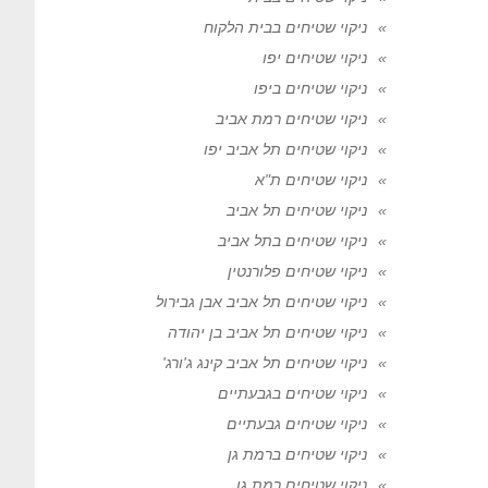
ניקוי שטיחים בבית הלקוח
ניקוי שטיחים יפו
ניקוי שטיחים ביפו
ניקוי שטיחים רמת אביב
ניקוי שטיחים תל אביב יפו
ניקוי שטיחים ת"א
ניקוי שטיחים תל אביב
ניקוי שטיחים בתל אביב
ניקוי שטיחים פלורנטין
ניקוי שטיחים תל אביב אבן גבירול
ניקוי שטיחים תל אביב בן יהודה
ניקוי שטיחים תל אביב קינג ג'ורג'
ניקוי שטיחים בגבעתיים
ניקוי שטיחים גבעתיים
ניקוי שטיחים ברמת גן
ניקוי שטיחים רמת גן