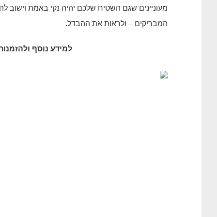
מעוניינים שגם השטיח שלכם יהיה נקי באמת וישוב ל
המבריקים – ולראות את ההבדל.
למידע נוסף ולהזמנות 