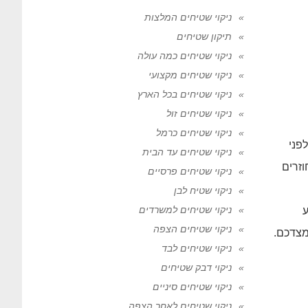
ניקוי שטיחים המלצות
תיקון שטיחים
ניקוי שטיחים כמה עולה
ניקוי שטיחים מקצועי
ניקוי שטיחים בכל הארץ
ניקוי שטיחים זול
ניקוי שטיחים כרמל
פני
ניקוי שטיחים עד הבית
זרים
ניקוי שטיחים פרסיים
ניקוי שטיח לבן
ניקוי שטיחים למשרדים
ע
ניקוי שטיחים הצפה
מצדכם.
ניקוי שטיחים לבד
ניקוי דבק שטיחים
ניקוי שטיחים סיניים
ניקוי שטיחים לאחר הצפה