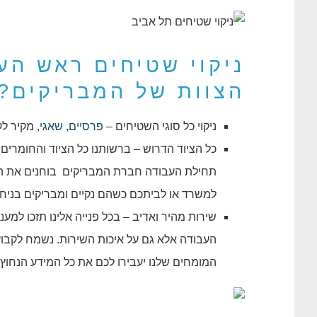
ניקוי שטיחים ראש הע
הצוות של המבריקים?
ניקוי כל סוגי השטיחים –
פרסיים
,
שאגי
, מקיר לק
כל הציוד הדרוש – ברשותנו כל הציוד והחומרים
תחילת העבודה חברת המבריקים בוחנים את השטי
למשרד או לביתכם כשהם נקיים ומבריקים בניחו
שירות מהיר ואדיב – בכל פנייה אלינו תזכו למע
העבודה אלא גם על איכות השירות. נשמח לקבו
המומחים שלנו יעבירו לכם את כל המידע הנחוץ