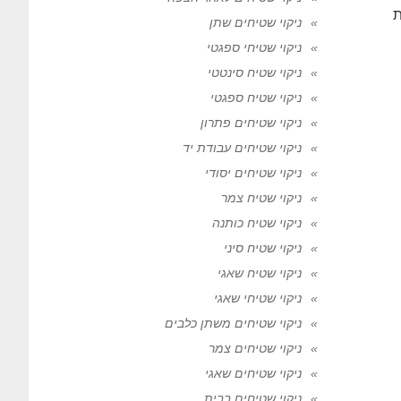
ת
ניקוי שטיחים שתן
ניקוי שטיחי ספגטי
ניקוי שטיח סינטטי
ניקוי שטיח ספגטי
ניקוי שטיחים פתרון
ניקוי שטיחים עבודת יד
ניקוי שטיחים יסודי
ניקוי שטיח צמר
ניקוי שטיח כותנה
ניקוי שטיח סיני
ניקוי שטיח שאגי
ניקוי שטיחי שאגי
ניקוי שטיחים משתן כלבים
ניקוי שטיחים צמר
ניקוי שטיחים שאגי
ניקוי שטיחים בבית