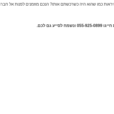
היראות כמו שהוא היה כשרכשתם אותו? הנכם מוזמנים לפנות אל חבר
חייגו
055-925-0899
ונשמח
לסייע גם לכם.