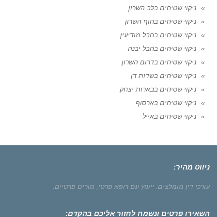
ניקוי שטיחים בלב השרון
ניקוי שטיחים בחוף השרון
ניקוי שטיחים בחבל מודיעין
ניקוי שטיחים בחבל יבנה
ניקוי שטיחים בדרום השרון
ניקוי שטיחים בשדות דן
ניקוי שטיחים בבארות יצחק
ניקוי שטיחים בארסוף
ניקוי שטיחים באייל
ניווט מהיר:
עורכי דין מומלצים.
ייעוץ עם רופא פרטי,
מורים פרטיים.
השאירו פרטים ונשמח לחזור אליכם בהקדם: