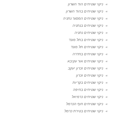
ניקוי שטיחים הוד השרון
ניקוי שטיחים בהוד השרון
ניקוי שטיחים המסגר נתניה
ניקוי שטיחים בנתניה
ניקוי שטיחים נתניה
ניקוי שטיחים בתל מונד
ניקוי שטיחים תל מונד
ניקוי שטיחים בחדרה
ניקוי שטיחים אור עקיבא
ניקוי שטיחים זכרון יעקב
ניקוי שטיחים זכרון
ניקוי שטיחים בקריות
ניקוי שטיחים בחיפה
ניקוי שטיחים כרמיאל
ניקוי שטיחים חוף הכרמל
ניקוי שטיחים בטירת כרמל