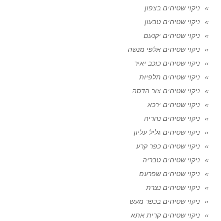
ניקוי שטיחים בצפון
ניקוי שטיחים טבעון
ניקוי שטיחים יקנעם
ניקוי שטיחים אלפי מנשה
ניקוי שטיחים כוכב יאיר
ניקוי שטיחים תלפיות
ניקוי שטיחים צור הדסה
ניקוי שטיחים ירכא
ניקוי שטיחים נהריה
ניקוי שטיחים גליל עליון
ניקוי שטיחים כפר קרע
ניקוי שטיחים טבריה
ניקוי שטיחים שפרעם
ניקוי שטיחים נצרת
ניקוי שטיחים בכפר מעש
ניקוי שטיחים קרית אתא