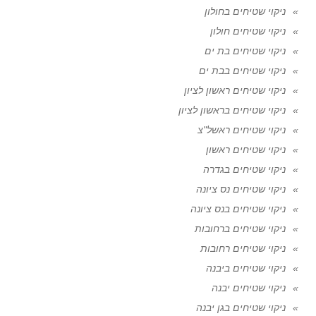
ניקוי שטיחים בחולון
ניקוי שטיחים חולון
ניקוי שטיחים בת ים
ניקוי שטיחים בבת ים
ניקוי שטיחים ראשון לציון
ניקוי שטיחים בראשון לציון
ניקוי שטיחים ראשל"צ
ניקוי שטיחים ראשון
ניקוי שטיחים בגדרה
ניקוי שטיחים נס ציונה
ניקוי שטיחים בנס ציונה
ניקוי שטיחים ברחובות
ניקוי שטיחים רחובות
ניקוי שטיחים ביבנה
ניקוי שטיחים יבנה
ניקוי שטיחים בגן יבנה