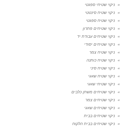
ניקוי שטיחי ספגטי
ניקוי שטיח סינטטי
ניקוי שטיח ספגטי
ניקוי שטיחים פתרון
ניקוי שטיחים עבודת יד
ניקוי שטיחים יסודי
ניקוי שטיח צמר
ניקוי שטיח כותנה
ניקוי שטיח סיני
ניקוי שטיח שאגי
ניקוי שטיחי שאגי
ניקוי שטיחים משתן כלבים
ניקוי שטיחים צמר
ניקוי שטיחים שאגי
ניקוי שטיחים בבית
ניקוי שטיחים בבית הלקוח