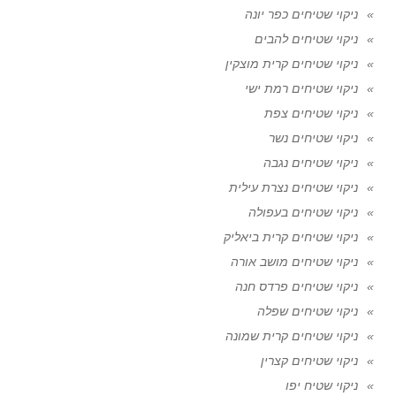
ניקוי שטיחים כפר יונה
ניקוי שטיחים להבים
ניקוי שטיחים קרית מוצקין
ניקוי שטיחים רמת ישי
ניקוי שטיחים צפת
ניקוי שטיחים נשר
ניקוי שטיחים נגבה
ניקוי שטיחים נצרת עילית
ניקוי שטיחים בעפולה
ניקוי שטיחים קרית ביאליק
ניקוי שטיחים מושב אורה
ניקוי שטיחים פרדס חנה
ניקוי שטיחים שפלה
ניקוי שטיחים קרית שמונה
ניקוי שטיחים קצרין
ניקוי שטיח יפו