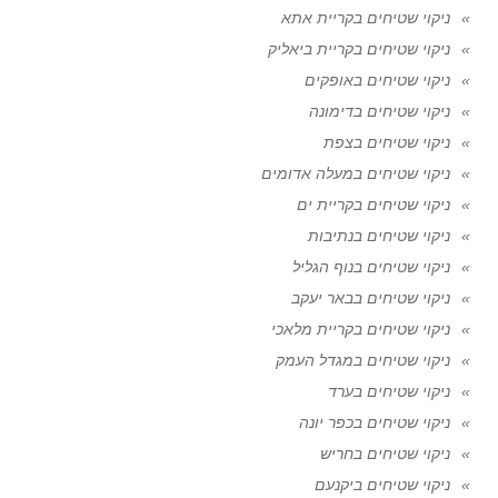
ניקוי שטיחים בקריית אתא
ניקוי שטיחים בקריית ביאליק
ניקוי שטיחים באופקים
ניקוי שטיחים בדימונה
ניקוי שטיחים בצפת
ניקוי שטיחים במעלה אדומים
ניקוי שטיחים בקריית ים
ניקוי שטיחים בנתיבות
ניקוי שטיחים בנוף הגליל
ניקוי שטיחים בבאר יעקב
ניקוי שטיחים בקריית מלאכי
ניקוי שטיחים במגדל העמק
ניקוי שטיחים בערד
ניקוי שטיחים בכפר יונה
ניקוי שטיחים בחריש
ניקוי שטיחים ביקנעם