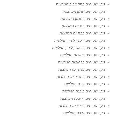
ניקוי שטיחים בתל אביב המלצות
ניקוי שטיחים חולון המלצות
ניקוי שטיחים בחולון המלצות
ניקוי שטיחים בת ים המלצות
ניקוי שטיחים בבת ים המלצות
ניקוי שטיחים ראשון לציון המלצות
ניקוי שטיחים בראשון לציון המלצות
ניקוי שטיחים רחובות המלצות
ניקוי שטיחים ברחובות המלצות
ניקוי שטיחים נס ציונה המלצות
ניקוי שטיחים בנס ציונה המלצות
ניקוי שטיחים יבנה המלצות
ניקוי שטיחים ביבנה המלצות
ניקוי שטיחים גן יבנה המלצות
ניקוי שטיחים בגן יבנה המלצות
ניקוי שטיחים גדרה המלצות