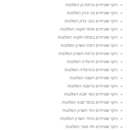
ניקוי שטיחים ברמת גן המלצות
ניקוי שטיחים בני ברק המלצות
ניקוי שטיחים בבני ברק המלצות
ניקוי שטיחים פתח תקווה המלצות
ניקוי שטיחים בפתח תקווה המלצות
ניקוי שטיחים רמת השרון המלצות
ניקוי שטיחים ברמת השרון המלצות
ניקוי שטיחים הרצליה המלצות
ניקוי שטיחים בהרצליה המלצות
ניקוי שטיחים רעננה המלצות
ניקוי שטיחים ברעננה המלצות
ניקוי שטיחים כפר סבא המלצות
ניקוי שטיחים בכפר סבא המלצות
ניקוי שטיחים הוד השרון המלצות
ניקוי שטיחים בהוד השרון המלצות
ניקוי שטיחים תל מונד המלצות