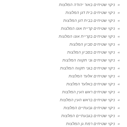
ניקוי שטיחים באור יהודה המלצות
ניקוי שטיחים בית דגן המלצות
ניקוי שטיחים בבית דגן המלצות
ניקוי שטיחים קריית אונו המלצות
ניקוי שטיחים בקריית אונו המלצות
ניקוי שטיחים סביון המלצות
ניקוי שטיחים בסביון המלצות
ניקוי שטיחים גני תקווה המלצות
ניקוי שטיחים בגני תקווה המלצות
ניקוי שטיחים אלעד המלצות
ניקוי שטיחים באלעד המלצות
ניקוי שטיחים ראש העין המלצות
ניקוי שטיחים בראש העין המלצות
ניקוי שטיחים גבעתיים המלצות
ניקוי שטיחים בגבעתיים המלצות
ניקוי שטיחים רמת גן המלצות