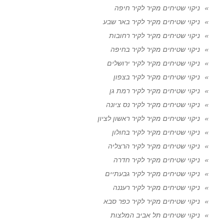
ניקוי שטיחים מקיר לקיר חיפה
ניקוי שטיחים מקיר לקיר באר שבע
ניקוי שטיחים מקיר לקיר רחובות
ניקוי שטיחים מקיר לקיר בחיפה
ניקוי שטיחים מקיר לקיר ירושלים
ניקוי שטיחים מקיר לקיר בצפון
ניקוי שטיחים מקיר לקיר רמת גן
ניקוי שטיחים מקיר לקיר נס ציונה
ניקוי שטיחים מקיר לקיר ראשון לציון
ניקוי שטיחים מקיר לקיר בחולון
ניקוי שטיחים מקיר לקיר הרצליה
ניקוי שטיחים מקיר לקיר חדרה
ניקוי שטיחים מקיר לקיר גבעתיים
ניקוי שטיחים מקיר לקיר רעננה
ניקוי שטיחים מקיר לקיר כפר סבא
ניקוי שטיחים תל אביב המלצות