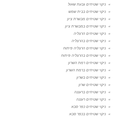
ניקוי שטיחים גבעת שאול
ניקוי שטיחים בבית שמש
ניקוי שטיחים מבשרת ציון
ניקוי שטיחים במבשרת ציון
ניקוי שטיחים הרצליה
ניקוי שטיחים בהרצליה
ניקוי שטיחים הרצליה פיתוח
ניקוי שטיחים בהרצליה פיתוח
ניקוי שטיחים רמת השרון
ניקוי שטיחים ברמת השרון
ניקוי שטיחים בשרון
ניקוי שטיחים שרון
ניקוי שטיחים ברעננה
ניקוי שטיחים רעננה
ניקוי שטיחים כפר סבא
ניקוי שטיחים בכפר סבא