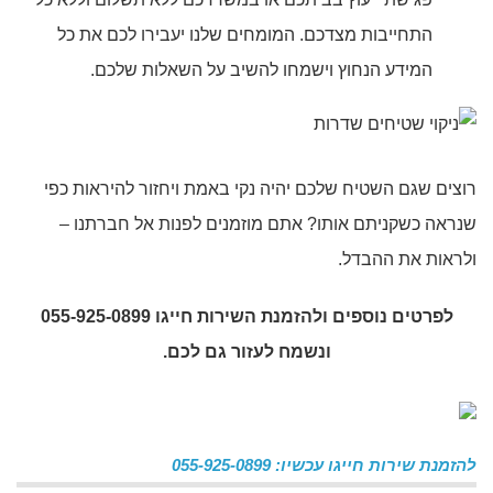
התחייבות מצדכם. המומחים שלנו יעבירו לכם את כל
המידע הנחוץ וישמחו להשיב על השאלות שלכם.
רוצים שגם השטיח שלכם יהיה נקי באמת ויחזור להיראות כפי
שנראה כשקניתם אותו? אתם מוזמנים לפנות אל חברתנו –
ולראות את ההבדל.
לפרטים נוספים ולהזמנת השירות חייגו
055-925-0899
ונשמח
לעזור גם לכם.
להזמנת שירות חייגו עכשיו: 055-925-0899