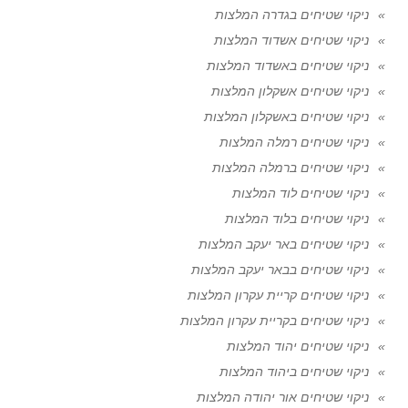
ניקוי שטיחים בגדרה המלצות
ניקוי שטיחים אשדוד המלצות
ניקוי שטיחים באשדוד המלצות
ניקוי שטיחים אשקלון המלצות
ניקוי שטיחים באשקלון המלצות
ניקוי שטיחים רמלה המלצות
ניקוי שטיחים ברמלה המלצות
ניקוי שטיחים לוד המלצות
ניקוי שטיחים בלוד המלצות
ניקוי שטיחים באר יעקב המלצות
ניקוי שטיחים בבאר יעקב המלצות
ניקוי שטיחים קריית עקרון המלצות
ניקוי שטיחים בקריית עקרון המלצות
ניקוי שטיחים יהוד המלצות
ניקוי שטיחים ביהוד המלצות
ניקוי שטיחים אור יהודה המלצות