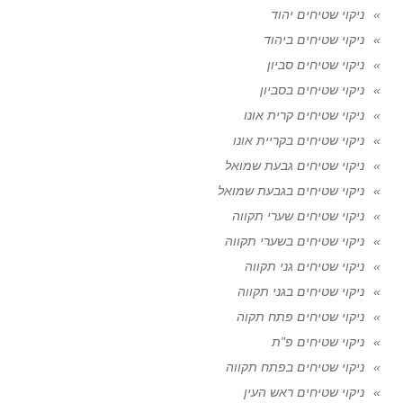
ניקוי שטיחים יהוד
ניקוי שטיחים ביהוד
ניקוי שטיחים סביון
ניקוי שטיחים בסביון
ניקוי שטיחים קרית אונו
ניקוי שטיחים בקריית אונו
ניקוי שטיחים גבעת שמואל
ניקוי שטיחים בגבעת שמואל
ניקוי שטיחים שערי תקווה
ניקוי שטיחים בשערי תקווה
ניקוי שטיחים גני תקווה
ניקוי שטיחים בגני תקווה
ניקוי שטיחים פתח תקוה
ניקוי שטיחים פ"ת
ניקוי שטיחים בפתח תקווה
ניקוי שטיחים ראש העין