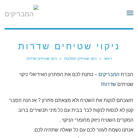
לתוכן
תפריט
ניקוי שטיחים שדרות
ראשי
»
ניקוי שטיחים המלצות
»
ניקוי שטיחים שדרות
חברת
המבריקים
– נותנת לכם את הפתרון האידיאלי ניקוי
שטיחים
שדרות!
חשבתם לנקות את השטיח ולא מצאתם פתרון ? אז הנה הסבר
קטן לא לנסות לנקות לבד בבית עם כל מיני תכשירים ברוב
המקרים השטיח ניזוק מחומרי הניקוי .
אנחנו נשמח לעזור לכם עם כל שאלה שתהיה לכם.