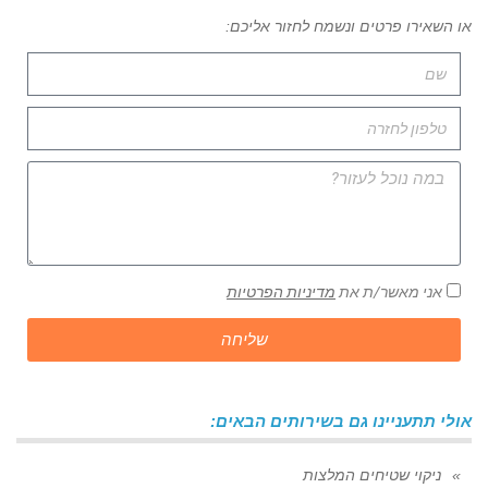
או השאירו פרטים ונשמח לחזור אליכם:
אני מאשר/ת את
מדיניות הפרטיות
שליחה
אולי תתעניינו גם בשירותים הבאים:
ניקוי שטיחים המלצות