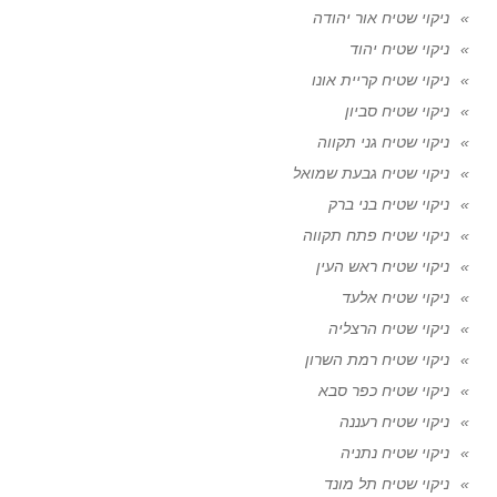
ניקוי שטיח אור יהודה
ניקוי שטיח יהוד
ניקוי שטיח קריית אונו
ניקוי שטיח סביון
ניקוי שטיח גני תקווה
ניקוי שטיח גבעת שמואל
ניקוי שטיח בני ברק
ניקוי שטיח פתח תקווה
ניקוי שטיח ראש העין
ניקוי שטיח אלעד
ניקוי שטיח הרצליה
ניקוי שטיח רמת השרון
ניקוי שטיח כפר סבא
ניקוי שטיח רעננה
ניקוי שטיח נתניה
ניקוי שטיח תל מונד