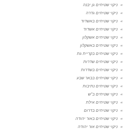
ניקוי שטיחים גן יבנה
ניקוי שטיחים גדרה
ניקוי שטיחים באשדוד
ניקוי שטיחים אשדוד
ניקוי שטיחים אשקלון
ניקוי שטיחים באשקלון
ניקוי שטיחים בקריית גת
ניקוי שטיחים שדרות
ניקוי שטיחים בשדרות
ניקוי שטיחים בבאר שבע
ניקוי שטיחים נתיבות
ניקוי שטיחים ב"ש
ניקוי שטיחים אילת
ניקוי שטיחים בדרום
ניקוי שטיחים באור יהודה
ניקוי שטיחים אור יהודה