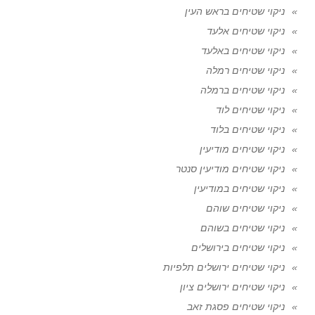
ניקוי שטיחים בראש העין
ניקוי שטיחים אלעד
ניקוי שטיחים באלעד
ניקוי שטיחים רמלה
ניקוי שטיחים ברמלה
ניקוי שטיחים לוד
ניקוי שטיחים בלוד
ניקוי שטיחים מודיעין
ניקוי שטיחים מודיעין סנטר
ניקוי שטיחים במודיעין
ניקוי שטיחים שוהם
ניקוי שטיחים בשוהם
ניקוי שטיחים בירושלים
ניקוי שטיחים ירושלים תלפיות
ניקוי שטיחים ירושלים ציון
ניקוי שטיחים פסגת זאב