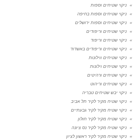
ניקוי שטיחים וספות
ניקוי שטיחים וספות בחיפה
ניקוי שטיחים וספות ירושלים
ניקוי שטיחים וריפודים
ניקוי שטיחים וריפוד
ניקוי שטיחים וריפודים באשדוד
ניקוי שטיחים ווילונות
ניקוי שטיחים וילונות
ניקוי שטיחים ורהיטים
ניקוי שטיחים וריהוט
ניקוי יבש שטיחים טבריה
ניקוי שטיח מקיר לקיר תל אביב
ניקוי שטיח מקיר לקיר גבעתיים
ניקוי שטיח מקיר לקיר חולון
ניקוי שטיח מקיר לקיר נס ציונה
ניקוי שטיח מקיר לקיר ראשון לציון