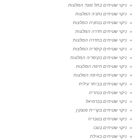
ניקוי שטיחים בתל מונד המלצות
ניקוי שטיחים נתניה המלצות
ניקוי שטיחים בנתניה המלצות
ניקוי שטיחים חדרה המלצות
ניקוי שטיחים בחדרה המלצות
ניקוי שטיחים קיסריה המלצות
ניקוי שטיחים בקיסריה המלצות
ניקוי שטיחים חיפה המלצות
ניקוי שטיחים בחיפה המלצות
ניקוי שטיחים בביתר עילית
ניקוי שטיחים בנהריה
ניקוי שטיחים בכרמיאל
ניקוי שטיחים בקריית מוצקין
ניקוי שטיחים בטבריה
ניקוי שטיחים בעכו
ניקוי שטיחים באילת