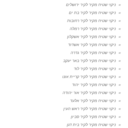
ניקוי שטיח מקיר לקיר ירושלים
ניקוי שטיח מקיר לקיר בת ים
ניקוי שטיח מקיר לקיר רחובות
ניקוי שטיח מקיר לקיר רמלה
ניקוי שטיח מקיר לקיר אשקלון
ניקוי שטיח מקיר לקיר אשדוד
ניקוי שטיח מקיר לקיר גדרה
ניקוי שטיח מקיר לקיר באר יעקב
ניקוי שטיח מקיר לקיר לוד
ניקוי שטיח מקיר לקיר קריית אונו
ניקוי שטיח מקיר לקיר יהוד
ניקוי שטיח מקיר לקיר אור יהודה
ניקוי שטיח מקיר לקיר אלעד
ניקוי שטיח מקיר לקיר ראש העין
ניקוי שטיח מקיר לקיר סביון
ניקוי שטיח מקיר לקיר בית דגן