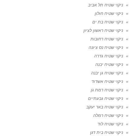
ניקוי שטיח תל אביב
ניקוי שטיח חולון
ניקוי שטיח בת ים
ניקוי שטיח ראשון לציון
ניקוי שטיח רחובות
ניקוי שטיח נס ציונה
ניקוי שטיח גדרה
ניקוי שטיח יבנה
ניקוי שטיח גן יבנה
ניקוי שטיח אשדוד
ניקוי שטיח רמת גן
ניקוי שטיח גבעתיים
ניקוי שטיח באר יעקב
ניקוי שטיח רמלה
ניקוי שטיח לוד
ניקוי שטיח בית דגן