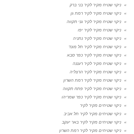
ניקוי שטיח מקיר לקיר בני ברק
ניקוי שטיח מקיר לקיר רמת גן
ניקוי שטיח מקיר לקיר גני תקווה
ניקוי שטיח מקיר לקיר יפו
ניקוי שטיח מקיר לקיר נתניה
ניקוי שטיח מקיר לקיר תל מונד
ניקוי שטיח מקיר לקיר כפר סבא
ניקוי שטיח מקיר לקיר רעננה
ניקוי שטיח מקיר לקיר הרצליה
ניקוי שטיח מקיר לקיר רמת השרון
ניקוי שטיח מקיר לקיר פתח תקווה
ניקוי שטיח מקיר לקיר כפר שמריהו
ניקוי שטיחים מקיר לקיר
ניקוי שטיחים מקיר לקיר תל אביב
ניקוי שטיחים מקיר לקיר באר יעקב
ניקוי שטיחים מקיר לקיר רמת השרון