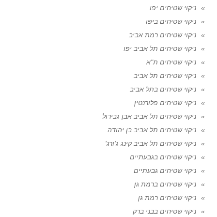
ניקוי שטיחים יפו
ניקוי שטיחים ביפו
ניקוי שטיחים רמת אביב
ניקוי שטיחים תל אביב יפו
ניקוי שטיחים ת"א
ניקוי שטיחים תל אביב
ניקוי שטיחים בתל אביב
ניקוי שטיחים פלורנטין
ניקוי שטיחים תל אביב אבן גבירול
ניקוי שטיחים תל אביב בן יהודה
ניקוי שטיחים תל אביב קינג ג'ורג'
ניקוי שטיחים בגבעתיים
ניקוי שטיחים גבעתיים
ניקוי שטיחים ברמת גן
ניקוי שטיחים רמת גן
ניקוי שטיחים בבני ברק