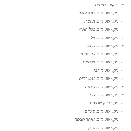
תיקון שטיחים
ניקוי שטיחים כמה עולה
ניקוי שטיחים מקצועי
ניקוי שטיחים בכל הארץ
ניקוי שטיחים זול
ניקוי שטיחים כרמל
ניקוי שטיחים עד הבית
ניקוי שטיחים פרסיים
ניקוי שטיח לבן
ניקוי שטיחים למשרדים
ניקוי שטיחים הצפה
ניקוי שטיחים לבד
ניקוי דבק שטיחים
ניקוי שטיחים סיניים
ניקוי שטיחים לאחר הצפה
ניקוי שטיחים שתן