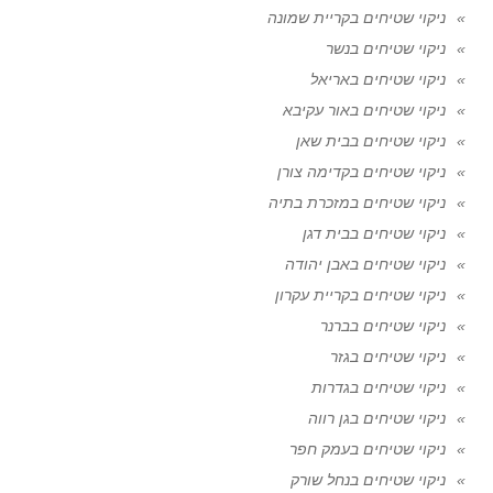
ניקוי שטיחים בקריית שמונה
ניקוי שטיחים בנשר
ניקוי שטיחים באריאל
ניקוי שטיחים באור עקיבא
ניקוי שטיחים בבית שאן
ניקוי שטיחים בקדימה צורן
ניקוי שטיחים במזכרת בתיה
ניקוי שטיחים בבית דגן
ניקוי שטיחים באבן יהודה
ניקוי שטיחים בקריית עקרון
ניקוי שטיחים בברנר
ניקוי שטיחים בגזר
ניקוי שטיחים בגדרות
ניקוי שטיחים בגן רווה
ניקוי שטיחים בעמק חפר
ניקוי שטיחים בנחל שורק