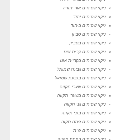
ניקוי שטיחים אור יהודה
ניקוי שטיחים יהוד
ניקוי שטיחים ביהוד
ניקוי שטיחים סביון
ניקוי שטיחים בסביון
ניקוי שטיחים קרית אונו
ניקוי שטיחים בקריית אונו
ניקוי שטיחים גבעת שמואל
ניקוי שטיחים בגבעת שמואל
ניקוי שטיחים שערי תקווה
ניקוי שטיחים בשערי תקווה
ניקוי שטיחים גני תקווה
ניקוי שטיחים בגני תקווה
ניקוי שטיחים פתח תקוה
ניקוי שטיחים פ"ת
ניקוי שטיחים בפתח תקווה