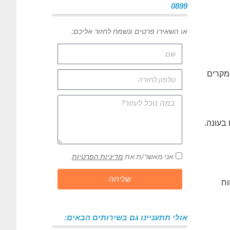
0899
או השאירו פרטים ונשמח לחזור אליכם:
מקרים
בעונה.
אני מאשר/ת את
מדיניות הפרטיות
שליחה
וח
אולי תתעניינו גם בשירותים הבאים: