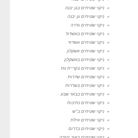
ניקוי שטיחים בגן יבנה
ניקוי שטיחים גן יבנה
ניקוי שטיחים גדרה
ניקוי שטיחים באשדוד
ניקוי שטיחים אשדוד
ניקוי שטיחים אשקלון
ניקוי שטיחים באשקלון
ניקוי שטיחים בקריית גת
ניקוי שטיחים שדרות
ניקוי שטיחים בשדרות
ניקוי שטיחים בבאר שבע
ניקוי שטיחים נתיבות
ניקוי שטיחים ב"ש
ניקוי שטיחים אילת
ניקוי שטיחים בדרום
ניקוי שטיחים באור יהודה