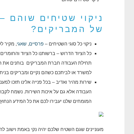
ניקוי שטיחים שוהם –
של המבריקים?
ניקוי כל סוגי השטיחים –
פרסיים
,
שאגי
, מקיר לק
כל הציוד הדרוש – ברשותנו כל הציוד והחומרים
תחילת העבודה חברת המבריקים בוחנים את השטי
למשרד או לביתכם כשהם נקיים ומבריקים בניחו
שירות מהיר ואדיב – בכל פנייה אלינו תזכו למע
העבודה אלא גם על איכות השירות. נשמח לקבו
המומחים שלנו יעבירו לכם את כל המידע הנחוץ
מעוניינים שגם השטיח שלכם יהיה נקי באמת וישוב ל