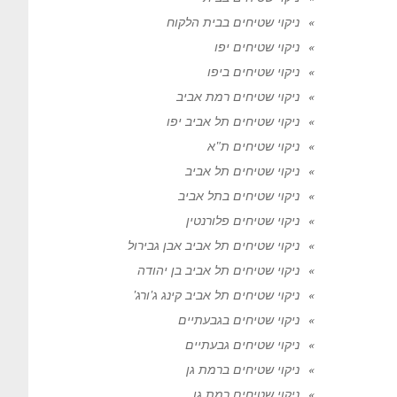
ניקוי שטיחים בבית הלקוח
ניקוי שטיחים יפו
ניקוי שטיחים ביפו
ניקוי שטיחים רמת אביב
ניקוי שטיחים תל אביב יפו
ניקוי שטיחים ת"א
ניקוי שטיחים תל אביב
ניקוי שטיחים בתל אביב
ניקוי שטיחים פלורנטין
ניקוי שטיחים תל אביב אבן גבירול
ניקוי שטיחים תל אביב בן יהודה
ניקוי שטיחים תל אביב קינג ג'ורג'
ניקוי שטיחים בגבעתיים
ניקוי שטיחים גבעתיים
ניקוי שטיחים ברמת גן
ניקוי שטיחים רמת גן