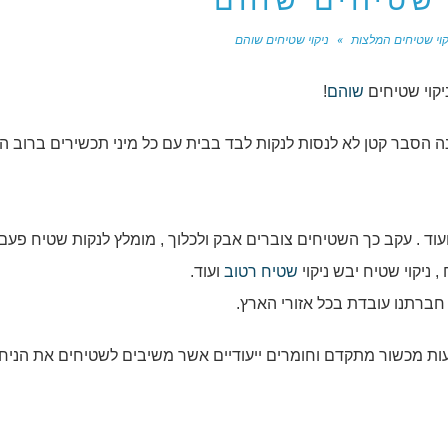
 שטיחים שוהם
קוי שטיחים המלצות
»
ניקוי שטיחים שוהם
יקוי שטיחים
שוהם
!
 הסבר קטן לא לנסות לנקות לבד בבית עם כל מיני תכשירים ברוב ה
עוד . עקב כך השטיחים צוברים אבק ולכלוך , מומלץ לנקות שטיח פעם 
ניקוי שטיח יבש ניקוי
שטיח רטוב
ועוד.
חברתנו עובדת בכל אזורי הארץ.
ות מכשור מתקדם וחומרים ייעודיים אשר משיבים לשטיחים את הניח