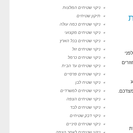
ניקוי שטיחים המלצות
תיקון שטיחים
ניקוי שטיחים כמה עולה
ניקוי שטיחים מקצועי
ניקוי שטיחים בכל הארץ
ניקוי שטיחים זול
פני
ניקוי שטיחים כרמל
זרים
ניקוי שטיחים עד הבית
ניקוי שטיחים פרסיים
ע
ניקוי שטיח לבן
ניקוי שטיחים למשרדים
מצדכם.
ניקוי שטיחים הצפה
ניקוי שטיחים לבד
ניקוי דבק שטיחים
ניקוי שטיחים סיניים
ת
ניקוי שטיחים לאחר הצפה