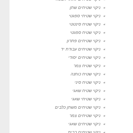
ניקוי שטיחים שתן
ניקוי שטיחי ספגטי
ניקוי שטיח סינטטי
ניקוי שטיח ספגטי
ניקוי שטיחים פתרון
ניקוי שטיחים עבודת יד
ניקוי שטיחים יסודי
ניקוי שטיח צמר
ניקוי שטיח כותנה
ניקוי שטיח סיני
ניקוי שטיח שאגי
ניקוי שטיחי שאגי
ניקוי שטיחים משתן כלבים
ניקוי שטיחים צמר
ניקוי שטיחים שאגי
ניקוי שטיחים בבית