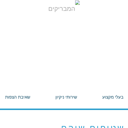
בעלי מקצוע
שירותי ניקיון
שאיבת הצפות