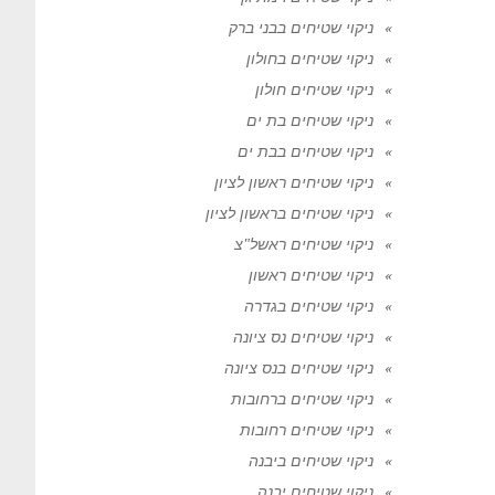
ניקוי שטיחים בבני ברק
ניקוי שטיחים בחולון
ניקוי שטיחים חולון
ניקוי שטיחים בת ים
ניקוי שטיחים בבת ים
ניקוי שטיחים ראשון לציון
ניקוי שטיחים בראשון לציון
ניקוי שטיחים ראשל"צ
ניקוי שטיחים ראשון
ניקוי שטיחים בגדרה
ניקוי שטיחים נס ציונה
ניקוי שטיחים בנס ציונה
ניקוי שטיחים ברחובות
ניקוי שטיחים רחובות
ניקוי שטיחים ביבנה
ניקוי שטיחים יבנה