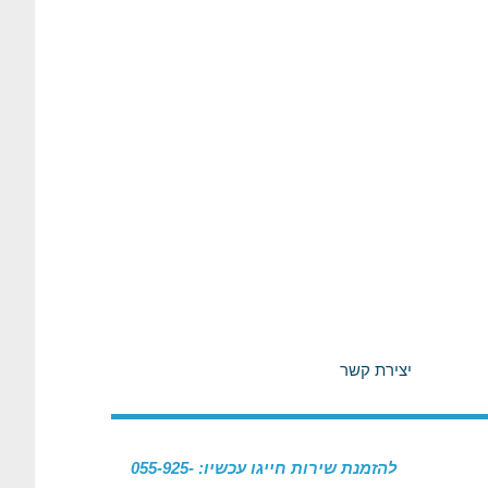
יצירת קשר
להזמנת שירות חייגו עכשיו: 055-925-