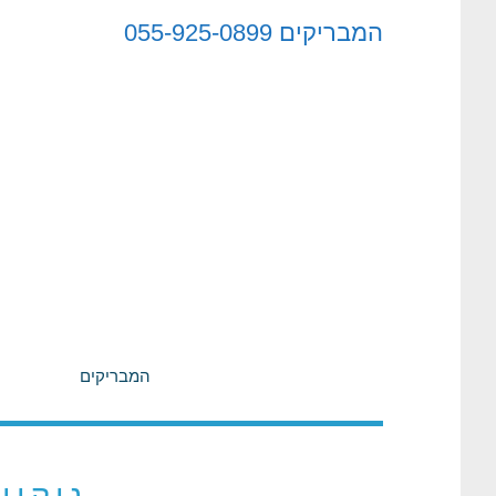
לתוכן
המבריקים
055-925-0899
המבריקים