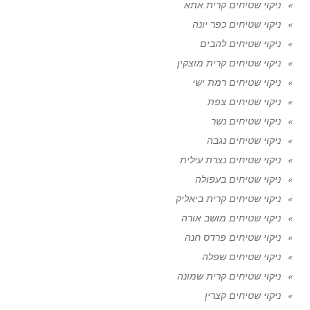
ניקוי שטיחים קרית אתא
ניקוי שטיחים כפר יונה
ניקוי שטיחים להבים
ניקוי שטיחים קרית מוצקין
ניקוי שטיחים רמת ישי
ניקוי שטיחים צפת
ניקוי שטיחים נשר
ניקוי שטיחים נגבה
ניקוי שטיחים נצרת עילית
ניקוי שטיחים בעפולה
ניקוי שטיחים קרית ביאליק
ניקוי שטיחים מושב אורה
ניקוי שטיחים פרדס חנה
ניקוי שטיחים שפלה
ניקוי שטיחים קרית שמונה
ניקוי שטיחים קצרין