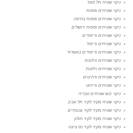
ניקוי שטיח תל מונד
ניקוי שטיחים וספות
ניקוי שטיחים וספות בחיפה
ניקוי שטיחים וספות ירושלים
ניקוי שטיחים וריפודים
ניקוי שטיחים וריפוד
ניקוי שטיחים וריפודים באשדוד
ניקוי שטיחים ווילונות
ניקוי שטיחים וילונות
ניקוי שטיחים ורהיטים
ניקוי שטיחים וריהוט
ניקוי יבש שטיחים טבריה
ניקוי שטיח מקיר לקיר תל אביב
ניקוי שטיח מקיר לקיר גבעתיים
ניקוי שטיח מקיר לקיר חולון
ניקוי שטיח מקיר לקיר נס ציונה