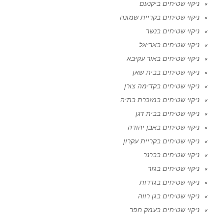
ניקוי שטיחים ביקנעם
ניקוי שטיחים בקריית שמונה
ניקוי שטיחים בנשר
ניקוי שטיחים באריאל
ניקוי שטיחים באור עקיבא
ניקוי שטיחים בבית שאן
ניקוי שטיחים בקדימה צורן
ניקוי שטיחים במזכרת בתיה
ניקוי שטיחים בבית דגן
ניקוי שטיחים באבן יהודה
ניקוי שטיחים בקריית עקרון
ניקוי שטיחים בברנר
ניקוי שטיחים בגזר
ניקוי שטיחים בגדרות
ניקוי שטיחים בגן רווה
ניקוי שטיחים בעמק חפר