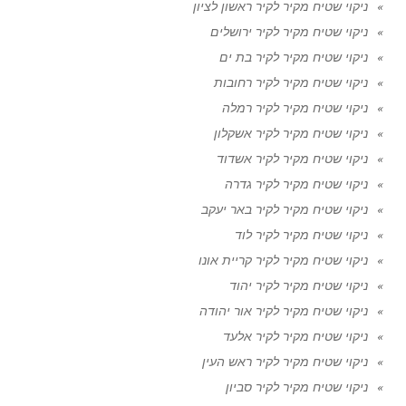
ניקוי שטיח מקיר לקיר ראשון לציון
ניקוי שטיח מקיר לקיר ירושלים
ניקוי שטיח מקיר לקיר בת ים
ניקוי שטיח מקיר לקיר רחובות
ניקוי שטיח מקיר לקיר רמלה
ניקוי שטיח מקיר לקיר אשקלון
ניקוי שטיח מקיר לקיר אשדוד
ניקוי שטיח מקיר לקיר גדרה
ניקוי שטיח מקיר לקיר באר יעקב
ניקוי שטיח מקיר לקיר לוד
ניקוי שטיח מקיר לקיר קריית אונו
ניקוי שטיח מקיר לקיר יהוד
ניקוי שטיח מקיר לקיר אור יהודה
ניקוי שטיח מקיר לקיר אלעד
ניקוי שטיח מקיר לקיר ראש העין
ניקוי שטיח מקיר לקיר סביון