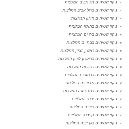
ניקוי שטיחים תל אביב המלצות
ניקוי שטיחים בתל אביב המלצות
ניקוי שטיחים חולון המלצות
ניקוי שטיחים בחולון המלצות
ניקוי שטיחים בת ים המלצות
ניקוי שטיחים בבת ים המלצות
ניקוי שטיחים ראשון לציון המלצות
ניקוי שטיחים בראשון לציון המלצות
ניקוי שטיחים רחובות המלצות
ניקוי שטיחים ברחובות המלצות
ניקוי שטיחים נס ציונה המלצות
ניקוי שטיחים בנס ציונה המלצות
ניקוי שטיחים יבנה המלצות
ניקוי שטיחים ביבנה המלצות
ניקוי שטיחים גן יבנה המלצות
ניקוי שטיחים בגן יבנה המלצות