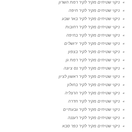
ניקוי שטיחים מקיר לקיר רמת השרון
ניקוי שטיחים מקיר לקיר חיפה
ניקוי שטיחים מקיר לקיר באר שבע
ניקוי שטיחים מקיר לקיר רחובות
ניקוי שטיחים מקיר לקיר בחיפה
ניקוי שטיחים מקיר לקיר ירושלים
ניקוי שטיחים מקיר לקיר בצפון
ניקוי שטיחים מקיר לקיר רמת גן
ניקוי שטיחים מקיר לקיר נס ציונה
ניקוי שטיחים מקיר לקיר ראשון לציון
ניקוי שטיחים מקיר לקיר בחולון
ניקוי שטיחים מקיר לקיר הרצליה
ניקוי שטיחים מקיר לקיר חדרה
ניקוי שטיחים מקיר לקיר גבעתיים
ניקוי שטיחים מקיר לקיר רעננה
ניקוי שטיחים מקיר לקיר כפר סבא