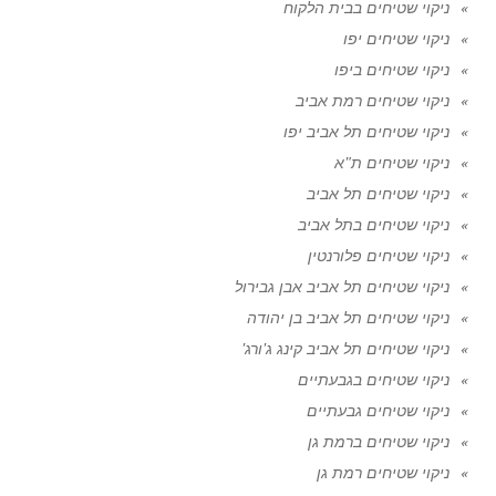
ניקוי שטיחים בבית הלקוח
ניקוי שטיחים יפו
ניקוי שטיחים ביפו
ניקוי שטיחים רמת אביב
ניקוי שטיחים תל אביב יפו
ניקוי שטיחים ת"א
ניקוי שטיחים תל אביב
ניקוי שטיחים בתל אביב
ניקוי שטיחים פלורנטין
ניקוי שטיחים תל אביב אבן גבירול
ניקוי שטיחים תל אביב בן יהודה
ניקוי שטיחים תל אביב קינג ג'ורג'
ניקוי שטיחים בגבעתיים
ניקוי שטיחים גבעתיים
ניקוי שטיחים ברמת גן
ניקוי שטיחים רמת גן