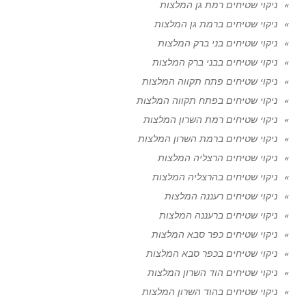
ניקוי שטיחים רמת גן המלצות
ניקוי שטיחים ברמת גן המלצות
ניקוי שטיחים בני ברק המלצות
ניקוי שטיחים בבני ברק המלצות
ניקוי שטיחים פתח תקווה המלצות
ניקוי שטיחים בפתח תקווה המלצות
ניקוי שטיחים רמת השרון המלצות
ניקוי שטיחים ברמת השרון המלצות
ניקוי שטיחים הרצליה המלצות
ניקוי שטיחים בהרצליה המלצות
ניקוי שטיחים רעננה המלצות
ניקוי שטיחים ברעננה המלצות
ניקוי שטיחים כפר סבא המלצות
ניקוי שטיחים בכפר סבא המלצות
ניקוי שטיחים הוד השרון המלצות
ניקוי שטיחים בהוד השרון המלצות