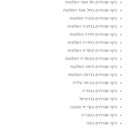
ניקוי שטיחים תל מונד המלצות
ניקוי שטיחים בתל מונד המלצות
ניקוי שטיחים נתניה המלצות
ניקוי שטיחים בנתניה המלצות
ניקוי שטיחים חדרה המלצות
ניקוי שטיחים בחדרה המלצות
ניקוי שטיחים קיסריה המלצות
ניקוי שטיחים בקיסריה המלצות
ניקוי שטיחים חיפה המלצות
ניקוי שטיחים בחיפה המלצות
ניקוי שטיחים בביתר עילית
ניקוי שטיחים בנהריה
ניקוי שטיחים בכרמיאל
ניקוי שטיחים בקריית מוצקין
ניקוי שטיחים בטבריה
ניקוי שטיחים בעכו