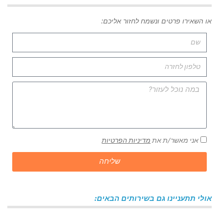
או השאירו פרטים ונשמח לחזור אליכם:
אני מאשר/ת את
מדיניות הפרטיות
שליחה
אולי תתעניינו גם בשירותים הבאים: