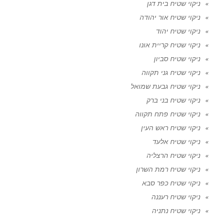
ניקוי שטיח בית דגן
ניקוי שטיח אור יהודה
ניקוי שטיח יהוד
ניקוי שטיח קריית אונו
ניקוי שטיח סביון
ניקוי שטיח גני תקווה
ניקוי שטיח גבעת שמואל
ניקוי שטיח בני ברק
ניקוי שטיח פתח תקווה
ניקוי שטיח ראש העין
ניקוי שטיח אלעד
ניקוי שטיח הרצליה
ניקוי שטיח רמת השרון
ניקוי שטיח כפר סבא
ניקוי שטיח רעננה
ניקוי שטיח נתניה