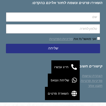
השאירו פרטים ונשמח לחזור אליכם בהקדם:
אני מאשר/ת את
מדיניות הפרטיות
שליחה
קישורים חשובים
חייג עכשיו
הצהרת נגישות
שליחת ווצאפ
מדיניות פרטיות
תקנון אתר
השארת פרטים