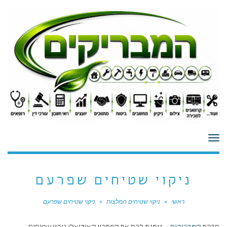
לתוכן
תפריט
ניקוי שטיחים שפרעם
ראשי
»
ניקוי שטיחים המלצות
»
ניקוי שטיחים שפרעם