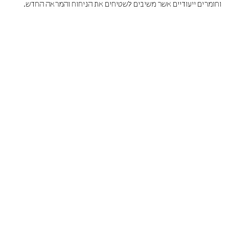
וחומרים ייעודיים אשר משיבים לשטיחים את הניחוח והמראה החדש.