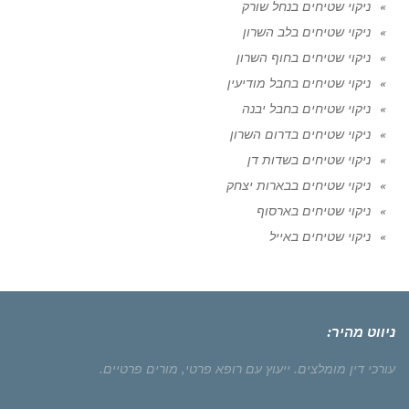
ניקוי שטיחים בנחל שורק
ניקוי שטיחים בלב השרון
ניקוי שטיחים בחוף השרון
ניקוי שטיחים בחבל מודיעין
ניקוי שטיחים בחבל יבנה
ניקוי שטיחים בדרום השרון
ניקוי שטיחים בשדות דן
ניקוי שטיחים בבארות יצחק
ניקוי שטיחים בארסוף
ניקוי שטיחים באייל
ניווט מהיר:
עורכי דין מומלצים.
ייעוץ עם רופא פרטי,
מורים פרטיים.