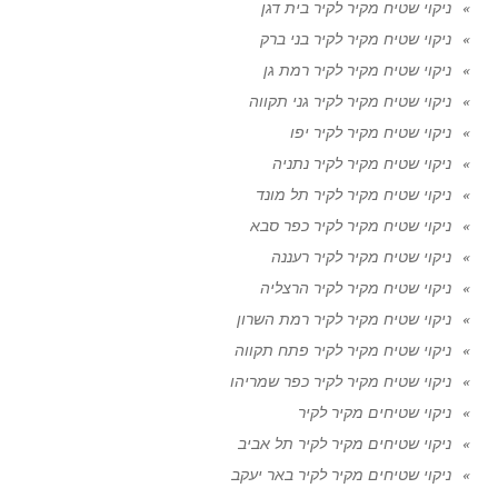
ניקוי שטיח מקיר לקיר בית דגן
ניקוי שטיח מקיר לקיר בני ברק
ניקוי שטיח מקיר לקיר רמת גן
ניקוי שטיח מקיר לקיר גני תקווה
ניקוי שטיח מקיר לקיר יפו
ניקוי שטיח מקיר לקיר נתניה
ניקוי שטיח מקיר לקיר תל מונד
ניקוי שטיח מקיר לקיר כפר סבא
ניקוי שטיח מקיר לקיר רעננה
ניקוי שטיח מקיר לקיר הרצליה
ניקוי שטיח מקיר לקיר רמת השרון
ניקוי שטיח מקיר לקיר פתח תקווה
ניקוי שטיח מקיר לקיר כפר שמריהו
ניקוי שטיחים מקיר לקיר
ניקוי שטיחים מקיר לקיר תל אביב
ניקוי שטיחים מקיר לקיר באר יעקב