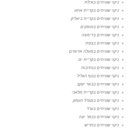
ניקוי שטיחים באילת
ניקוי שטיחים בקריית אתא
ניקוי שטיחים בקריית ביאליק
ניקוי שטיחים באופקים
ניקוי שטיחים בדימונה
ניקוי שטיחים בצפת
ניקוי שטיחים במעלה אדומים
ניקוי שטיחים בקריית ים
ניקוי שטיחים בנתיבות
ניקוי שטיחים בנוף הגליל
ניקוי שטיחים בבאר יעקב
ניקוי שטיחים בקריית מלאכי
ניקוי שטיחים במגדל העמק
ניקוי שטיחים בערד
ניקוי שטיחים בכפר יונה
ניקוי שטיחים בחריש