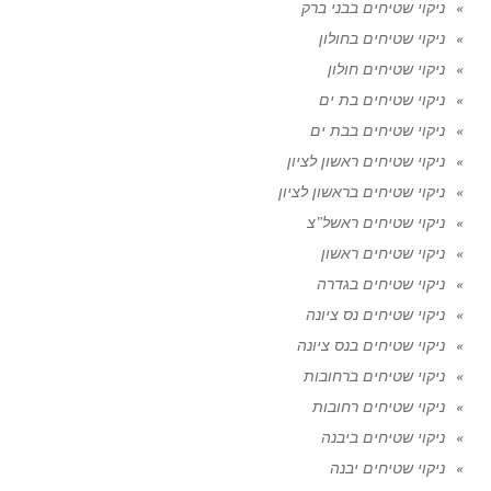
ניקוי שטיחים בבני ברק
ניקוי שטיחים בחולון
ניקוי שטיחים חולון
ניקוי שטיחים בת ים
ניקוי שטיחים בבת ים
ניקוי שטיחים ראשון לציון
ניקוי שטיחים בראשון לציון
ניקוי שטיחים ראשל"צ
ניקוי שטיחים ראשון
ניקוי שטיחים בגדרה
ניקוי שטיחים נס ציונה
ניקוי שטיחים בנס ציונה
ניקוי שטיחים ברחובות
ניקוי שטיחים רחובות
ניקוי שטיחים ביבנה
ניקוי שטיחים יבנה