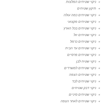
ניקוי שטיחים המלצות
תיקון שטיחים
ניקוי שטיחים כמה עולה
ניקוי שטיחים מקצועי
ניקוי שטיחים בכל הארץ
ניקוי שטיחים זול
ניקוי שטיחים כרמל
ניקוי שטיחים עד הבית
ניקוי שטיחים פרסיים
ניקוי שטיח לבן
ניקוי שטיחים למשרדים
ניקוי שטיחים הצפה
ניקוי שטיחים לבד
ניקוי דבק שטיחים
ניקוי שטיחים סיניים
ניקוי שטיחים לאחר הצפה