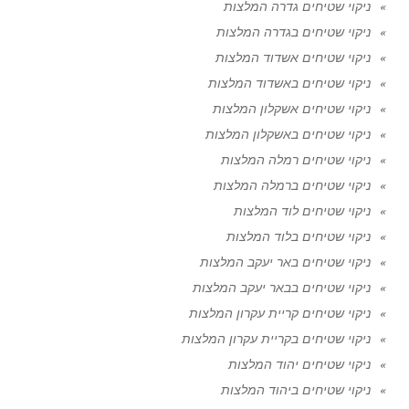
ניקוי שטיחים גדרה המלצות
ניקוי שטיחים בגדרה המלצות
ניקוי שטיחים אשדוד המלצות
ניקוי שטיחים באשדוד המלצות
ניקוי שטיחים אשקלון המלצות
ניקוי שטיחים באשקלון המלצות
ניקוי שטיחים רמלה המלצות
ניקוי שטיחים ברמלה המלצות
ניקוי שטיחים לוד המלצות
ניקוי שטיחים בלוד המלצות
ניקוי שטיחים באר יעקב המלצות
ניקוי שטיחים בבאר יעקב המלצות
ניקוי שטיחים קריית עקרון המלצות
ניקוי שטיחים בקריית עקרון המלצות
ניקוי שטיחים יהוד המלצות
ניקוי שטיחים ביהוד המלצות