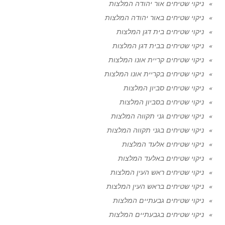
ניקוי שטיחים אור יהודה המלצות
ניקוי שטיחים באור יהודה המלצות
ניקוי שטיחים בית דגן המלצות
ניקוי שטיחים בבית דגן המלצות
ניקוי שטיחים קריית אונו המלצות
ניקוי שטיחים בקריית אונו המלצות
ניקוי שטיחים סביון המלצות
ניקוי שטיחים בסביון המלצות
ניקוי שטיחים גני תקווה המלצות
ניקוי שטיחים בגני תקווה המלצות
ניקוי שטיחים אלעד המלצות
ניקוי שטיחים באלעד המלצות
ניקוי שטיחים ראש העין המלצות
ניקוי שטיחים בראש העין המלצות
ניקוי שטיחים גבעתיים המלצות
ניקוי שטיחים בגבעתיים המלצות