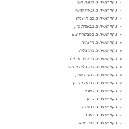
ניקוי שטיחים פסגת זאב
ניקוי שטיחים גבעת שאול
ניקוי שטיחים בבית שמש
ניקוי שטיחים מבשרת ציון
ניקוי שטיחים במבשרת ציון
ניקוי שטיחים הרצליה
ניקוי שטיחים בהרצליה
ניקוי שטיחים הרצליה פיתוח
ניקוי שטיחים בהרצליה פיתוח
ניקוי שטיחים רמת השרון
ניקוי שטיחים ברמת השרון
ניקוי שטיחים בשרון
ניקוי שטיחים שרון
ניקוי שטיחים ברעננה
ניקוי שטיחים רעננה
ניקוי שטיחים כפר סבא