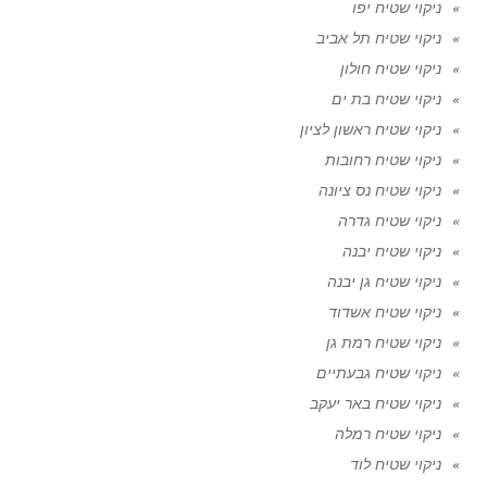
ניקוי שטיח יפו
ניקוי שטיח תל אביב
ניקוי שטיח חולון
ניקוי שטיח בת ים
ניקוי שטיח ראשון לציון
ניקוי שטיח רחובות
ניקוי שטיח נס ציונה
ניקוי שטיח גדרה
ניקוי שטיח יבנה
ניקוי שטיח גן יבנה
ניקוי שטיח אשדוד
ניקוי שטיח רמת גן
ניקוי שטיח גבעתיים
ניקוי שטיח באר יעקב
ניקוי שטיח רמלה
ניקוי שטיח לוד