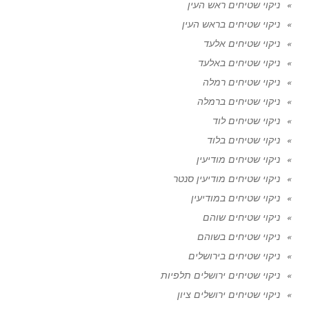
ניקוי שטיחים ראש העין
ניקוי שטיחים בראש העין
ניקוי שטיחים אלעד
ניקוי שטיחים באלעד
ניקוי שטיחים רמלה
ניקוי שטיחים ברמלה
ניקוי שטיחים לוד
ניקוי שטיחים בלוד
ניקוי שטיחים מודיעין
ניקוי שטיחים מודיעין סנטר
ניקוי שטיחים במודיעין
ניקוי שטיחים שוהם
ניקוי שטיחים בשוהם
ניקוי שטיחים בירושלים
ניקוי שטיחים ירושלים תלפיות
ניקוי שטיחים ירושלים ציון