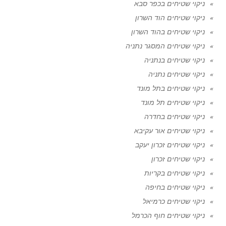
ניקוי שטיחים בכפר סבא
ניקוי שטיחים הוד השרון
ניקוי שטיחים בהוד השרון
ניקוי שטיחים המסגר נתניה
ניקוי שטיחים בנתניה
ניקוי שטיחים נתניה
ניקוי שטיחים בתל מונד
ניקוי שטיחים תל מונד
ניקוי שטיחים בחדרה
ניקוי שטיחים אור עקיבא
ניקוי שטיחים זכרון יעקב
ניקוי שטיחים זכרון
ניקוי שטיחים בקריות
ניקוי שטיחים בחיפה
ניקוי שטיחים כרמיאל
ניקוי שטיחים חוף הכרמל