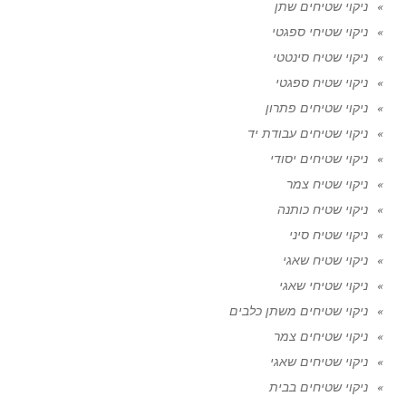
ניקוי שטיחים שתן
ניקוי שטיחי ספגטי
ניקוי שטיח סינטטי
ניקוי שטיח ספגטי
ניקוי שטיחים פתרון
ניקוי שטיחים עבודת יד
ניקוי שטיחים יסודי
ניקוי שטיח צמר
ניקוי שטיח כותנה
ניקוי שטיח סיני
ניקוי שטיח שאגי
ניקוי שטיחי שאגי
ניקוי שטיחים משתן כלבים
ניקוי שטיחים צמר
ניקוי שטיחים שאגי
ניקוי שטיחים בבית