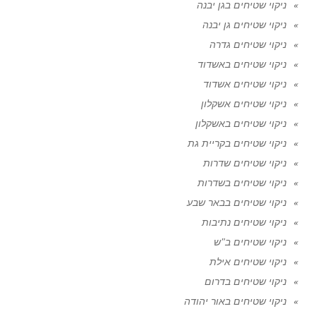
ניקוי שטיחים בגן יבנה
ניקוי שטיחים גן יבנה
ניקוי שטיחים גדרה
ניקוי שטיחים באשדוד
ניקוי שטיחים אשדוד
ניקוי שטיחים אשקלון
ניקוי שטיחים באשקלון
ניקוי שטיחים בקריית גת
ניקוי שטיחים שדרות
ניקוי שטיחים בשדרות
ניקוי שטיחים בבאר שבע
ניקוי שטיחים נתיבות
ניקוי שטיחים ב"ש
ניקוי שטיחים אילת
ניקוי שטיחים בדרום
ניקוי שטיחים באור יהודה