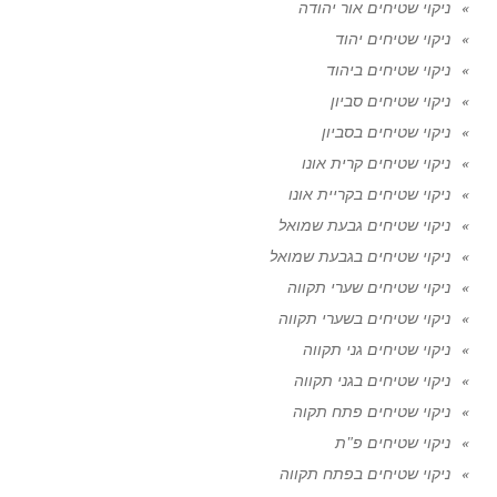
ניקוי שטיחים אור יהודה
ניקוי שטיחים יהוד
ניקוי שטיחים ביהוד
ניקוי שטיחים סביון
ניקוי שטיחים בסביון
ניקוי שטיחים קרית אונו
ניקוי שטיחים בקריית אונו
ניקוי שטיחים גבעת שמואל
ניקוי שטיחים בגבעת שמואל
ניקוי שטיחים שערי תקווה
ניקוי שטיחים בשערי תקווה
ניקוי שטיחים גני תקווה
ניקוי שטיחים בגני תקווה
ניקוי שטיחים פתח תקוה
ניקוי שטיחים פ"ת
ניקוי שטיחים בפתח תקווה